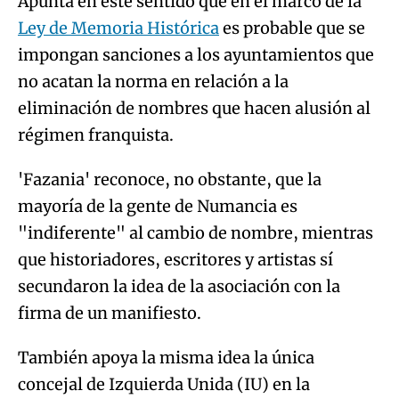
Apunta en este sentido que en el marco de la
Ley de Memoria Histórica
es probable que se
impongan sanciones a los ayuntamientos que
no acatan la norma en relación a la
eliminación de nombres que hacen alusión al
régimen franquista.
'Fazania' reconoce, no obstante, que la
mayoría de la gente de Numancia es
"indiferente" al cambio de nombre, mientras
que historiadores, escritores y artistas sí
secundaron la idea de la asociación con la
firma de un manifiesto.
También apoya la misma idea la única
concejal de Izquierda Unida (IU) en la