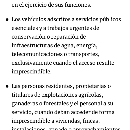
en el ejercicio de sus funciones.
Los vehículos adscritos a servicios públicos
esenciales y a trabajos urgentes de
conservación o reparación de
infraestructuras de agua, energía,
telecomunicaciones o transportes,
exclusivamente cuando el acceso resulte
imprescindible.
Las personas residentes, propietarias o
titulares de explotaciones agrícolas,
ganaderas o forestales y el personal a su
servicio, cuando deban acceder de forma
imprescindible a viviendas, fincas,
instalaciones, ganado o aprovechamientos