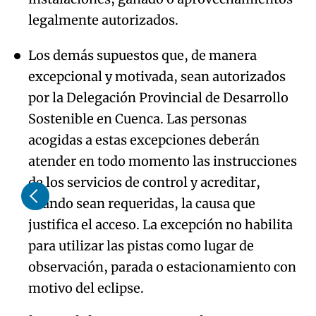
legalmente autorizados.
Los demás supuestos que, de manera
excepcional y motivada, sean autorizados
por la Delegación Provincial de Desarrollo
Sostenible en Cuenca. Las personas
acogidas a estas excepciones deberán
atender en todo momento las instrucciones
de los servicios de control y acreditar,
cuando sean requeridas, la causa que
justifica el acceso. La excepción no habilita
para utilizar las pistas como lugar de
observación, parada o estacionamiento con
motivo del eclipse.