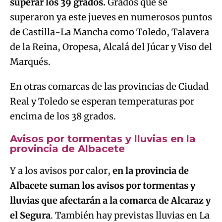
superar los 39 grados.
Grados que se
superaron ya este jueves en numerosos puntos
de Castilla-La Mancha como Toledo, Talavera
de la Reina, Oropesa, Alcalá del Júcar y Viso del
Marqués.
En otras comarcas de las provincias de Ciudad
Real y Toledo se esperan temperaturas por
encima de los 38 grados.
Avisos por tormentas y lluvias en la
provincia de Albacete
Y a los avisos por calor,
en la provincia de
Albacete suman los avisos por tormentas y
lluvias que afectarán a la comarca de Alcaraz y
el Segura
. También hay previstas lluvias en La