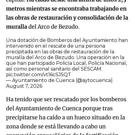
metros mientras se encontraba trabajando en
las obras de restauración y consolidación de la
muralla
del Arco de Bezudo.
Una dotación de Bomberos del Ayuntamiento han
intervenido en el rescate de una persona
precipitada en las obras de restauración de la
muralla del Arco de Bezudo. Una operación en la
que han participado Policía Local, Policía Nacional,
así como personal sanitario del SESCAM.
pic.twitter.com/vt16cSJ5QT
— Ayuntamiento de Cuenca (@aytocuenca)
August 7, 2026
Ha tenido que ser rescatado por los bomberos
del Ayuntamiento de Cuenca porque tras
precipitarse ha caído a un hueco situado en la
zona donde se está llevando a cabo un