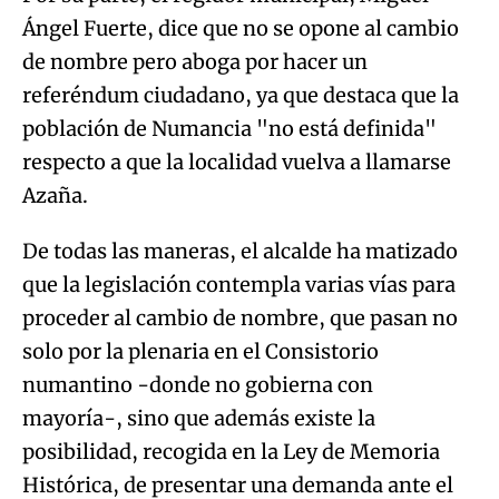
Ángel Fuerte, dice que no se opone al cambio
de nombre pero aboga por hacer un
referéndum ciudadano, ya que destaca que la
población de Numancia "no está definida"
respecto a que la localidad vuelva a llamarse
Azaña.
De todas las maneras, el alcalde ha matizado
que la legislación contempla varias vías para
proceder al cambio de nombre, que pasan no
solo por la plenaria en el Consistorio
numantino -donde no gobierna con
mayoría-, sino que además existe la
posibilidad, recogida en la Ley de Memoria
Histórica, de presentar una demanda ante el