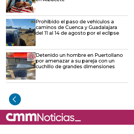
Prohibido el paso de vehículos a
caminos de Cuenca y Guadalajara
del 11 al 14 de agosto por el eclipse
Detenido un hombre en Puertollano
por amenazar a su pareja con un
cuchillo de grandes dimensiones