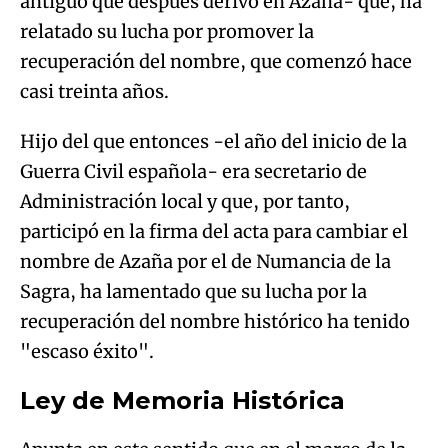
antiguo que después derivó en Azaña- que, ha
relatado su lucha por promover la
recuperación del nombre, que comenzó hace
casi treinta años.
Hijo del que entonces -el año del inicio de la
Guerra Civil española- era secretario de
Administración local y que, por tanto,
participó en la firma del acta para cambiar el
nombre de Azaña por el de Numancia de la
Sagra, ha lamentado que su lucha por la
recuperación del nombre histórico ha tenido
"escaso éxito".
Ley de Memoria Histórica