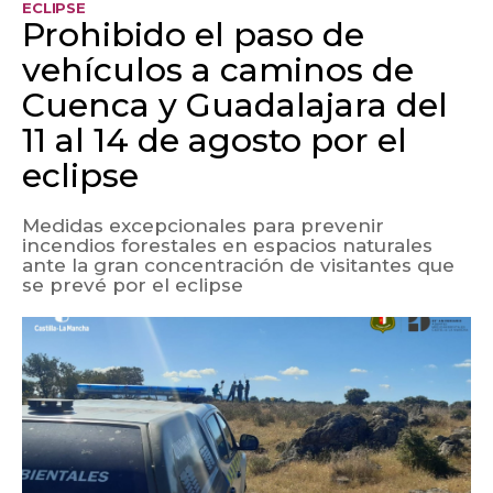
ECLIPSE
Prohibido el paso de
vehículos a caminos de
Cuenca y Guadalajara del
11 al 14 de agosto por el
eclipse
Medidas excepcionales para prevenir
incendios forestales en espacios naturales
ante la gran concentración de visitantes que
se prevé por el eclipse