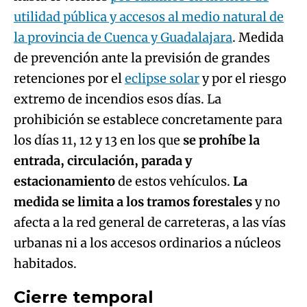
utilidad pública y accesos al medio natural de
la provincia de Cuenca y Guadalajara
. Medida
de prevención ante la previsión de grandes
retenciones por el
eclipse solar
y por el riesgo
extremo de incendios esos días. La
prohibición se establece concretamente para
los días 11, 12 y 13 en los que
se prohíbe la
entrada, circulación, parada y
estacionamiento
de estos vehículos.
La
medida se limita a los tramos forestales
y no
afecta a la red general de carreteras, a las vías
urbanas ni a los accesos ordinarios a núcleos
habitados.
Cierre temporal