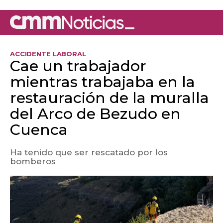
ACCIDENTE LABORAL
Cae un trabajador
mientras trabajaba en la
restauración de la muralla
del Arco de Bezudo en
Cuenca
Ha tenido que ser rescatado por los
bomberos