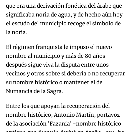
que era una derivación fonética del árabe que
significaba noria de agua, y de hecho aún hoy
el escudo del municipio recoge el símbolo de
la noria.
El régimen franquista le impuso el nuevo
nombre al municipio y más de 80 años
después sigue viva la disputa entre unos
vecinos y otros sobre si debería o no recuperar
su nombre histórico o mantener el de
Numancia de la Sagra.
Entre los que apoyan la recuperación del
nombre histórico, Antonio Martín, portavoz
de la asociación 'Fazania' -nombre histórico