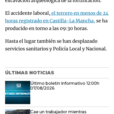
excavación arqueológica de la fortificación.
El accidente laboral,
el tercero en menos de 24
horas registrado en Castilla-La Mancha,
se ha
producido en torno a las 09:30 horas.
Hasta el lugar también se han desplazado
servicios sanitarios y Policía Local y Nacional.
ÚLTIMAS NOTICIAS
Último boletín informativo 12:00h
07/08/2026
Cae un trabajador mientras