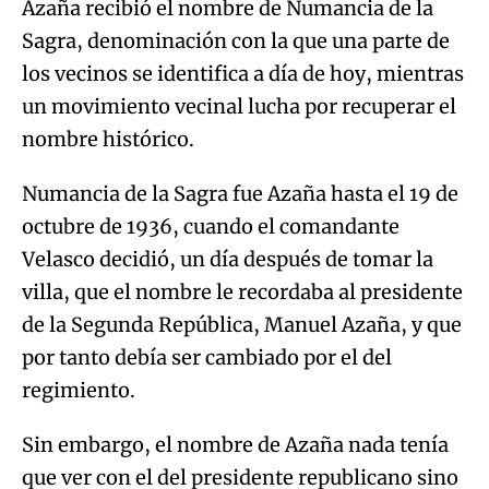
Azaña recibió el nombre de Numancia de la
Sagra, denominación con la que una parte de
los vecinos se identifica a día de hoy, mientras
un movimiento vecinal lucha por recuperar el
nombre histórico.
Numancia de la Sagra fue Azaña hasta el 19 de
octubre de 1936, cuando el comandante
Velasco decidió, un día después de tomar la
villa, que el nombre le recordaba al presidente
de la Segunda República, Manuel Azaña, y que
por tanto debía ser cambiado por el del
regimiento.
Sin embargo, el nombre de Azaña nada tenía
que ver con el del presidente republicano sino