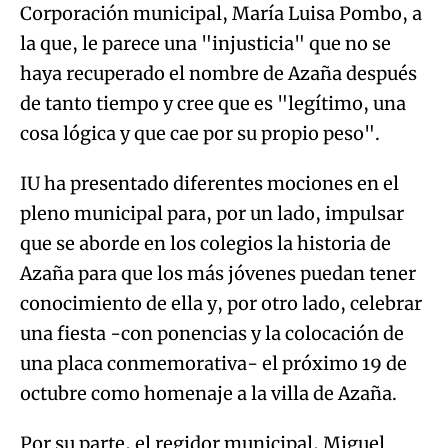
Corporación municipal, María Luisa Pombo, a
la que, le parece una "injusticia" que no se
haya recuperado el nombre de Azaña después
de tanto tiempo y cree que es "legítimo, una
cosa lógica y que cae por su propio peso".
IU ha presentado diferentes mociones en el
pleno municipal para, por un lado, impulsar
que se aborde en los colegios la historia de
Azaña para que los más jóvenes puedan tener
conocimiento de ella y, por otro lado, celebrar
una fiesta -con ponencias y la colocación de
una placa conmemorativa- el próximo 19 de
octubre como homenaje a la villa de Azaña.
Por su parte, el regidor municipal, Miguel