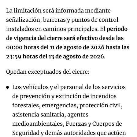
La limitación será informada mediante
señalización, barreras y puntos de control
instalados en caminos principales. El
periodo
de vigencia del cierre será efectivo desde las
00:00 horas del 11 de agosto de 2026 hasta las
23:59 horas del 13 de agosto de 2026.
Quedan exceptuados del cierre:
Los vehículos y el personal de los servicios
de prevención y extinción de incendios
forestales, emergencias, protección civil,
asistencia sanitaria, agentes
medioambientales, Fuerzas y Cuerpos de
Seguridad y demás autoridades que actúen