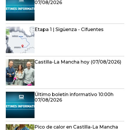
07/08/2026
Etapa 1 | Sigüenza - Cifuentes
Castilla-La Mancha hoy (07/08/2026)
Último boletín informativo 10:00h
07/08/2026
Pico de calor en Castilla-La Mancha