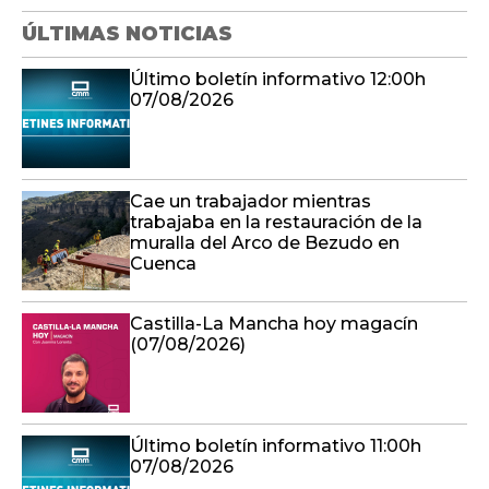
ÚLTIMAS NOTICIAS
Último boletín informativo 12:00h
07/08/2026
Cae un trabajador mientras
trabajaba en la restauración de la
muralla del Arco de Bezudo en
Cuenca
Castilla-La Mancha hoy magacín
(07/08/2026)
Último boletín informativo 11:00h
07/08/2026