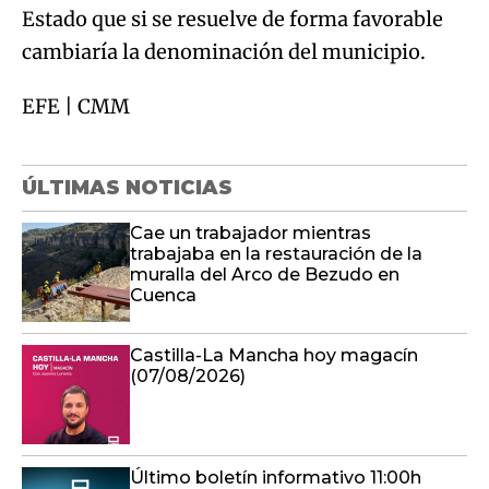
Estado que si se resuelve de forma favorable
cambiaría la denominación del municipio.
EFE | CMM
ÚLTIMAS NOTICIAS
Cae un trabajador mientras
trabajaba en la restauración de la
muralla del Arco de Bezudo en
Cuenca
Castilla-La Mancha hoy magacín
(07/08/2026)
Último boletín informativo 11:00h