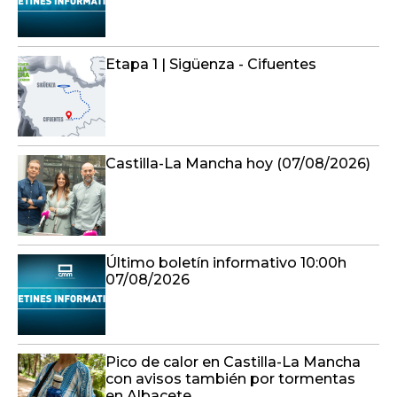
Etapa 1 | Sigüenza - Cifuentes
Castilla-La Mancha hoy (07/08/2026)
Último boletín informativo 10:00h
07/08/2026
Pico de calor en Castilla-La Mancha
con avisos también por tormentas
en Albacete