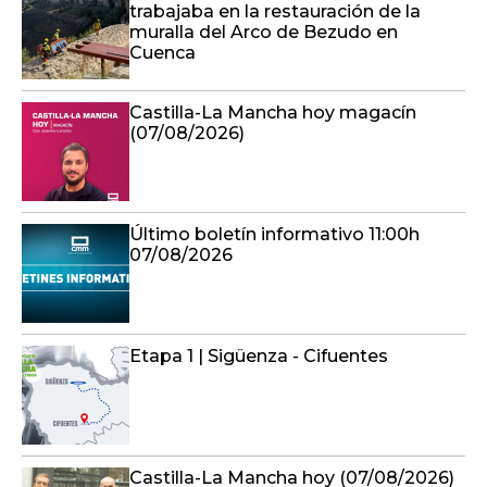
trabajaba en la restauración de la
muralla del Arco de Bezudo en
Cuenca
Castilla-La Mancha hoy magacín
(07/08/2026)
Último boletín informativo 11:00h
07/08/2026
Etapa 1 | Sigüenza - Cifuentes
Castilla-La Mancha hoy (07/08/2026)