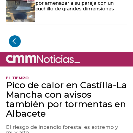
por amenazar a su pareja con un
cuchillo de grandes dimensiones
EL TIEMPO
Pico de calor en Castilla-La
Mancha con avisos
también por tormentas en
Albacete
El riesgo de incendio forestal es extremo y
muy alto