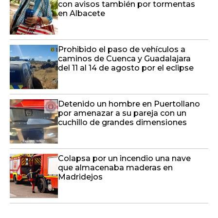
con avisos también por tormentas
en Albacete
Prohibido el paso de vehículos a
caminos de Cuenca y Guadalajara
del 11 al 14 de agosto por el eclipse
Detenido un hombre en Puertollano
por amenazar a su pareja con un
cuchillo de grandes dimensiones
Colapsa por un incendio una nave
que almacenaba maderas en
Madridejos