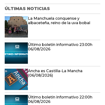
ÚLTIMAS NOTICIAS
La Manchuela conquense y
albaceteña, reino de la uva bobal
Último boletín informativo 23:00h
06/08/2026
Ancha es Castilla-La Mancha
(06/08/2026)
Último boletín informativo 22:00h
06/08/2026