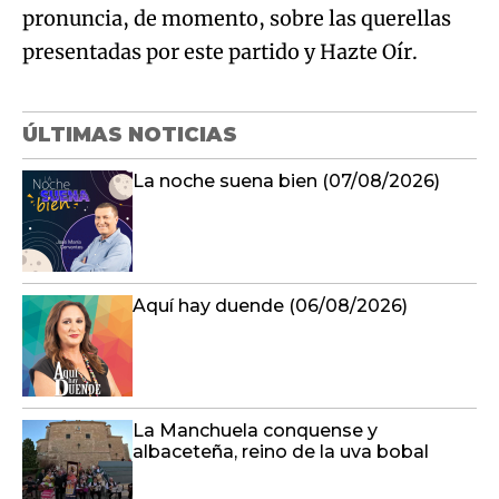
pronuncia, de momento, sobre las querellas
presentadas por este partido y Hazte Oír.
ÚLTIMAS NOTICIAS
La noche suena bien (07/08/2026)
Aquí hay duende (06/08/2026)
La Manchuela conquense y
albaceteña, reino de la uva bobal