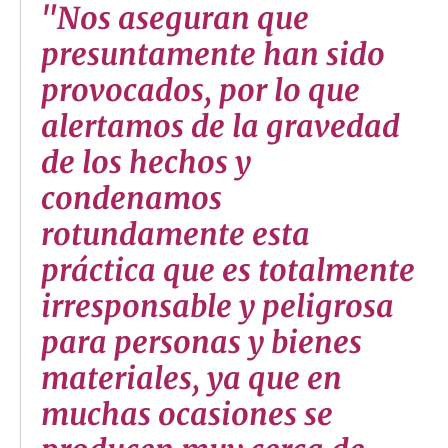
"Nos aseguran que
presuntamente han sido
provocados, por lo que
alertamos de la gravedad
de los hechos y
condenamos
rotundamente esta
práctica que es totalmente
irresponsable y peligrosa
para personas y bienes
materiales, ya que en
muchas ocasiones se