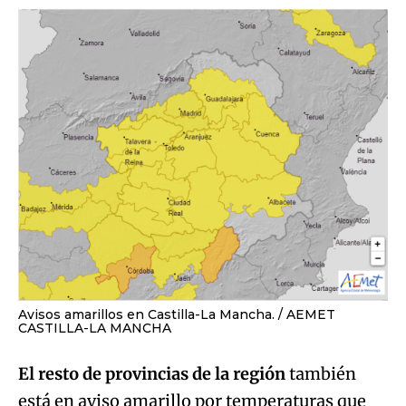
Avisos amarillos en Castilla-La Mancha.
AEMET
CASTILLA-LA MANCHA
El resto de provincias de la región
también
está en aviso amarillo por temperaturas que