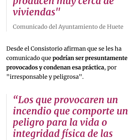
producen muy cerca de
viviendas"
Comunicado del Ayuntamiento de Huete
Desde el Consistorio afirman que se les ha
comunicado que
podrían ser presuntamente
provocados y condenan esa práctica
, por
"irresponsable y peligrosa".
“Los que provocaren un
incendio que comporte un
peligro para la vida o
integridad física de las