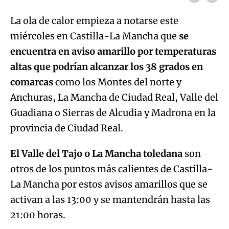
La ola de calor empieza a notarse este
miércoles en Castilla-La Mancha que
se
encuentra en aviso amarillo por temperaturas
altas que podrían alcanzar los 38 grados en
comarcas
como los Montes del norte y
Anchuras, La Mancha de Ciudad Real, Valle del
Guadiana o Sierras de Alcudia y Madrona en la
provincia de Ciudad Real.
El Valle del Tajo o La Mancha toledana
son
otros de los puntos más calientes de Castilla-
La Mancha por estos avisos amarillos que se
activan a las 13:00 y se mantendrán hasta las
21:00 horas.