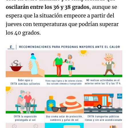
oscilarán entre los 36 y 38 grados
, aunque se
espera que la situación empeore a partir del
jueves con temperaturas que podrían superar
los 40 grados.