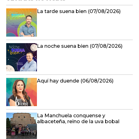
La tarde suena bien (07/08/2026)
La noche suena bien (07/08/2026)
Aquí hay duende (06/08/2026)
La Manchuela conquense y
albaceteña, reino de la uva bobal