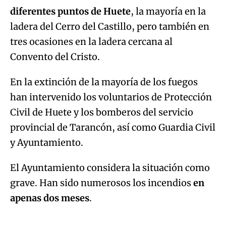
diferentes puntos de Huete
, la mayoría en la
ladera del Cerro del Castillo, pero también en
tres ocasiones en la ladera cercana al
Convento del Cristo.
En la extinción de la mayoría de los fuegos
han intervenido los voluntarios de Protección
Civil de Huete y los bomberos del servicio
provincial de Tarancón, así como Guardia Civil
y Ayuntamiento.
El Ayuntamiento considera la situación como
grave. Han sido numerosos los incendios
en
apenas dos meses
.