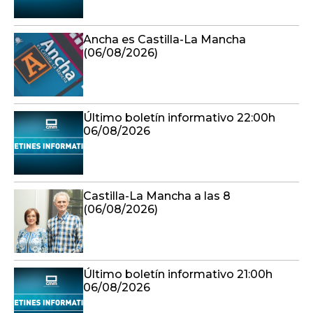
Ancha es Castilla-La Mancha
(06/08/2026)
Último boletín informativo 22:00h
06/08/2026
Castilla-La Mancha a las 8
(06/08/2026)
Último boletín informativo 21:00h
06/08/2026