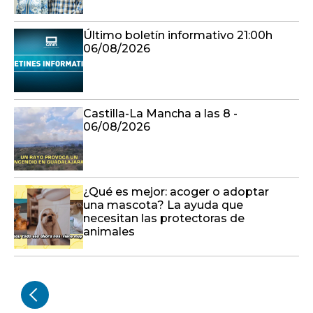
Último boletín informativo 21:00h
06/08/2026
Castilla-La Mancha a las 8 -
06/08/2026
¿Qué es mejor: acoger o adoptar
una mascota? La ayuda que
necesitan las protectoras de
animales