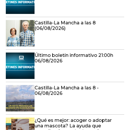
Castilla-La Mancha a las 8
(06/08/2026)
Último boletín informativo 21:00h
06/08/2026
Castilla-La Mancha a las 8 -
06/08/2026
¿Qué es mejor: acoger o adoptar
una mascota? La ayuda que