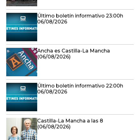
Último boletín informativo 23:00h
06/08/2026
Ancha es Castilla-La Mancha
(06/08/2026)
Último boletín informativo 22:00h
06/08/2026
Castilla-La Mancha a las 8
(06/08/2026)