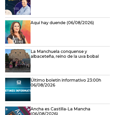
Aquí hay duende (06/08/2026)
La Manchuela conquense y
albaceteña, reino de la uva bobal
Último boletín informativo 23:00h
06/08/2026
Ancha es Castilla-La Mancha
(06/08/2026)