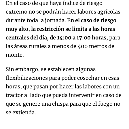
En el caso de que haya índice de riesgo
extremo no se podrán hacer labores agrícolas
durante toda la jornada. E
n el caso de riesgo
muy alto, la restricción se limita a las horas
centrales del día, de 14:00 a 17:00 horas,
para
las áreas rurales a menos de 400 metros de
monte.
Sin embargo, se establecen algunas
flexibilizaciones para poder cosechar en esas
horas, que pasan por hacer las labores con un
tractor al lado que pueda intervenir en caso de
que se genere una chispa para que el fuego no
se extienda.