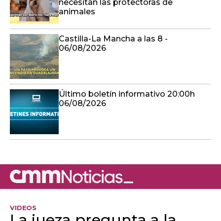
necesitan las protectoras de
animales
Castilla-La Mancha a las 8 -
06/08/2026
Último boletín informativo 20:00h
06/08/2026
VIDEOS
La jueza pregunta a la