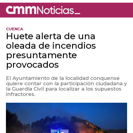
CUENCA
Huete alerta de una
oleada de incendios
presuntamente
provocados
El Ayuntamiento de la localidad conquense
quiere contar con la participación ciudadana y
la Guardia Civil para localizar a los supuestos
infractores.