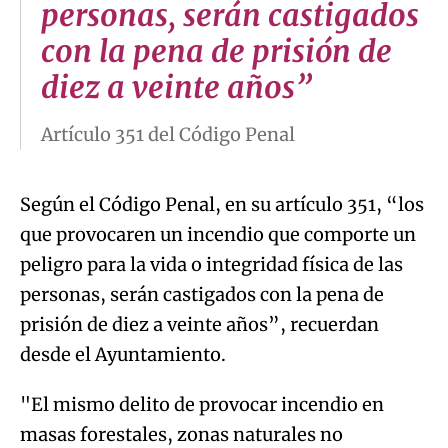
personas, serán castigados
con la pena de prisión de
diez a veinte años”
Artículo 351 del Código Penal
Según el Código Penal, en su artículo 351, “los
que provocaren un incendio que comporte un
peligro para la vida o integridad física de las
personas, serán castigados con la pena de
prisión de diez a veinte años”, recuerdan
desde el Ayuntamiento.
"El mismo delito de provocar incendio en
masas forestales, zonas naturales no