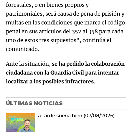
forestales, o en bienes propios y
patrimoniales, será causa de pena de prisión y
multas en las condiciones que marca el código
penal en sus artículos del 352 al 358 para cada
uno de estos tres supuestos", continúa el
comunicado.
Ante la situación,
se ha pedido la colaboración
ciudadana con la Guardia Civil para intentar
localizar a los posibles infractores
.
ÚLTIMAS NOTICIAS
La tarde suena bien (07/08/2026)