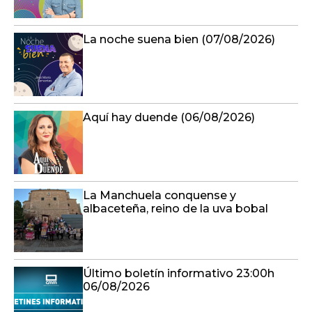
La noche suena bien (07/08/2026)
Aquí hay duende (06/08/2026)
La Manchuela conquense y
albaceteña, reino de la uva bobal
Último boletín informativo 23:00h
06/08/2026