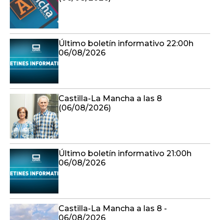
Último boletín informativo 22:00h
06/08/2026
Castilla-La Mancha a las 8
(06/08/2026)
Último boletín informativo 21:00h
06/08/2026
Castilla-La Mancha a las 8 -
06/08/2026