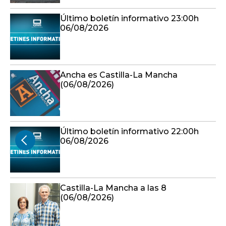
Último boletín informativo 23:00h
06/08/2026
Ancha es Castilla-La Mancha
(06/08/2026)
Último boletín informativo 22:00h
06/08/2026
Castilla-La Mancha a las 8
(06/08/2026)