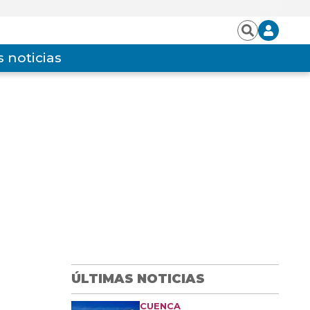
Iniciar
Buscar
sesión
 noticias
ÚLTIMAS NOTICIAS
CUENCA