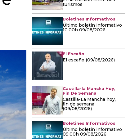
turismos
Boletines Informativos
Último boletín informativo
10:00h 09/08/2026
El Escaño
El escaño (09/08/2026)
Castilla-la Mancha Hoy,
Fin De Semana
Castilla-La Mancha hoy,
fin de semana
(09/08/2026)
Boletines Informativos
Último boletín informativo
09:00h 09/08/2026