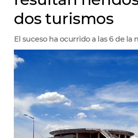
dos turismos
El suceso ha ocurrido a las 6 de l