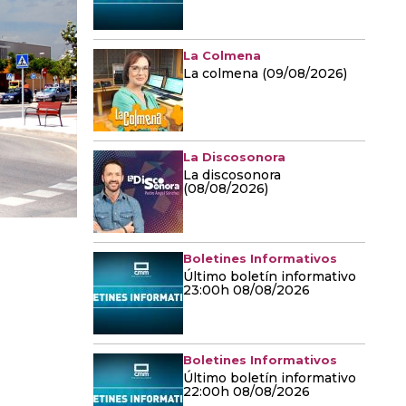
La Colmena
La colmena (09/08/2026)
La Discosonora
La discosonora
(08/08/2026)
Boletines Informativos
Último boletín informativo
23:00h 08/08/2026
Boletines Informativos
Último boletín informativo
22:00h 08/08/2026