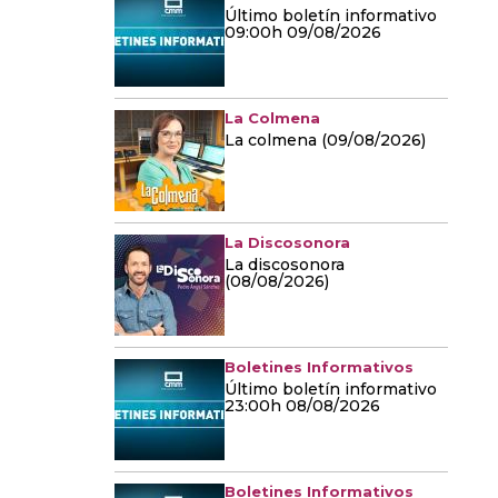
Último boletín informativo
09:00h 09/08/2026
La Colmena
La colmena (09/08/2026)
La Discosonora
La discosonora
(08/08/2026)
Boletines Informativos
Último boletín informativo
23:00h 08/08/2026
Boletines Informativos