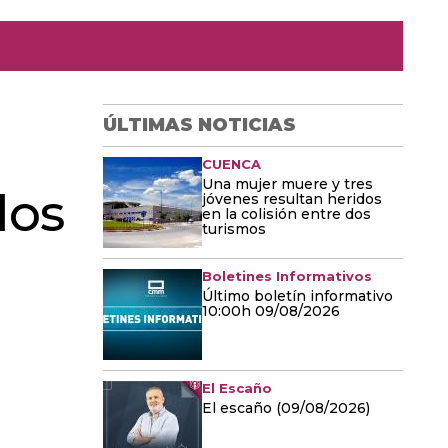
ÚLTIMAS NOTICIAS
CUENCA
Una mujer muere y tres
los
jóvenes resultan heridos
en la colisión entre dos
turismos
Boletines Informativos
Último boletín informativo
10:00h 09/08/2026
El Escaño
El escaño (09/08/2026)