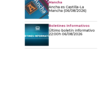
Mancha
Ancha es Castilla-La
Mancha (06/08/2026)
Boletines Informativos
Último boletín informativo
22:00h 06/08/2026