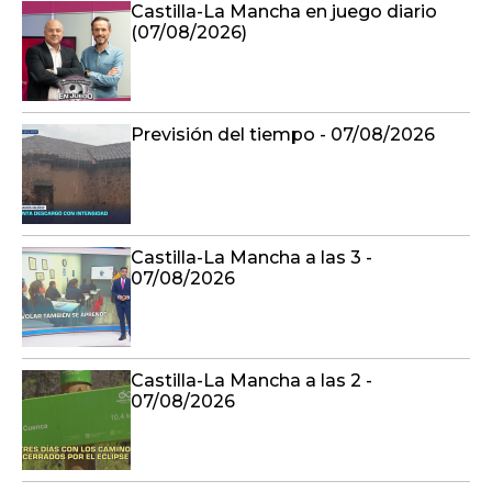
Castilla-La Mancha en juego diario
(07/08/2026)
Previsión del tiempo - 07/08/2026
Castilla-La Mancha a las 3 -
07/08/2026
Castilla-La Mancha a las 2 -
07/08/2026