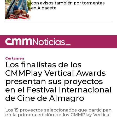
con avisos también por tormentas
en Albacete
Certamen
Los finalistas de los
CMMPlay Vertical Awards
presentan sus proyectos
en el Festival Internacional
de Cine de Almagro
Los 15 proyectos seleccionados que participan
en la primera edición de los CMMPlay Vertical