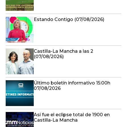
Estando Contigo (07/08/2026)
Castilla-La Mancha a las 2
(07/08/2026)
Último boletín informativo 15:00h
07/08/2026
Así fue el eclipse total de 1900 en
Castilla-La Mancha