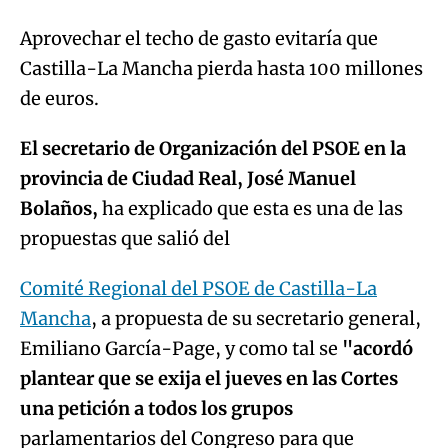
Aprovechar el techo de gasto evitaría que
Castilla-La Mancha pierda hasta 100 millones
de euros.
El secretario de Organización del PSOE en la
provincia de Ciudad Real, José Manuel
Bolaños,
ha explicado que esta es una de las
propuestas que salió del
Comité Regional del PSOE de Castilla-La
Mancha
, a propuesta de su secretario general,
Emiliano García-Page, y como tal se
"acordó
plantear que se exija el jueves en las Cortes
una petición a todos los grupos
parlamentarios del Congreso para que