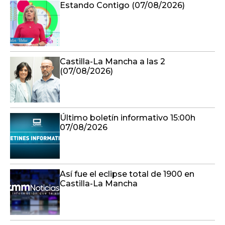
Estando Contigo (07/08/2026)
Castilla-La Mancha a las 2
(07/08/2026)
Último boletín informativo 15:00h
07/08/2026
Así fue el eclipse total de 1900 en
Castilla-La Mancha