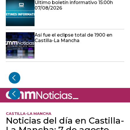
Último boletín informativo 15:00h
07/08/2026
Así fue el eclipse total de 1900 en
Castilla-La Mancha
CASTILLA-LA MANCHA
Noticias del día en Castilla-
La Mancha: 7 de agosto