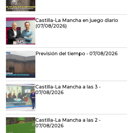
Castilla-La Mancha en juego diario
(07/08/2026)
Previsión del tiempo - 07/08/2026
Castilla-La Mancha a las 3 -
07/08/2026
Castilla-La Mancha a las 2 -
07/08/2026