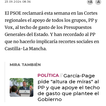
23.09.2024 08:36
+A
-A
El PSOE reclamará esta semana en las Cortes
regionales el apoyo de todos los grupos, PP y
Vox, al techo de gasto de los Presupuestos
Generales del Estado. Y han recordado al PP
que no hacerlo implicaría recortes sociales en
Castilla-La Mancha.
MIRA TAMBIÉN
García-Page
POLÍTICA
pide "altura de miras" al
PP y que apoye el techo
de gasto que plantee el
Gobierno