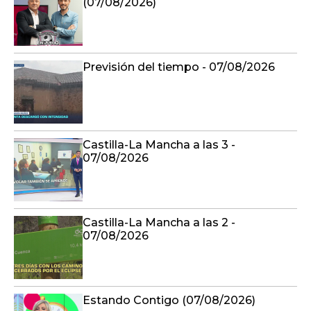
(07/08/2026)
Previsión del tiempo - 07/08/2026
Castilla-La Mancha a las 3 -
07/08/2026
Castilla-La Mancha a las 2 -
07/08/2026
Estando Contigo (07/08/2026)