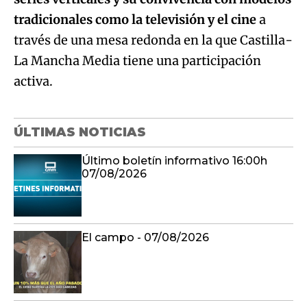
tradicionales como la televisión y el cine
a
través de una mesa redonda en la que Castilla-
La Mancha Media tiene una participación
activa.
ÚLTIMAS NOTICIAS
Último boletín informativo 16:00h
07/08/2026
El campo - 07/08/2026