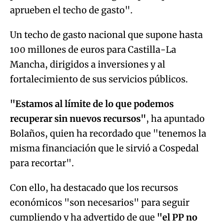
aprueben el techo de gasto".
Un techo de gasto nacional que supone hasta
100 millones de euros para Castilla-La
Mancha, dirigidos a inversiones y al
fortalecimiento de sus servicios públicos.
"Estamos al límite de lo que podemos
recuperar sin nuevos recursos"
, ha apuntado
Bolaños, quien ha recordado que "tenemos la
misma financiación que le sirvió a Cospedal
para recortar".
Con ello, ha destacado que los recursos
económicos "son necesarios" para seguir
cumpliendo y ha advertido de que
"el PP no