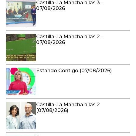
Castilla-La Mancha a las 3 -
07/08/2026
Castilla-La Mancha a las 2 -
07/08/2026
Estando Contigo (07/08/2026)
Castilla-La Mancha a las 2
(07/08/2026)