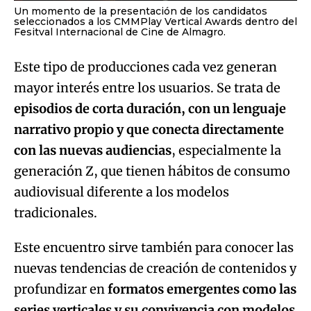
Un momento de la presentación de los candidatos
seleccionados a los CMMPlay Vertical Awards dentro del
Fesitval Internacional de Cine de Almagro.
Este tipo de producciones cada vez generan
mayor interés entre los usuarios. Se trata de
episodios de corta duración, con un lenguaje
narrativo propio y que conecta directamente
con las nuevas audiencias
, especialmente la
generación Z, que tienen hábitos de consumo
audiovisual diferente a los modelos
tradicionales.
Este encuentro sirve también para conocer las
nuevas tendencias de creación de contenidos y
profundizar en
formatos emergentes como las
series verticales y su convivencia con modelos