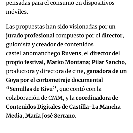
pensadas para el consumo en dispositivos
móviles.
Las propuestas han sido visionadas por un
jurado profesional
compuesto por el
director
,
guionista y creador de contenidos
castellanomanchego
Ruvens
, el
director del
propio festival, Marko Montana
;
Pilar Sancho
,
productora y directora de cine,
ganadora de un
Goya por el cortometraje documental
“Semillas de Kivu”
, que contó con la
colaboración de CMM, y la
coordinadora de
Contenidos Digitales de Castilla-La Mancha
Media, María José Serrano
.