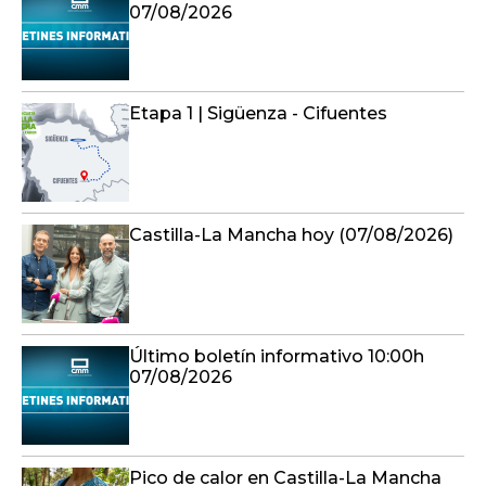
07/08/2026
Etapa 1 | Sigüenza - Cifuentes
Castilla-La Mancha hoy (07/08/2026)
Último boletín informativo 10:00h
07/08/2026
Pico de calor en Castilla-La Mancha