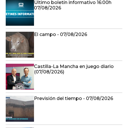
Último boletín informativo 16:00h
07/08/2026
El campo - 07/08/2026
Castilla-La Mancha en juego diario
(07/08/2026)
Previsión del tiempo - 07/08/2026