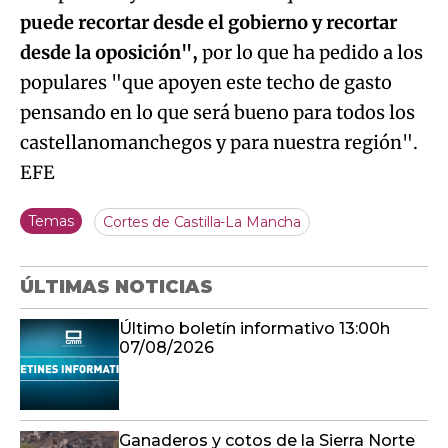
puede recortar desde el gobierno y recortar
desde la oposición",
por lo que ha pedido a los
populares "que apoyen este techo de gasto
pensando en lo que será bueno para todos los
castellanomanchegos y para nuestra región".
EFE
Temas
Cortes de Castilla-La Mancha
ÚLTIMAS NOTICIAS
Último boletín informativo 13:00h
07/08/2026
Ganaderos y cotos de la Sierra Norte