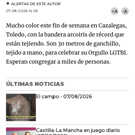
ALERTAS DE ESTE AUTOR
07.08.2026 14:36
+A
-A
Mucho color este fin de semana en Cazalegas,
Toledo, con la bandera arcoiris de récord que
están tejiendo. Son 30 metros de ganchillo,
tejido a mano, para celebrar su Orgullo LGTBI.
Esperan congregar a miles de personas.
ÚLTIMAS NOTICIAS
El campo - 07/08/2026
Castilla-La Mancha en juego diario