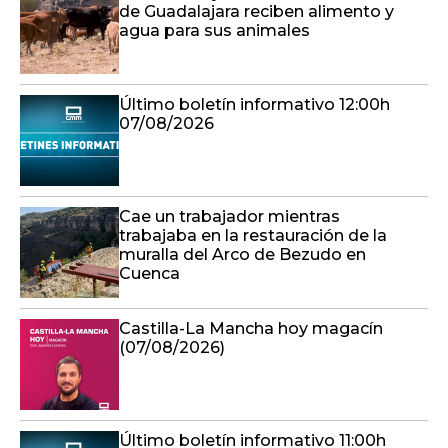
de Guadalajara reciben alimento y
agua para sus animales
Último boletín informativo 12:00h
07/08/2026
Cae un trabajador mientras
trabajaba en la restauración de la
muralla del Arco de Bezudo en
Cuenca
Castilla-La Mancha hoy magacín
(07/08/2026)
Último boletín informativo 11:00h