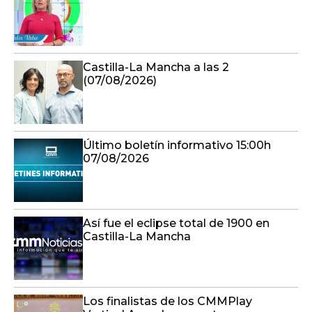
Castilla-La Mancha a las 2
(07/08/2026)
Último boletín informativo 15:00h
07/08/2026
Así fue el eclipse total de 1900 en
Castilla-La Mancha
Los finalistas de los CMMPlay