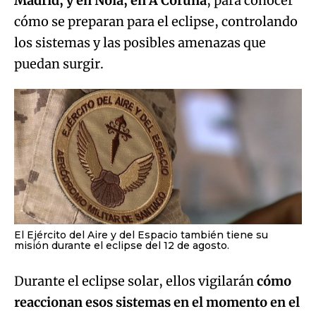
Madrid, y en Noia, en A Coruña
, para conocer
cómo se preparan para el eclipse, controlando
los sistemas y las posibles amenazas que
puedan surgir.
El Ejército del Aire y del Espacio también tiene su
misión durante el eclipse del 12 de agosto.
Durante el eclipse solar, ellos vigilarán
cómo
reaccionan esos sistemas en el momento en el