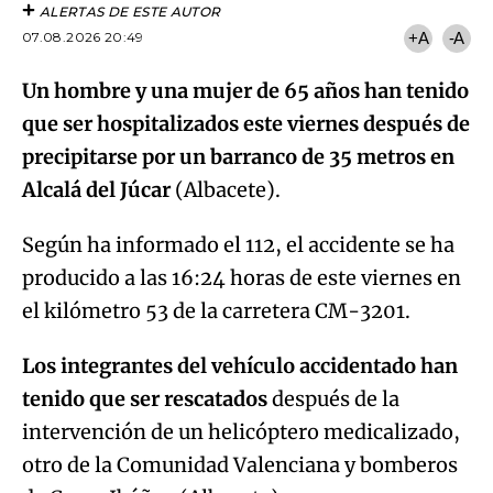
ALERTAS DE ESTE AUTOR
07.08.2026 20:49
+A
-A
Un hombre y una mujer de 65 años han tenido
que ser hospitalizados este viernes después de
precipitarse por un barranco de 35 metros en
Alcalá del Júcar
(Albacete).
Según ha informado el 112, el accidente se ha
producido a las 16:24 horas de este viernes en
el kilómetro 53 de la carretera CM-3201.
Los integrantes del vehículo accidentado han
tenido que ser rescatados
después de la
intervención de un helicóptero medicalizado,
otro de la Comunidad Valenciana y bomberos