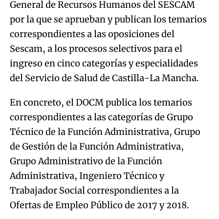
General de Recursos Humanos del SESCAM
por la que se aprueban y publican los temarios
correspondientes a las oposiciones del
Sescam, a los procesos selectivos para el
ingreso en cinco categorías y especialidades
del Servicio de Salud de Castilla-La Mancha.
En concreto, el DOCM publica los temarios
correspondientes a las categorías de Grupo
Técnico de la Función Administrativa, Grupo
de Gestión de la Función Administrativa,
Grupo Administrativo de la Función
Administrativa, Ingeniero Técnico y
Trabajador Social correspondientes a la
Ofertas de Empleo Público de 2017 y 2018.