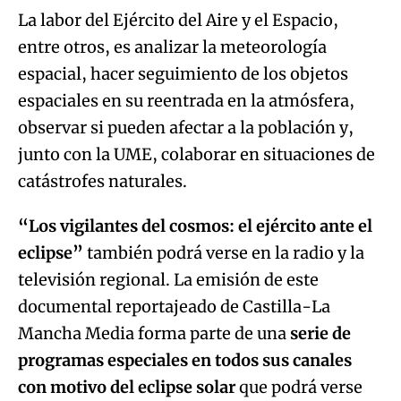
La labor del Ejército del Aire y el Espacio,
entre otros, es analizar la meteorología
espacial, hacer seguimiento de los objetos
espaciales en su reentrada en la atmósfera,
observar si pueden afectar a la población y,
junto con la UME, colaborar en situaciones de
catástrofes naturales.
“Los vigilantes del cosmos: el ejército ante el
eclipse”
también podrá verse en la radio y la
televisión regional. La emisión de este
documental reportajeado de Castilla-La
Mancha Media forma parte de una
serie de
programas especiales en todos sus canales
con motivo del eclipse solar
que podrá verse