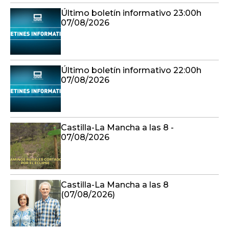
Último boletín informativo 23:00h
07/08/2026
Último boletín informativo 22:00h
07/08/2026
Castilla-La Mancha a las 8 -
07/08/2026
Castilla-La Mancha a las 8
(07/08/2026)