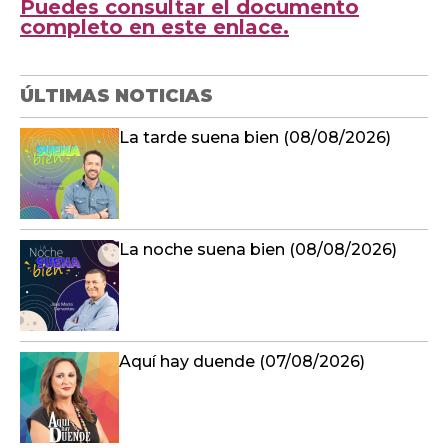
Puedes consultar el documento
completo en este enlace.
ÚLTIMAS NOTICIAS
La tarde suena bien (08/08/2026)
La noche suena bien (08/08/2026)
Aquí hay duende (07/08/2026)