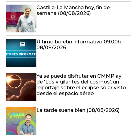
Castilla-La Mancha hoy, fin de
semana (08/08/2026)
Último boletín informativo 09:00h
08/08/2026
Ya se puede disfrutar en CMMPlay
de 'Los vigilantes del cosmos', un
reportaje sobre el eclipse solar visto
desde el espacio aéreo
La tarde suena bien (08/08/2026)