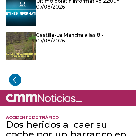
Último boletín informativo 22:00h
07/08/2026
Castilla-La Mancha a las 8 -
07/08/2026
ACCIDENTE DE TRÁFICO
Dos heridos al caer su
coche por un barranco en