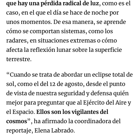
que hay una pérdida radical de luz
, como es el
caso, en el que el día se hace de noche por
unos momentos. De esa manera, se aprende
cómo se comportan sistemas, como los
radares, en situaciones extremas o cómo
afecta la reflexión lunar sobre la superficie
terrestre.
“Cuando se trata de abordar un eclipse total de
sol, como el del 12 de agosto, desde el punto
de vista de nuestra seguridad y defensa quién
mejor para preguntar que al Ejército del Aire y
el Espacio.
Ellos son los vigilantes del
cosmos
”, ha afirmado la coordinadora del
reportaje, Elena Labrado.