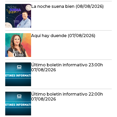
La noche suena bien (08/08/2026)
Aquí hay duende (07/08/2026)
Último boletín informativo 23:00h
07/08/2026
Último boletín informativo 22:00h
07/08/2026