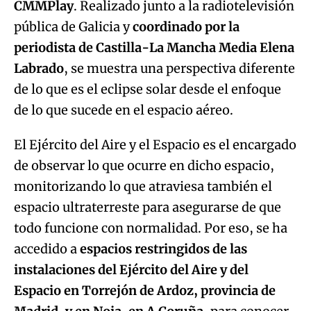
CMMPlay
. Realizado junto a la radiotelevisión
pública de Galicia y
coordinado por la
periodista de Castilla-La Mancha Media Elena
Labrado
, se muestra una perspectiva diferente
de lo que es el eclipse solar desde el enfoque
de lo que sucede en el espacio aéreo.
El Ejército del Aire y el Espacio es el encargado
de observar lo que ocurre en dicho espacio,
monitorizando lo que atraviesa también el
espacio ultraterreste para asegurarse de que
todo funcione con normalidad. Por eso, se ha
accedido a
espacios restringidos de las
instalaciones del Ejército del Aire y del
Espacio en Torrejón de Ardoz, provincia de