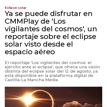
Eclipse solar
Ya se puede disfrutar en
CMMPlay de 'Los
vigilantes del cosmos', un
reportaje sobre el eclipse
solar visto desde el
espacio aéreo
El reportaje 'Los vigilantes del cosmos: el
ejército ante el eclipse', que ofrece una visión
distinta del eclipse solar del 12 de agosto, ya
está disponible en la plataforma digital de
Castilla-La Mancha Media