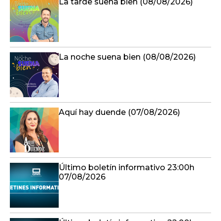
La tarde suena bien (08/08/2026)
La noche suena bien (08/08/2026)
Aquí hay duende (07/08/2026)
Último boletín informativo 23:00h
07/08/2026