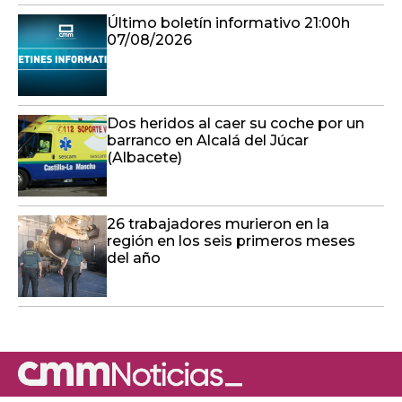
Último boletín informativo 21:00h
07/08/2026
Dos heridos al caer su coche por un
barranco en Alcalá del Júcar
(Albacete)
26 trabajadores murieron en la
región en los seis primeros meses
del año