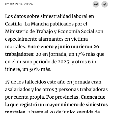
07.08.2026 20:24
+A
-A
Los datos sobre siniestralidad laboral en
Castilla-La Mancha publicados por el
Ministerio de Trabajo y Economía Social son
especialmente alarmantes en víctima
mortales.
Entre enero y junio murieron 26
trabajadores
: 20 en jornada, un 17% más que
en el mismo periodo de 2025; y otros 6 in
itinere, un 50% más.
17 de los fallecidos este año en jornada eran
asalariados y los otros 3 personas trabajadoras
por cuenta propia. Por provincias,
Cuenca fue
la que registró un mayor número de siniestros