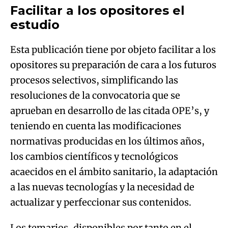
Facilitar a los opositores el
estudio
Esta publicación tiene por objeto facilitar a los
opositores su preparación de cara a los futuros
procesos selectivos, simplificando las
resoluciones de la convocatoria que se
aprueban en desarrollo de las citada OPE’s, y
teniendo en cuenta las modificaciones
normativas producidas en los últimos años,
los cambios científicos y tecnológicos
acaecidos en el ámbito sanitario, la adaptación
a las nuevas tecnologías y la necesidad de
actualizar y perfeccionar sus contenidos.
Los temarios, disponibles por tanto en el