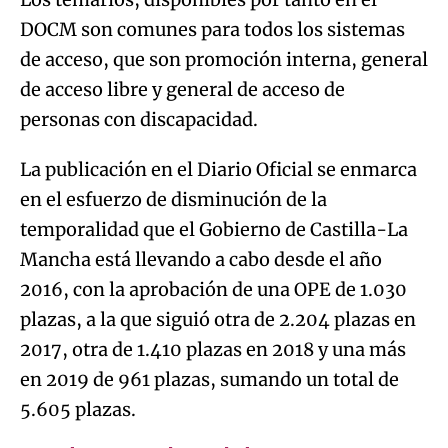
DOCM son comunes para todos los sistemas
de acceso, que son promoción interna, general
de acceso libre y general de acceso de
personas con discapacidad.
La publicación en el Diario Oficial se enmarca
en el esfuerzo de disminución de la
temporalidad que el Gobierno de Castilla-La
Mancha está llevando a cabo desde el año
2016, con la aprobación de una OPE de 1.030
plazas, a la que siguió otra de 2.204 plazas en
2017, otra de 1.410 plazas en 2018 y una más
en 2019 de 961 plazas, sumando un total de
5.605 plazas.