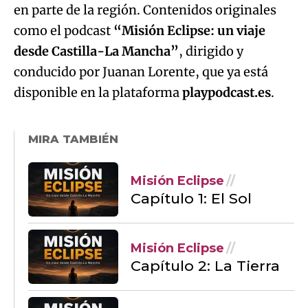
en parte de la región. Contenidos originales
como el podcast
“Misión Eclipse: un viaje
desde Castilla-La Mancha”
, dirigido y
conducido por Juanan Lorente, que ya está
disponible en la plataforma
playpodcast.es
.
MIRA TAMBIÉN
Misión Eclipse
Capítulo 1: El Sol
Misión Eclipse
Capítulo 2: La Tierra