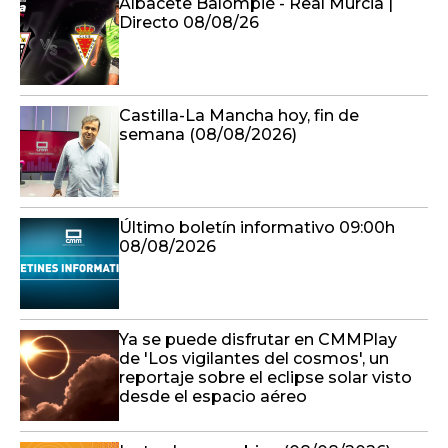
Albacete Balompié - Real Murcia |
Directo 08/08/26
Castilla-La Mancha hoy, fin de
semana (08/08/2026)
Último boletín informativo 09:00h
08/08/2026
Ya se puede disfrutar en CMMPlay
de 'Los vigilantes del cosmos', un
reportaje sobre el eclipse solar visto
desde el espacio aéreo