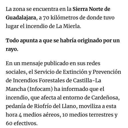
La zona se encuentra en la
Sierra Norte de
Guadalajara
, a 70 kilómetros de donde tuvo
lugar el incendio de La Mierla.
Todo apunta a que se habría originado por un
rayo.
En un mensaje publicado en sus redes
sociales, el Servicio de Extinción y Prevención
de Incendios Forestales de Castilla-La
Mancha (Infocam) ha informado que el
incendio, que afecta al entorno de Cardeñosa,
pedanía de Riofrío del Llano, moviliza a esta
hora 4 medios aéreos, 10 medios terrestres y
60 efectivos.