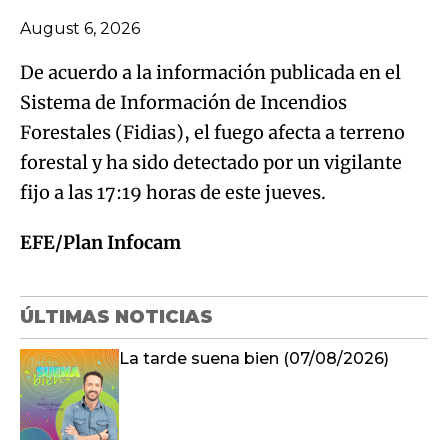
August 6, 2026
De acuerdo a la información publicada en el
Sistema de Información de Incendios
Forestales (Fidias), el fuego afecta a terreno
forestal y ha sido detectado por un vigilante
fijo a las 17:19 horas de este jueves.
EFE/Plan Infocam
ÚLTIMAS NOTICIAS
La tarde suena bien (07/08/2026)