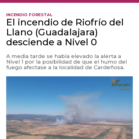
INCENDIO FORESTAL
El incendio de Riofrío del
Llano (Guadalajara)
desciende a Nivel 0
A media tarde se había elevado la alerta a
Nivel 1 por la posibilidad de que el humo del
fuego afectase a la localidad de Cardeñosa.