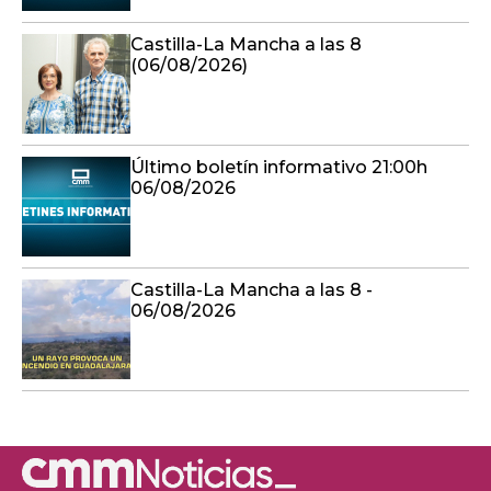
Castilla-La Mancha a las 8
(06/08/2026)
Último boletín informativo 21:00h
06/08/2026
Castilla-La Mancha a las 8 -
06/08/2026