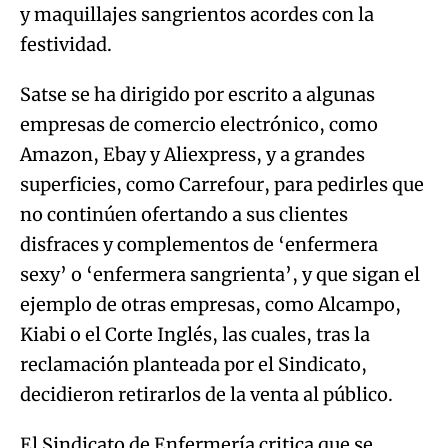
y maquillajes sangrientos acordes con la
festividad.
Satse se ha dirigido por escrito a algunas
empresas de comercio electrónico, como
Amazon, Ebay y Aliexpress, y a grandes
superficies, como Carrefour, para pedirles que
no continúen ofertando a sus clientes
disfraces y complementos de ‘enfermera
sexy’ o ‘enfermera sangrienta’, y que sigan el
ejemplo de otras empresas, como Alcampo,
Kiabi o el Corte Inglés, las cuales, tras la
reclamación planteada por el Sindicato,
decidieron retirarlos de la venta al público.
El Sindicato de Enfermería critica que se