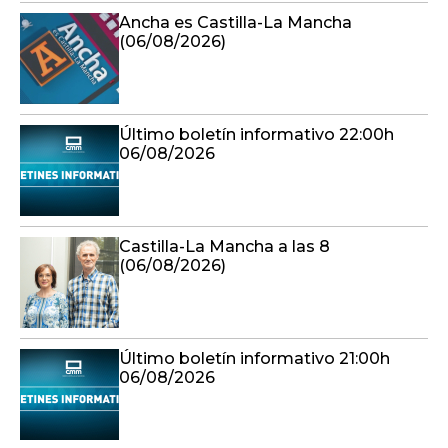
Ancha es Castilla-La Mancha
(06/08/2026)
Último boletín informativo 22:00h
06/08/2026
Castilla-La Mancha a las 8
(06/08/2026)
Último boletín informativo 21:00h
06/08/2026