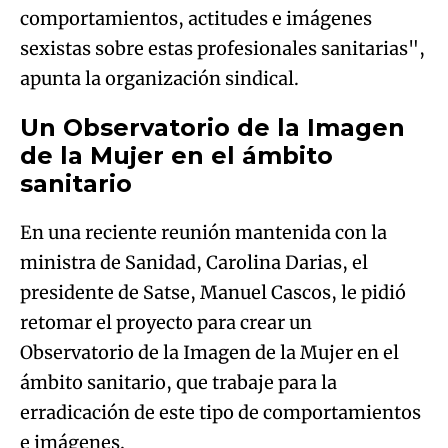
comportamientos, actitudes e imágenes
sexistas sobre estas profesionales sanitarias",
apunta la organización sindical.
Un Observatorio de la Imagen
de la Mujer en el ámbito
sanitario
En una reciente reunión mantenida con la
ministra de Sanidad, Carolina Darias, el
presidente de Satse, Manuel Cascos, le pidió
retomar el proyecto para crear un
Observatorio de la Imagen de la Mujer en el
ámbito sanitario, que trabaje para la
erradicación de este tipo de comportamientos
e imágenes.