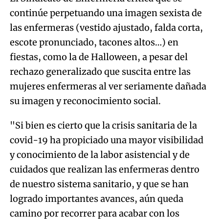
continúe perpetuando una imagen sexista de
las enfermeras (vestido ajustado, falda corta,
escote pronunciado, tacones altos…) en
fiestas, como la de Halloween, a pesar del
rechazo generalizado que suscita entre las
mujeres enfermeras al ver seriamente dañada
su imagen y reconocimiento social.
"Si bien es cierto que la crisis sanitaria de la
covid-19 ha propiciado una mayor visibilidad
y conocimiento de la labor asistencial y de
cuidados que realizan las enfermeras dentro
de nuestro sistema sanitario, y que se han
logrado importantes avances, aún queda
camino por recorrer para acabar con los