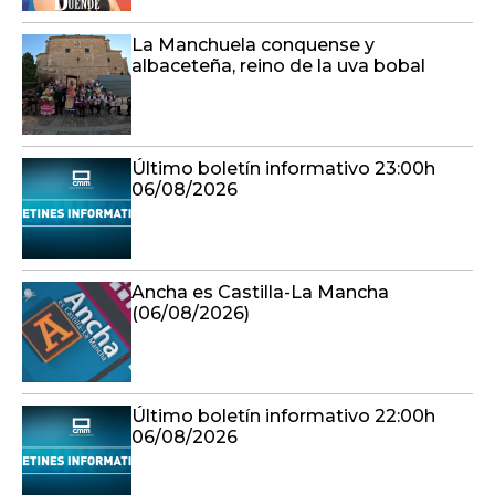
La Manchuela conquense y
albaceteña, reino de la uva bobal
Último boletín informativo 23:00h
06/08/2026
Ancha es Castilla-La Mancha
(06/08/2026)
Último boletín informativo 22:00h
06/08/2026