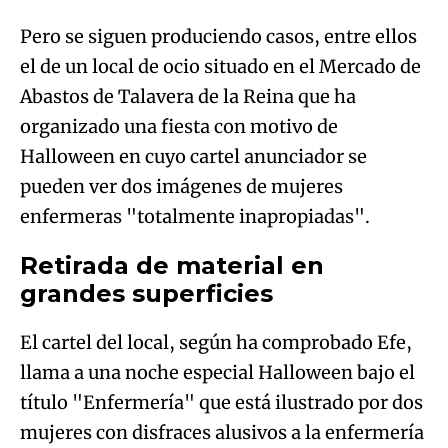
Pero se siguen produciendo casos, entre ellos
el de un local de ocio situado en el Mercado de
Abastos de Talavera de la Reina que ha
organizado una fiesta con motivo de
Halloween en cuyo cartel anunciador se
pueden ver dos imágenes de mujeres
enfermeras "totalmente inapropiadas".
Retirada de material en
grandes superficies
El cartel del local, según ha comprobado Efe,
llama a una noche especial Halloween bajo el
título "Enfermería" que está ilustrado por dos
mujeres con disfraces alusivos a la enfermería