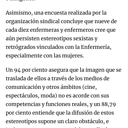
Asimismo, una encuesta realizada por la
organización sindical concluye que nueve de
cada diez enfermeras y enfermeros cree que
aún persisten estereotipos sexistas y
retrógrados vinculados con la Enfermería,
especialmente con las mujeres.
Un 94 por ciento asegura que la imagen que se
traslada de ellos a través de los medios de
comunicación y otros ámbitos (cine,
espectáculos, moda) no es acorde con sus
competencias y funciones reales, y un 88,79
por ciento entiende que la difusión de estos
estereotipos supone un claro obstáculo, e