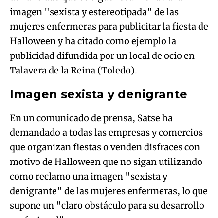
imagen "sexista y estereotipada" de las
mujeres enfermeras para publicitar la fiesta de
Halloween y ha citado como ejemplo la
publicidad difundida por un local de ocio en
Talavera de la Reina (Toledo).
Imagen sexista y denigrante
En un comunicado de prensa, Satse ha
demandado a todas las empresas y comercios
que organizan fiestas o venden disfraces con
motivo de Halloween que no sigan utilizando
como reclamo una imagen "sexista y
denigrante" de las mujeres enfermeras, lo que
supone un "claro obstáculo para su desarrollo