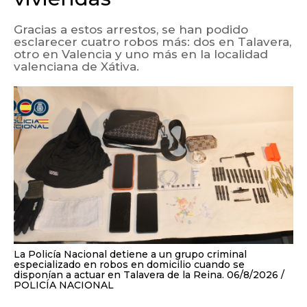
Gracias a estos arrestos, se han podido
esclarecer cuatro robos más: dos en Talavera,
otro en Valencia y uno más en la localidad
valenciana de Xátiva.
La Policía Nacional detiene a un grupo criminal
especializado en robos en domicilio cuando se
disponían a actuar en Talavera de la Reina. 06/8/2026
POLICÍA NACIONAL