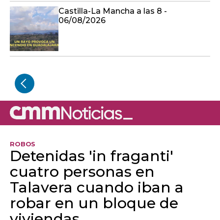
Castilla-La Mancha a las 8 -
06/08/2026
ROBOS
Detenidas 'in fraganti'
cuatro personas en
Talavera cuando iban a
robar en un bloque de
viviendas