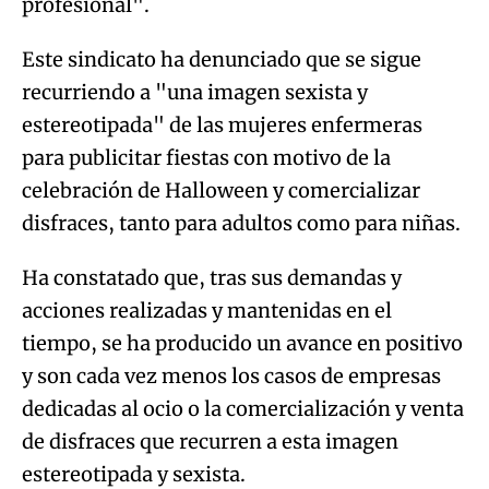
profesional".
Este sindicato ha denunciado que se sigue
recurriendo a "una imagen sexista y
estereotipada" de las mujeres enfermeras
para publicitar fiestas con motivo de la
celebración de Halloween y comercializar
disfraces, tanto para adultos como para niñas.
Ha constatado que, tras sus demandas y
acciones realizadas y mantenidas en el
tiempo, se ha producido un avance en positivo
y son cada vez menos los casos de empresas
dedicadas al ocio o la comercialización y venta
de disfraces que recurren a esta imagen
estereotipada y sexista.