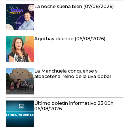
La noche suena bien (07/08/2026)
Aquí hay duende (06/08/2026)
La Manchuela conquense y
albaceteña, reino de la uva bobal
Último boletín informativo 23:00h
06/08/2026