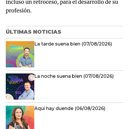
incluso un retroceso, para el desarrollo de su
profesión.
ÚLTIMAS NOTICIAS
La tarde suena bien (07/08/2026)
La noche suena bien (07/08/2026)
Aquí hay duende (06/08/2026)