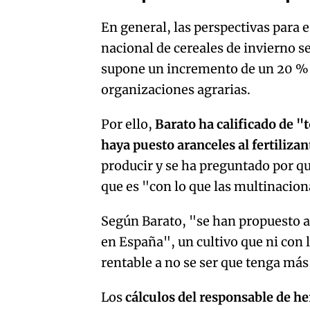
En general, las perspectivas para 
nacional de cereales de invierno se
supone un incremento de un 20 % 
organizaciones agrarias.
Por ello,
Barato ha calificado de "
haya puesto aranceles al fertilizan
producir y se ha preguntado por qu
que es "con lo que las multinacion
Según Barato, "se han propuesto ac
en España", un cultivo que ni con 
rentable a no se ser que tenga más
Los
cálculos del responsable de he