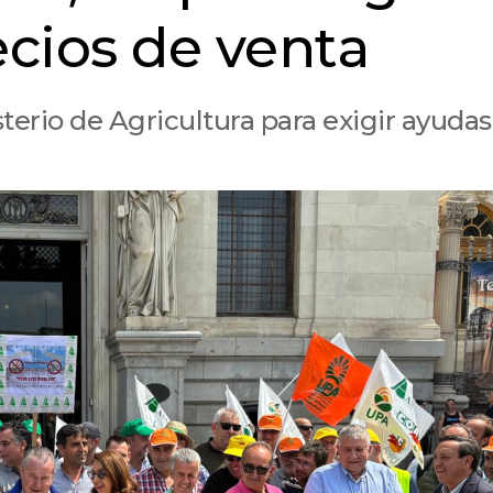
ecios de venta
terio de Agricultura para exigir ayudas