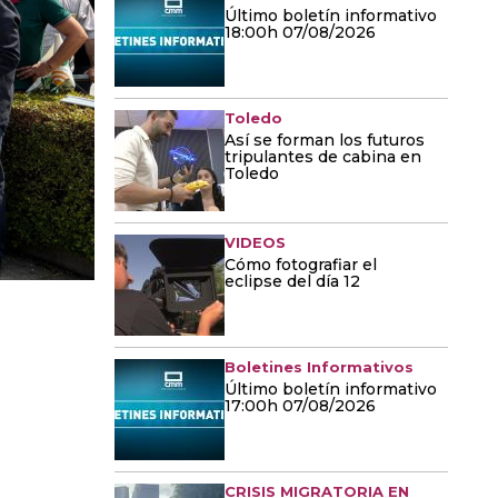
Último boletín informativo
18:00h 07/08/2026
Toledo
Así se forman los futuros
tripulantes de cabina en
Toledo
VIDEOS
Cómo fotografiar el
eclipse del día 12
Boletines Informativos
Último boletín informativo
17:00h 07/08/2026
CRISIS MIGRATORIA EN