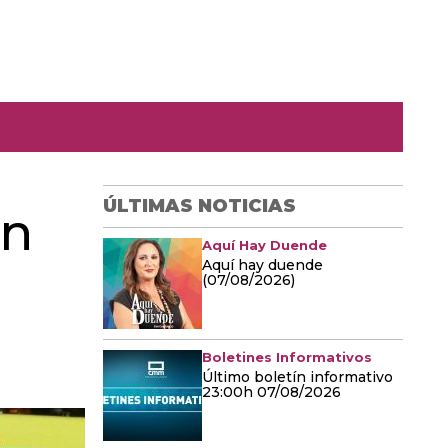
ÚLTIMAS NOTICIAS
un
Aquí Hay Duende
Aquí hay duende
(07/08/2026)
Boletines Informativos
Último boletín informativo
23:00h 07/08/2026