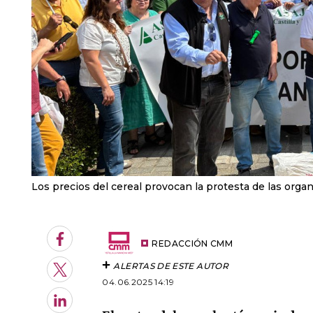
Los precios del cereal provocan la protesta de las organ
Facebook
REDACCIÓN CMM
ALERTAS DE ESTE AUTOR
Twitter
04.06.2025 14:19
LinkedIn