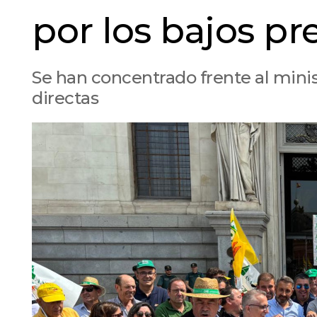
por los bajos pr
Se han concentrado frente al minis
directas