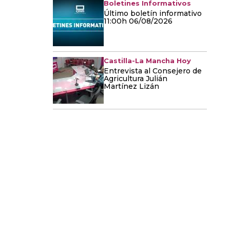
Boletines Informativos
Último boletín informativo
11:00h 06/08/2026
Castilla-La Mancha Hoy
Entrevista al Consejero de
Agricultura Julián
Martínez Lizán