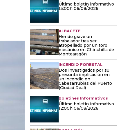
Último boletín informativo
13:00h 06/08/2026
ALBACETE
Herido grave un
trabajador tras ser
atropellado por un toro
mecánico en Chinchilla de
Montearagón
INCENDIO FORESTAL
Dos investigados por su
presunta implicación en
un incendio en
Cabezarrubias del Puerto
(Ciudad Real)
Boletines Informativos
Último boletín informativo
12:00h 06/08/2026