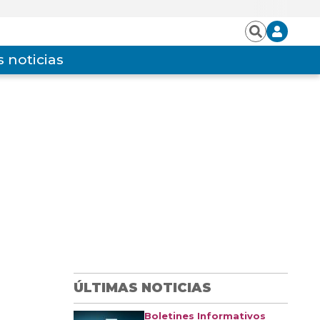
Iniciar
Buscar
sesión
 noticias
ÚLTIMAS NOTICIAS
Boletines Informativos