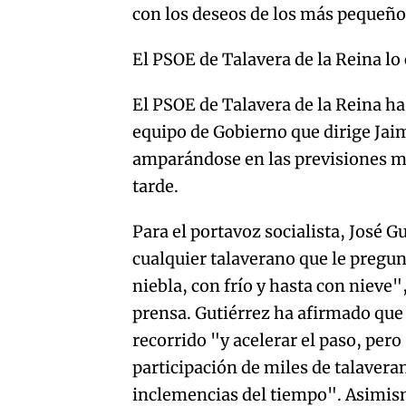
con los deseos de los más pequeño
El PSOE de Talavera de la Reina lo
El PSOE de Talavera de la Reina ha
equipo de Gobierno que dirige Jai
amparándose en las previsiones me
tarde.
Para el portavoz socialista, José G
cualquier talaverano que le pregun
niebla, con frío y hasta con nieve
prensa. Gutiérrez ha afirmado que 
recorrido "y acelerar el paso, pero
participación de miles de talavera
inclemencias del tiempo". Asimis