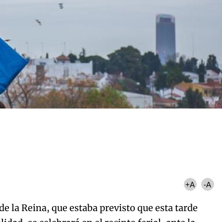
+A
-A
de la Reina, que estaba previsto que esta tarde