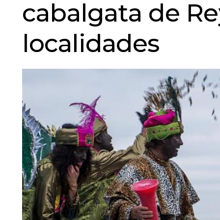
cabalgata de Re
localidades