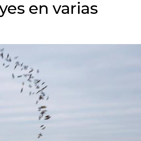
yes en varias