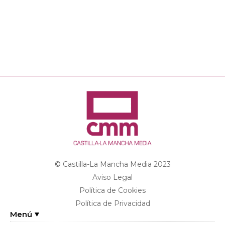
© Castilla-La Mancha Media 2023
Aviso Legal
Política de Cookies
Política de Privacidad
Menú