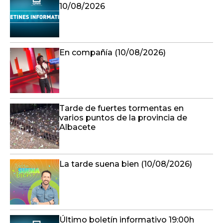
10/08/2026
En compañía (10/08/2026)
Tarde de fuertes tormentas en
varios puntos de la provincia de
Albacete
La tarde suena bien (10/08/2026)
Último boletín informativo 19:00h