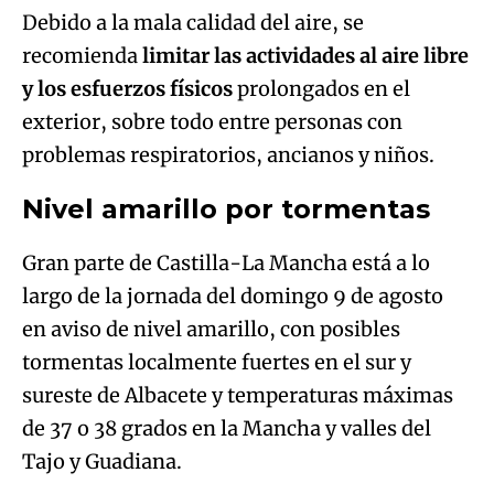
Debido a la mala calidad del aire, se
recomienda
limitar las actividades al aire libre
y los esfuerzos físicos
prolongados en el
exterior, sobre todo entre personas con
problemas respiratorios, ancianos y niños.
Nivel amarillo por tormentas
Gran parte de Castilla-La Mancha está a lo
largo de la jornada del domingo 9 de agosto
en aviso de nivel amarillo, con posibles
tormentas localmente fuertes en el sur y
sureste de Albacete y temperaturas máximas
de 37 o 38 grados en la Mancha y valles del
Tajo y Guadiana.