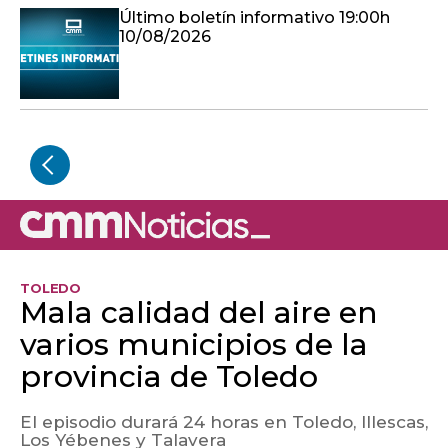
Último boletín informativo 19:00h
10/08/2026
TOLEDO
Mala calidad del aire en
varios municipios de la
provincia de Toledo
El episodio durará 24 horas en Toledo, Illescas,
Los Yébenes y Talavera