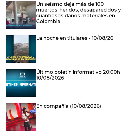
Un seísmo deja más de 100
muertos, heridos, desaparecidos y
cuantiosos daños materiales en
Colombia
La noche en titulares - 10/08/26
Último boletín informativo 20:00h
10/08/2026
En compañía (10/08/2026)