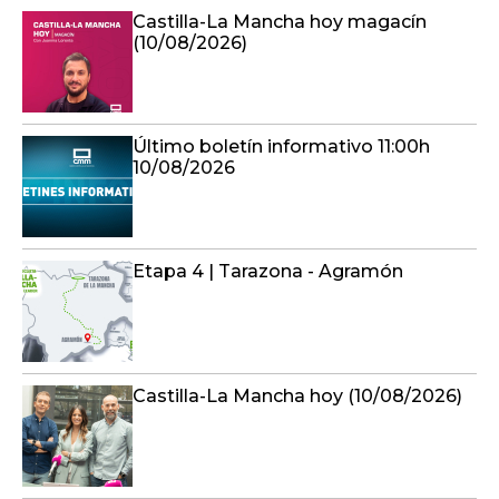
Castilla-La Mancha hoy magacín
(10/08/2026)
Último boletín informativo 11:00h
10/08/2026
Etapa 4 | Tarazona - Agramón
Castilla-La Mancha hoy (10/08/2026)