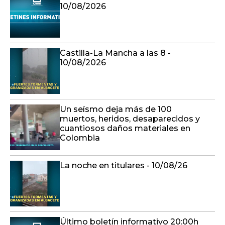
10/08/2026
Castilla-La Mancha a las 8 -
10/08/2026
Un seísmo deja más de 100
muertos, heridos, desaparecidos y
cuantiosos daños materiales en
Colombia
La noche en titulares - 10/08/26
Último boletín informativo 20:00h