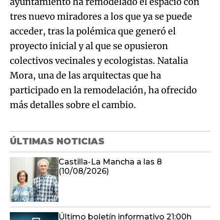
ayuntamiento ha remodelado el espacio con
tres nuevo miradores a los que ya se puede
acceder, tras la polémica que generó el
proyecto inicial y al que se opusieron
colectivos vecinales y ecologistas. Natalia
Mora, una de las arquitectas que ha
participado en la remodelación, ha ofrecido
más detalles sobre el cambio.
ÚLTIMAS NOTICIAS
Castilla-La Mancha a las 8
(10/08/2026)
Último boletín informativo 21:00h