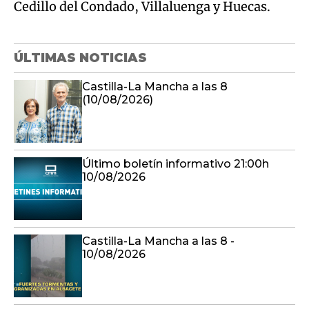
Cedillo del Condado, Villaluenga y Huecas.
ÚLTIMAS NOTICIAS
Castilla-La Mancha a las 8
(10/08/2026)
Último boletín informativo 21:00h
10/08/2026
Castilla-La Mancha a las 8 -
10/08/2026