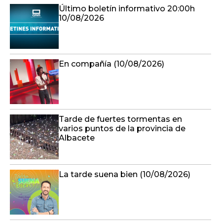
Último boletín informativo 20:00h
10/08/2026
En compañía (10/08/2026)
Tarde de fuertes tormentas en
varios puntos de la provincia de
Albacete
La tarde suena bien (10/08/2026)