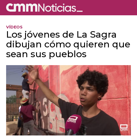
VÍDEOS
Los jóvenes de La Sagra
dibujan cómo quieren que
sean sus pueblos