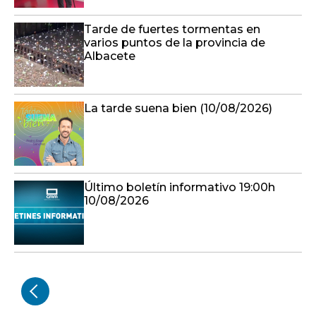
Tarde de fuertes tormentas en
varios puntos de la provincia de
Albacete
La tarde suena bien (10/08/2026)
Último boletín informativo 19:00h
10/08/2026