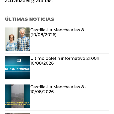
actividades gratuitas.
ÚLTIMAS NOTICIAS
Castilla-La Mancha a las 8
(10/08/2026)
Último boletín informativo 21:00h
10/08/2026
Castilla-La Mancha a las 8 -
10/08/2026