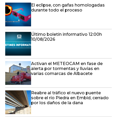
El eclipse, con gafas homologadas
durante todo el proceso
Último boletín informativo 12:00h
10/08/2026
Activan el METEOCAM en fase de
alerta por tormentas y lluvias en
varias comarcas de Albacete
Reabre al tráfico el nuevo puente
sobre el río Piedra en Embid, cerrado
por los daños de la dana