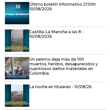
Último boletín informativo 21:00h
10/08/2026
Castilla-La Mancha a las 8 -
10/08/2026
Un seísmo deja más de 100
muertos, heridos, desaparecidos y
cuantiosos daños materiales en
Colombia
La noche en titulares - 10/08/26