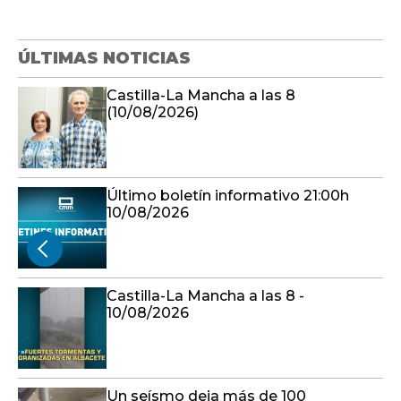
ÚLTIMAS NOTICIAS
Castilla-La Mancha a las 8
(10/08/2026)
Último boletín informativo 21:00h
10/08/2026
Castilla-La Mancha a las 8 -
10/08/2026
Un seísmo deja más de 100