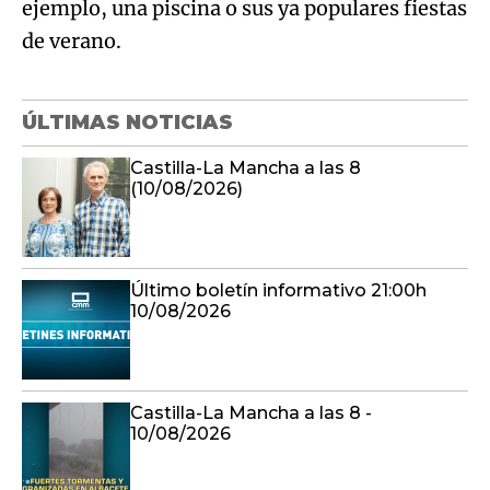
ejemplo, una piscina o sus ya populares fiestas
de verano.
ÚLTIMAS NOTICIAS
Castilla-La Mancha a las 8
(10/08/2026)
Último boletín informativo 21:00h
10/08/2026
Castilla-La Mancha a las 8 -
10/08/2026