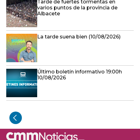
Tarde de fuertes tormentas en
varios puntos de la provincia de
Albacete
La tarde suena bien (10/08/2026)
Último boletín informativo 19:00h
10/08/2026