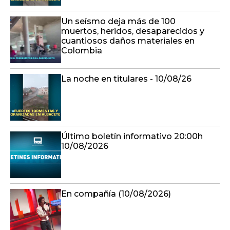
Un seísmo deja más de 100
muertos, heridos, desaparecidos y
cuantiosos daños materiales en
Colombia
La noche en titulares - 10/08/26
Último boletín informativo 20:00h
10/08/2026
En compañía (10/08/2026)