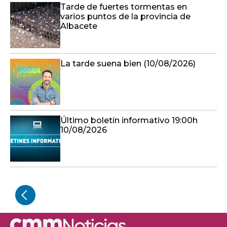
Tarde de fuertes tormentas en
varios puntos de la provincia de
Albacete
La tarde suena bien (10/08/2026)
Último boletín informativo 19:00h
10/08/2026