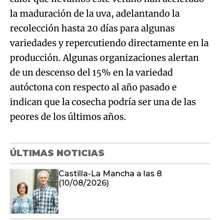
la maduración de la uva, adelantando la
recolección hasta 20 días para algunas
variedades y repercutiendo directamente en la
producción. Algunas organizaciones alertan
de un descenso del 15% en la variedad
autóctona con respecto al año pasado e
indican que la cosecha podría ser una de las
peores de los últimos años.
ÚLTIMAS NOTICIAS
Castilla-La Mancha a las 8
(10/08/2026)