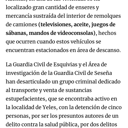
localizado gran cantidad de enseres y
mercancía sustraída del interior de remolques
de camiones
(televisiones, aceite, juegos de
sábanas, mandos de videoconsolas)
, hechos
que ocurren cuando estos vehículos se
encuentran estacionados en área de descanso.
La Guardia Civil de Esquivias y el Área de
investigación de la Guardia Civil de Seseña
han desarticulado un grupo criminal dedicado
al transporte y venta de sustancias
estupefacientes, que se encontraba activo en
la localidad de Yeles, con la detención de cinco
personas, por ser los presuntos autores de un
delito contra la salud pública, por dos delitos