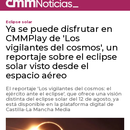
Eclipse solar
Ya se puede disfrutar en
CMMPlay de 'Los
vigilantes del cosmos', un
reportaje sobre el eclipse
solar visto desde el
espacio aéreo
El reportaje 'Los vigilantes del cosmos: el
ejército ante el eclipse', que ofrece una visión
distinta del eclipse solar del 12 de agosto, ya
está disponible en la plataforma digital de
Castilla-La Mancha Media