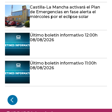
Castilla-La Mancha activará el Plan
de Emergencias en fase alerta el
miércoles por el eclipse solar
Último boletín informativo 12:00h
08/08/2026
Último boletín informativo 11:00h
08/08/2026