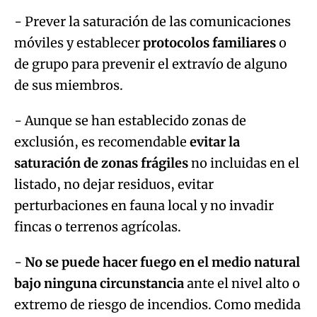
- Prever la saturación de las comunicaciones
móviles y establecer
protocolos familiares
o
de grupo para prevenir el extravío de alguno
de sus miembros.
- Aunque se han establecido zonas de
exclusión, es recomendable
evitar la
saturación de zonas frágiles
no incluidas en el
listado, no dejar residuos, evitar
perturbaciones en fauna local y no invadir
fincas o terrenos agrícolas.
-
No se puede hacer fuego en el medio natural
bajo ninguna circunstancia
ante el nivel alto o
extremo de riesgo de incendios. Como medida