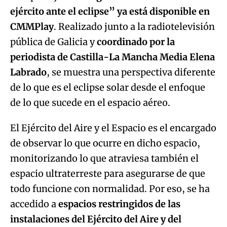
ejército ante el eclipse” ya está disponible en
CMMPlay
. Realizado junto a la radiotelevisión
pública de Galicia y
coordinado por la
periodista de Castilla-La Mancha Media Elena
Labrado
, se muestra una perspectiva diferente
de lo que es el eclipse solar desde el enfoque
de lo que sucede en el espacio aéreo.
El Ejército del Aire y el Espacio es el encargado
de observar lo que ocurre en dicho espacio,
monitorizando lo que atraviesa también el
espacio ultraterreste para asegurarse de que
todo funcione con normalidad. Por eso, se ha
accedido a
espacios restringidos de las
instalaciones del Ejército del Aire y del