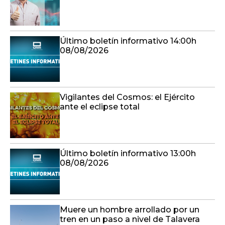
Último boletín informativo 14:00h
08/08/2026
Vigilantes del Cosmos: el Ejército
ante el eclipse total
Último boletín informativo 13:00h
08/08/2026
Muere un hombre arrollado por un
tren en un paso a nivel de Talavera