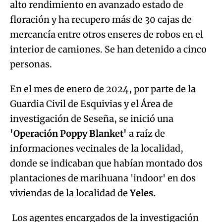
alto rendimiento en avanzado estado de
floración y ha recupero más de 30 cajas de
mercancía entre otros enseres de robos en el
interior de camiones. Se han detenido a cinco
personas.
En el mes de enero de 2024, por parte de la
Guardia Civil de Esquivias y el Área de
investigación de Seseña, se inició una
'Operación Poppy Blanket'
a raíz de
informaciones vecinales de la localidad,
donde se indicaban que habían montado dos
plantaciones de marihuana 'indoor' en dos
viviendas de la localidad de
Yeles.
Los agentes encargados de la investigación