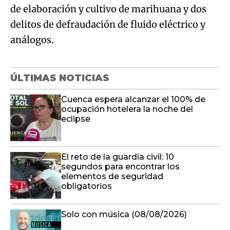
de elaboración y cultivo de marihuana y dos
delitos de defraudación de fluido eléctrico y
análogos.
ÚLTIMAS NOTICIAS
Cuenca espera alcanzar el 100% de
ocupación hotelera la noche del
eclipse
El reto de la guardia civil: 10
segundos para encontrar los
elementos de seguridad
obligatorios
Solo con música (08/08/2026)