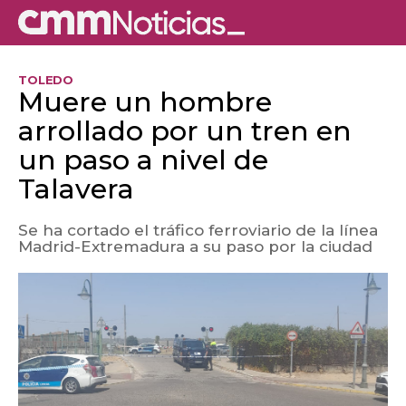
TOLEDO
Muere un hombre
arrollado por un tren en
un paso a nivel de
Talavera
Se ha cortado el tráfico ferroviario de la línea
Madrid-Extremadura a su paso por la ciudad