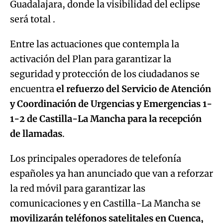
Guadalajara, donde la visibilidad del eclipse
será total .
Entre las actuaciones que contempla la
activación del Plan para garantizar la
seguridad y protección de los ciudadanos se
encuentra
el refuerzo del Servicio de Atención
y Coordinación de Urgencias y Emergencias 1-
1-2
de Castilla-La Mancha para la recepción
de llamadas
.
Los principales operadores de telefonía
españoles ya han anunciado que van a reforzar
la red móvil para garantizar las
comunicaciones y en Castilla-La Mancha se
movilizarán teléfonos satelitales en Cuenca,