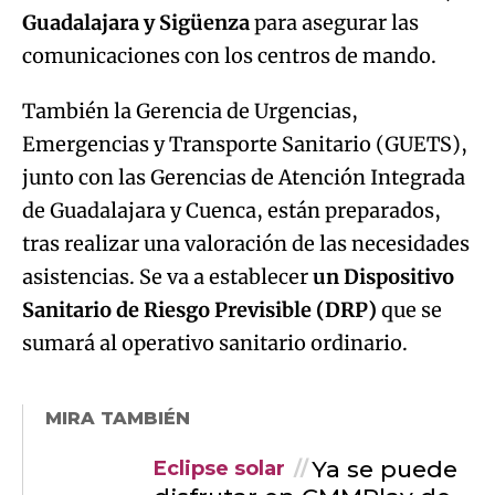
Guadalajara y Sigüenza
para asegurar las
comunicaciones con los centros de mando.
También la Gerencia de Urgencias,
Emergencias y Transporte Sanitario (GUETS),
junto con las Gerencias de Atención Integrada
de Guadalajara y Cuenca, están preparados,
tras realizar una valoración de las necesidades
asistencias. Se va a establecer
un Dispositivo
Sanitario de Riesgo Previsible (DRP)
que se
sumará al operativo sanitario ordinario.
MIRA TAMBIÉN
Ya se puede
Eclipse solar