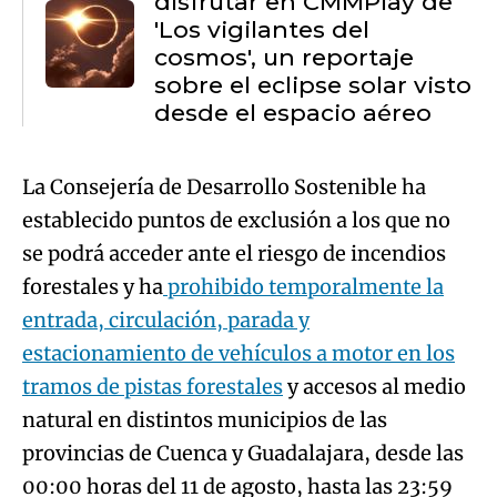
disfrutar en CMMPlay de
'Los vigilantes del
cosmos', un reportaje
sobre el eclipse solar visto
desde el espacio aéreo
La Consejería de Desarrollo Sostenible ha
establecido puntos de exclusión a los que no
se podrá acceder ante el riesgo de incendios
forestales y ha
prohibido temporalmente la
entrada, circulación, parada y
estacionamiento de vehículos a motor en los
tramos de pistas forestales
y accesos al medio
natural en distintos municipios de las
provincias de Cuenca y Guadalajara, desde las
00:00 horas del 11 de agosto, hasta las 23:59