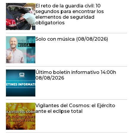
El reto de la guardia civil: 10
segundos para encontrar los
elementos de seguridad
obligatorios
Solo con música (08/08/2026)
Último boletín informativo 14:00h
08/08/2026
Vigilantes del Cosmos: el Ejército
ante el eclipse total