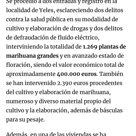
Se procedió a dos entradas y registro en la
localidad de Yeles, esclareciendo dos delitos
contra la salud pública en su modalidad de
cultivo y elaboración de drogas y dos delitos
de defraudación de fluido eléctrico,
interviniendo la totalidad de
1.269 plantas de
marihuana grandes
y en avanzado estado de
floración, siendo el valor económico total de
aproximadamente
400.000 euros
. También
se han intervenido 2.390 euros procedentes
del cultivo y elaboración de marihuana,
numeroso y diverso material propio del
cultivo y la elaboración, además de básculas
para su pesaje.
Además, en una de las viviendas se ha