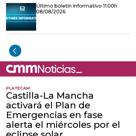
Último boletín informativo 11:00h
08/08/2026
PLATECAM
Castilla-La Mancha
activará el Plan de
Emergencias en fase
alerta el miércoles por el
eclipse solar