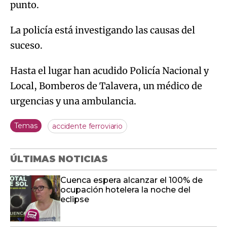
punto.
La policía está investigando las causas del
suceso.
Hasta el lugar han acudido Policía Nacional y
Local, Bomberos de Talavera, un médico de
urgencias y una ambulancia.
Temas
accidente ferroviario
ÚLTIMAS NOTICIAS
Cuenca espera alcanzar el 100% de
ocupación hotelera la noche del
eclipse