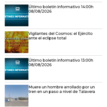
Último boletín informativo 14:00h
08/08/2026
Vigilantes del Cosmos: el Ejército
ante el eclipse total
Último boletín informativo 13:00h
08/08/2026
Muere un hombre arrollado por un
tren en un paso a nivel de Talavera