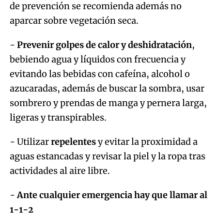
de prevención se recomienda además no
aparcar sobre vegetación seca.
-
Prevenir golpes de calor y deshidratación
,
bebiendo agua y líquidos con frecuencia y
evitando las bebidas con cafeína, alcohol o
azucaradas, además de buscar la sombra, usar
sombrero y prendas de manga y pernera larga,
ligeras y transpirables.
- Utilizar
repelentes
y evitar la proximidad a
aguas estancadas y revisar la piel y la ropa tras
actividades al aire libre.
-
Ante cualquier emergencia hay que llamar al
1-1-2