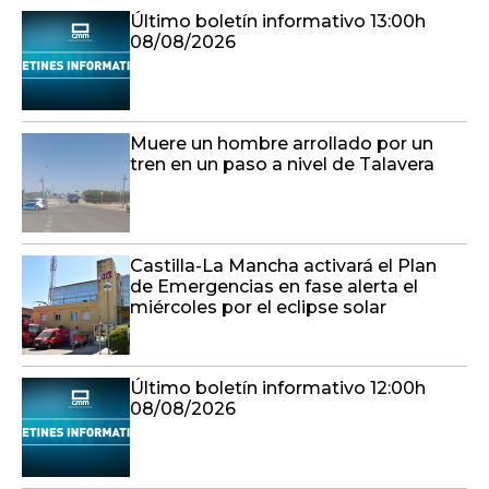
Último boletín informativo 13:00h
08/08/2026
Muere un hombre arrollado por un
tren en un paso a nivel de Talavera
Castilla-La Mancha activará el Plan
de Emergencias en fase alerta el
miércoles por el eclipse solar
Último boletín informativo 12:00h
08/08/2026