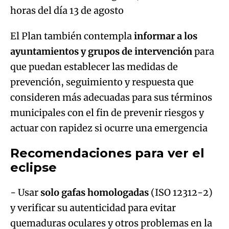
horas del día 13 de agosto
El Plan también contempla
informar a los
ayuntamientos y grupos de intervención
para
que puedan establecer las medidas de
prevención, seguimiento y respuesta que
consideren más adecuadas para sus términos
municipales con el fin de prevenir riesgos y
actuar con rapidez si ocurre una emergencia
Recomendaciones para ver el
eclipse
- Usar
solo gafas homologadas
(ISO 12312-2)
y verificar su autenticidad para evitar
quemaduras oculares y otros problemas en la