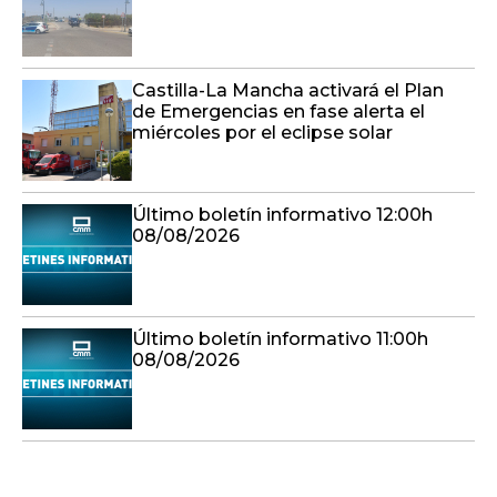
Castilla-La Mancha activará el Plan
de Emergencias en fase alerta el
miércoles por el eclipse solar
Último boletín informativo 12:00h
08/08/2026
Último boletín informativo 11:00h
08/08/2026