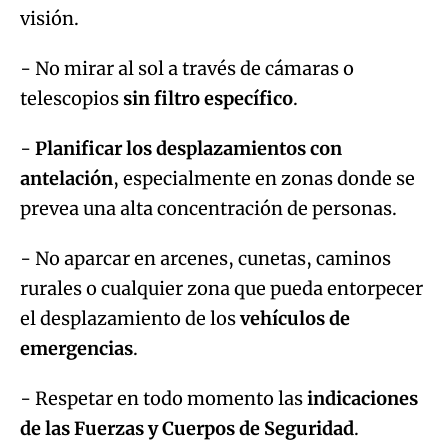
visión.
- No mirar al sol a través de cámaras o
telescopios
sin filtro específico
.
-
Planificar los desplazamientos con
antelación
, especialmente en zonas donde se
prevea una alta concentración de personas.
- No aparcar en arcenes, cunetas, caminos
rurales o cualquier zona que pueda entorpecer
el desplazamiento de los
vehículos de
emergencias
.
- Respetar en todo momento las
indicaciones
de las Fuerzas y Cuerpos de Seguridad
.