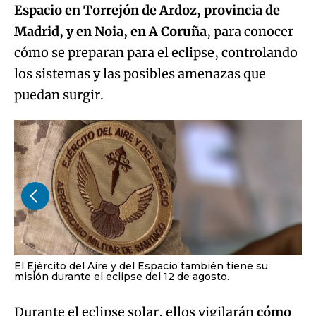
Espacio en Torrejón de Ardoz, provincia de
Madrid, y en Noia, en A Coruña
, para conocer
cómo se preparan para el eclipse, controlando
los sistemas y las posibles amenazas que
puedan surgir.
El Ejército del Aire y del Espacio también tiene su
misión durante el eclipse del 12 de agosto.
Durante el eclipse solar, ellos vigilarán
cómo