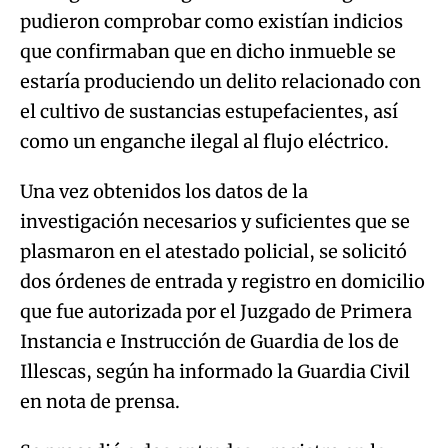
pudieron comprobar como existían indicios
que confirmaban que en dicho inmueble se
estaría produciendo un delito relacionado con
el cultivo de sustancias estupefacientes, así
como un enganche ilegal al flujo eléctrico.
Una vez obtenidos los datos de la
investigación necesarios y suficientes que se
plasmaron en el atestado policial, se solicitó
dos órdenes de entrada y registro en domicilio
que fue autorizada por el Juzgado de Primera
Instancia e Instrucción de Guardia de los de
Illescas, según ha informado la Guardia Civil
en nota de prensa.