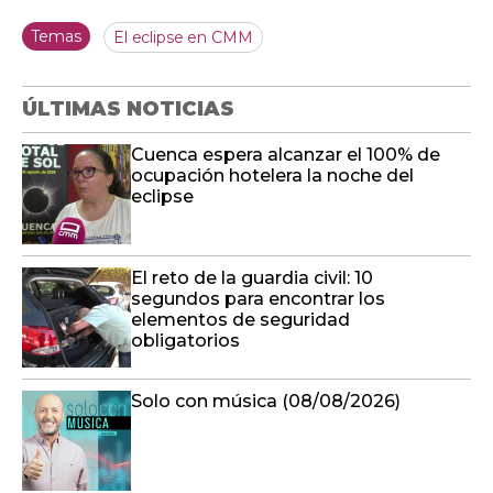
Temas
El eclipse en CMM
ÚLTIMAS NOTICIAS
Cuenca espera alcanzar el 100% de
ocupación hotelera la noche del
eclipse
El reto de la guardia civil: 10
segundos para encontrar los
elementos de seguridad
obligatorios
Solo con música (08/08/2026)