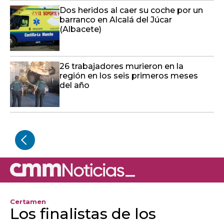
Dos heridos al caer su coche por un
barranco en Alcalá del Júcar
(Albacete)
26 trabajadores murieron en la
región en los seis primeros meses
del año
Certamen
Los finalistas de los