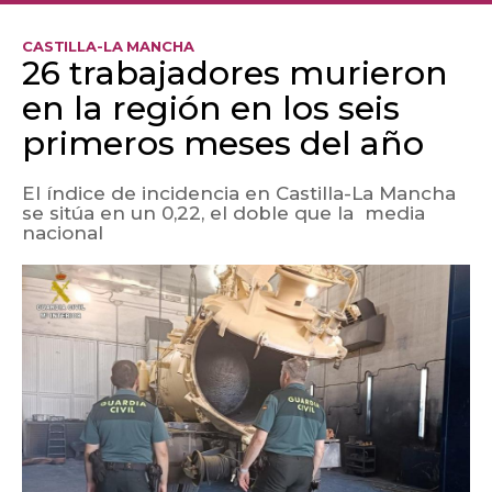
CASTILLA-LA MANCHA
26 trabajadores murieron
en la región en los seis
primeros meses del año
El índice de incidencia en Castilla-La Mancha
se sitúa en un 0,22, el doble que la media
nacional