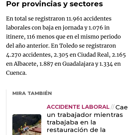
Por provincias y sectores
En total se registraron 11.961 accidentes
laborales con baja en jornada y 1.076 in
itinere, 116 menos que en el mismo periodo
del año anterior. En Toledo se registraron
4.270 accidentes, 2.305 en Ciudad Real, 2.165
en Albacete, 1.887 en Guadalajara y 1.334 en
Cuenca.
MIRA TAMBIÉN
Cae
ACCIDENTE LABORAL
un trabajador mientras
trabajaba en la
restauración de la