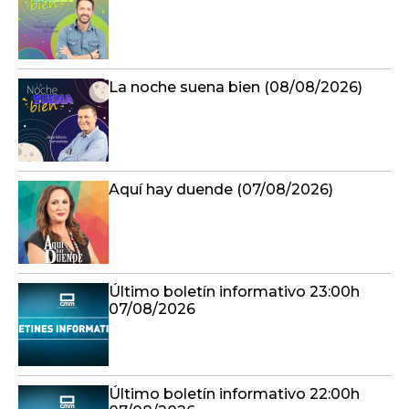
La noche suena bien (08/08/2026)
Aquí hay duende (07/08/2026)
Último boletín informativo 23:00h
07/08/2026
Último boletín informativo 22:00h