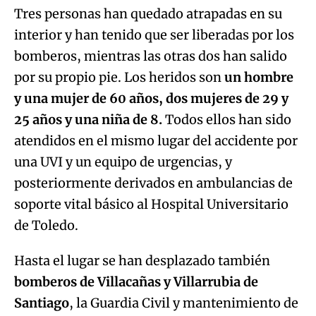
Tres personas han quedado atrapadas en su
interior y han tenido que ser liberadas por los
Try again
bomberos, mientras las otras dos han salido
por su propio pie. Los heridos son
un hombre
y una mujer de 60 años, dos mujeres de 29 y
25 años y una niña de 8.
Todos ellos han sido
atendidos en el mismo lugar del accidente por
una UVI y un equipo de urgencias, y
posteriormente derivados en ambulancias de
soporte vital básico al Hospital Universitario
de Toledo.
Hasta el lugar se han desplazado también
bomberos de Villacañas y Villarrubia de
Santiago
, la Guardia Civil y mantenimiento de