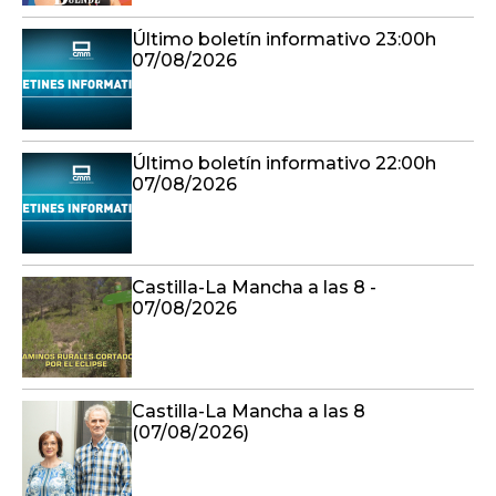
Último boletín informativo 23:00h
07/08/2026
Último boletín informativo 22:00h
07/08/2026
Castilla-La Mancha a las 8 -
07/08/2026
Castilla-La Mancha a las 8
(07/08/2026)