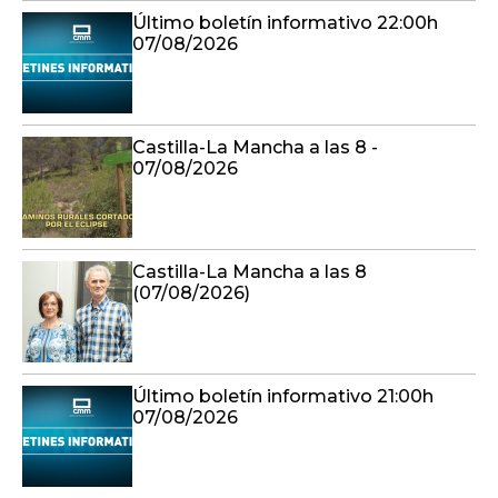
Último boletín informativo 22:00h
07/08/2026
Castilla-La Mancha a las 8 -
07/08/2026
Castilla-La Mancha a las 8
(07/08/2026)
Último boletín informativo 21:00h
07/08/2026