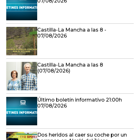
07/08/2026
Castilla-La Mancha a las 8 -
07/08/2026
Castilla-La Mancha a las 8
(07/08/2026)
Último boletín informativo 21:00h
07/08/2026
Dos heridos al caer su coche por un