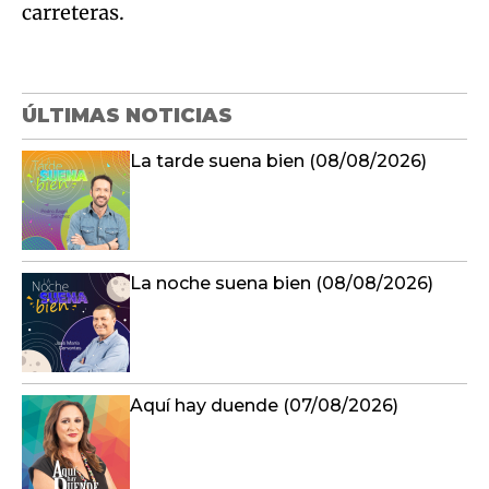
carreteras.
ÚLTIMAS NOTICIAS
La tarde suena bien (08/08/2026)
La noche suena bien (08/08/2026)
Aquí hay duende (07/08/2026)