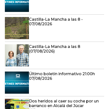
Castilla-La Mancha a las 8 -
07/08/2026
Castilla-La Mancha a las 8
(07/08/2026)
Último boletín informativo 21:00h
07/08/2026
Dos heridos al caer su coche por un
barranco en Alcalá del Júcar