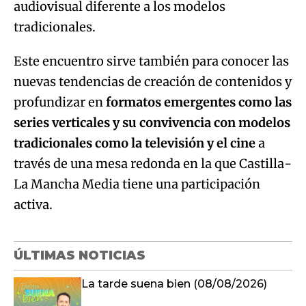
audiovisual diferente a los modelos
tradicionales.
Este encuentro sirve también para conocer las
nuevas tendencias de creación de contenidos y
profundizar en
formatos emergentes como las
series verticales y su convivencia con modelos
tradicionales como la televisión y el cine
a
través de una mesa redonda en la que Castilla-
La Mancha Media tiene una participación
activa.
ÚLTIMAS NOTICIAS
La tarde suena bien (08/08/2026)