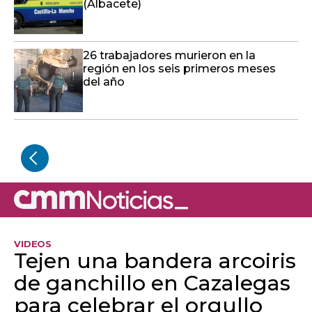
(Albacete)
26 trabajadores murieron en la
región en los seis primeros meses
del año
VIDEOS
Tejen una bandera arcoiris
de ganchillo en Cazalegas
para celebrar el orgullo