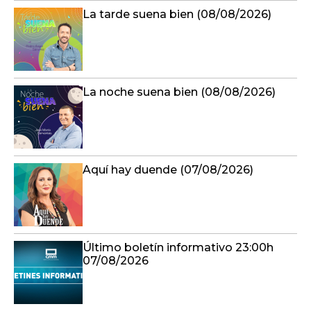
La tarde suena bien (08/08/2026)
La noche suena bien (08/08/2026)
Aquí hay duende (07/08/2026)
Último boletín informativo 23:00h
07/08/2026