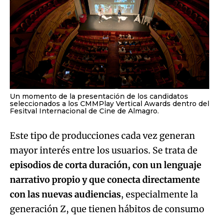
Un momento de la presentación de los candidatos
seleccionados a los CMMPlay Vertical Awards dentro del
Fesitval Internacional de Cine de Almagro.
Este tipo de producciones cada vez generan
mayor interés entre los usuarios. Se trata de
episodios de corta duración, con un lenguaje
narrativo propio y que conecta directamente
con las nuevas audiencias
, especialmente la
generación Z, que tienen hábitos de consumo