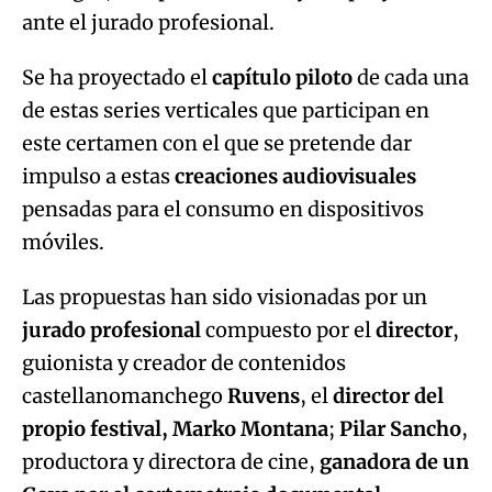
ante el jurado profesional.
Se ha proyectado el
capítulo piloto
de cada una
de estas series verticales que participan en
este certamen con el que se pretende dar
impulso a estas
creaciones audiovisuales
pensadas para el consumo en dispositivos
móviles.
Las propuestas han sido visionadas por un
jurado profesional
compuesto por el
director
,
guionista y creador de contenidos
castellanomanchego
Ruvens
, el
director del
propio festival, Marko Montana
;
Pilar Sancho
,
productora y directora de cine,
ganadora de un