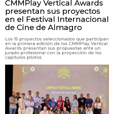
CMMPlay Vertical Awards
presentan sus proyectos
en el Festival Internacional
de Cine de Almagro
Los 15 proyectos seleccionados que participan
en la primera edición de los CMMPlay Vertical
Awards presentan sus propuestas ante un
jurado profesional con la proyección de los
capítulos pilotos