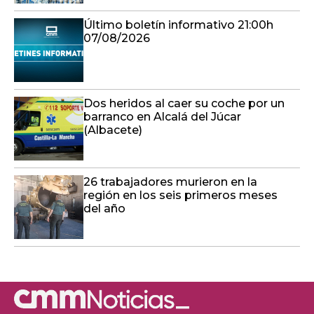
Último boletín informativo 21:00h
07/08/2026
Dos heridos al caer su coche por un
barranco en Alcalá del Júcar
(Albacete)
26 trabajadores murieron en la
región en los seis primeros meses
del año