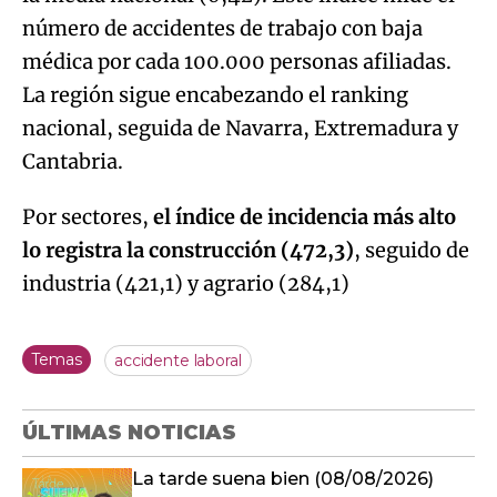
número de accidentes de trabajo con baja
médica por cada 100.000 personas afiliadas.
La región sigue encabezando el ranking
nacional, seguida de Navarra, Extremadura y
Cantabria.
Por sectores,
el índice de incidencia más alto
lo registra la construcción (472,3)
, seguido de
industria (421,1) y agrario (284,1)
Temas
accidente laboral
ÚLTIMAS NOTICIAS
La tarde suena bien (08/08/2026)