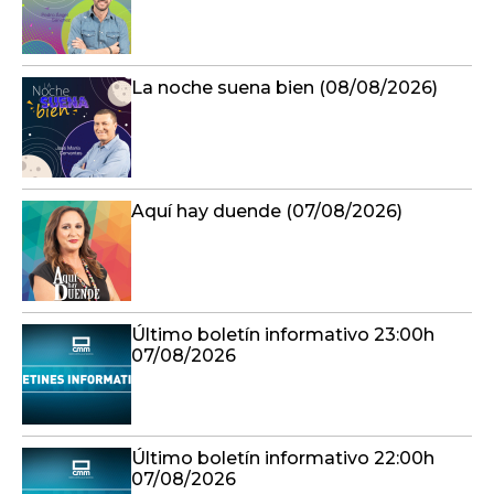
La noche suena bien (08/08/2026)
Aquí hay duende (07/08/2026)
Último boletín informativo 23:00h
07/08/2026
Último boletín informativo 22:00h
07/08/2026