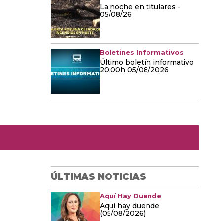
La noche en titulares -
05/08/26
Boletines Informativos
Último boletín informativo
20:00h 05/08/2026
ÚLTIMAS NOTICIAS
Aquí Hay Duende
Aquí hay duende
(05/08/2026)