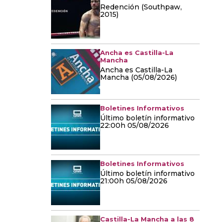
Redención (Southpaw,
2015)
Ancha es Castilla-La
Mancha
Ancha es Castilla-La
Mancha (05/08/2026)
Boletines Informativos
Último boletín informativo
22:00h 05/08/2026
Boletines Informativos
Último boletín informativo
21:00h 05/08/2026
Castilla-La Mancha a las 8