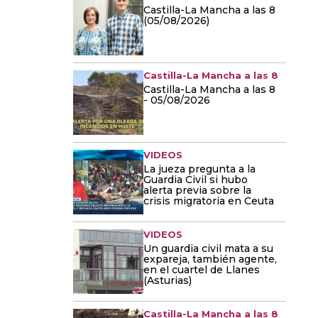
Castilla-La Mancha a las 8
(05/08/2026)
Castilla-La Mancha a las 8
Castilla-La Mancha a las 8
- 05/08/2026
VIDEOS
La jueza pregunta a la
Guardia Civil si hubo
alerta previa sobre la
crisis migratoria en Ceuta
VIDEOS
Un guardia civil mata a su
expareja, también agente,
en el cuartel de Llanes
(Asturias)
Castilla-La Mancha a las 8