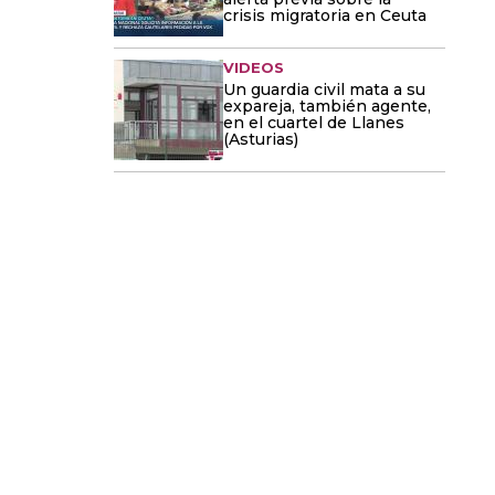
crisis migratoria en Ceuta
VIDEOS
Un guardia civil mata a su
expareja, también agente,
en el cuartel de Llanes
(Asturias)