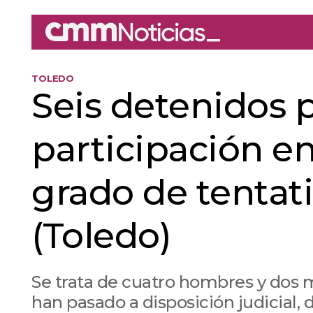
TOLEDO
Seis detenidos 
participación en
grado de tentat
(Toledo)
Se trata de cuatro hombres y dos m
han pasado a disposición judicial, 