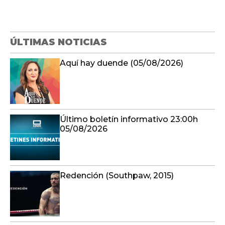
ÚLTIMAS NOTICIAS
Aquí hay duende (05/08/2026)
Último boletín informativo 23:00h
05/08/2026
Redención (Southpaw, 2015)