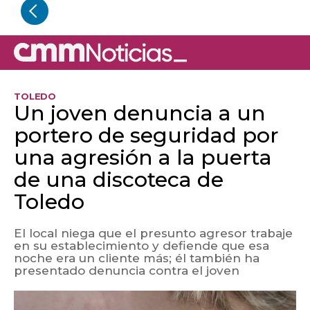
TOLEDO
Un joven denuncia a un
portero de seguridad por
una agresión a la puerta
de una discoteca de
Toledo
El local niega que el presunto agresor trabaje
en su establecimiento y defiende que esa
noche era un cliente más; él también ha
presentado denuncia contra el joven