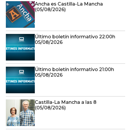
Ancha es Castilla-La Mancha
(05/08/2026)
Último boletín informativo 22:00h
05/08/2026
Último boletín informativo 21:00h
05/08/2026
Castilla-La Mancha a las 8
(05/08/2026)