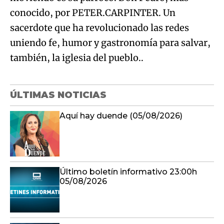
conocido, por PETER.CARPINTER. Un
sacerdote que ha revolucionado las redes
uniendo fe, humor y gastronomía para salvar,
también, la iglesia del pueblo..
ÚLTIMAS NOTICIAS
Aquí hay duende (05/08/2026)
Último boletín informativo 23:00h
05/08/2026