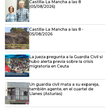
Castilla-La Mancha a las 8
(05/08/2026)
Castilla-La Mancha a las 8 -
05/08/2026
La jueza pregunta a la Guardia Civil si
hubo alerta previa sobre la crisis
migratoria en Ceuta
Un guardia civil mata a su expareja,
también agente, en el cuartel de
Llanes (Asturias)