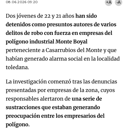
08.06.2026 09:20
+A
-A
Dos jóvenes de 22 y 21 años
han sido
detenidos como presuntos autores de varios
delitos de robo con fuerza en empresas del
polígono industrial Monte Boyal
perteneciente a Casarrubios del Monte y que
habían generado alarma social en la localidad
toledana.
La investigación comenzó tras las denuncias
presentadas por empresas de la zona, cuyos
responsables alertaron de
una serie de
sustracciones que estaban generando
preocupación entre los empresarios del
Algo salió mal.
polígono.