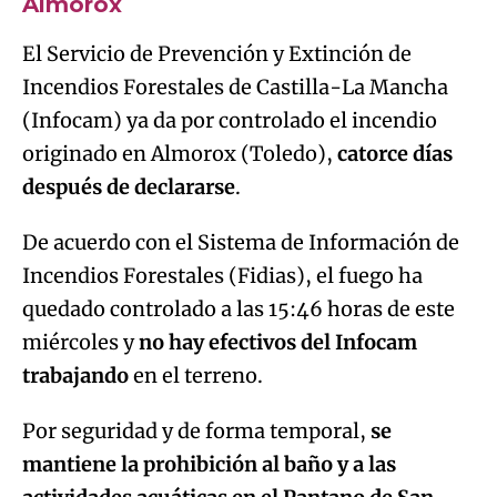
Almorox
El Servicio de Prevención y Extinción de
Incendios Forestales de Castilla-La Mancha
(Infocam) ya da por controlado el incendio
originado en Almorox (Toledo),
catorce días
después de declararse
.
De acuerdo con el Sistema de Información de
Incendios Forestales (Fidias), el fuego ha
quedado controlado a las 15:46 horas de este
miércoles y
no hay efectivos del Infocam
trabajando
en el terreno.
Por seguridad y de forma temporal,
se
mantiene la prohibición al baño y a las