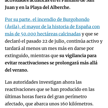
actividades acuáticas en el Pantano de San
Juan y en la Playa del Alberche.
Por su parte, el incendio de Burgohondo
(Ávila), el mayor de la historia de España con
más de 50.000 hectáreas calcinadas
y que se
declaró el pasado 22 de julio, continúa activo y
tardará al menos un mes más en darse por
extinguido, mientras que
su vigilancia para
evitar reactivaciones se prolongará más allá
del verano.
Las autoridades investigan ahora las
reactivaciones que se han producido en las
últimas horas fuera del gran perímetro
afectado, que abarca unos 160 kilómetros.