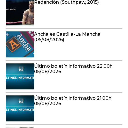
Redención (Southpaw, 2015)
Ancha es Castilla-La Mancha
(05/08/2026)
Último boletín informativo 22:00h
05/08/2026
Último boletín informativo 21:00h
05/08/2026