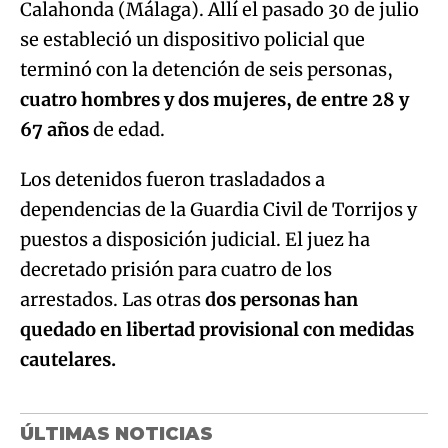
Calahonda (Málaga). Allí el pasado 30 de julio
se estableció un dispositivo policial que
terminó con la detención de seis personas,
cuatro hombres y dos mujeres, de entre 28 y
67 años
de edad.
Los detenidos fueron trasladados a
dependencias de la Guardia Civil de Torrijos y
puestos a disposición judicial. El juez ha
decretado prisión para cuatro de los
arrestados. Las otras
dos personas han
quedado en libertad provisional con medidas
cautelares.
ÚLTIMAS NOTICIAS