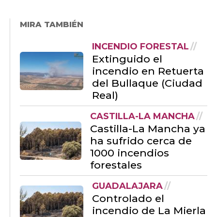
MIRA TAMBIÉN
INCENDIO FORESTAL
Extinguido el
incendio en Retuerta
del Bullaque (Ciudad
Real)
CASTILLA-LA MANCHA
Castilla-La Mancha ya
ha sufrido cerca de
1000 incendios
forestales
GUADALAJARA
Controlado el
incendio de La Mierla