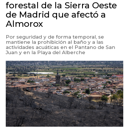
forestal de la Sierra Oeste
de Madrid que afectó a
Almorox
Por seguridad y de forma temporal, se
mantiene la prohibición al baño y a las
actividades acuáticas en el Pantano de San
Juan y en la Playa del Alberche