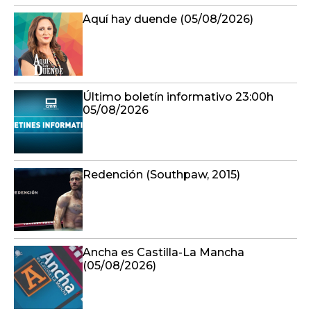
Aquí hay duende (05/08/2026)
Último boletín informativo 23:00h
05/08/2026
Redención (Southpaw, 2015)
Ancha es Castilla-La Mancha
(05/08/2026)