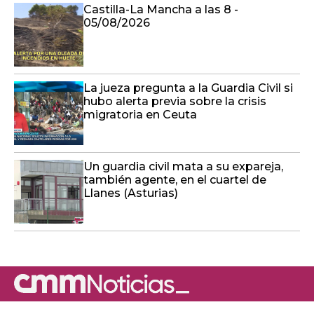
Castilla-La Mancha a las 8 -
05/08/2026
La jueza pregunta a la Guardia Civil si
hubo alerta previa sobre la crisis
migratoria en Ceuta
Un guardia civil mata a su expareja,
también agente, en el cuartel de
Llanes (Asturias)