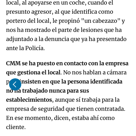
local, al apoyarse en un coche, cuando el
presunto agresor, al que identifica como
portero del local, le propinó "un cabezazo" y
nos ha mostrado el parte de lesiones que ha
adjuntado a la denuncia que ya ha presentado
ante la Policía.
CMM se ha puesto en contacto con la empresa
que gestiona el local
. No nos hablan a cámara
pero i
nsisten en que la persona identificada
no ha trabajado nunca para sus
establecimientos
, aunque sí trabaja para la
empresa de seguridad que tienen contratada.
En ese momento, dicen, estaba ahí como
cliente.