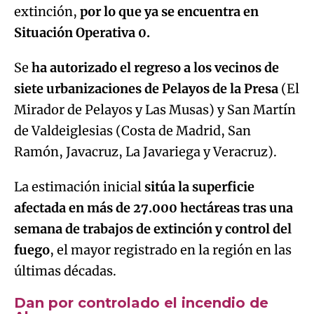
extinción,
por lo que ya se encuentra en
Situación Operativa 0.
Se
ha autorizado el regreso a los vecinos de
siete urbanizaciones de Pelayos de la Presa
(El
Mirador de Pelayos y Las Musas) y San Martín
de Valdeiglesias (Costa de Madrid, San
Ramón, Javacruz, La Javariega y Veracruz).
La estimación inicial
sitúa la superficie
afectada en más de 27.000 hectáreas tras una
semana de trabajos de extinción y control del
fuego
, el mayor registrado en la región en las
últimas décadas.
Dan por controlado el incendio de