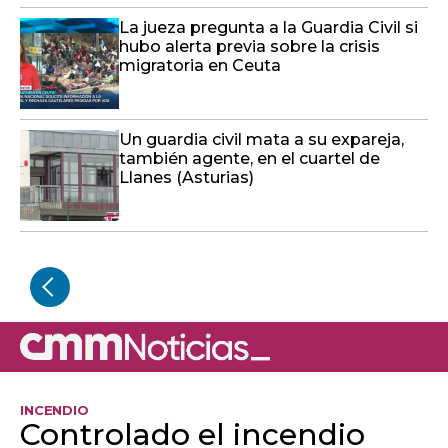
La jueza pregunta a la Guardia Civil si
hubo alerta previa sobre la crisis
migratoria en Ceuta
Un guardia civil mata a su expareja,
también agente, en el cuartel de
Llanes (Asturias)
INCENDIO
Controlado el incendio