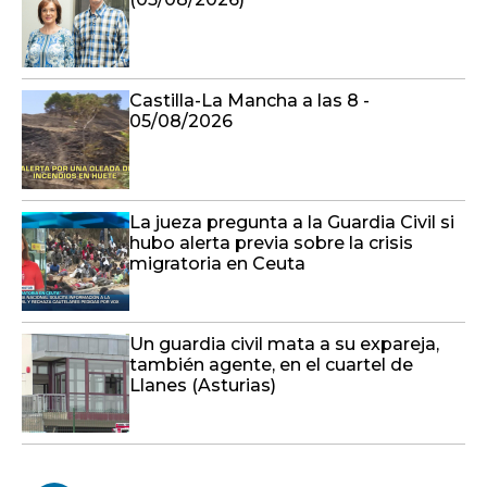
Castilla-La Mancha a las 8 -
05/08/2026
La jueza pregunta a la Guardia Civil si
hubo alerta previa sobre la crisis
migratoria en Ceuta
Un guardia civil mata a su expareja,
también agente, en el cuartel de
Llanes (Asturias)