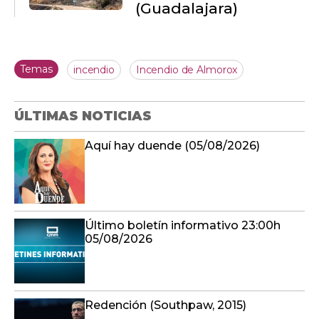
(Guadalajara)
Temas
incendio
Incendio de Almorox
ÚLTIMAS NOTICIAS
Aquí hay duende (05/08/2026)
Último boletín informativo 23:00h
05/08/2026
Redención (Southpaw, 2015)