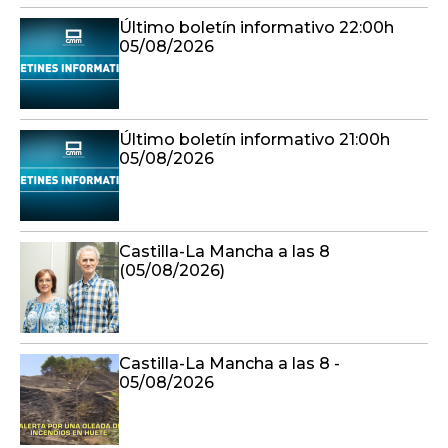
Último boletín informativo 22:00h
05/08/2026
Último boletín informativo 21:00h
05/08/2026
Castilla-La Mancha a las 8
(05/08/2026)
Castilla-La Mancha a las 8 -
05/08/2026