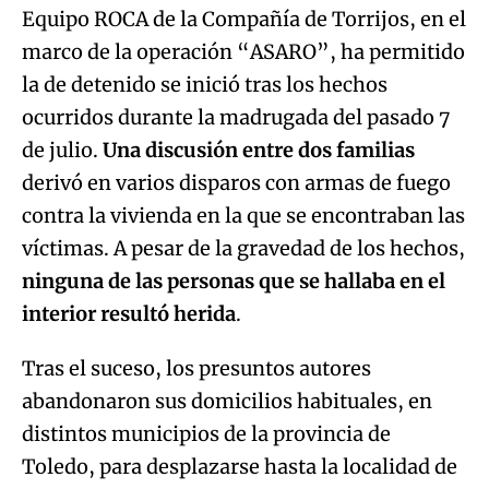
Equipo ROCA de la Compañía de Torrijos, en el
marco de la operación “ASARO”, ha permitido
la de detenido se inició tras los hechos
ocurridos durante la madrugada del pasado 7
de julio.
Una discusión entre dos familias
derivó en varios disparos con armas de fuego
contra la vivienda en la que se encontraban las
víctimas. A pesar de la gravedad de los hechos,
ninguna de las personas que se hallaba en el
interior resultó herida
.
Tras el suceso, los presuntos autores
abandonaron sus domicilios habituales, en
distintos municipios de la provincia de
Toledo, para desplazarse hasta la localidad de