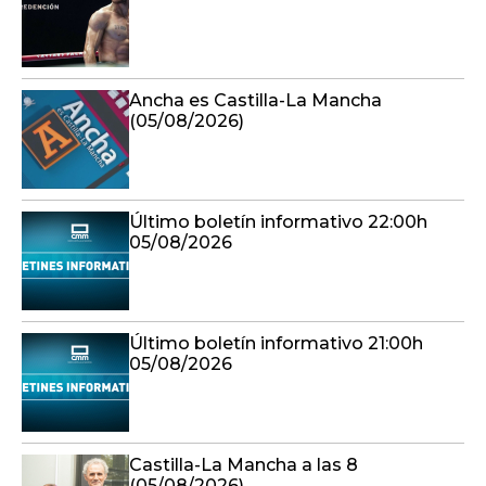
Ancha es Castilla-La Mancha
(05/08/2026)
Último boletín informativo 22:00h
05/08/2026
Último boletín informativo 21:00h
05/08/2026
Castilla-La Mancha a las 8
(05/08/2026)