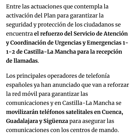
Entre las actuaciones que contempla la
activación del Plan para garantizar la
Try again
seguridad y protección de los ciudadanos se
encuentra
el refuerzo del Servicio de Atención
y Coordinación de Urgencias y Emergencias 1-
1-2
de Castilla-La Mancha para la recepción
de llamadas
.
Los principales operadores de telefonía
españoles ya han anunciado que van a reforzar
la red móvil para garantizar las
comunicaciones y en Castilla-La Mancha se
movilizarán teléfonos satelitales en Cuenca,
Guadalajara y Sigüenza
para asegurar las
comunicaciones con los centros de mando.