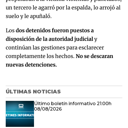
un tercero le agarró por la espalda, lo arrojó al
suelo y le apuñaló.
Los
dos detenidos fueron puestos a
disposición de la autoridad judicial
y
continúan las gestiones para esclarecer
completamente los hechos.
No se descaran
nuevas detenciones.
ÚLTIMAS NOTICIAS
Último boletín informativo 21:00h
08/08/2026