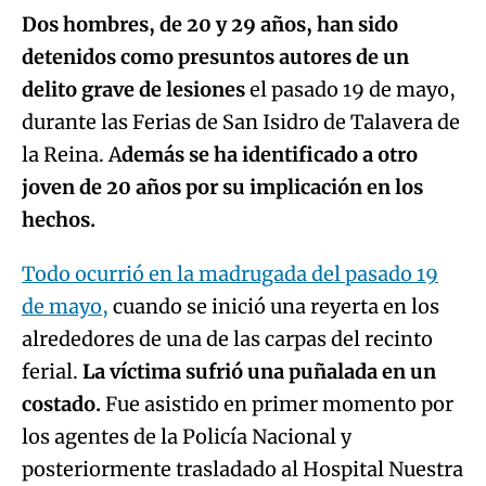
Dos hombres, de 20 y 29 años, han sido
detenidos como presuntos autores de un
delito grave de lesiones
el pasado 19 de mayo,
durante las Ferias de San Isidro de Talavera de
la Reina. A
demás se ha identificado a otro
joven de 20 años por su implicación en los
hechos.
Todo ocurrió en la madrugada del pasado 19
de mayo,
cuando se inició una reyerta en los
alrededores de una de las carpas del recinto
ferial.
La víctima sufrió una puñalada en un
costado.
Fue asistido en primer momento por
los agentes de la Policía Nacional y
posteriormente trasladado al Hospital Nuestra