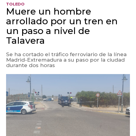
TOLEDO
Muere un hombre
arrollado por un tren en
un paso a nivel de
Talavera
Se ha cortado el tráfico ferroviario de la línea
Madrid-Extremadura a su paso por la ciudad
durante dos horas