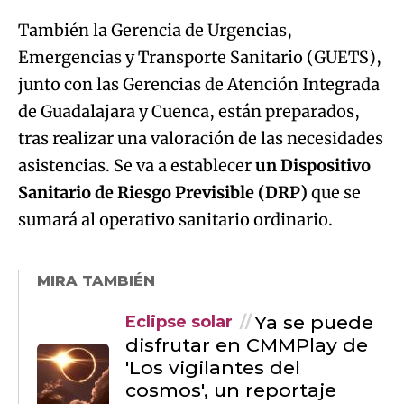
También la Gerencia de Urgencias,
Emergencias y Transporte Sanitario (GUETS),
junto con las Gerencias de Atención Integrada
de Guadalajara y Cuenca, están preparados,
tras realizar una valoración de las necesidades
asistencias. Se va a establecer
un Dispositivo
Sanitario de Riesgo Previsible (DRP)
que se
sumará al operativo sanitario ordinario.
MIRA TAMBIÉN
Ya se puede
Eclipse solar
disfrutar en CMMPlay de
'Los vigilantes del
cosmos', un reportaje