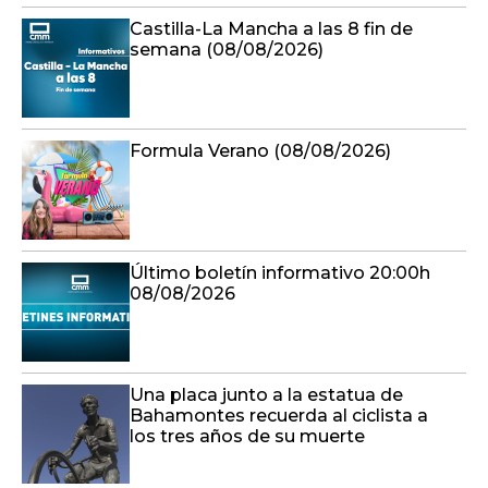
Castilla-La Mancha a las 8 fin de
semana (08/08/2026)
Formula Verano (08/08/2026)
Último boletín informativo 20:00h
08/08/2026
Una placa junto a la estatua de
Bahamontes recuerda al ciclista a
los tres años de su muerte