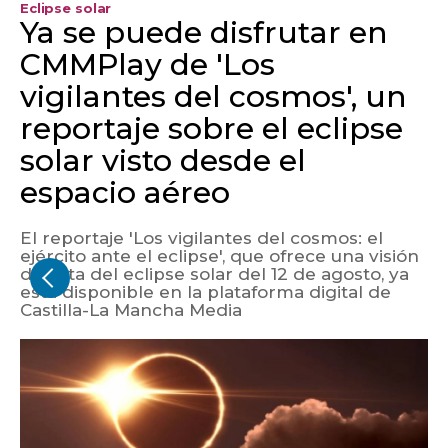
Eclipse solar
Ya se puede disfrutar en
CMMPlay de 'Los
vigilantes del cosmos', un
reportaje sobre el eclipse
solar visto desde el
espacio aéreo
El reportaje 'Los vigilantes del cosmos: el
ejército ante el eclipse', que ofrece una visión
distinta del eclipse solar del 12 de agosto, ya
está disponible en la plataforma digital de
Castilla-La Mancha Media