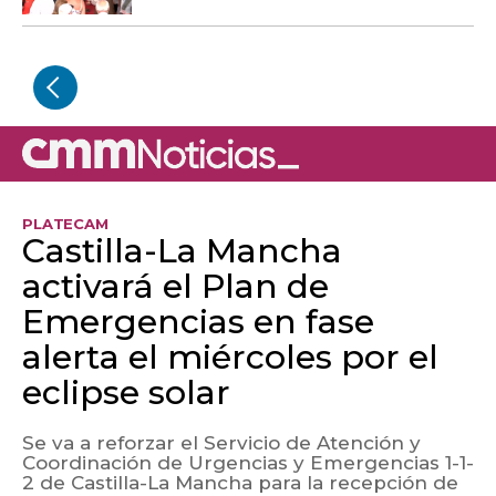
PLATECAM
Castilla-La Mancha
activará el Plan de
Emergencias en fase
alerta el miércoles por el
eclipse solar
Se va a reforzar el Servicio de Atención y
Coordinación de Urgencias y Emergencias 1-1-
2 de Castilla-La Mancha para la recepción de