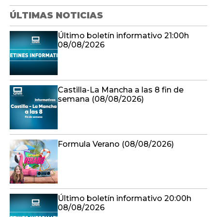
ÚLTIMAS NOTICIAS
Último boletín informativo 21:00h
08/08/2026
Castilla-La Mancha a las 8 fin de
semana (08/08/2026)
Formula Verano (08/08/2026)
Último boletín informativo 20:00h
08/08/2026