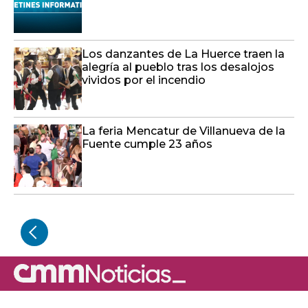
Los danzantes de La Huerce traen la
alegría al pueblo tras los desalojos
vividos por el incendio
La feria Mencatur de Villanueva de la
Fuente cumple 23 años