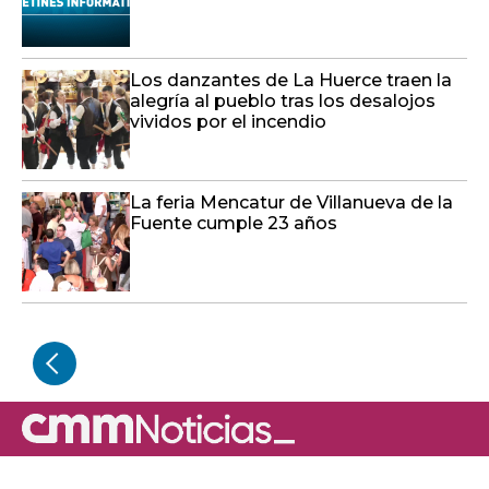
Los danzantes de La Huerce traen la
alegría al pueblo tras los desalojos
vividos por el incendio
La feria Mencatur de Villanueva de la
Fuente cumple 23 años