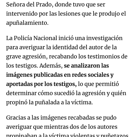
Señora del Prado, donde tuvo que ser
intervenido por las lesiones que le produjo el
apuñalamiento.
La Policía Nacional inició una investigación
para averiguar la identidad del autor de la
grave agresión, recabando los testimonios de
los testigos. Además,
se analizaron las
imágenes publicadas en redes sociales y
aportadas por los testigos,
lo que permitió
determinar cómo sucedió la agresión y quién
propinó la puñalada a la víctima.
Gracias a las imágenes recabadas se pudo
averiguar que mientras dos de los autores
propinaban a la víctima violentas y puñetazos,