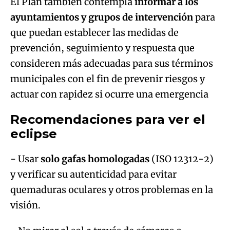
El Plan también contempla
informar a los
ayuntamientos y grupos de intervención
para
que puedan establecer las medidas de
prevención, seguimiento y respuesta que
consideren más adecuadas para sus términos
municipales con el fin de prevenir riesgos y
actuar con rapidez si ocurre una emergencia
Recomendaciones para ver el
eclipse
- Usar
solo gafas homologadas
(ISO 12312-2)
y verificar su autenticidad para evitar
quemaduras oculares y otros problemas en la
visión.