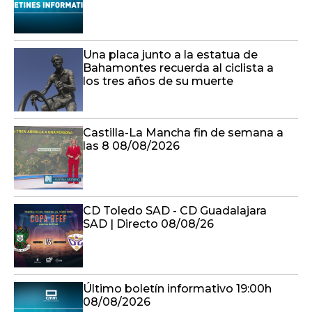
Una placa junto a la estatua de
Bahamontes recuerda al ciclista a
los tres años de su muerte
Castilla-La Mancha fin de semana a
las 8 08/08/2026
CD Toledo SAD - CD Guadalajara
SAD | Directo 08/08/26
Último boletín informativo 19:00h
08/08/2026