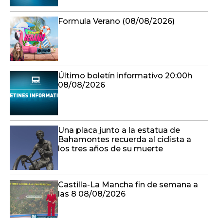
Formula Verano (08/08/2026)
Último boletín informativo 20:00h
08/08/2026
Una placa junto a la estatua de
Bahamontes recuerda al ciclista a
los tres años de su muerte
Castilla-La Mancha fin de semana a
las 8 08/08/2026