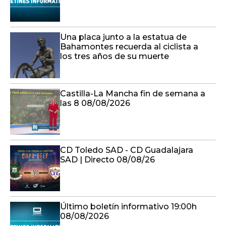
Una placa junto a la estatua de
Bahamontes recuerda al ciclista a
los tres años de su muerte
Castilla-La Mancha fin de semana a
las 8 08/08/2026
CD Toledo SAD - CD Guadalajara
SAD | Directo 08/08/26
Último boletín informativo 19:00h
08/08/2026