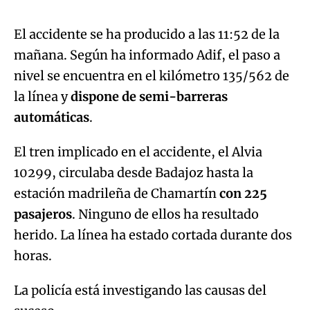
El accidente se ha producido a las 11:52 de la
mañana. Según ha informado Adif, el paso a
Try again
nivel se encuentra en el kilómetro 135/562 de
la línea y
dispone de semi-barreras
automáticas
.
El tren implicado en el accidente, el Alvia
10299, circulaba desde Badajoz hasta la
estación madrileña de Chamartín
con 225
pasajeros
. Ninguno de ellos ha resultado
herido. La línea ha estado cortada durante dos
horas.
La policía está investigando las causas del