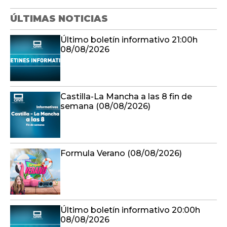
ÚLTIMAS NOTICIAS
Último boletín informativo 21:00h
08/08/2026
Castilla-La Mancha a las 8 fin de
semana (08/08/2026)
Formula Verano (08/08/2026)
Último boletín informativo 20:00h
08/08/2026