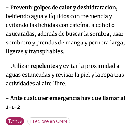
-
Prevenir golpes de calor y deshidratación
,
bebiendo agua y líquidos con frecuencia y
evitando las bebidas con cafeína, alcohol o
azucaradas, además de buscar la sombra, usar
sombrero y prendas de manga y pernera larga,
ligeras y transpirables.
- Utilizar
repelentes
y evitar la proximidad a
aguas estancadas y revisar la piel y la ropa tras
actividades al aire libre.
-
Ante cualquier emergencia hay que llamar al
1-1-2
Temas
El eclipse en CMM