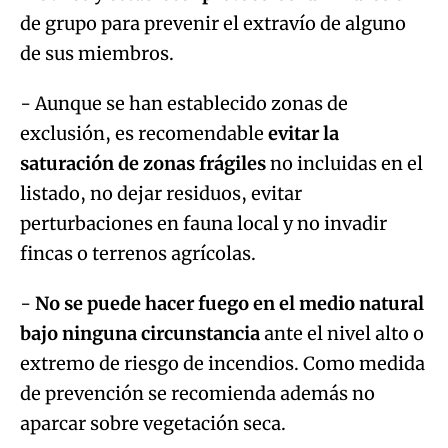
de grupo para prevenir el extravío de alguno
de sus miembros.
- Aunque se han establecido zonas de
exclusión, es recomendable
evitar la
saturación de zonas frágiles
no incluidas en el
listado, no dejar residuos, evitar
perturbaciones en fauna local y no invadir
fincas o terrenos agrícolas.
-
No se puede hacer fuego en el medio natural
bajo ninguna circunstancia
ante el nivel alto o
extremo de riesgo de incendios. Como medida
de prevención se recomienda además no
aparcar sobre vegetación seca.