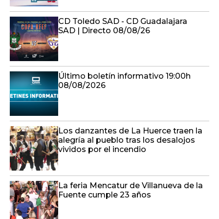
CD Toledo SAD - CD Guadalajara
SAD | Directo 08/08/26
Último boletín informativo 19:00h
08/08/2026
Los danzantes de La Huerce traen la
alegría al pueblo tras los desalojos
vividos por el incendio
La feria Mencatur de Villanueva de la
Fuente cumple 23 años