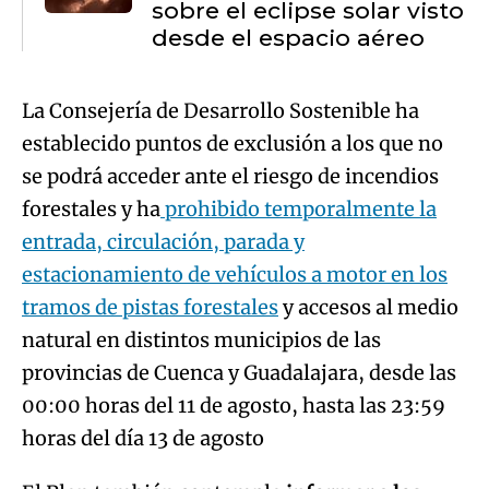
sobre el eclipse solar visto
desde el espacio aéreo
La Consejería de Desarrollo Sostenible ha
establecido puntos de exclusión a los que no
se podrá acceder ante el riesgo de incendios
forestales y ha
prohibido temporalmente la
entrada, circulación, parada y
estacionamiento de vehículos a motor en los
tramos de pistas forestales
y accesos al medio
natural en distintos municipios de las
provincias de Cuenca y Guadalajara, desde las
00:00 horas del 11 de agosto, hasta las 23:59
horas del día 13 de agosto