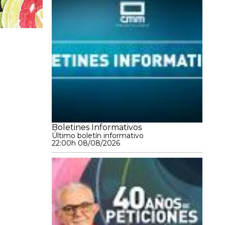
Boletines Informativos
Último boletín informativo
22:00h 08/08/2026