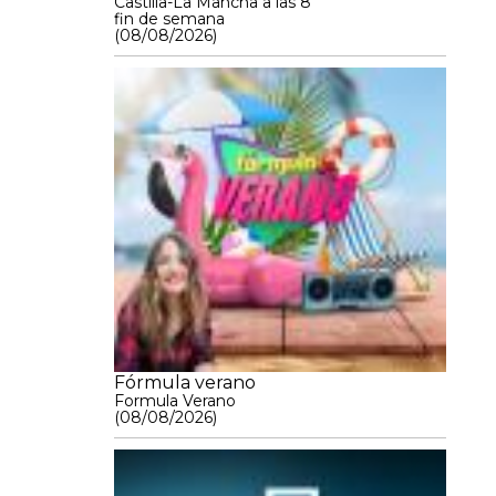
Castilla-La Mancha a las 8
fin de semana
(08/08/2026)
Fórmula verano
Formula Verano
(08/08/2026)