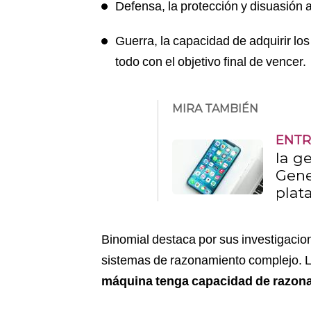
Defensa, la protección y disuasión a
Guerra, la capacidad de adquirir los 
todo con el objetivo final de vencer.
MIRA TAMBIÉN
ENTR
la ge
Gene
plat
Binomial destaca por sus investigacio
sistemas de razonamiento complejo.
máquina tenga capacidad de razo