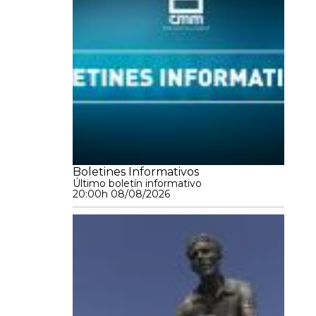
Boletines Informativos
Último boletín informativo
20:00h 08/08/2026