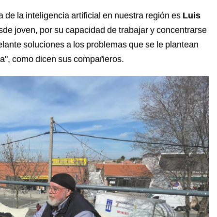
e la inteligencia artificial en nuestra región es
Luis
sde joven, por su capacidad de trabajar y concentrarse
elante soluciones a los problemas que se le plantean
ica", como dicen sus compañeros.