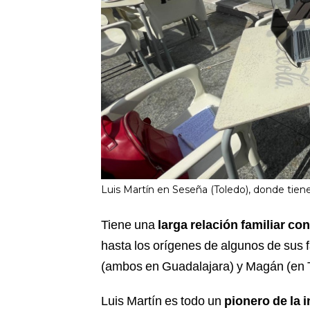
Luis Martín en Seseña (Toledo), donde tie
Tiene una
larga relación familiar co
hasta los orígenes de algunos de sus 
(ambos en Guadalajara) y Magán (en 
Luis Martín es todo un
pionero de la i