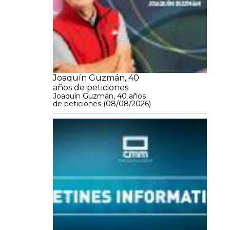
Joaquín Guzmán, 40
años de peticiones
Joaquín Guzmán, 40 años
de peticiones (08/08/2026)