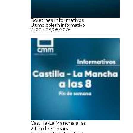
Boletines Informativos
Último boletín informativo
21:00h 08/08/2026
Castilla-La Mancha a las
2 Fin de Semana