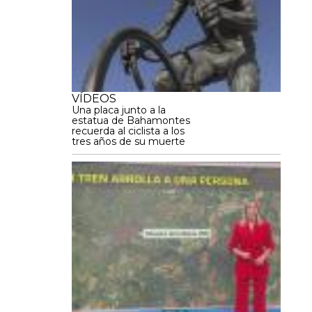
VÍDEOS
Una placa junto a la
estatua de Bahamontes
recuerda al ciclista a los
tres años de su muerte