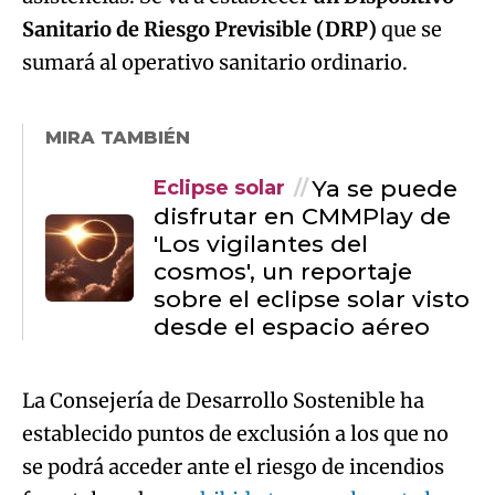
Sanitario de Riesgo Previsible (DRP)
que se
sumará al operativo sanitario ordinario.
MIRA TAMBIÉN
Ya se puede
Eclipse solar
disfrutar en CMMPlay de
'Los vigilantes del
cosmos', un reportaje
sobre el eclipse solar visto
desde el espacio aéreo
La Consejería de Desarrollo Sostenible ha
establecido puntos de exclusión a los que no
se podrá acceder ante el riesgo de incendios