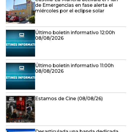
de Emergencias en fase alerta el
miércoles por el eclipse solar
Último boletín informativo 12:00h
08/08/2026
Último boletín informativo 11:00h
08/08/2026
Estamos de Cine (08/08/26)
Desarticulada una banda dedicada