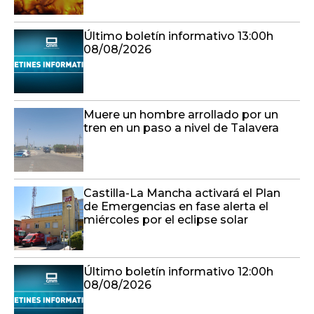
Último boletín informativo 13:00h
08/08/2026
Muere un hombre arrollado por un
tren en un paso a nivel de Talavera
Castilla-La Mancha activará el Plan
de Emergencias en fase alerta el
miércoles por el eclipse solar
Último boletín informativo 12:00h
08/08/2026