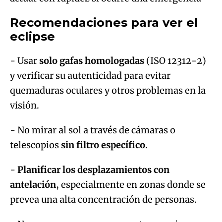
Recomendaciones para ver el
eclipse
- Usar
solo gafas homologadas
(ISO 12312-2)
y verificar su autenticidad para evitar
quemaduras oculares y otros problemas en la
visión.
- No mirar al sol a través de cámaras o
telescopios
sin filtro específico
.
-
Planificar los desplazamientos con
antelación
, especialmente en zonas donde se
prevea una alta concentración de personas.