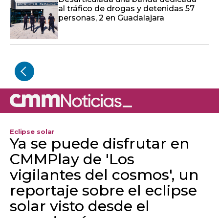
al tráfico de drogas y detenidas 57
personas, 2 en Guadalajara
Eclipse solar
Ya se puede disfrutar en
CMMPlay de 'Los
vigilantes del cosmos', un
reportaje sobre el eclipse
solar visto desde el