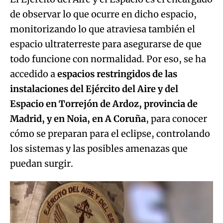
de observar lo que ocurre en dicho espacio,
monitorizando lo que atraviesa también el
espacio ultraterreste para asegurarse de que
todo funcione con normalidad. Por eso, se ha
accedido a
espacios restringidos de las
instalaciones del Ejército del Aire y del
Espacio en Torrejón de Ardoz, provincia de
Madrid, y en Noia, en A Coruña
, para conocer
cómo se preparan para el eclipse, controlando
los sistemas y las posibles amenazas que
puedan surgir.