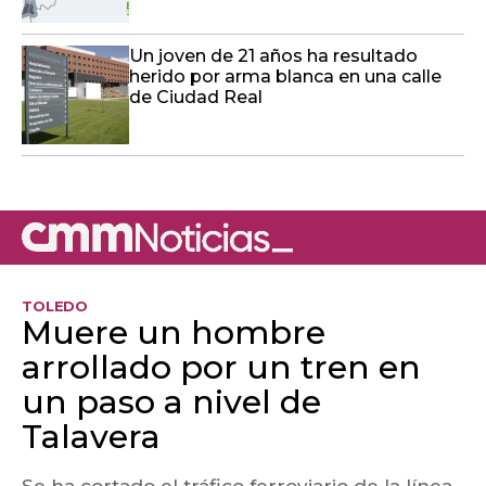
Un joven de 21 años ha resultado
herido por arma blanca en una calle
de Ciudad Real
TOLEDO
Muere un hombre
arrollado por un tren en
un paso a nivel de
Talavera