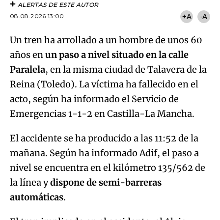
ALERTAS DE ESTE AUTOR
08.08.2026 13:00
+A
-A
Un tren ha arrollado a un hombre de unos 60
años en
un paso a nivel situado en la calle
Paralela
, en la misma ciudad de Talavera de la
Reina (Toledo). La víctima ha fallecido en el
acto, según ha informado el Servicio de
Emergencias 1-1-2 en Castilla-La Mancha.
El accidente se ha producido a las 11:52 de la
mañana. Según ha informado Adif, el paso a
nivel se encuentra en el kilómetro 135/562 de
la línea y
dispone de semi-barreras
automáticas
.