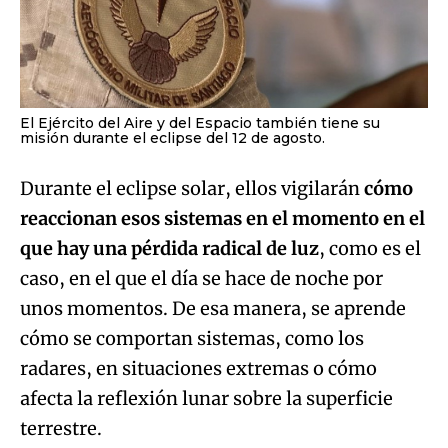
El Ejército del Aire y del Espacio también tiene su
misión durante el eclipse del 12 de agosto.
Durante el eclipse solar, ellos vigilarán
cómo
reaccionan esos sistemas en el momento en el
que hay una pérdida radical de luz
, como es el
caso, en el que el día se hace de noche por
unos momentos. De esa manera, se aprende
cómo se comportan sistemas, como los
radares, en situaciones extremas o cómo
afecta la reflexión lunar sobre la superficie
terrestre.