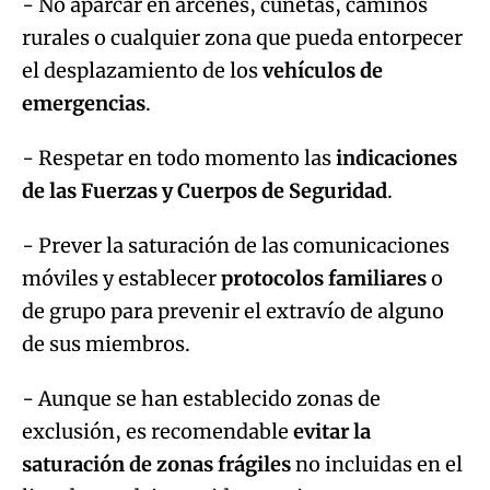
- No aparcar en arcenes, cunetas, caminos
rurales o cualquier zona que pueda entorpecer
el desplazamiento de los
vehículos de
emergencias
.
- Respetar en todo momento las
indicaciones
de las Fuerzas y Cuerpos de Seguridad
.
- Prever la saturación de las comunicaciones
móviles y establecer
protocolos familiares
o
de grupo para prevenir el extravío de alguno
de sus miembros.
- Aunque se han establecido zonas de
exclusión, es recomendable
evitar la
saturación de zonas frágiles
no incluidas en el