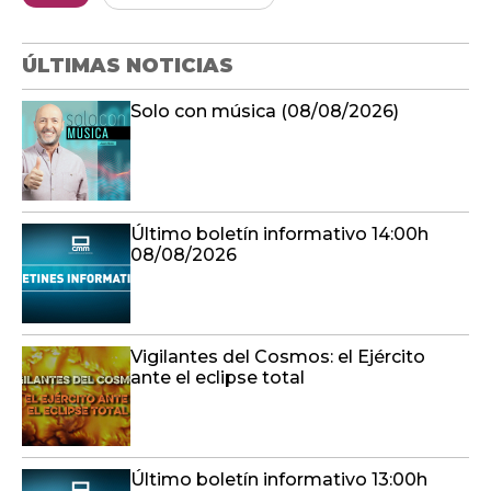
ÚLTIMAS NOTICIAS
Solo con música (08/08/2026)
Último boletín informativo 14:00h
08/08/2026
Vigilantes del Cosmos: el Ejército
ante el eclipse total
Último boletín informativo 13:00h