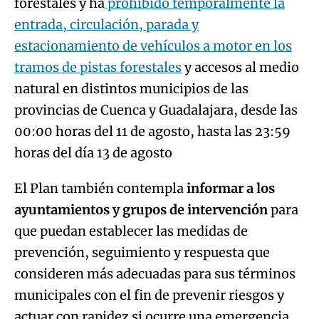
forestales y ha
prohibido temporalmente la
entrada, circulación, parada y
estacionamiento de vehículos a motor en los
tramos de pistas forestales
y accesos al medio
natural en distintos municipios de las
provincias de Cuenca y Guadalajara, desde las
00:00 horas del 11 de agosto, hasta las 23:59
horas del día 13 de agosto
El Plan también contempla
informar a los
ayuntamientos y grupos de intervención
para
que puedan establecer las medidas de
prevención, seguimiento y respuesta que
consideren más adecuadas para sus términos
municipales con el fin de prevenir riesgos y
actuar con rapidez si ocurre una emergencia