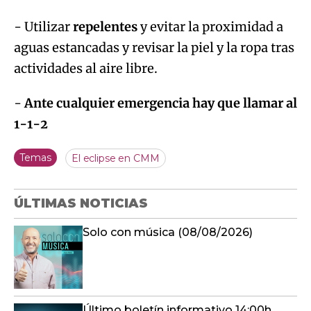
- Utilizar
repelentes
y evitar la proximidad a
aguas estancadas y revisar la piel y la ropa tras
actividades al aire libre.
-
Ante cualquier emergencia hay que llamar al
1-1-2
Temas
El eclipse en CMM
ÚLTIMAS NOTICIAS
Solo con música (08/08/2026)
Último boletín informativo 14:00h