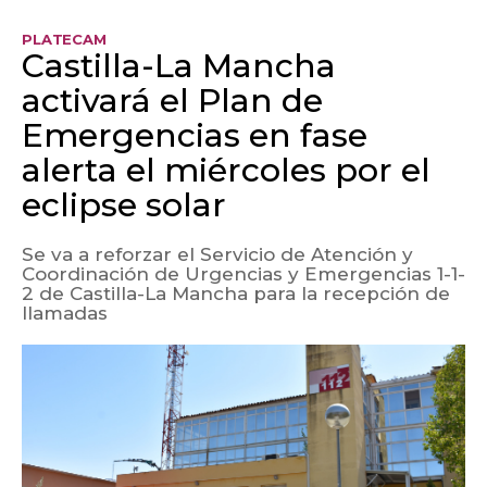
PLATECAM
Castilla-La Mancha
activará el Plan de
Emergencias en fase
alerta el miércoles por el
eclipse solar
Se va a reforzar el Servicio de Atención y
Coordinación de Urgencias y Emergencias 1-1-
2 de Castilla-La Mancha para la recepción de
llamadas