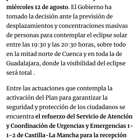
miércoles 12 de agosto
. El Gobierno ha
tomado la decisión ante la previsión de
desplazamientos y concentraciones masivas
de personas para contemplar el eclipse solar
entre las 19:30 y las 20:30 horas, sobre todo
en la mitad norte de Cuenca y en toda la de
Guadalajara, donde la visibilidad del eclipse
será total .
Entre las actuaciones que contempla la
activación del Plan para garantizar la
seguridad y protección de los ciudadanos se
encuentra
el refuerzo del Servicio de Atención
y Coordinación de Urgencias y Emergencias 1-
1-2
de Castilla-La Mancha para la recepción