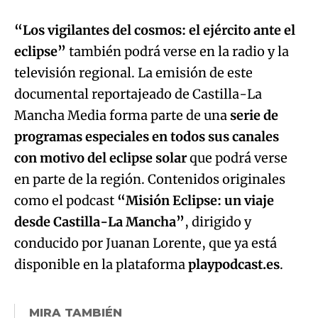
“Los vigilantes del cosmos: el ejército ante el
eclipse”
también podrá verse en la radio y la
televisión regional. La emisión de este
documental reportajeado de Castilla-La
Mancha Media forma parte de una
serie de
programas especiales en todos sus canales
con motivo del eclipse solar
que podrá verse
en parte de la región. Contenidos originales
como el podcast
“Misión Eclipse: un viaje
desde Castilla-La Mancha”
, dirigido y
conducido por Juanan Lorente, que ya está
disponible en la plataforma
playpodcast.es
.
MIRA TAMBIÉN