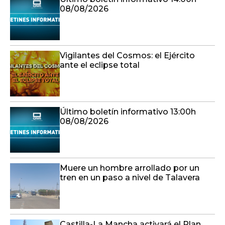
08/08/2026
Vigilantes del Cosmos: el Ejército
ante el eclipse total
Último boletín informativo 13:00h
08/08/2026
Muere un hombre arrollado por un
tren en un paso a nivel de Talavera
Castilla-La Mancha activará el Plan