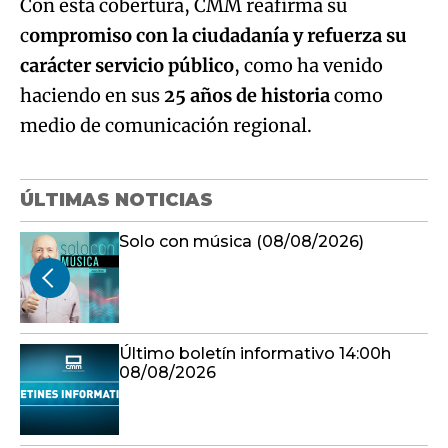
Con esta cobertura, CMM reafirma su
c
ompromiso con la ciudadanía y refuerza su
carácter servicio público
, como ha venido
haciendo en sus
25 años de historia
como
medio de comunicación regional.
ÚLTIMAS NOTICIAS
Solo con música (08/08/2026)
Último boletín informativo 14:00h
08/08/2026