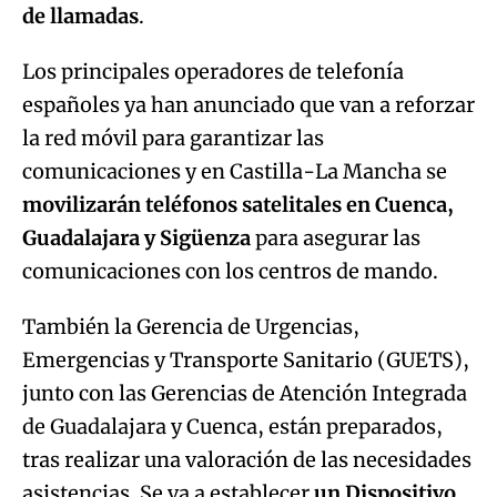
de llamadas
.
Los principales operadores de telefonía
españoles ya han anunciado que van a reforzar
la red móvil para garantizar las
comunicaciones y en Castilla-La Mancha se
movilizarán teléfonos satelitales en Cuenca,
Guadalajara y Sigüenza
para asegurar las
comunicaciones con los centros de mando.
También la Gerencia de Urgencias,
Emergencias y Transporte Sanitario (GUETS),
junto con las Gerencias de Atención Integrada
de Guadalajara y Cuenca, están preparados,
tras realizar una valoración de las necesidades
asistencias. Se va a establecer
un Dispositivo