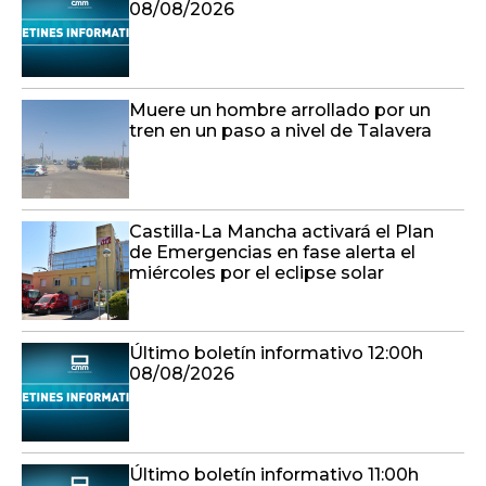
08/08/2026
Muere un hombre arrollado por un
tren en un paso a nivel de Talavera
Castilla-La Mancha activará el Plan
de Emergencias en fase alerta el
miércoles por el eclipse solar
Último boletín informativo 12:00h
08/08/2026
Último boletín informativo 11:00h