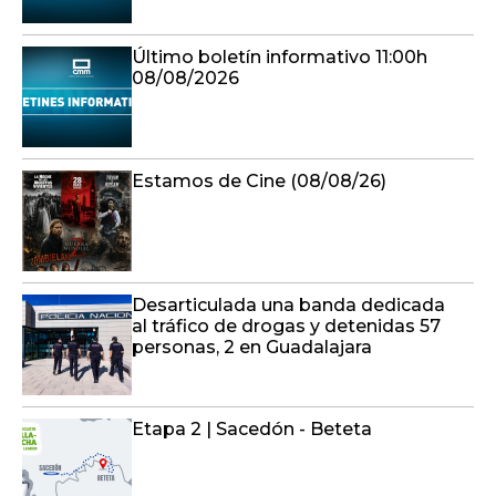
Último boletín informativo 11:00h
08/08/2026
Estamos de Cine (08/08/26)
Desarticulada una banda dedicada
al tráfico de drogas y detenidas 57
personas, 2 en Guadalajara
Etapa 2 | Sacedón - Beteta