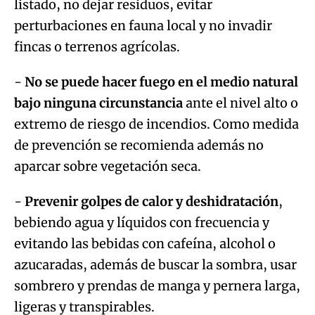
listado, no dejar residuos, evitar
perturbaciones en fauna local y no invadir
fincas o terrenos agrícolas.
-
No se puede hacer fuego en el medio natural
bajo ninguna circunstancia
ante el nivel alto o
extremo de riesgo de incendios. Como medida
de prevención se recomienda además no
aparcar sobre vegetación seca.
-
Prevenir golpes de calor y deshidratación
,
bebiendo agua y líquidos con frecuencia y
evitando las bebidas con cafeína, alcohol o
azucaradas, además de buscar la sombra, usar
sombrero y prendas de manga y pernera larga,
ligeras y transpirables.