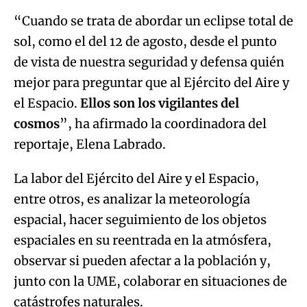
“Cuando se trata de abordar un eclipse total de
sol, como el del 12 de agosto, desde el punto
de vista de nuestra seguridad y defensa quién
mejor para preguntar que al Ejército del Aire y
el Espacio.
Ellos son los vigilantes del
cosmos
”, ha afirmado la coordinadora del
reportaje, Elena Labrado.
La labor del Ejército del Aire y el Espacio,
entre otros, es analizar la meteorología
espacial, hacer seguimiento de los objetos
espaciales en su reentrada en la atmósfera,
observar si pueden afectar a la población y,
junto con la UME, colaborar en situaciones de
catástrofes naturales.