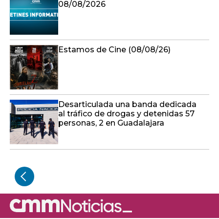
08/08/2026
Estamos de Cine (08/08/26)
Desarticulada una banda dedicada
al tráfico de drogas y detenidas 57
personas, 2 en Guadalajara