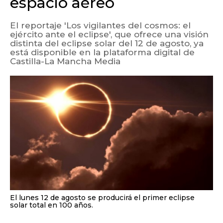
espacio aéreo
El reportaje 'Los vigilantes del cosmos: el
ejército ante el eclipse', que ofrece una visión
distinta del eclipse solar del 12 de agosto, ya
está disponible en la plataforma digital de
Castilla-La Mancha Media
El lunes 12 de agosto se producirá el primer eclipse
solar total en 100 años.