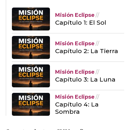
Misión Eclipse
Capítulo 1: El Sol
Misión Eclipse
Capítulo 2: La Tierra
Misión Eclipse
Capítulo 3: La Luna
Misión Eclipse
Capítulo 4: La
Sombra