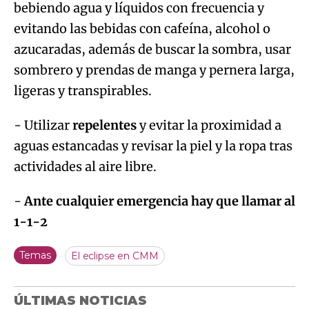
bebiendo agua y líquidos con frecuencia y
evitando las bebidas con cafeína, alcohol o
azucaradas, además de buscar la sombra, usar
sombrero y prendas de manga y pernera larga,
ligeras y transpirables.
- Utilizar
repelentes
y evitar la proximidad a
aguas estancadas y revisar la piel y la ropa tras
actividades al aire libre.
-
Ante cualquier emergencia hay que llamar al
1-1-2
Temas
El eclipse en CMM
ÚLTIMAS NOTICIAS