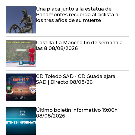
Una placa junto a la estatua de
Bahamontes recuerda al ciclista a
los tres años de su muerte
Castilla-La Mancha fin de semana a
las 8 08/08/2026
CD Toledo SAD - CD Guadalajara
SAD | Directo 08/08/26
Último boletín informativo 19:00h
08/08/2026