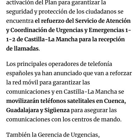
activación del Plan para garantizar la
Try again
seguridad y protección de los ciudadanos se
encuentra
el refuerzo del Servicio de Atención
y Coordinación de Urgencias y Emergencias 1-
1-2
de Castilla-La Mancha para la recepción
de llamadas
.
Los principales operadores de telefonía
españoles ya han anunciado que van a reforzar
la red móvil para garantizar las
comunicaciones y en Castilla-La Mancha se
movilizarán teléfonos satelitales en Cuenca,
Guadalajara y Sigüenza
para asegurar las
comunicaciones con los centros de mando.
También la Gerencia de Urgencias,