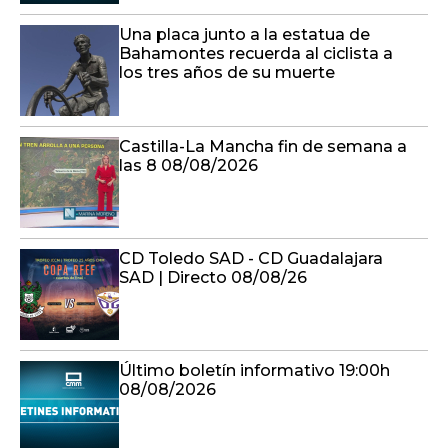
Una placa junto a la estatua de
Bahamontes recuerda al ciclista a
los tres años de su muerte
Castilla-La Mancha fin de semana a
las 8 08/08/2026
CD Toledo SAD - CD Guadalajara
SAD | Directo 08/08/26
Último boletín informativo 19:00h
08/08/2026