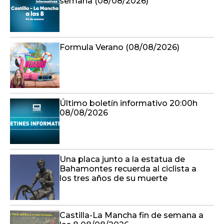
semana (08/08/2026)
Formula Verano (08/08/2026)
Último boletín informativo 20:00h
08/08/2026
Una placa junto a la estatua de
Bahamontes recuerda al ciclista a
los tres años de su muerte
Castilla-La Mancha fin de semana a