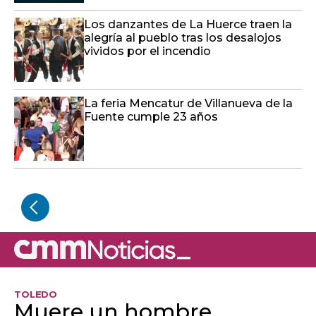
Los danzantes de La Huerce traen la
alegría al pueblo tras los desalojos
vividos por el incendio
La feria Mencatur de Villanueva de la
Fuente cumple 23 años
TOLEDO
Muere un hombre