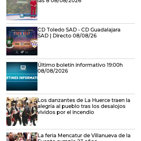
las 8 08/08/2026
CD Toledo SAD - CD Guadalajara
SAD | Directo 08/08/26
Último boletín informativo 19:00h
08/08/2026
Los danzantes de La Huerce traen la
alegría al pueblo tras los desalojos
vividos por el incendio
La feria Mencatur de Villanueva de la