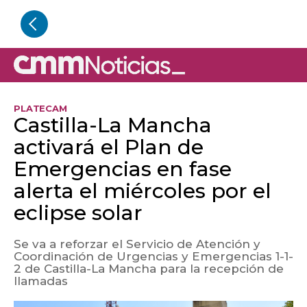
PLATECAM
Castilla-La Mancha
activará el Plan de
Emergencias en fase
alerta el miércoles por el
eclipse solar
Se va a reforzar el Servicio de Atención y
Coordinación de Urgencias y Emergencias 1-1-
2 de Castilla-La Mancha para la recepción de
llamadas