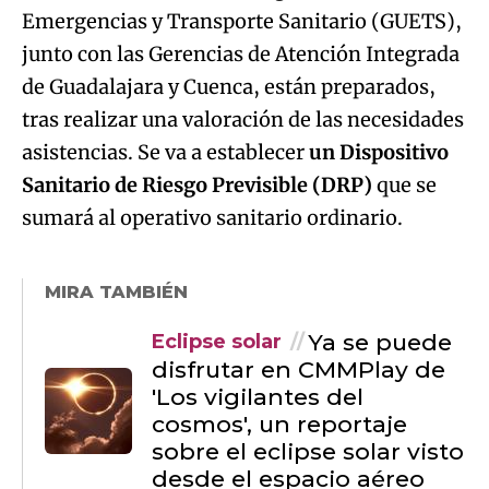
Emergencias y Transporte Sanitario (GUETS),
junto con las Gerencias de Atención Integrada
de Guadalajara y Cuenca, están preparados,
tras realizar una valoración de las necesidades
asistencias. Se va a establecer
un Dispositivo
Sanitario de Riesgo Previsible (DRP)
que se
sumará al operativo sanitario ordinario.
MIRA TAMBIÉN
Ya se puede
Eclipse solar
disfrutar en CMMPlay de
'Los vigilantes del
cosmos', un reportaje
sobre el eclipse solar visto
desde el espacio aéreo