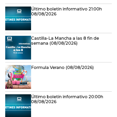
Último boletín informativo 21:00h
08/08/2026
Castilla-La Mancha a las 8 fin de
semana (08/08/2026)
Formula Verano (08/08/2026)
Último boletín informativo 20:00h
08/08/2026