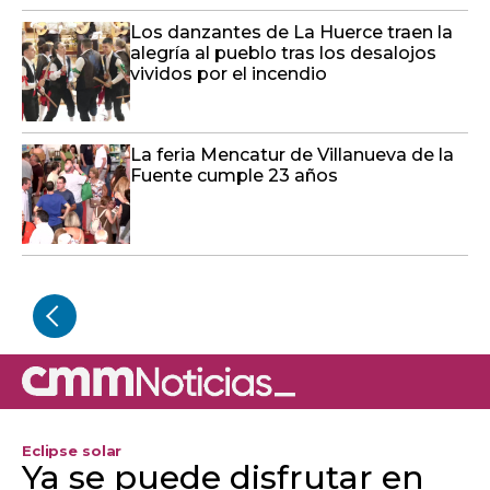
Los danzantes de La Huerce traen la
alegría al pueblo tras los desalojos
vividos por el incendio
La feria Mencatur de Villanueva de la
Fuente cumple 23 años
Eclipse solar
Ya se puede disfrutar en