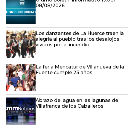
08/08/2026
Los danzantes de La Huerce traen la
alegría al pueblo tras los desalojos
vividos por el incendio
La feria Mencatur de Villanueva de la
Fuente cumple 23 años
Abrazo del agua en las lagunas de
Villafranca de los Caballeros