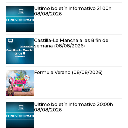
Último boletín informativo 21:00h
08/08/2026
Castilla-La Mancha a las 8 fin de
semana (08/08/2026)
Formula Verano (08/08/2026)
Último boletín informativo 20:00h
08/08/2026