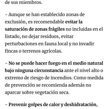
de sus miembros.
- Aunque se han establecido zonas de
exclusión, es recomendable
evitar la
saturación de zonas frágiles
no incluidas en el
listado, no dejar residuos, evitar
perturbaciones en fauna local y no invadir
fincas o terrenos agrícolas.
-
No se puede hacer fuego en el medio natural
bajo ninguna circunstancia
ante el nivel alto o
extremo de riesgo de incendios. Como medida
de prevención se recomienda además no
aparcar sobre vegetación seca.
-
Prevenir golpes de calor y deshidratación
,