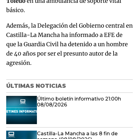
Toledo
en una ambulancia de soporte vital
básico.
Además, la Delegación del Gobierno central en
Castilla-La Mancha ha informado a EFE de
que la Guardia Civil ha detenido a un hombre
de 40 años por ser el presunto autor de la
agresión.
ÚLTIMAS NOTICIAS
Último boletín informativo 21:00h
08/08/2026
Castilla-La Mancha a las 8 fin de