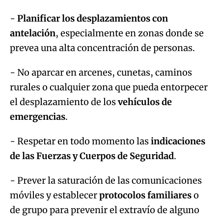
-
Planificar los desplazamientos con
antelación
, especialmente en zonas donde se
prevea una alta concentración de personas.
- No aparcar en arcenes, cunetas, caminos
rurales o cualquier zona que pueda entorpecer
el desplazamiento de los
vehículos de
emergencias
.
- Respetar en todo momento las
indicaciones
de las Fuerzas y Cuerpos de Seguridad
.
- Prever la saturación de las comunicaciones
móviles y establecer
protocolos familiares
o
de grupo para prevenir el extravío de alguno