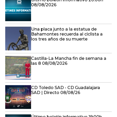
08/08/2026
Una placa junto a la estatua de
Bahamontes recuerda al ciclista a
los tres años de su muerte
Castilla-La Mancha fin de semana a
las 8 08/08/2026
CD Toledo SAD - CD Guadalajara
SAD | Directo 08/08/26
Último boletín informativo 19:00h