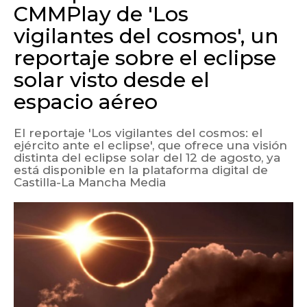
CMMPlay de 'Los
vigilantes del cosmos', un
reportaje sobre el eclipse
solar visto desde el
espacio aéreo
El reportaje 'Los vigilantes del cosmos: el
ejército ante el eclipse', que ofrece una visión
distinta del eclipse solar del 12 de agosto, ya
está disponible en la plataforma digital de
Castilla-La Mancha Media