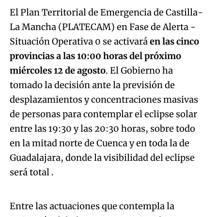
El Plan
Territorial de Emergencia de Castilla-
La Mancha (PLATECAM) en Fase de Alerta -
Situación Operativa 0 se activará
en las cinco
provincias a las 10:00 horas del próximo
miércoles 12 de agosto
. El Gobierno ha
tomado la decisión ante la previsión de
desplazamientos y concentraciones masivas
de personas para contemplar el eclipse solar
entre las 19:30 y las 20:30 horas, sobre todo
en la mitad norte de Cuenca y en toda la de
Guadalajara, donde la visibilidad del eclipse
Algo salió mal.
será total .
An error occurred, please try again later.
Entre las actuaciones que contempla la