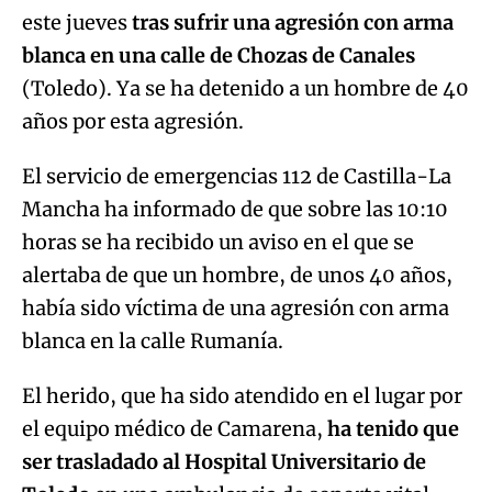
este jueves
tras sufrir una agresión con arma
blanca en una calle de Chozas de Canales
(Toledo). Ya se ha detenido a un hombre de 40
años por esta agresión.
El servicio de emergencias 112 de Castilla-La
Mancha ha informado de que sobre las 10:10
horas se ha recibido un aviso en el que se
alertaba de que un hombre, de unos 40 años,
había sido víctima de una agresión con arma
blanca en la calle Rumanía.
El herido, que ha sido atendido en el lugar por
el equipo médico de Camarena,
ha tenido que
ser trasladado al Hospital Universitario de