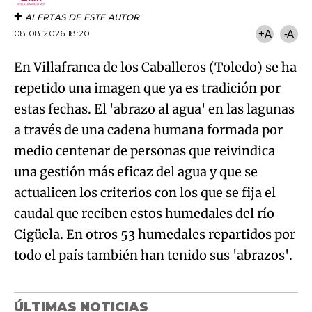
ALERTAS DE ESTE AUTOR
08.08.2026 18:20
+A
-A
En Villafranca de los Caballeros (Toledo) se ha
repetido una imagen que ya es tradición por
estas fechas. El 'abrazo al agua' en las lagunas
a través de una cadena humana formada por
medio centenar de personas que reivindica
una gestión más eficaz del agua y que se
actualicen los criterios con los que se fija el
caudal que reciben estos humedales del río
Cigüela. En otros 53 humedales repartidos por
todo el país también han tenido sus 'abrazos'.
ÚLTIMAS NOTICIAS