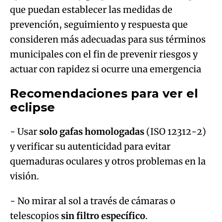
que puedan establecer las medidas de
prevención, seguimiento y respuesta que
consideren más adecuadas para sus términos
municipales con el fin de prevenir riesgos y
actuar con rapidez si ocurre una emergencia
Recomendaciones para ver el
eclipse
- Usar
solo gafas homologadas
(ISO 12312-2)
y verificar su autenticidad para evitar
quemaduras oculares y otros problemas en la
visión.
- No mirar al sol a través de cámaras o
telescopios
sin filtro específico
.