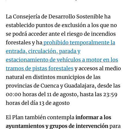
La Consejería de Desarrollo Sostenible ha
establecido puntos de exclusión a los que no
se podrá acceder ante el riesgo de incendios
forestales y ha
prohibido temporalmente la
entrada, circulación, parada y
estacionamiento de vehículos a motor en los
tramos de pistas forestales
y accesos al medio
natural en distintos municipios de las
provincias de Cuenca y Guadalajara, desde las
00:00 horas del 11 de agosto, hasta las 23:59
horas del día 13 de agosto
El Plan también contempla
informar a los
ayuntamientos y grupos de intervención
para