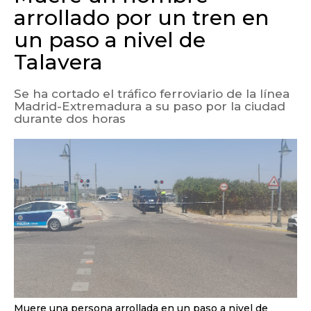
arrollado por un tren en
un paso a nivel de
Talavera
Se ha cortado el tráfico ferroviario de la línea
Madrid-Extremadura a su paso por la ciudad
durante dos horas
Muere una persona arrollada en un paso a nivel de