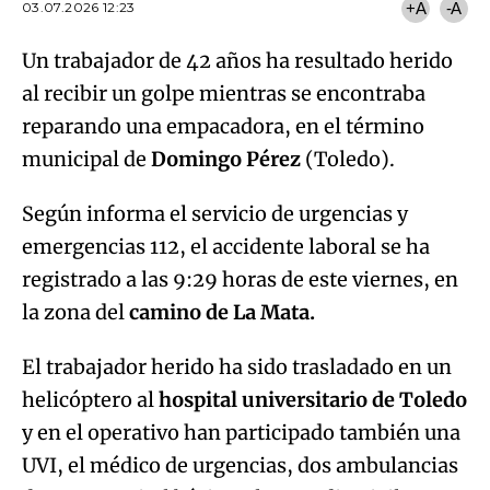
03.07.2026 12:23
+A
-A
Un trabajador de 42 años ha resultado herido
al recibir un golpe mientras se encontraba
reparando una empacadora, en el término
municipal de
Domingo Pérez
(Toledo).
Según informa el servicio de urgencias y
emergencias 112, el accidente laboral se ha
registrado a las 9:29 horas de este viernes, en
la zona del
camino de La Mata.
El trabajador herido ha sido trasladado en un
helicóptero al
hospital universitario de Toledo
y en el operativo han participado también una
UVI, el médico de urgencias, dos ambulancias