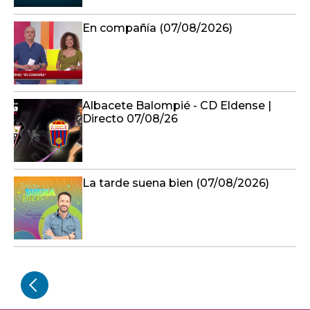
En compañía (07/08/2026)
Albacete Balompié - CD Eldense |
Directo 07/08/26
La tarde suena bien (07/08/2026)