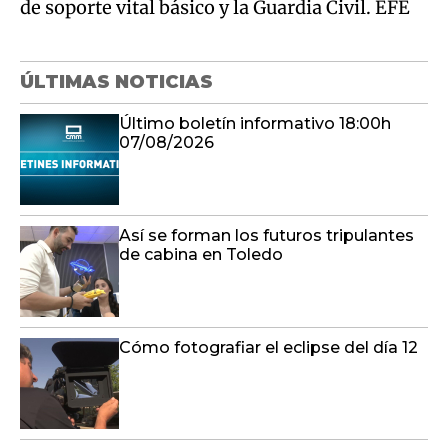
de soporte vital básico y la Guardia Civil. EFE
ÚLTIMAS NOTICIAS
Último boletín informativo 18:00h
07/08/2026
Así se forman los futuros tripulantes
de cabina en Toledo
Cómo fotografiar el eclipse del día 12