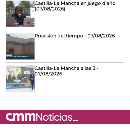
Castilla-La Mancha en juego diario
(07/08/2026)
Previsión del tiempo - 07/08/2026
Castilla-La Mancha a las 3 -
07/08/2026