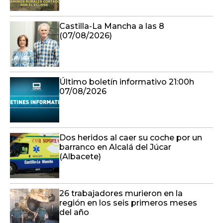
Castilla-La Mancha a las 8
(07/08/2026)
Último boletín informativo 21:00h
07/08/2026
Dos heridos al caer su coche por un
barranco en Alcalá del Júcar
(Albacete)
26 trabajadores murieron en la
región en los seis primeros meses
del año