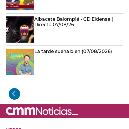
Albacete Balompié - CD Eldense |
Directo 07/08/26
La tarde suena bien (07/08/2026)