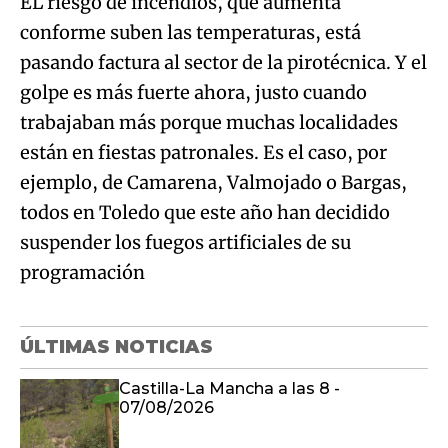
EL riesgo de incendios, que aumenta
conforme suben las temperaturas, está
pasando factura al sector de la pirotécnica. Y el
golpe es más fuerte ahora, justo cuando
trabajaban más porque muchas localidades
están en fiestas patronales. Es el caso, por
ejemplo, de Camarena, Valmojado o Bargas,
todos en Toledo que este año han decidido
suspender los fuegos artificiales de su
programación
ÚLTIMAS NOTICIAS
Castilla-La Mancha a las 8 -
07/08/2026