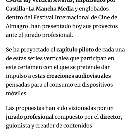
Castilla-La Mancha Media
y englobados
dentro del Festival Internacional de Cine de
Almagro, han presentado hoy sus proyectos
ante el jurado profesional.
Se ha proyectado el
capítulo piloto
de cada una
de estas series verticales que participan en
este certamen con el que se pretende dar
impulso a estas
creaciones audiovisuales
pensadas para el consumo en dispositivos
móviles.
Las propuestas han sido visionadas por un
jurado profesional
compuesto por el
director
,
guionista y creador de contenidos