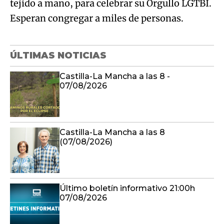
tejido a mano, para celebrar su Orgullo LGTBI.
Esperan congregar a miles de personas.
ÚLTIMAS NOTICIAS
Castilla-La Mancha a las 8 -
07/08/2026
Castilla-La Mancha a las 8
(07/08/2026)
Último boletín informativo 21:00h
07/08/2026