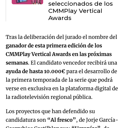
seleccionados de los
CMMPlay Vertical
Awards
Tras la deliberación del jurado el nombre del
ganador de esta primera edición de los
CMMPlay Vertical Awards en las próximas
semanas
. El candidato vencedor recibirá una
ayuda de hasta 10.000€
para el desarrollo de
la primera temporada de la serie que podrá
verse en exclusiva en la plataforma digital de
la radiotelevisión regional pública.
Los proyectos que han defendido su
candidatura son
“Al fresco”
, de Jorje García-