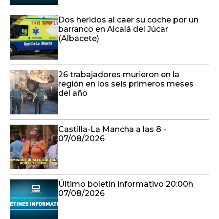
Dos heridos al caer su coche por un
barranco en Alcalá del Júcar
(Albacete)
26 trabajadores murieron en la
región en los seis primeros meses
del año
Castilla-La Mancha a las 8 -
07/08/2026
Último boletín informativo 20:00h
07/08/2026