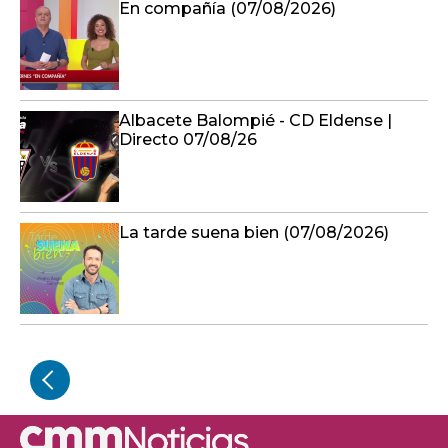
En compañía (07/08/2026)
Albacete Balompié - CD Eldense |
Directo 07/08/26
La tarde suena bien (07/08/2026)