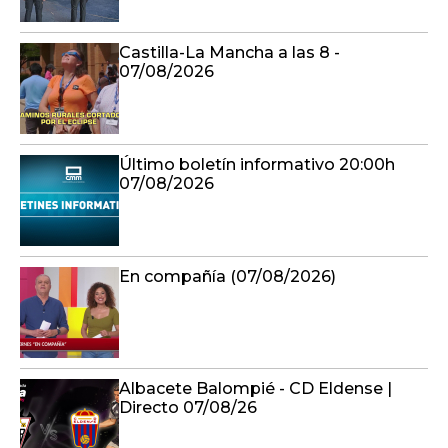
Castilla-La Mancha a las 8 -
07/08/2026
Último boletín informativo 20:00h
07/08/2026
En compañía (07/08/2026)
Albacete Balompié - CD Eldense |
Directo 07/08/26