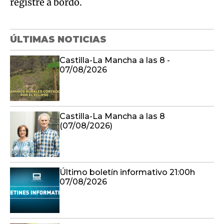
registre a bordo.
ÚLTIMAS NOTICIAS
Castilla-La Mancha a las 8 -
07/08/2026
Castilla-La Mancha a las 8
(07/08/2026)
Último boletín informativo 21:00h
07/08/2026