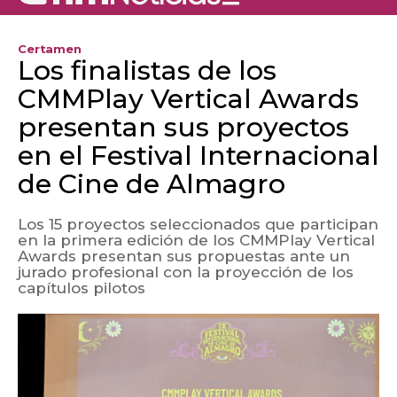
Certamen
Los finalistas de los
CMMPlay Vertical Awards
presentan sus proyectos
en el Festival Internacional
de Cine de Almagro
Los 15 proyectos seleccionados que participan
en la primera edición de los CMMPlay Vertical
Awards presentan sus propuestas ante un
jurado profesional con la proyección de los
capítulos pilotos