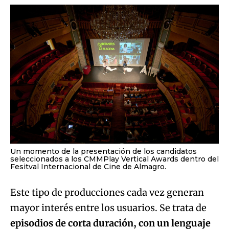
Un momento de la presentación de los candidatos
seleccionados a los CMMPlay Vertical Awards dentro del
Fesitval Internacional de Cine de Almagro.
Este tipo de producciones cada vez generan
mayor interés entre los usuarios. Se trata de
episodios de corta duración, con un lenguaje