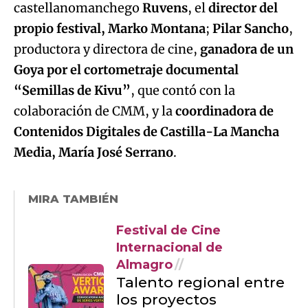
castellanomanchego
Ruvens
, el
director del
propio festival, Marko Montana
;
Pilar Sancho
,
productora y directora de cine,
ganadora de un
Goya por el cortometraje documental
“Semillas de Kivu”
, que contó con la
colaboración de CMM, y la
coordinadora de
Contenidos Digitales de Castilla-La Mancha
Media, María José Serrano
.
MIRA TAMBIÉN
Festival de Cine
Internacional de
Almagro
Talento regional entre
los proyectos