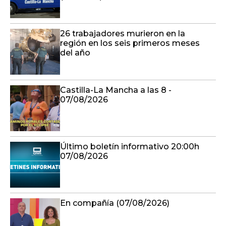
26 trabajadores murieron en la
región en los seis primeros meses
del año
Castilla-La Mancha a las 8 -
07/08/2026
Último boletín informativo 20:00h
07/08/2026
En compañía (07/08/2026)