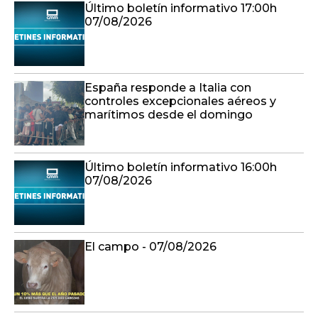
Último boletín informativo 17:00h
07/08/2026
España responde a Italia con
controles excepcionales aéreos y
marítimos desde el domingo
Último boletín informativo 16:00h
07/08/2026
El campo - 07/08/2026