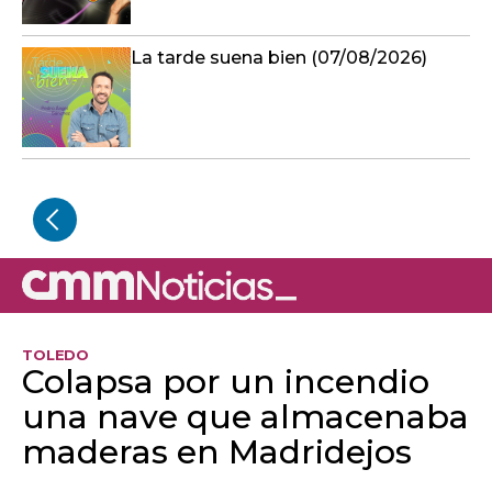
La tarde suena bien (07/08/2026)
TOLEDO
Colapsa por un incendio
una nave que almacenaba
maderas en Madridejos