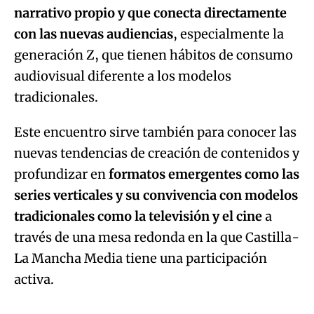
narrativo propio y que conecta directamente
con las nuevas audiencias
, especialmente la
generación Z, que tienen hábitos de consumo
audiovisual diferente a los modelos
tradicionales.
Este encuentro sirve también para conocer las
nuevas tendencias de creación de contenidos y
profundizar en
formatos emergentes como las
series verticales y su convivencia con modelos
tradicionales como la televisión y el cine
a
través de una mesa redonda en la que Castilla-
La Mancha Media tiene una participación
activa.