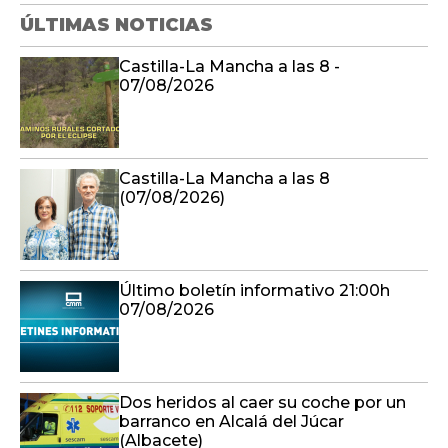
ÚLTIMAS NOTICIAS
Castilla-La Mancha a las 8 -
07/08/2026
Castilla-La Mancha a las 8
(07/08/2026)
Último boletín informativo 21:00h
07/08/2026
Dos heridos al caer su coche por un
barranco en Alcalá del Júcar
(Albacete)