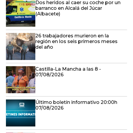
Dos heridos al caer su coche por un
barranco en Alcalá del Júcar
(Albacete)
26 trabajadores murieron en la
región en los seis primeros meses
del año
Castilla-La Mancha a las 8 -
07/08/2026
Último boletín informativo 20:00h
07/08/2026