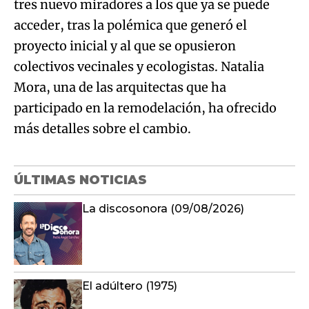
tres nuevo miradores a los que ya se puede
acceder, tras la polémica que generó el
proyecto inicial y al que se opusieron
colectivos vecinales y ecologistas. Natalia
Mora, una de las arquitectas que ha
participado en la remodelación, ha ofrecido
más detalles sobre el cambio.
ÚLTIMAS NOTICIAS
La discosonora (09/08/2026)
El adúltero (1975)