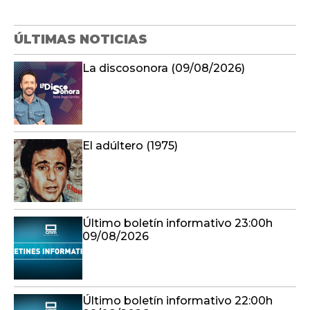
ÚLTIMAS NOTICIAS
La discosonora (09/08/2026)
El adúltero (1975)
Último boletín informativo 23:00h
09/08/2026
Último boletín informativo 22:00h