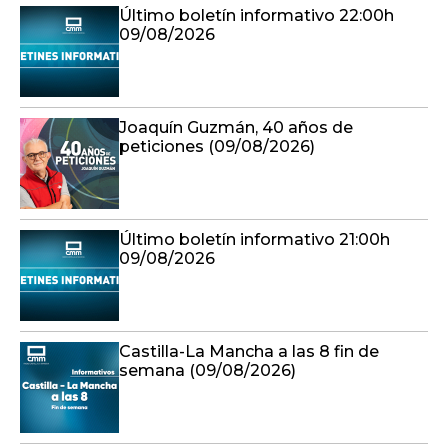
Último boletín informativo 22:00h
09/08/2026
Joaquín Guzmán, 40 años de
peticiones (09/08/2026)
Último boletín informativo 21:00h
09/08/2026
Castilla-La Mancha a las 8 fin de
semana (09/08/2026)