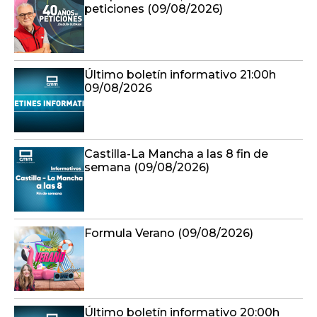
peticiones (09/08/2026)
Último boletín informativo 21:00h
09/08/2026
Castilla-La Mancha a las 8 fin de
semana (09/08/2026)
Formula Verano (09/08/2026)
Último boletín informativo 20:00h