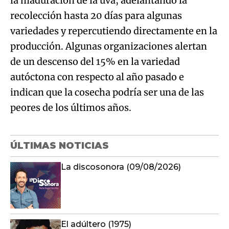
la maduración de la uva, adelantando la
recolección hasta 20 días para algunas
variedades y repercutiendo directamente en la
producción. Algunas organizaciones alertan
de un descenso del 15% en la variedad
autóctona con respecto al año pasado e
indican que la cosecha podría ser una de las
peores de los últimos años.
ÚLTIMAS NOTICIAS
La discosonora (09/08/2026)
El adúltero (1975)