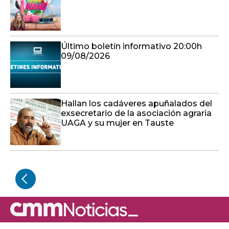
Último boletín informativo 20:00h
09/08/2026
Hallan los cadáveres apuñalados del
exsecretario de la asociación agraria
UAGA y su mujer en Tauste