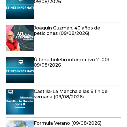
09/08/2026
Joaquín Guzmán, 40 años de
peticiones (09/08/2026)
Último boletín informativo 21:00h
09/08/2026
Castilla-La Mancha a las 8 fin de
semana (09/08/2026)
Formula Verano (09/08/2026)