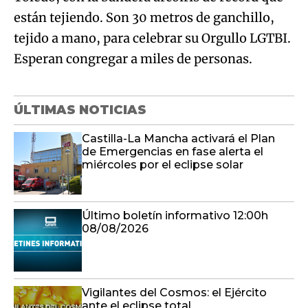
están tejiendo. Son 30 metros de ganchillo,
tejido a mano, para celebrar su Orgullo LGTBI.
Esperan congregar a miles de personas.
ÚLTIMAS NOTICIAS
Castilla-La Mancha activará el Plan
de Emergencias en fase alerta el
miércoles por el eclipse solar
Último boletín informativo 12:00h
08/08/2026
Vigilantes del Cosmos: el Ejército
ante el eclipse total