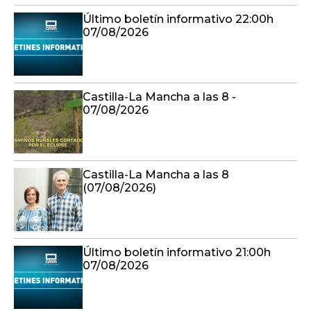
Último boletín informativo 22:00h
07/08/2026
Castilla-La Mancha a las 8 -
07/08/2026
Castilla-La Mancha a las 8
(07/08/2026)
Último boletín informativo 21:00h
07/08/2026