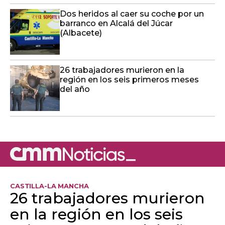
Dos heridos al caer su coche por un
barranco en Alcalá del Júcar
(Albacete)
26 trabajadores murieron en la
región en los seis primeros meses
del año
CASTILLA-LA MANCHA
26 trabajadores murieron
en la región en los seis