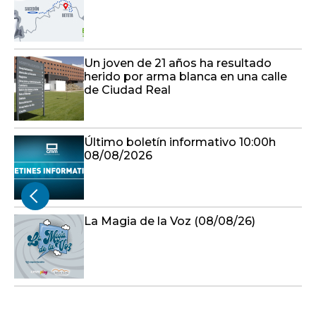
Un joven de 21 años ha resultado
herido por arma blanca en una calle
de Ciudad Real
Último boletín informativo 10:00h
08/08/2026
La Magia de la Voz (08/08/26)