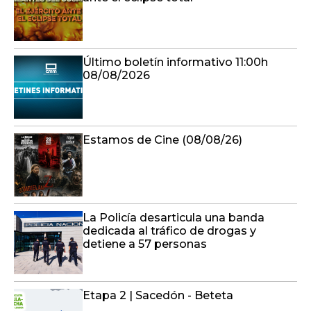
Último boletín informativo 11:00h
08/08/2026
Estamos de Cine (08/08/26)
La Policía desarticula una banda
dedicada al tráfico de drogas y
detiene a 57 personas
Etapa 2 | Sacedón - Beteta