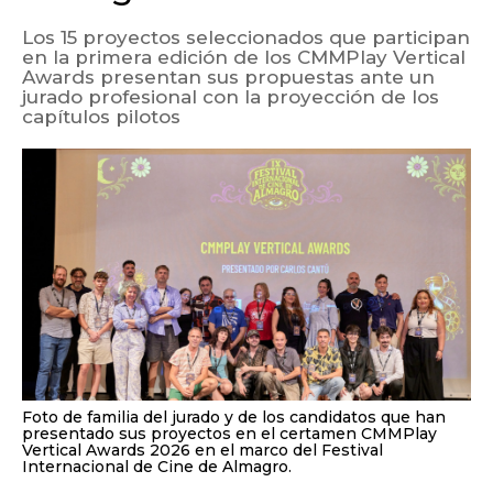
Los 15 proyectos seleccionados que participan
en la primera edición de los CMMPlay Vertical
Awards presentan sus propuestas ante un
jurado profesional con la proyección de los
capítulos pilotos
Foto de familia del jurado y de los candidatos que han
presentado sus proyectos en el certamen CMMPlay
Vertical Awards 2026 en el marco del Festival
Internacional de Cine de Almagro.