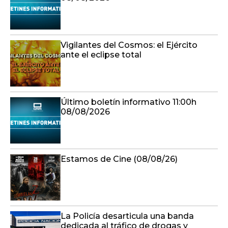
Vigilantes del Cosmos: el Ejército
ante el eclipse total
Último boletín informativo 11:00h
08/08/2026
Estamos de Cine (08/08/26)
La Policía desarticula una banda
dedicada al tráfico de drogas y