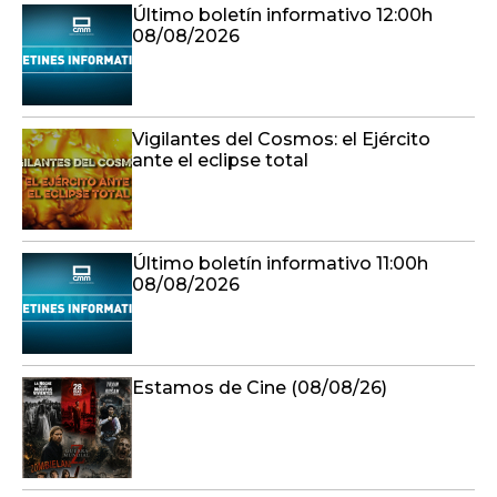
Último boletín informativo 12:00h
08/08/2026
Vigilantes del Cosmos: el Ejército
ante el eclipse total
Último boletín informativo 11:00h
08/08/2026
Estamos de Cine (08/08/26)