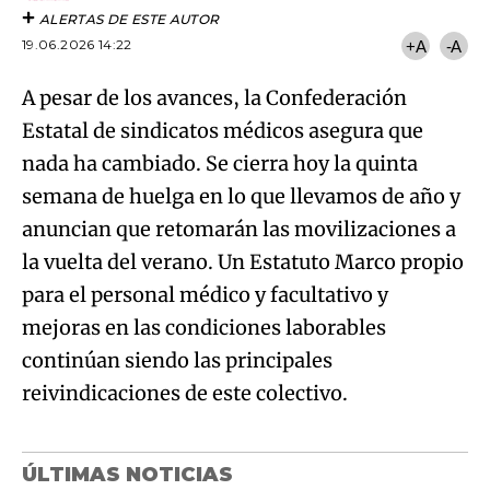
ALERTAS DE ESTE AUTOR
19.06.2026 14:22
+A
-A
A pesar de los avances, la Confederación
Estatal de sindicatos médicos asegura que
nada ha cambiado. Se cierra hoy la quinta
semana de huelga en lo que llevamos de año y
anuncian que retomarán las movilizaciones a
la vuelta del verano. Un Estatuto Marco propio
para el personal médico y facultativo y
mejoras en las condiciones laborables
continúan siendo las principales
reivindicaciones de este colectivo.
ÚLTIMAS NOTICIAS