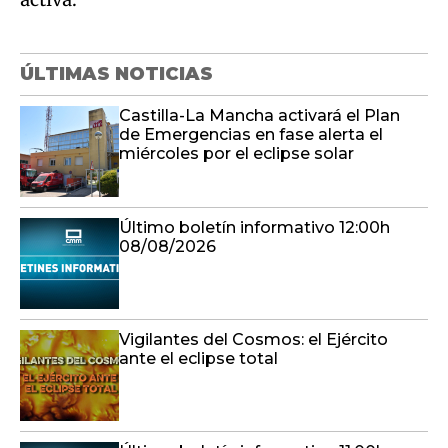
ÚLTIMAS NOTICIAS
Castilla-La Mancha activará el Plan
de Emergencias en fase alerta el
miércoles por el eclipse solar
Último boletín informativo 12:00h
08/08/2026
Vigilantes del Cosmos: el Ejército
ante el eclipse total