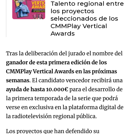
Talento regional entre
los proyectos
seleccionados de los
CMMPlay Vertical
Awards
Tras la deliberación del jurado el nombre del
ganador de esta primera edición de los
CMMPlay Vertical Awards en las próximas
semanas
. El candidato vencedor recibirá una
ayuda de hasta 10.000€
para el desarrollo de
la primera temporada de la serie que podrá
verse en exclusiva en la plataforma digital de
la radiotelevisión regional pública.
Los proyectos que han defendido su