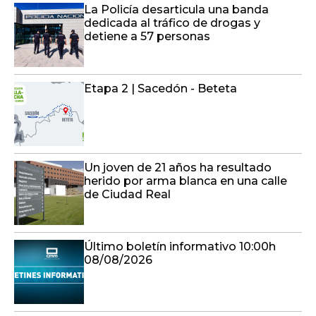
La Policía desarticula una banda
dedicada al tráfico de drogas y
detiene a 57 personas
Etapa 2 | Sacedón - Beteta
Un joven de 21 años ha resultado
herido por arma blanca en una calle
de Ciudad Real
Último boletín informativo 10:00h
08/08/2026