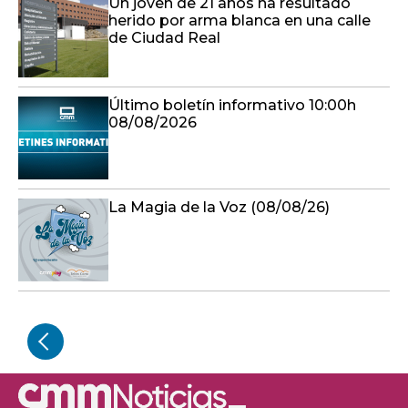
Un joven de 21 años ha resultado
herido por arma blanca en una calle
de Ciudad Real
Último boletín informativo 10:00h
08/08/2026
La Magia de la Voz (08/08/26)