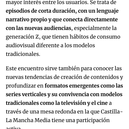
mayor interés entre los usuarios. Se trata de
episodios de corta duración, con un lenguaje
narrativo propio y que conecta directamente
con las nuevas audiencias
, especialmente la
generación Z, que tienen hábitos de consumo
audiovisual diferente a los modelos
tradicionales.
Este encuentro sirve también para conocer las
nuevas tendencias de creación de contenidos y
profundizar en
formatos emergentes como las
series verticales y su convivencia con modelos
tradicionales como la televisión y el cine
a
través de una mesa redonda en la que Castilla-
La Mancha Media tiene una participación
activa.