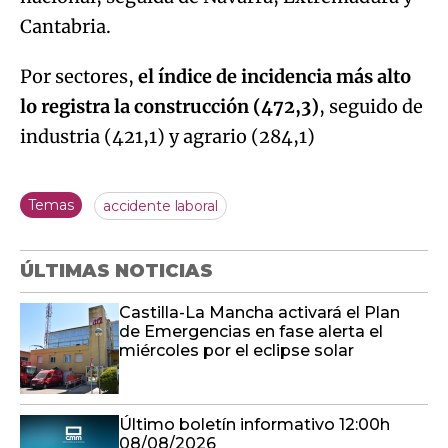
Cantabria.
Por sectores,
el índice de incidencia más alto
lo registra la construcción (472,3)
, seguido de
industria (421,1) y agrario (284,1)
Temas
accidente laboral
ÚLTIMAS NOTICIAS
Castilla-La Mancha activará el Plan
de Emergencias en fase alerta el
miércoles por el eclipse solar
Último boletín informativo 12:00h
08/08/2026