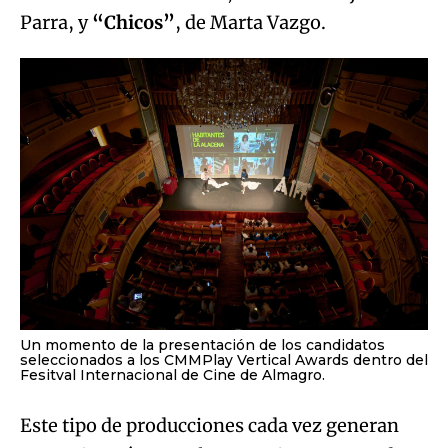
Parra, y
“Chicos”
, de Marta Vazgo.
Un momento de la presentación de los candidatos
seleccionados a los CMMPlay Vertical Awards dentro del
Fesitval Internacional de Cine de Almagro.
Este tipo de producciones cada vez generan