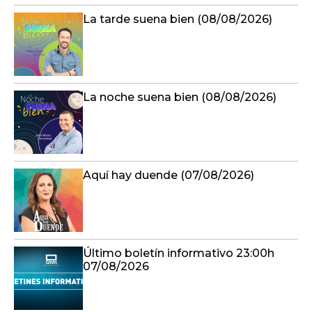
La tarde suena bien (08/08/2026)
La noche suena bien (08/08/2026)
Aquí hay duende (07/08/2026)
Último boletín informativo 23:00h
07/08/2026