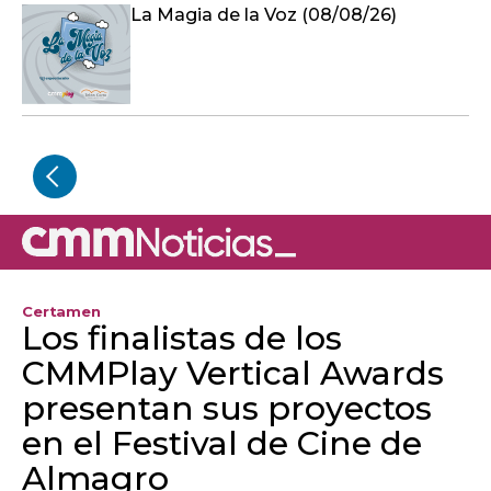
La Magia de la Voz (08/08/26)
Certamen
Los finalistas de los
CMMPlay Vertical Awards
presentan sus proyectos
en el Festival de Cine de
Almagro