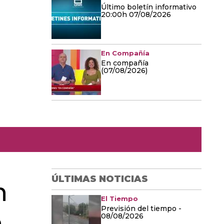
Último boletín informativo
20:00h 07/08/2026
En Compañía
En compañía
(07/08/2026)
ÚLTIMAS NOTICIAS
n
El Tiempo
Previsión del tiempo -
a
08/08/2026