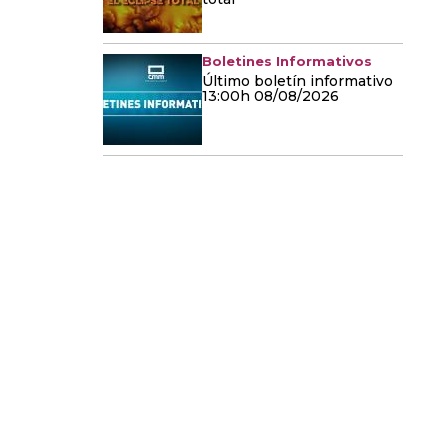
Boletines Informativos
Último boletín informativo
13:00h 08/08/2026