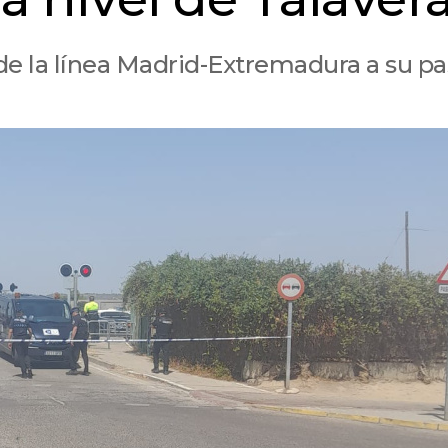
o de la línea Madrid-Extremadura a su p