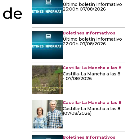
Último boletín informativo
 de
23:00h 07/08/2026
Boletines Informativos
Último boletín informativo
22:00h 07/08/2026
Castilla-La Mancha a las 8
Castilla-La Mancha a las 8
- 07/08/2026
Castilla-La Mancha a las 8
Castilla-La Mancha a las 8
(07/08/2026)
Boletines Informativos