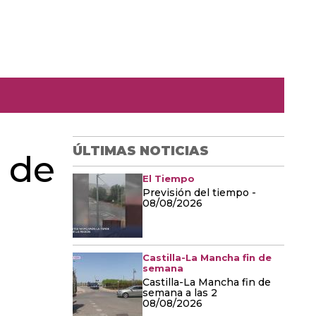
ÚLTIMAS NOTICIAS
n de
El Tiempo
Previsión del tiempo -
08/08/2026
Castilla-La Mancha fin de
semana
Castilla-La Mancha fin de
semana a las 2
08/08/2026