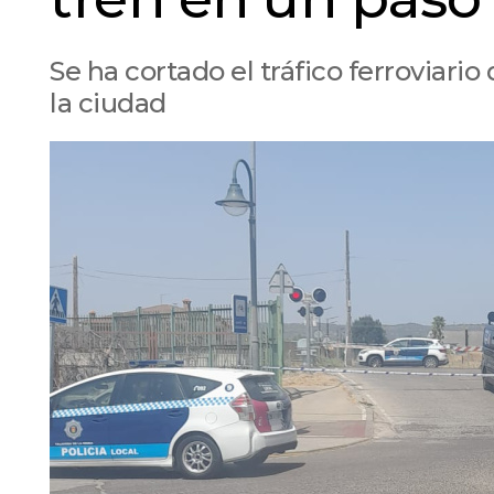
Se ha cortado el tráfico ferroviari
la ciudad