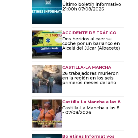
Último boletín informativo
21:00h 07/08/2026
ACCIDENTE DE TRÁFICO
Dos heridos al caer su
coche por un barranco en
Alcalá del Júcar (Albacete)
CASTILLA-LA MANCHA
26 trabajadores murieron
en la región en los seis
primeros meses del año
Castilla-La Mancha a las 8
Castilla-La Mancha a las 8
- 07/08/2026
Boletines Informativos