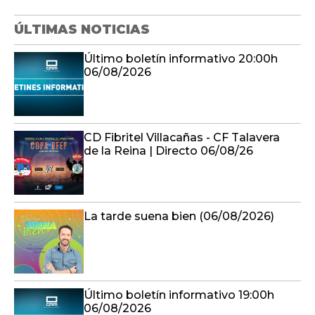
06/08/2026
CD Fibritel Villacañas - CF Talavera
de la Reina | Directo 06/08/26
La tarde suena bien (06/08/2026)
Último boletín informativo 19:00h
06/08/2026
En compañía (06/08/2026)