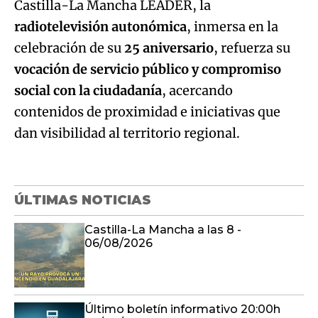
social con la ciudadanía
, acercando
contenidos de proximidad e iniciativas que
dan visibilidad al territorio regional.
ÚLTIMAS NOTICIAS
Castilla-La Mancha a las 8 -
06/08/2026
Último boletín informativo 20:00h
06/08/2026
CD Fibritel Villacañas - CF Talavera