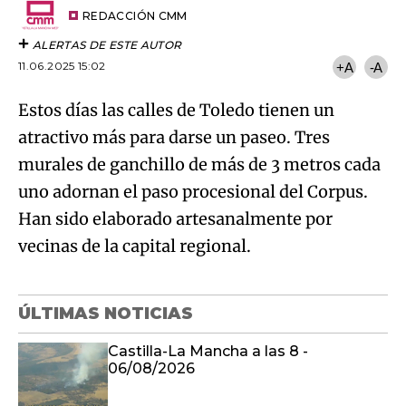
Estos días las calles de Toledo tienen un
atractivo más para darse un paseo. Tres
murales de ganchillo de más de 3 metros cada
uno adornan el paso procesional del Corpus.
Han sido elaborado artesanalmente por
vecinas de la capital regional.
ÚLTIMAS NOTICIAS
Castilla-La Mancha a las 8 -
06/08/2026
Último boletín informativo 20:00h
06/08/2026