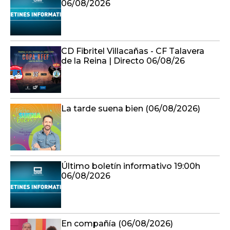
de la Reina | Directo 06/08/26
La tarde suena bien (06/08/2026)
Último boletín informativo 19:00h
06/08/2026
En compañía (06/08/2026)
El incendio de Riofrío del Llano