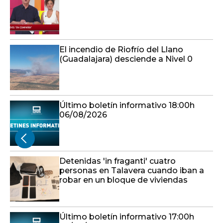
(Guadalajara) desciende a Nivel 0
Último boletín informativo 18:00h
06/08/2026
Detenidas 'in fraganti' cuatro
personas en Talavera cuando iban a
robar en un bloque de viviendas
Último boletín informativo 17:00h
06/08/2026