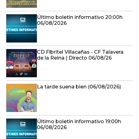
CD Fibritel Villacañas - CF Talavera
de la Reina | Directo 06/08/26
La tarde suena bien (06/08/2026)
Último boletín informativo 19:00h
06/08/2026
En compañía (06/08/2026)