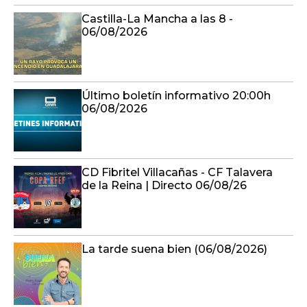
Último boletín informativo 20:00h
06/08/2026
CD Fibritel Villacañas - CF Talavera
de la Reina | Directo 06/08/26
La tarde suena bien (06/08/2026)
Último boletín informativo 19:00h
06/08/2026