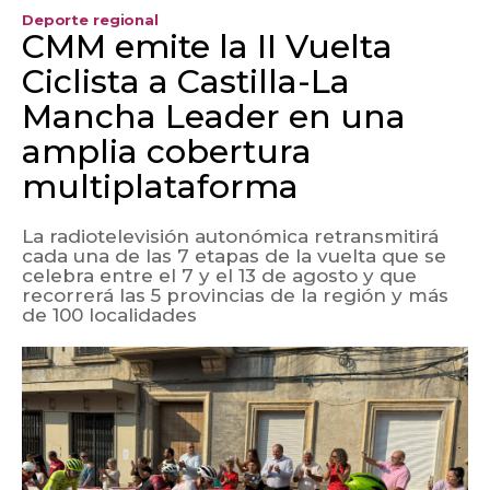
Mancha Leader en una
amplia cobertura
multiplataforma
La radiotelevisión autonómica retransmitirá
cada una de las 7 etapas de la vuelta que se
celebra entre el 7 y el 13 de agosto y que
recorrerá las 5 provincias de la región y más
de 100 localidades