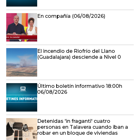
El incendio de Riofrío del Llano
(Guadalajara) desciende a Nivel 0
Último boletín informativo 18:00h
06/08/2026
Detenidas 'in fraganti' cuatro
personas en Talavera cuando iban a
robar en un bloque de viviendas
Último boletín informativo 17:00h
06/08/2026