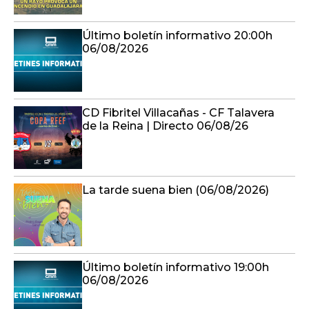
CD Fibritel Villacañas - CF Talavera
de la Reina | Directo 06/08/26
La tarde suena bien (06/08/2026)
Último boletín informativo 19:00h
06/08/2026
En compañía (06/08/2026)