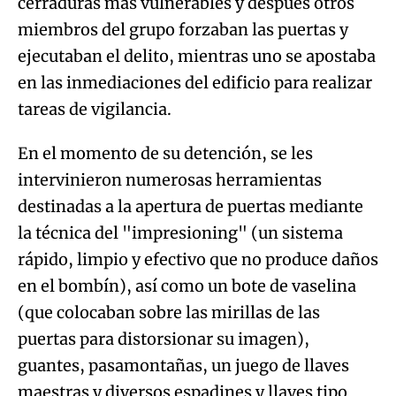
tareas de vigilancia.
En el momento de su detención, se les
intervinieron numerosas herramientas
destinadas a la apertura de puertas mediante
la técnica del "impresioning" (un sistema
rápido, limpio y efectivo que no produce daños
en el bombín), así como un bote de vaselina
(que colocaban sobre las mirillas de las
puertas para distorsionar su imagen),
guantes, pasamontañas, un juego de llaves
maestras y diversos espadines y llaves tipo
allen
.
La investigación posterior ha permitido