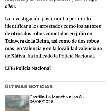
identificar a los arrestados como los
autores
de otros dos robos cometidos en julio en
Talavera de la Reina, así como de dos robos
más, en Valencia y en la localidad valenciana
de Xátiva
, ha indicado la Policía Nacional.
EFE/Policía Nacional
ÚLTIMAS NOTICIAS
Castilla-La Mancha a las 8 -
06/08/2026
Último boletín informativo 20:00h
06/08/2026