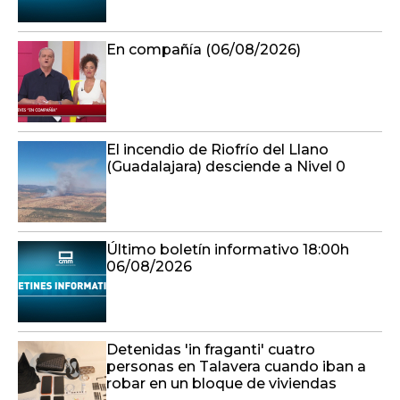
El incendio de Riofrío del Llano
(Guadalajara) desciende a Nivel 0
Último boletín informativo 18:00h
06/08/2026
Detenidas 'in fraganti' cuatro
personas en Talavera cuando iban a
robar en un bloque de viviendas
Último boletín informativo 17:00h
06/08/2026