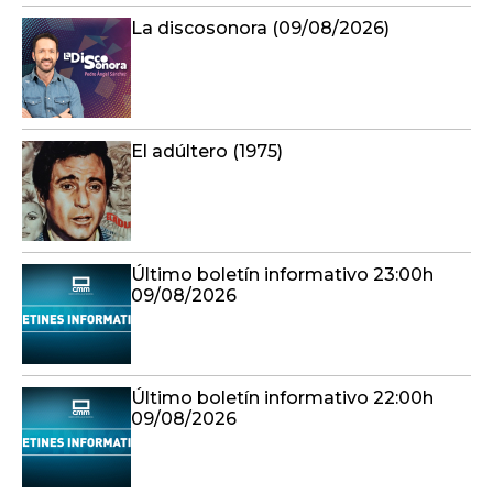
La discosonora (09/08/2026)
El adúltero (1975)
Último boletín informativo 23:00h
09/08/2026
Último boletín informativo 22:00h
09/08/2026