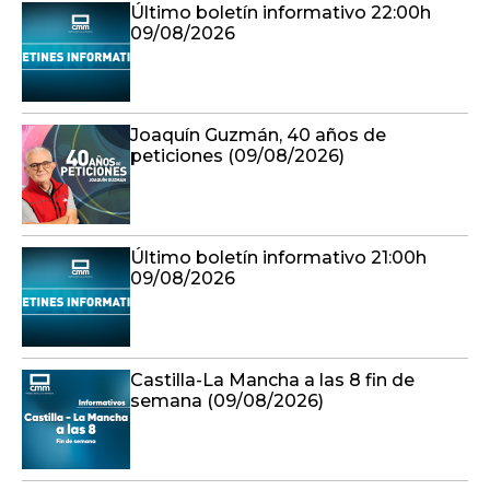
Último boletín informativo 22:00h
09/08/2026
Joaquín Guzmán, 40 años de
peticiones (09/08/2026)
Último boletín informativo 21:00h
09/08/2026
Castilla-La Mancha a las 8 fin de
semana (09/08/2026)