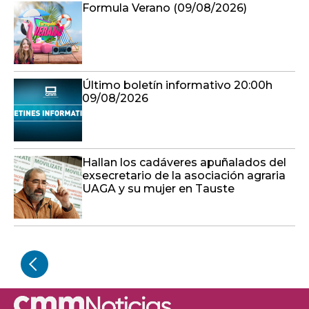
Formula Verano (09/08/2026)
Último boletín informativo 20:00h
09/08/2026
Hallan los cadáveres apuñalados del
exsecretario de la asociación agraria
UAGA y su mujer en Tauste