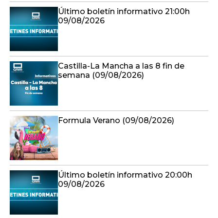
Último boletín informativo 21:00h
09/08/2026
Castilla-La Mancha a las 8 fin de
semana (09/08/2026)
Formula Verano (09/08/2026)
Último boletín informativo 20:00h
09/08/2026