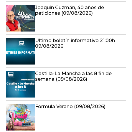
Joaquín Guzmán, 40 años de
peticiones (09/08/2026)
Último boletín informativo 21:00h
09/08/2026
Castilla-La Mancha a las 8 fin de
semana (09/08/2026)
Formula Verano (09/08/2026)