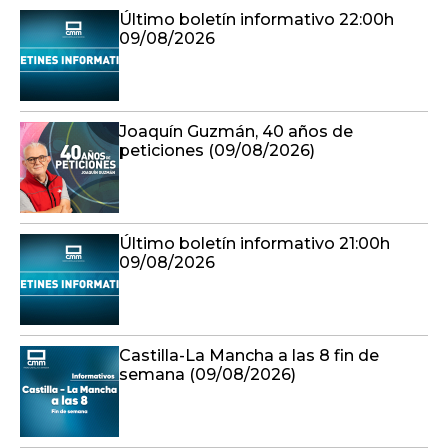
Último boletín informativo 22:00h
09/08/2026
Joaquín Guzmán, 40 años de
peticiones (09/08/2026)
Último boletín informativo 21:00h
09/08/2026
Castilla-La Mancha a las 8 fin de
semana (09/08/2026)