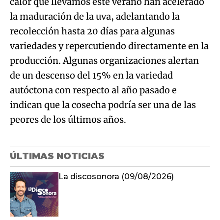
calor que llevamos este verano han acelerado
la maduración de la uva, adelantando la
recolección hasta 20 días para algunas
variedades y repercutiendo directamente en la
producción. Algunas organizaciones alertan
de un descenso del 15% en la variedad
autóctona con respecto al año pasado e
indican que la cosecha podría ser una de las
peores de los últimos años.
ÚLTIMAS NOTICIAS
La discosonora (09/08/2026)