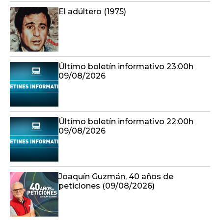
El adúltero (1975)
Último boletín informativo 23:00h
09/08/2026
Último boletín informativo 22:00h
09/08/2026
Joaquín Guzmán, 40 años de
peticiones (09/08/2026)