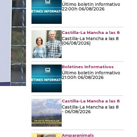
Último boletín informativo
22:00h 06/08/2026
Castilla-La Mancha a las 8
Castilla-La Mancha a las 8
(06/08/2026)
Boletines Informativos
Último boletín informativo
21:00h 06/08/2026
Castilla-La Mancha a las 8
Castilla-La Mancha a las 8
- 06/08/2026
Amparanimals