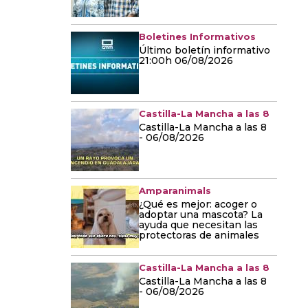
Boletines Informativos
Último boletín informativo
21:00h 06/08/2026
Castilla-La Mancha a las 8
Castilla-La Mancha a las 8
- 06/08/2026
Amparanimals
¿Qué es mejor: acoger o
adoptar una mascota? La
ayuda que necesitan las
protectoras de animales
Castilla-La Mancha a las 8
Castilla-La Mancha a las 8
- 06/08/2026