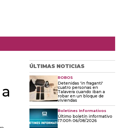
ÚLTIMAS NOTICIAS
ROBOS
Detenidas 'in fraganti'
 a
cuatro personas en
Talavera cuando iban a
robar en un bloque de
viviendas
Boletines Informativos
Último boletín informativo
17:00h 06/08/2026