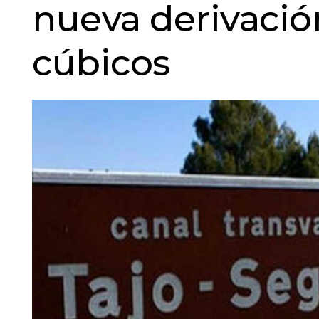
nueva derivació
cúbicos