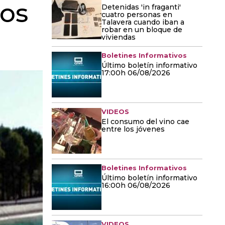
ros
Detenidas 'in fraganti'
cuatro personas en
Talavera cuando iban a
robar en un bloque de
viviendas
Boletines Informativos
Último boletín informativo
17:00h 06/08/2026
VIDEOS
El consumo del vino cae
entre los jóvenes
Boletines Informativos
Último boletín informativo
16:00h 06/08/2026
VIDEOS