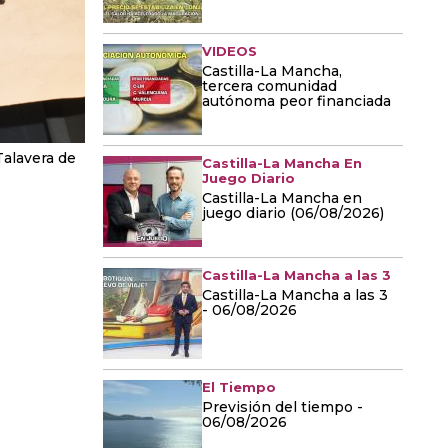
VIDEOS
Castilla-La Mancha,
tercera comunidad
autónoma peor financiada
Talavera de
Castilla-La Mancha En
Juego Diario
Castilla-La Mancha en
juego diario (06/08/2026)
Castilla-La Mancha a las 3
Castilla-La Mancha a las 3
- 06/08/2026
El Tiempo
Previsión del tiempo -
06/08/2026