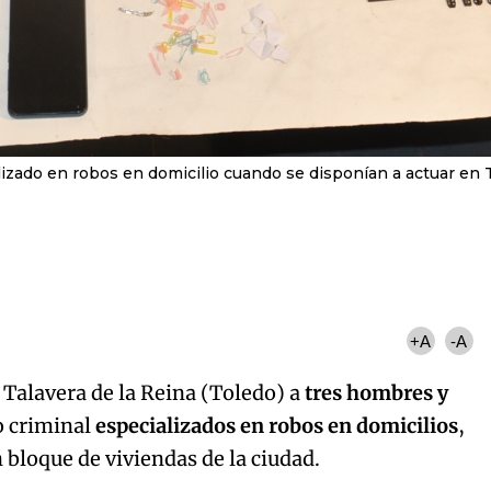
lizado en robos en domicilio cuando se disponían a actuar en 
+A
-A
 Talavera de la Reina (Toledo) a
tres hombres y
o criminal
especializados en robos en domicilios
,
 bloque de viviendas de la ciudad.