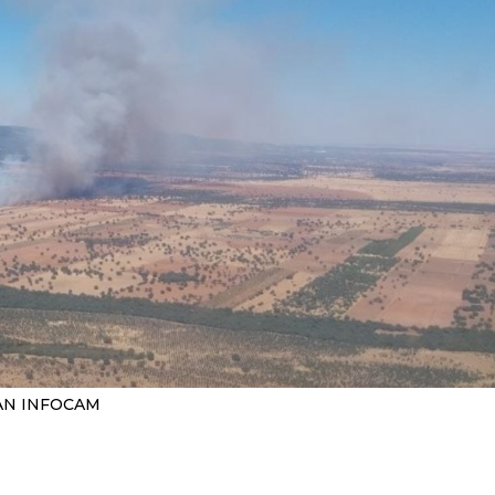
AN INFOCAM