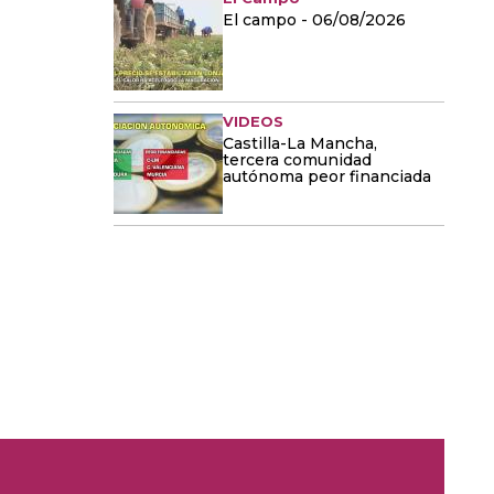
El campo - 06/08/2026
VIDEOS
Castilla-La Mancha,
tercera comunidad
autónoma peor financiada