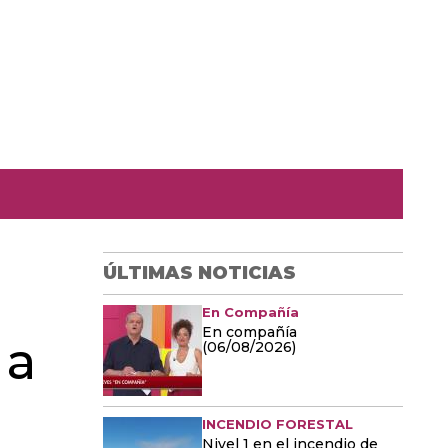
ÚLTIMAS NOTICIAS
En Compañía
En compañía
 a
(06/08/2026)
INCENDIO FORESTAL
Nivel 1 en el incendio de