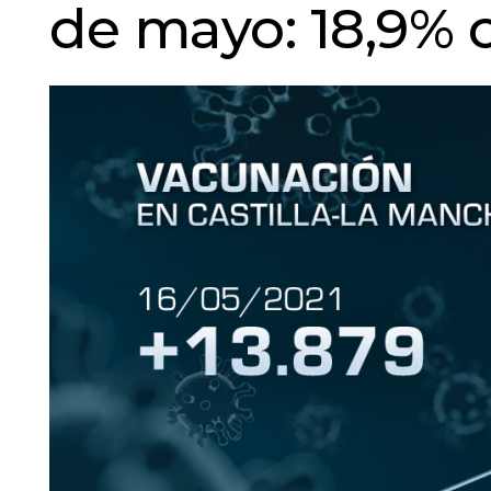
de mayo: 18,9% 