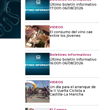
Último boletín informativo
17:00h 06/08/2026
VIDEOS
El consumo del vino cae
entre los jóvenes
Boletines Informativos
Último boletín informativo
16:00h 06/08/2026
VIDEOS
Un día para el arranque de
la II Vuelta Ciclista a
Castilla-La Mancha
El Campo