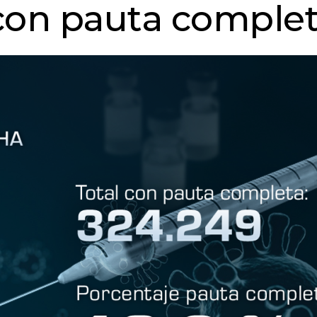
con pauta comple