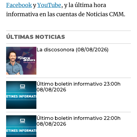
Facebook
y
YouTube
, y la última hora
informativa en las cuentas de Noticias CMM.
ÚLTIMAS NOTICIAS
La discosonora (08/08/2026)
Último boletín informativo 23:00h
08/08/2026
Último boletín informativo 22:00h
08/08/2026