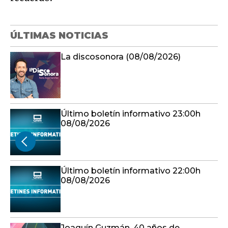
ÚLTIMAS NOTICIAS
La discosonora (08/08/2026)
Último boletín informativo 23:00h
08/08/2026
Último boletín informativo 22:00h
08/08/2026
Joaquín Guzmán, 40 años de