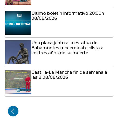
Último boletín informativo 20:00h
08/08/2026
Una placa junto a la estatua de
Bahamontes recuerda al ciclista a
los tres años de su muerte
Castilla-La Mancha fin de semana a
las 8 08/08/2026