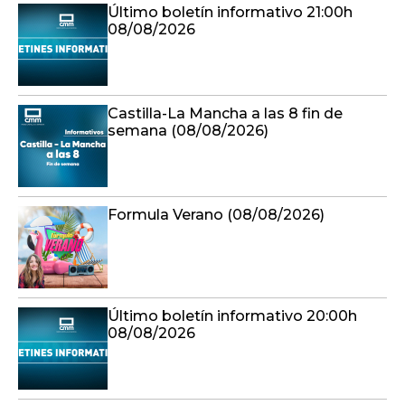
Último boletín informativo 21:00h
08/08/2026
Castilla-La Mancha a las 8 fin de
semana (08/08/2026)
Formula Verano (08/08/2026)
Último boletín informativo 20:00h
08/08/2026