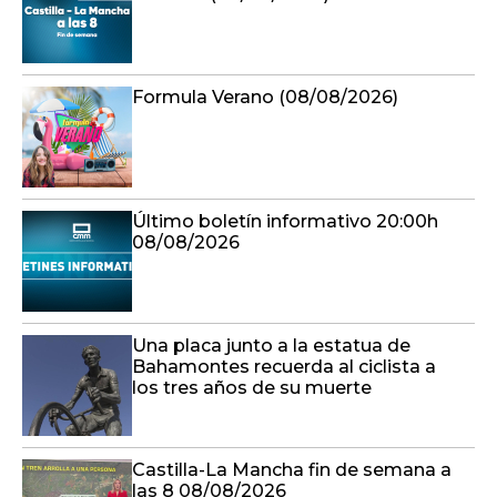
Formula Verano (08/08/2026)
Último boletín informativo 20:00h
08/08/2026
Una placa junto a la estatua de
Bahamontes recuerda al ciclista a
los tres años de su muerte
Castilla-La Mancha fin de semana a
las 8 08/08/2026