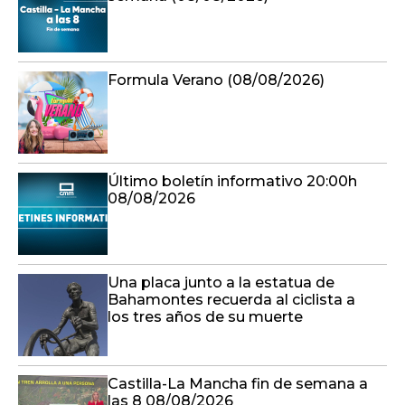
Formula Verano (08/08/2026)
Último boletín informativo 20:00h
08/08/2026
Una placa junto a la estatua de
Bahamontes recuerda al ciclista a
los tres años de su muerte
Castilla-La Mancha fin de semana a
las 8 08/08/2026