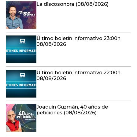
La discosonora (08/08/2026)
Último boletín informativo 23:00h
08/08/2026
Último boletín informativo 22:00h
08/08/2026
Joaquín Guzmán, 40 años de
peticiones (08/08/2026)