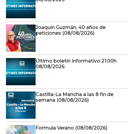
Joaquín Guzmán, 40 años de
peticiones (08/08/2026)
Último boletín informativo 21:00h
08/08/2026
Castilla-La Mancha a las 8 fin de
semana (08/08/2026)
Formula Verano (08/08/2026)