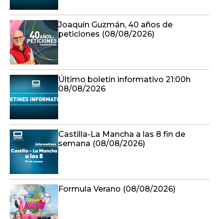
Joaquín Guzmán, 40 años de
peticiones (08/08/2026)
Último boletín informativo 21:00h
08/08/2026
Castilla-La Mancha a las 8 fin de
semana (08/08/2026)
Formula Verano (08/08/2026)