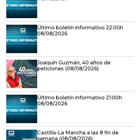
Último boletín informativo 22:00h
08/08/2026
Joaquín Guzmán, 40 años de
peticiones (08/08/2026)
Último boletín informativo 21:00h
08/08/2026
Castilla-La Mancha a las 8 fin de
semana (08/08/2026)