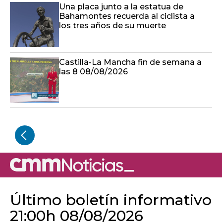
Una placa junto a la estatua de
Bahamontes recuerda al ciclista a
los tres años de su muerte
Castilla-La Mancha fin de semana a
las 8 08/08/2026
Último boletín informativo
21:00h 08/08/2026