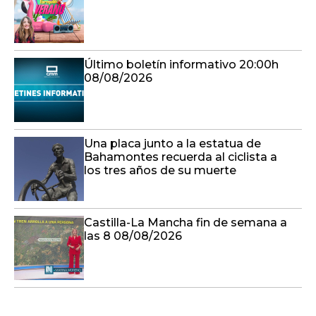
Último boletín informativo 20:00h
08/08/2026
Una placa junto a la estatua de
Bahamontes recuerda al ciclista a
los tres años de su muerte
Castilla-La Mancha fin de semana a
las 8 08/08/2026