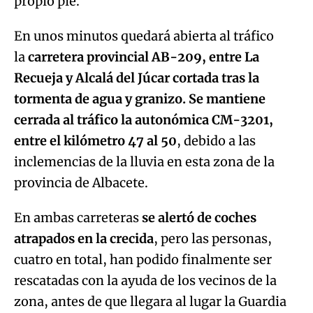
propio pie.
En unos minutos quedará abierta al tráfico
la
carretera provincial AB-209, entre La
Recueja y Alcalá del Júcar cortada tras la
tormenta de agua y granizo. Se mantiene
cerrada al tráfico la autonómica CM-3201,
entre el kilómetro 47 al 50
, debido a las
inclemencias de la lluvia en esta zona de la
provincia de Albacete.
En ambas carreteras
se alertó de coches
atrapados en la crecida
, pero las personas,
cuatro en total, han podido finalmente ser
rescatadas con la ayuda de los vecinos de la
zona, antes de que llegara al lugar la Guardia