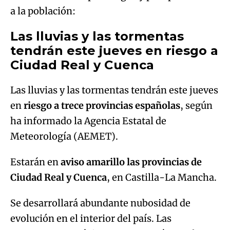
a la población:
Las lluvias y las tormentas
tendrán este jueves en riesgo a
Ciudad Real y Cuenca
Las lluvias y las tormentas tendrán este jueves
en
riesgo a trece provincias españolas
, según
ha informado la Agencia Estatal de
Meteorología (AEMET).
Estarán en
aviso amarillo las provincias de
Ciudad Real y Cuenca
, en Castilla-La Mancha.
Se desarrollará abundante nubosidad de
evolución en el interior del país. Las