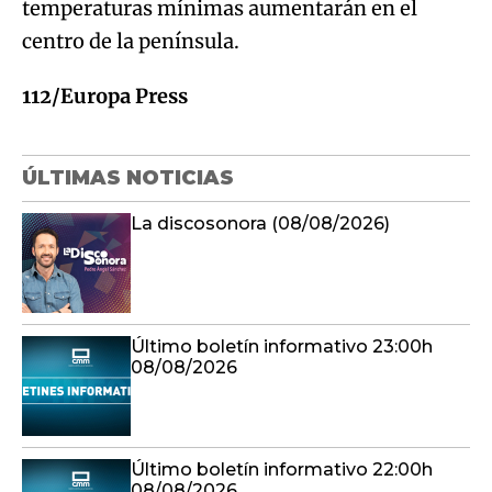
temperaturas mínimas aumentarán en el
centro de la península.
112/Europa Press
ÚLTIMAS NOTICIAS
La discosonora (08/08/2026)
Último boletín informativo 23:00h
08/08/2026
Último boletín informativo 22:00h
08/08/2026