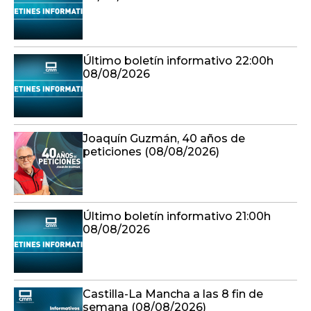
Último boletín informativo 22:00h
08/08/2026
Joaquín Guzmán, 40 años de
peticiones (08/08/2026)
Último boletín informativo 21:00h
08/08/2026
Castilla-La Mancha a las 8 fin de
semana (08/08/2026)