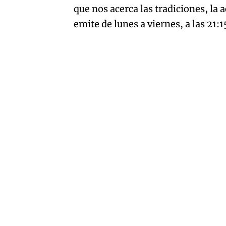
que nos acerca las tradiciones, la 
emite de lunes a viernes, a las 21