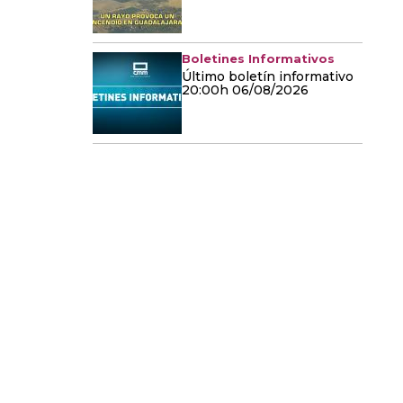
Boletines Informativos
Último boletín informativo
20:00h 06/08/2026