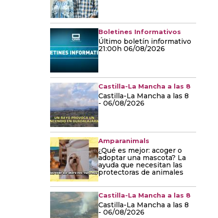
Boletines Informativos
Último boletín informativo
21:00h 06/08/2026
Castilla-La Mancha a las 8
Castilla-La Mancha a las 8
- 06/08/2026
Amparanimals
¿Qué es mejor: acoger o
adoptar una mascota? La
ayuda que necesitan las
protectoras de animales
Castilla-La Mancha a las 8
Castilla-La Mancha a las 8
- 06/08/2026