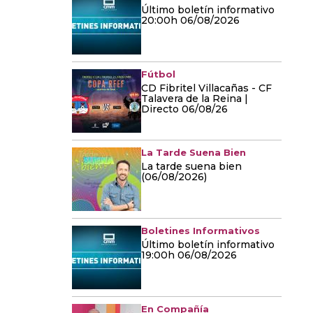
Último boletín informativo
20:00h 06/08/2026
Fútbol
CD Fibritel Villacañas - CF
Talavera de la Reina |
Directo 06/08/26
La Tarde Suena Bien
La tarde suena bien
(06/08/2026)
Boletines Informativos
Último boletín informativo
19:00h 06/08/2026
En Compañía