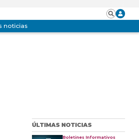
Iniciar
Buscar
sesión
 noticias
ÚLTIMAS NOTICIAS
Boletines Informativos