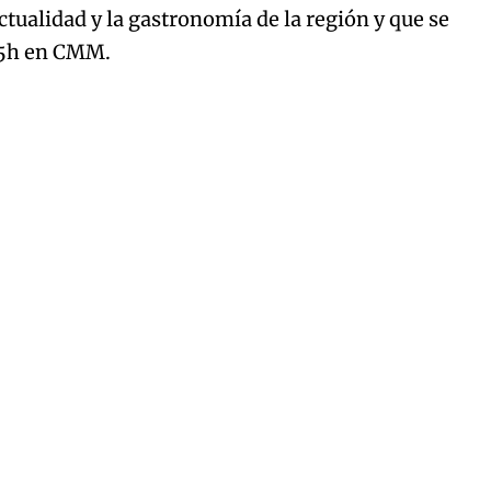
actualidad y la gastronomía de la región y que se
:15h en CMM.