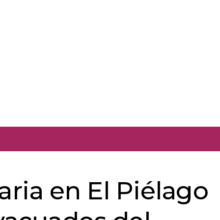
ria en El Piélago