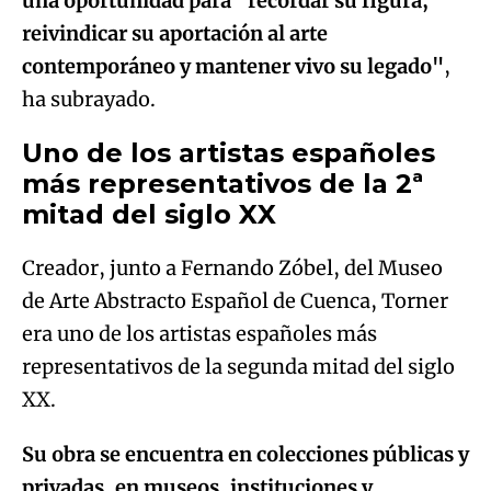
una oportunidad para "recordar su figura,
reivindicar su aportación al arte
contemporáneo y mantener vivo su legado"
,
ha subrayado.
Uno de los artistas españoles
más representativos de la 2ª
mitad del siglo XX
Creador, junto a Fernando Zóbel, del Museo
de Arte Abstracto Español de Cuenca, Torner
era uno de los artistas españoles más
representativos de la segunda mitad del siglo
XX.
Su obra se encuentra en colecciones públicas y
privadas, en museos, instituciones y