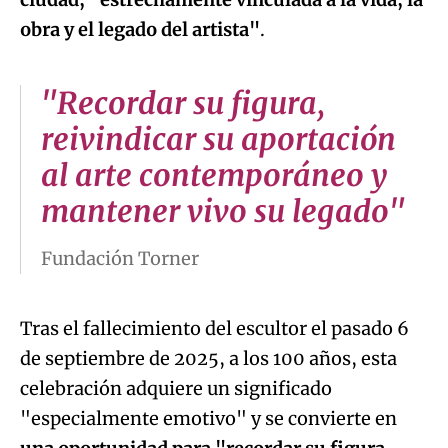
obra y el legado del artista"
.
"Recordar su figura,
reivindicar su aportación
al arte contemporáneo y
mantener vivo su legado"
Fundación Torner
Tras el fallecimiento del escultor el pasado 6
de septiembre de 2025, a los 100 años, esta
celebración adquiere un significado
"especialmente emotivo" y se convierte en