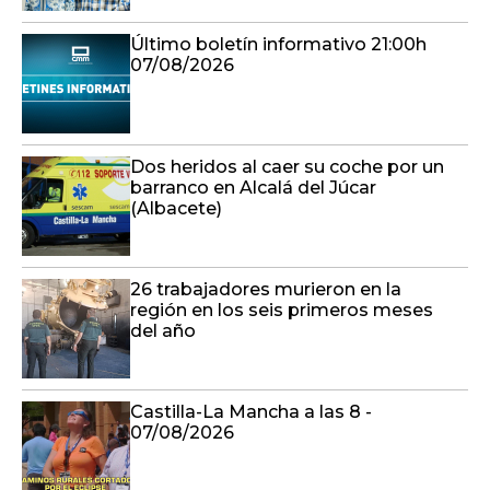
Último boletín informativo 21:00h
07/08/2026
Dos heridos al caer su coche por un
barranco en Alcalá del Júcar
(Albacete)
26 trabajadores murieron en la
región en los seis primeros meses
del año
Castilla-La Mancha a las 8 -
07/08/2026