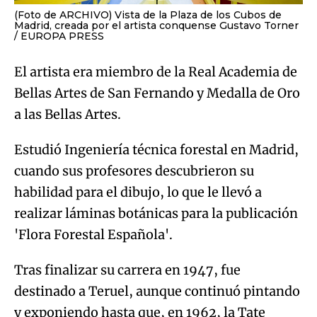
(Foto de ARCHIVO) Vista de la Plaza de los Cubos de
Madrid, creada por el artista conquense Gustavo Torner
EUROPA PRESS
El artista era miembro de la Real Academia de
Bellas Artes de San Fernando y Medalla de Oro
a las Bellas Artes.
Estudió Ingeniería técnica forestal en Madrid,
cuando sus profesores descubrieron su
habilidad para el dibujo, lo que le llevó a
realizar láminas botánicas para la publicación
'Flora Forestal Española'.
Tras finalizar su carrera en 1947, fue
destinado a Teruel, aunque continuó pintando
y exponiendo hasta que, en 1962, la Tate