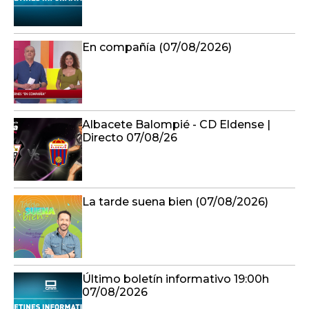
En compañía (07/08/2026)
Albacete Balompié - CD Eldense |
Directo 07/08/26
La tarde suena bien (07/08/2026)
Último boletín informativo 19:00h
07/08/2026