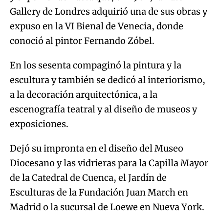
Gallery de Londres adquirió una de sus obras y
expuso en la VI Bienal de Venecia, donde
conoció al pintor Fernando Zóbel.
En los sesenta compaginó la pintura y la
escultura y también se dedicó al interiorismo,
a la decoración arquitectónica, a la
escenografía teatral y al diseño de museos y
exposiciones.
Dejó su impronta en el diseño del Museo
Diocesano y las vidrieras para la Capilla Mayor
de la Catedral de Cuenca, el Jardín de
Esculturas de la Fundación Juan March en
Madrid o la sucursal de Loewe en Nueva York.