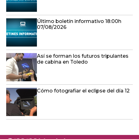
Último boletín informativo 18:00h
07/08/2026
Así se forman los futuros tripulantes
de cabina en Toledo
Cómo fotografiar el eclipse del día 12