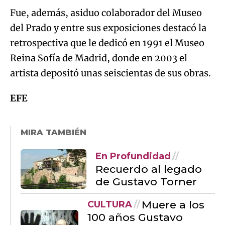
Fue, además, asiduo colaborador del Museo
del Prado y entre sus exposiciones destacó la
retrospectiva que le dedicó en 1991 el Museo
Reina Sofía de Madrid, donde en 2003 el
artista depositó unas seiscientas de sus obras.
EFE
MIRA TAMBIÉN
En Profundidad
Recuerdo al legado
de Gustavo Torner
Muere a los
CULTURA
100 años Gustavo