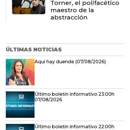
Torner, el polifacético
maestro de la
abstracción
ÚLTIMAS NOTICIAS
Aquí hay duende (07/08/2026)
Último boletín informativo 23:00h
07/08/2026
Último boletín informativo 22:00h