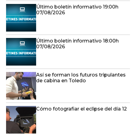
Último boletín informativo 19:00h
07/08/2026
Último boletín informativo 18:00h
07/08/2026
Así se forman los futuros tripulantes
de cabina en Toledo
Cómo fotografiar el eclipse del día 12