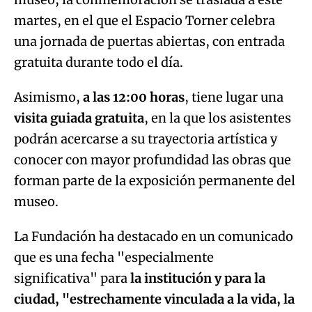
martes, en el que el Espacio Torner celebra
una jornada de puertas abiertas, con entrada
gratuita durante todo el día.
Asimismo,
a las 12:00 horas
, tiene lugar una
visita guiada gratuita
, en la que los asistentes
podrán acercarse a su trayectoria artística y
conocer con mayor profundidad las obras que
forman parte de la exposición permanente del
museo.
La Fundación ha destacado en un comunicado
que es una fecha "especialmente
significativa" para
la institución y para la
ciudad, "estrechamente vinculada a la vida, la