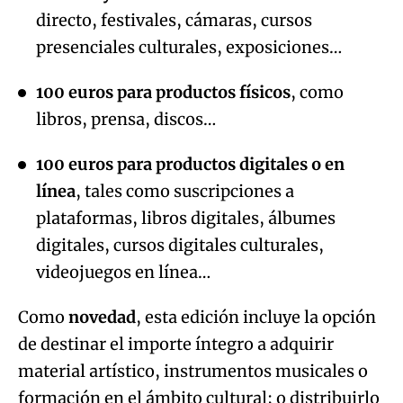
directo, festivales, cámaras, cursos
presenciales culturales, exposiciones…
100 euros para productos físicos
, como
libros, prensa, discos…
100 euros para productos digitales o en
línea
, tales como suscripciones a
plataformas, libros digitales, álbumes
digitales, cursos digitales culturales,
videojuegos en línea…
Como
novedad
, esta edición incluye la opción
de destinar el importe íntegro a adquirir
material artístico, instrumentos musicales o
formación en el ámbito cultural; o distribuirlo