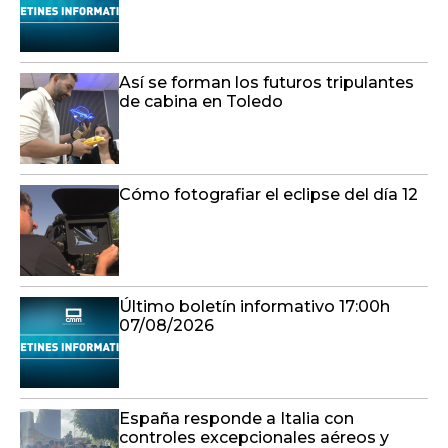
Así se forman los futuros tripulantes
de cabina en Toledo
Cómo fotografiar el eclipse del día 12
Último boletín informativo 17:00h
07/08/2026
España responde a Italia con
controles excepcionales aéreos y