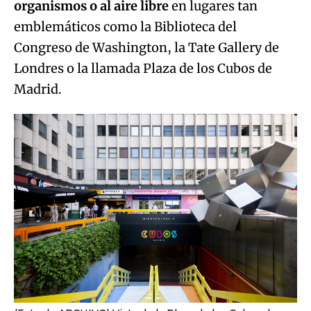
organismos o al aire libre
en lugares tan
emblemáticos como la Biblioteca del
Congreso de Washington, la Tate Gallery de
Londres o la llamada Plaza de los Cubos de
Madrid.