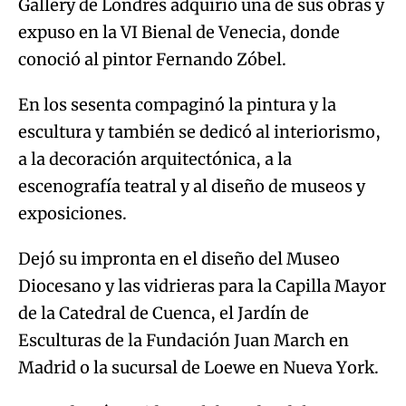
Gallery de Londres adquirió una de sus obras y
expuso en la VI Bienal de Venecia, donde
conoció al pintor Fernando Zóbel.
En los sesenta compaginó la pintura y la
escultura y también se dedicó al interiorismo,
a la decoración arquitectónica, a la
escenografía teatral y al diseño de museos y
exposiciones.
Dejó su impronta en el diseño del Museo
Diocesano y las vidrieras para la Capilla Mayor
de la Catedral de Cuenca, el Jardín de
Esculturas de la Fundación Juan March en
Madrid o la sucursal de Loewe en Nueva York.