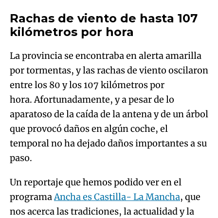
Rachas de viento de hasta 107
kilómetros por hora
La provincia se encontraba en alerta amarilla
por tormentas, y las rachas de viento oscilaron
entre los 80 y los 107 kilómetros por
hora. Afortunadamente, y a pesar de lo
aparatoso de la caída de la antena y de un árbol
que provocó daños en algún coche, el
temporal no ha dejado daños importantes a su
paso.
Un reportaje que hemos podido ver en el
programa
Ancha es Castilla- La Mancha
, que
nos acerca las tradiciones, la actualidad y la