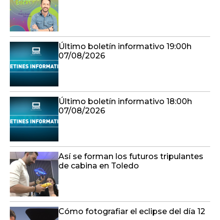
Último boletín informativo 19:00h
07/08/2026
Último boletín informativo 18:00h
07/08/2026
Así se forman los futuros tripulantes
de cabina en Toledo
Cómo fotografiar el eclipse del día 12