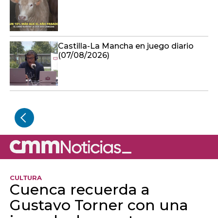
Castilla-La Mancha en juego diario
(07/08/2026)
CULTURA
Cuenca recuerda a
Gustavo Torner con una