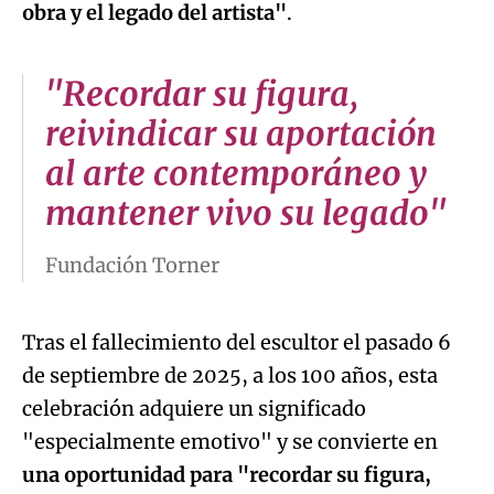
obra y el legado del artista"
.
"Recordar su figura,
reivindicar su aportación
al arte contemporáneo y
mantener vivo su legado"
Fundación Torner
Tras el fallecimiento del escultor el pasado 6
de septiembre de 2025, a los 100 años, esta
celebración adquiere un significado
"especialmente emotivo" y se convierte en
una oportunidad para "recordar su figura,