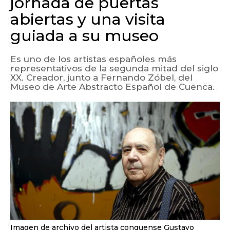
jornada de puertas
abiertas y una visita
guiada a su museo
Es uno de los artistas españoles más
representativos de la segunda mitad del siglo
XX. Creador, junto a Fernando Zóbel, del
Museo de Arte Abstracto Español de Cuenca.
Imagen de archivo del artista conquense Gustavo