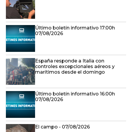
Último boletín informativo 17:00h
07/08/2026
España responde a Italia con
controles excepcionales aéreos y
marítimos desde el domingo
Último boletín informativo 16:00h
07/08/2026
El campo - 07/08/2026