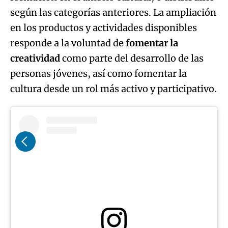
según las categorías anteriores. La ampliación
en los productos y actividades disponibles
responde a la voluntad de
fomentar la
creatividad
como parte del desarrollo de las
personas jóvenes, así como fomentar la
cultura desde un rol más activo y participativo.