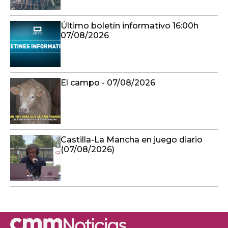
Último boletín informativo 16:00h
07/08/2026
El campo - 07/08/2026
Castilla-La Mancha en juego diario
(07/08/2026)