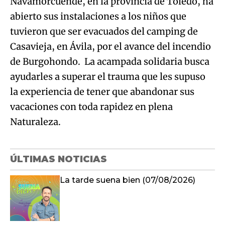
Navamorcuende, en la provincia de Toledo, ha
abierto sus instalaciones a los niños que
tuvieron que ser evacuados del camping de
Casavieja, en Ávila, por el avance del incendio
de Burgohondo. La acampada solidaria busca
ayudarles a superar el trauma que les supuso
la experiencia de tener que abandonar sus
vacaciones con toda rapidez en plena
Naturaleza.
ÚLTIMAS NOTICIAS
La tarde suena bien (07/08/2026)