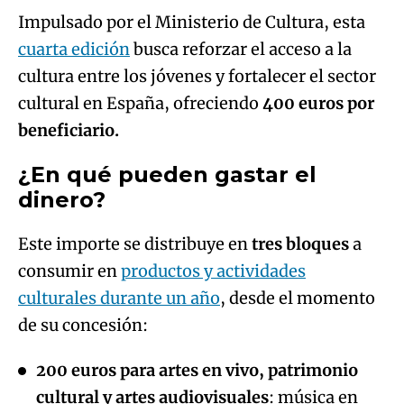
Impulsado por el Ministerio de Cultura, esta
cuarta edición
busca reforzar el acceso a la
cultura entre los jóvenes y fortalecer el sector
cultural en España, ofreciendo
400 euros por
beneficiario.
¿En qué pueden gastar el
dinero?
Este importe se distribuye en
tres bloques
a
consumir en
productos y actividades
culturales durante un año
, desde el momento
de su concesión:
200 euros para artes en vivo, patrimonio
cultural y artes audiovisuales
: música en