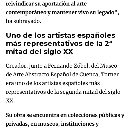
reivindicar su aportación al arte
contemporáneo y mantener vivo su legado"
,
ha subrayado.
Uno de los artistas españoles
más representativos de la 2ª
mitad del siglo XX
Creador, junto a Fernando Zóbel, del Museo
de Arte Abstracto Español de Cuenca, Torner
era uno de los artistas españoles más
representativos de la segunda mitad del siglo
XX.
Su obra se encuentra en colecciones públicas y
privadas, en museos, instituciones y