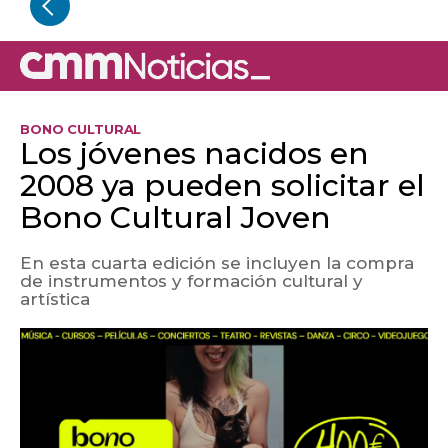
BONO CULTURAL
Los jóvenes nacidos en
2008 ya pueden solicitar el
Bono Cultural Joven
En esta cuarta edición se incluyen la compra
de instrumentos y formación cultural y
artística