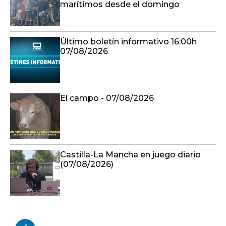
marítimos desde el domingo
Último boletín informativo 16:00h
07/08/2026
El campo - 07/08/2026
Castilla-La Mancha en juego diario
(07/08/2026)