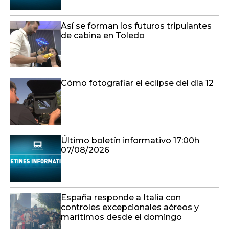
Así se forman los futuros tripulantes
de cabina en Toledo
Cómo fotografiar el eclipse del día 12
Último boletín informativo 17:00h
07/08/2026
España responde a Italia con
controles excepcionales aéreos y
marítimos desde el domingo