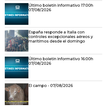
Último boletín informativo 17:00h
07/08/2026
España responde a Italia con
controles excepcionales aéreos y
marítimos desde el domingo
Último boletín informativo 16:00h
07/08/2026
El campo - 07/08/2026