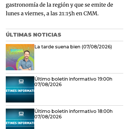
gastronomía de la región y que se emite de
lunes a viernes, a las 21:15h en CMM.
ÚLTIMAS NOTICIAS
La tarde suena bien (07/08/2026)
Último boletín informativo 19:00h
07/08/2026
Último boletín informativo 18:00h
07/08/2026