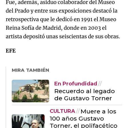
Fue, además, asiduo colaborador del Museo
del Prado y entre sus exposiciones destacó la
retrospectiva que le dedicó en 1991 el Museo
Reina Sofía de Madrid, donde en 2003 el
artista depositó unas seiscientas de sus obras.
EFE
MIRA TAMBIÉN
En Profundidad
Recuerdo al legado
de Gustavo Torner
Muere a los
CULTURA
100 años Gustavo
Torner, el polifacético