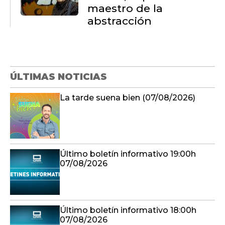
maestro de la
abstracción
ÚLTIMAS NOTICIAS
La tarde suena bien (07/08/2026)
Último boletín informativo 19:00h
07/08/2026
Último boletín informativo 18:00h
07/08/2026