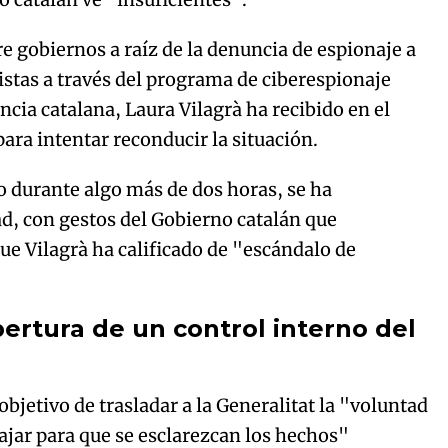
 gobiernos a raíz de la denuncia de espionaje a
stas a través del programa de ciberespionaje
ncia catalana, Laura Vilagrà ha recibido en el
para intentar reconducir la situación.
o durante algo más de dos horas, se ha
ad, con gestos del Gobierno catalán que
ue Vilagrà ha calificado de "escándalo de
ertura de un control interno del
 objetivo de trasladar a la Generalitat la "voluntad
ajar para que se esclarezcan los hechos"