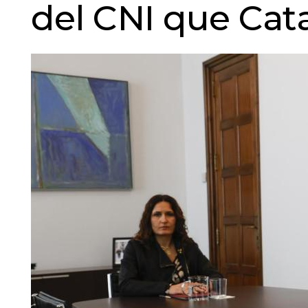
del CNI que Cata