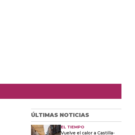
ÚLTIMAS NOTICIAS
EL TIEMPO
Vuelve el calor a Castilla-