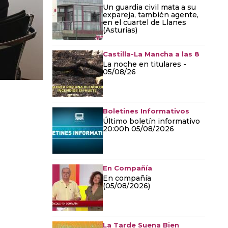
Un guardia civil mata a su
expareja, también agente,
en el cuartel de Llanes
(Asturias)
Castilla-La Mancha a las 8
La noche en titulares -
05/08/26
Boletines Informativos
Último boletín informativo
20:00h 05/08/2026
En Compañía
En compañía
(05/08/2026)
La Tarde Suena Bien