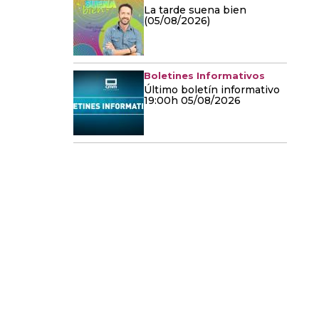
La tarde suena bien
(05/08/2026)
Boletines Informativos
Último boletín informativo
19:00h 05/08/2026