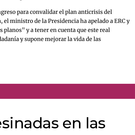
greso para convalidar el plan anticrisis del
, el ministro de la Presidencia ha apelado a ERC y
os planos" y a tener en cuenta que este real
adanía y supone mejorar la vida de las
sinadas en las