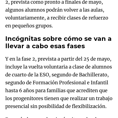
2, prevista como pronto a finales de mayo,
algunos alumnos podrán volver a las aulas,
voluntariamente, a recibir clases de refuerzo
en pequeños grupos.
Incógnitas sobre cómo se van a
llevar a cabo esas fases
Y en la fase 2, prevista a partir del 25 de mayo,
incluye la vuelta voluntaria a clase de alumnos
de cuarto de la ESO, segundo de Bachillerato,
segundo de Formación Profesional e Infantil
hasta 6 años para familias que acrediten que
los progenitores tienen que realizar un trabajo
presencial sin posibilidad de flexibilización.