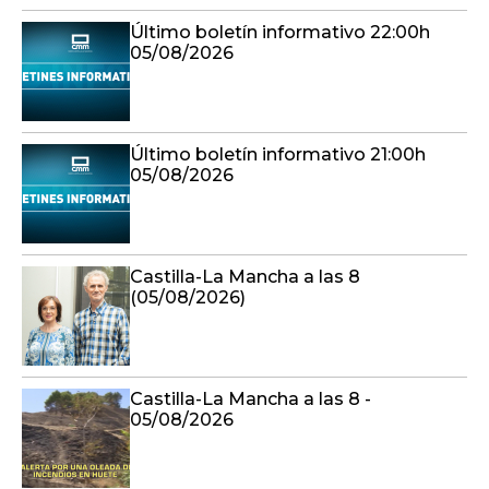
Último boletín informativo 22:00h
05/08/2026
Último boletín informativo 21:00h
05/08/2026
Castilla-La Mancha a las 8
(05/08/2026)
Castilla-La Mancha a las 8 -
05/08/2026