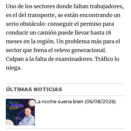
Uno de los sectores donde faltan trabajadores,
es el del transporte, se están encontrando un
serio obstáculo: conseguir el permiso para
conducir un camión puede llevar hasta 18
meses en la región. Un problema más para el
sector que frena el relevo generacional.
Culpan a la falta de examinadores. Tráfico lo
niega.
ÚLTIMAS NOTICIAS
La noche suena bien (06/08/2026)