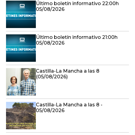
Último boletín informativo 22:00h
05/08/2026
Último boletín informativo 21:00h
05/08/2026
Castilla-La Mancha a las 8
(05/08/2026)
Castilla-La Mancha a las 8 -
05/08/2026