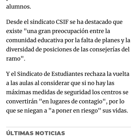
alumnos.
Desde el sindicato CSIF se ha destacado que
existe "una gran preocupación entre la
comunidad educativa por la falta de planes y la
diversidad de posiciones de las consejerías del
ramo".
Y el Sindicato de Estudiantes rechaza la vuelta
a las aulas al considerar que si no hay las
máximas medidas de seguridad los centros se
convertirán "en lugares de contagio", por lo
que se niegan a "a poner en riesgo" sus vidas.
ÚLTIMAS NOTICIAS