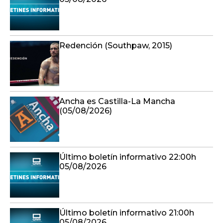
Redención (Southpaw, 2015)
Ancha es Castilla-La Mancha
(05/08/2026)
Último boletín informativo 22:00h
05/08/2026
Último boletín informativo 21:00h
05/08/2026