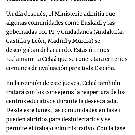
Un día después, el Ministerio admitía que
algunas comunidades como Euskadi y las
gobernadas por PP y Ciudadanos (Andalucía,
Castilla y León, Madrid y Murcia) se
descolgaban del acuerdo. Estas últimos
reclamaron a Celaá que se concretara criterios
comunes de evaluación para toda España.
En la reunión de este jueves, Celaá también
tratará con los consejeros la reapertura de los
centros educativos durante la desescalada.
Desde este lunes, las comunidades en fase 1
pueden abrirlos para desinfectarlos y se
permite el trabajo administrativo. Con la fase