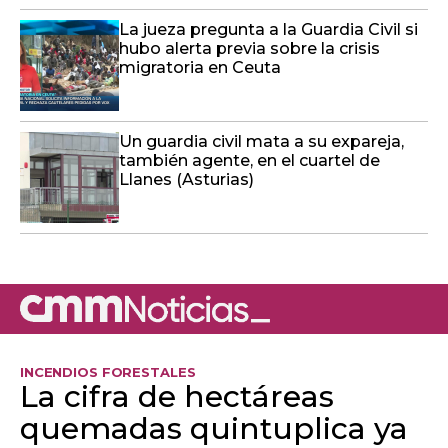
La jueza pregunta a la Guardia Civil si
hubo alerta previa sobre la crisis
migratoria en Ceuta
Un guardia civil mata a su expareja,
también agente, en el cuartel de
Llanes (Asturias)
INCENDIOS FORESTALES
La cifra de hectáreas
quemadas quintuplica ya