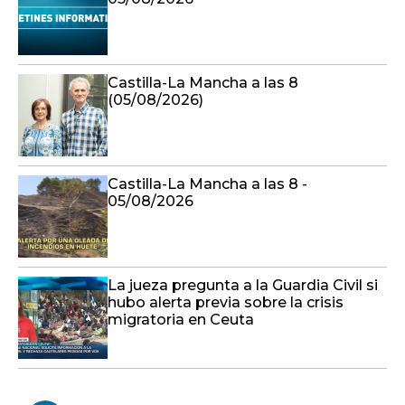
Castilla-La Mancha a las 8
(05/08/2026)
Castilla-La Mancha a las 8 -
05/08/2026
La jueza pregunta a la Guardia Civil si
hubo alerta previa sobre la crisis
migratoria en Ceuta