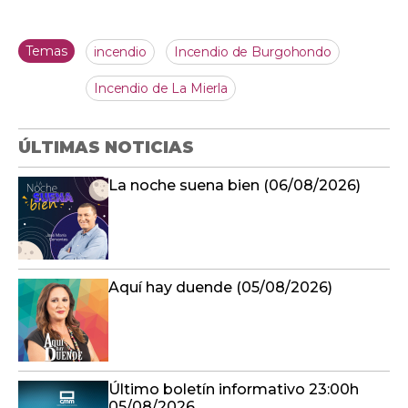
Temas
incendio
Incendio de Burgohondo
Incendio de La Mierla
ÚLTIMAS NOTICIAS
La noche suena bien (06/08/2026)
Aquí hay duende (05/08/2026)
Último boletín informativo 23:00h
05/08/2026