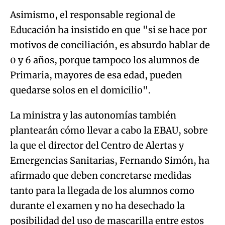
Asimismo, el responsable regional de
Educación ha insistido en que "si se hace por
motivos de conciliación, es absurdo hablar de
0 y 6 años, porque tampoco los alumnos de
Primaria, mayores de esa edad, pueden
quedarse solos en el domicilio".
La ministra y las autonomías también
plantearán cómo llevar a cabo la EBAU, sobre
la que el director del Centro de Alertas y
Emergencias Sanitarias, Fernando Simón, ha
afirmado que deben concretarse medidas
tanto para la llegada de los alumnos como
durante el examen y no ha desechado la
posibilidad del uso de mascarilla entre estos