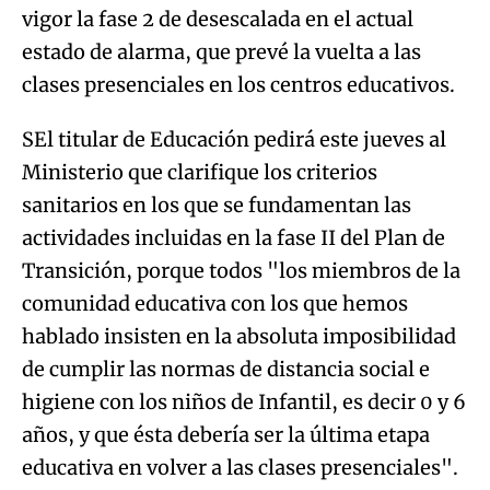
vigor la fase 2 de desescalada en el actual
estado de alarma, que prevé la vuelta a las
clases presenciales en los centros educativos.
SEl titular de Educación pedirá este jueves al
Ministerio que clarifique los criterios
sanitarios en los que se fundamentan las
actividades incluidas en la fase II del Plan de
Transición, porque todos "los miembros de la
comunidad educativa con los que hemos
hablado insisten en la absoluta imposibilidad
de cumplir las normas de distancia social e
higiene con los niños de Infantil, es decir 0 y 6
años, y que ésta debería ser la última etapa
educativa en volver a las clases presenciales".