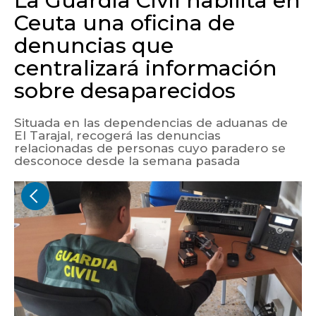
La Guardia Civil habilita en
Ceuta una oficina de
denuncias que
centralizará información
sobre desaparecidos
Situada en las dependencias de aduanas de
El Tarajal, recogerá las denuncias
relacionadas de personas cuyo paradero se
desconoce desde la semana pasada