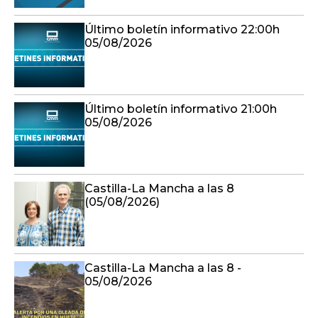
Último boletín informativo 22:00h
05/08/2026
Último boletín informativo 21:00h
05/08/2026
Castilla-La Mancha a las 8
(05/08/2026)
Castilla-La Mancha a las 8 -
05/08/2026