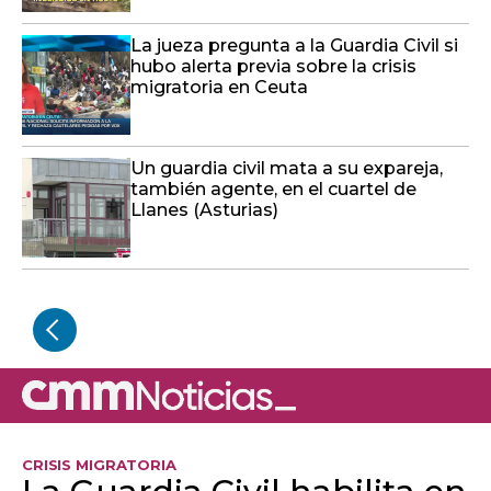
La jueza pregunta a la Guardia Civil si
hubo alerta previa sobre la crisis
migratoria en Ceuta
Un guardia civil mata a su expareja,
también agente, en el cuartel de
Llanes (Asturias)
CRISIS MIGRATORIA