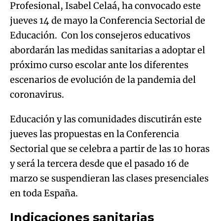
Profesional, Isabel Celaá, ha convocado este
jueves 14 de mayo la Conferencia Sectorial de
Educación. Con los consejeros educativos
abordarán las medidas sanitarias a adoptar el
próximo curso escolar ante los diferentes
escenarios de evolución de la pandemia del
coronavirus.
Educación y las comunidades discutirán este
jueves las propuestas en la Conferencia
Sectorial que se celebra a partir de las 10 horas
y será la tercera desde que el pasado 16 de
marzo se suspendieran las clases presenciales
en toda España.
Indicaciones sanitarias