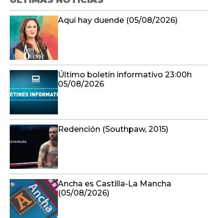
ÚLTIMAS NOTICIAS
Aquí hay duende (05/08/2026)
Último boletín informativo 23:00h
05/08/2026
Redención (Southpaw, 2015)
Ancha es Castilla-La Mancha
(05/08/2026)