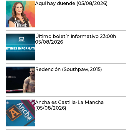
Aquí hay duende (05/08/2026)
Último boletín informativo 23:00h
05/08/2026
Redención (Southpaw, 2015)
Ancha es Castilla-La Mancha
(05/08/2026)