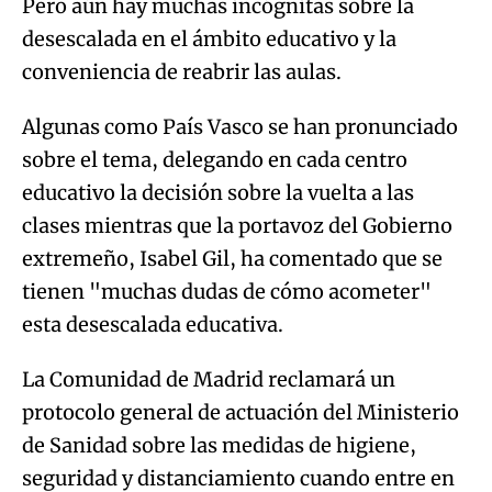
Pero aún hay muchas incógnitas sobre la
desescalada en el ámbito educativo y la
conveniencia de reabrir las aulas.
Algunas como País Vasco se han pronunciado
sobre el tema, delegando en cada centro
educativo la decisión sobre la vuelta a las
clases mientras que la portavoz del Gobierno
extremeño, Isabel Gil, ha comentado que se
tienen "muchas dudas de cómo acometer"
esta desescalada educativa.
La Comunidad de Madrid reclamará un
protocolo general de actuación del Ministerio
de Sanidad sobre las medidas de higiene,
seguridad y distanciamiento cuando entre en