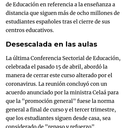
de Educación en referencia a la enseñanza a
distancia que siguen más de ocho millones de
estudiantes españoles tras el cierre de sus
centros educativos.
Desescalada en las aulas
La última Conferencia Sectorial de Educación,
celebrada el pasado 15 de abril, abordó la
manera de cerrar este curso alterado por el
coronavirus. La reunión concluyó con un
acuerdo anunciado por la ministra Celaá para
que la "promoción general" fuese la norma
general a final de curso y el tercer trimestre,
que los estudiantes siguen desde casa, sea
considerado de "repaso y refuerzo".