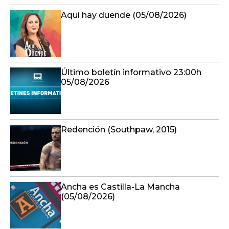
Aquí hay duende (05/08/2026)
Último boletín informativo 23:00h
05/08/2026
Redención (Southpaw, 2015)
Ancha es Castilla-La Mancha
(05/08/2026)