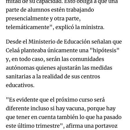
mitad de su capacidad. Esto obliga a que una
parte de alumnos estén trabajando
presencialmente y otra parte,
telemáticamente", explicó la ministra.
Desde el Ministerio de Educación señalan que
Celaá planteaba únicamente una "hipótesis"
y, en todo caso, serán las comunidades
autónomas quienes ajustarán las medidas
sanitarias a la realidad de sus centros
educativos.
"Es evidente que el próximo curso será
diferente incluso si hay vacuna, porque hay
que tener en cuenta también lo que ha pasado
este último trimestre", afirma una portavoz