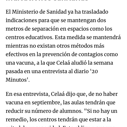
El Ministerio de Sanidad ya ha trasladado
indicaciones para que se mantengan dos
metros de separación en espacios como los
centros educativos. Esta medida se mantendrá
mientras no existan otros métodos más
efectivos en la prevención de contagios como
una vacuna, a la que Celaá aludió la semana
pasada en una entrevista al diario '20
Minutos'.
En esa entrevista, Celaá dijo que, de no haber
vacuna en septiembre, las aulas tendrán que
reducir su número de alumnos. "Si no hay un
remedio, los centros tendrán que estar a la