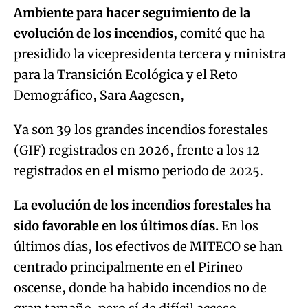
Ambiente para hacer seguimiento de la
evolución de los incendios,
comité que ha
presidido la vicepresidenta tercera y ministra
para la Transición Ecológica y el Reto
Demográfico, Sara Aagesen,
Ya son 39 los grandes incendios forestales
(GIF) registrados en 2026, frente a los 12
registrados en el mismo periodo de 2025.
La evolución de los incendios forestales ha
sido favorable en los últimos días.
En los
últimos días, los efectivos de MITECO se han
centrado principalmente en el Pirineo
oscense, donde ha habido incendios no de