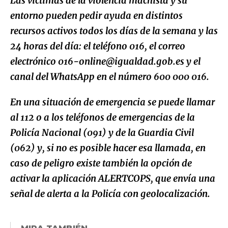
Las víctimas de la violencia machista y su
entorno pueden pedir ayuda en distintos
recursos activos todos los días de la semana y las
24 horas del día: el teléfono 016, el correo
electrónico 016-online@igualdad.gob.es y el
canal del WhatsApp en el número 600 000 016.
En una situación de emergencia se puede llamar
al 112 o a los teléfonos de emergencias de la
Policía Nacional (091) y de la Guardia Civil
(062) y, si no es posible hacer esa llamada, en
caso de peligro existe también la opción de
activar la aplicación ALERTCOPS, que envía una
señal de alerta a la Policía con geolocalización.