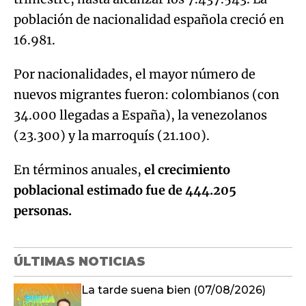
población de nacionalidad española creció en
16.981.
Por nacionalidades, el mayor número de
nuevos migrantes fueron: colombianos (con
34.000 llegadas a España), la venezolanos
(23.300) y la marroquís (21.100).
En términos anuales,
el crecimiento
poblacional estimado fue de 444.205
personas.
ÚLTIMAS NOTICIAS
La tarde suena bien (07/08/2026)