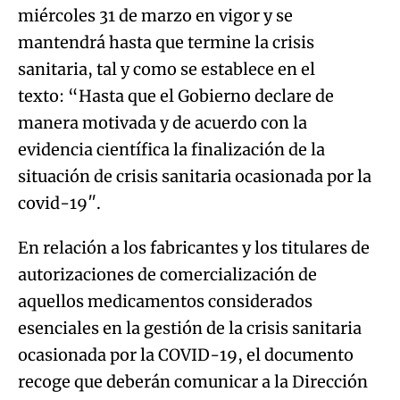
miércoles 31 de marzo en vigor y se
mantendrá hasta que termine la crisis
sanitaria, tal y como se establece en el
texto: “Hasta que el Gobierno declare de
manera motivada y de acuerdo con la
evidencia científica la finalización de la
situación de crisis sanitaria ocasionada por la
covid-19″.
En relación a los fabricantes y los titulares de
autorizaciones de comercialización de
aquellos medicamentos considerados
esenciales en la gestión de la crisis sanitaria
ocasionada por la COVID-19, el documento
recoge que deberán comunicar a la Dirección