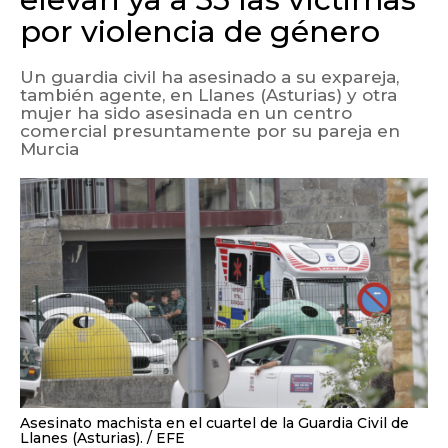
por violencia de género
Un guardia civil ha asesinado a su expareja,
también agente, en Llanes (Asturias) y otra
mujer ha sido asesinada en un centro
comercial presuntamente por su pareja en
Murcia
Asesinato machista en el cuartel de la Guardia Civil de
Llanes (Asturias).
EFE