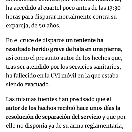
ha accedido al cuartel poco antes de las 13:30
horas para disparar mortalmente contra su
expareja, de 50 años.
En el cruce de disparos
un teniente ha
resultado herido grave de bala en una pierna,
así como el presunto autor de los hechos que,
tras ser atendido por los servicios sanitarios,
ha fallecido en la UVI móvil en la que estaba
siendo evacuado.
Las mismas fuentes han precisado que
el
autor de los hechos recibió hace unos días la
resolución de separación del servicio
y que por
ello no disponía ya de su arma reglamentaria,