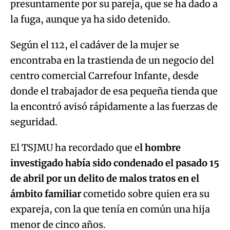
presuntamente por su pareja, que se ha dado a
la fuga, aunque ya ha sido detenido.
Según el 112, el cadáver de la mujer se
encontraba en la trastienda de un negocio del
centro comercial Carrefour Infante, desde
donde el trabajador de esa pequeña tienda que
la encontró avisó rápidamente a las fuerzas de
seguridad.
El TSJMU ha recordado que e
l hombre
investigado había sido condenado el pasado 15
de abril por un delito de malos tratos en el
ámbito familiar
cometido sobre quien era su
expareja, con la que tenía en común una hija
menor de cinco años.