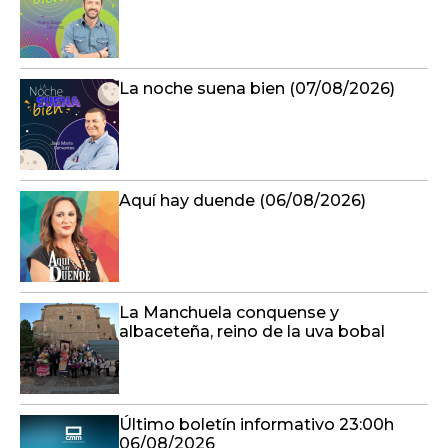
La noche suena bien (07/08/2026)
Aquí hay duende (06/08/2026)
La Manchuela conquense y
albaceteña, reino de la uva bobal
Último boletín informativo 23:00h
06/08/2026