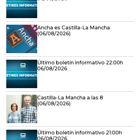
Ancha es Castilla-La Mancha
(06/08/2026)
Último boletín informativo 22:00h
06/08/2026
Castilla-La Mancha a las 8
(06/08/2026)
Último boletín informativo 21:00h
06/08/2026