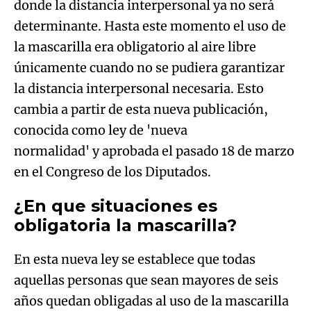
donde la distancia interpersonal ya no será
determinante. Hasta este momento el uso de
la mascarilla era obligatorio al aire libre
únicamente cuando no se pudiera garantizar
la distancia interpersonal necesaria. Esto
cambia a partir de esta nueva publicación,
conocida como ley de 'nueva
normalidad' y aprobada el pasado 18 de marzo
en el Congreso de los Diputados.
¿En que situaciones es
obligatoria la mascarilla?
En esta nueva ley se establece que todas
aquellas personas que sean mayores de seis
años quedan obligadas al uso de la mascarilla