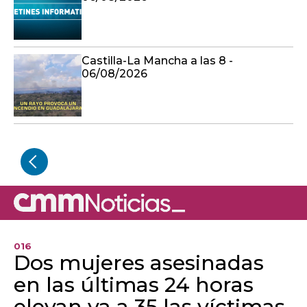
Castilla-La Mancha a las 8 -
06/08/2026
016
Dos mujeres asesinadas
en las últimas 24 horas
elevan ya a 35 las víctimas