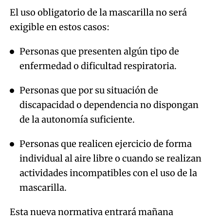
El uso obligatorio de la mascarilla no será
exigible en estos casos:
Personas que presenten algún tipo de
enfermedad o dificultad respiratoria.
Personas que por su situación de
discapacidad o dependencia no dispongan
de la autonomía suficiente.
Personas que realicen ejercicio de forma
individual al aire libre o cuando se realizan
actividades incompatibles con el uso de la
mascarilla.
Esta nueva normativa entrará mañana