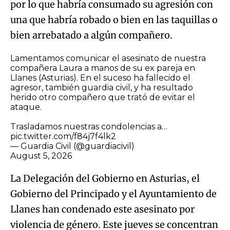
por lo que habría consumado su agresión con
una que habría robado o bien en las taquillas o
bien arrebatado a algún compañero.
Lamentamos comunicar el asesinato de nuestra
compañera Laura a manos de su ex pareja en
Llanes (Asturias). En el suceso ha fallecido el
agresor, también guardia civil, y ha resultado
herido otro compañero que trató de evitar el
ataque.
Trasladamos nuestras condolencias a…
pic.twitter.com/f84j7f4lk2
— Guardia Civil (@guardiacivil)
August 5, 2026
La Delegación del Gobierno en Asturias, el
Gobierno del Principado y el Ayuntamiento de
Llanes han condenado este asesinato por
violencia de género. Este jueves se concentran