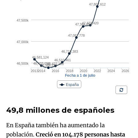
49,8 millones de españoles
En España también ha aumentado la
población.
Creció en 104.178 personas hasta