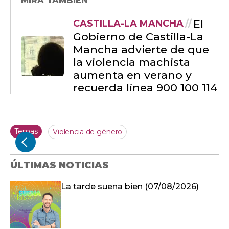
MIRA TAMBIÉN
El
CASTILLA-LA MANCHA
Gobierno de Castilla-La
Mancha advierte de que
la violencia machista
aumenta en verano y
recuerda línea 900 100 114
Temas
Violencia de género
ÚLTIMAS NOTICIAS
La tarde suena bien (07/08/2026)