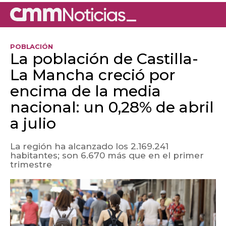
POBLACIÓN
La población de Castilla-
La Mancha creció por
encima de la media
nacional: un 0,28% de abril
a julio
La región ha alcanzado los 2.169.241
habitantes; son 6.670 más que en el primer
trimestre