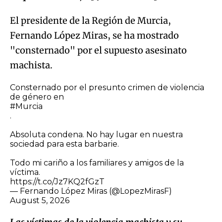
El presidente de la Región de Murcia,
Fernando López Miras, se ha mostrado
"consternado" por el supuesto asesinato
machista.
Consternado por el presunto crimen de violencia
de género en
#Murcia
.
Absoluta condena. No hay lugar en nuestra
sociedad para esta barbarie.
Todo mi cariño a los familiares y amigos de la
víctima.
https://t.co/Jz7KQ2fGzT
— Fernando López Miras (@LopezMirasF)
August 5, 2026