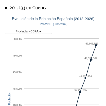
201.233 en Cuenca.