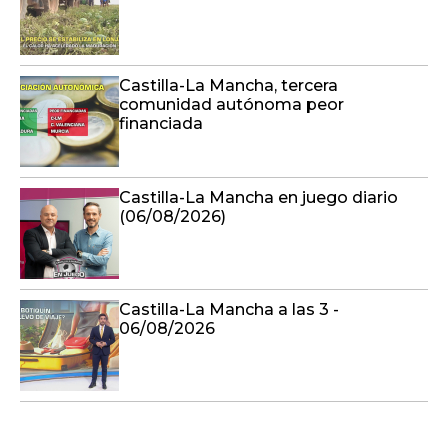
Castilla-La Mancha, tercera
comunidad autónoma peor
financiada
Castilla-La Mancha en juego diario
(06/08/2026)
Castilla-La Mancha a las 3 -
06/08/2026