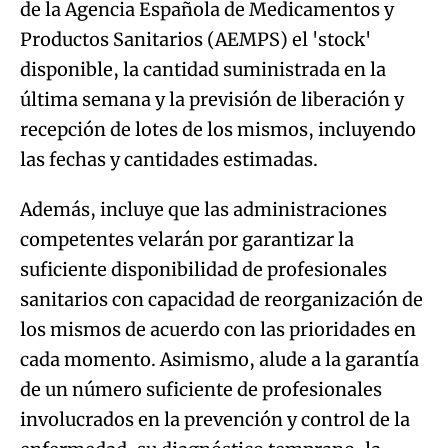
de la Agencia Española de Medicamentos y
Productos Sanitarios (AEMPS) el 'stock'
disponible, la cantidad suministrada en la
última semana y la previsión de liberación y
recepción de lotes de los mismos, incluyendo
las fechas y cantidades estimadas.
Además, incluye que las administraciones
competentes velarán por garantizar la
suficiente disponibilidad de profesionales
sanitarios con capacidad de reorganización de
los mismos de acuerdo con las prioridades en
cada momento. Asimismo, alude a la garantía
de un número suficiente de profesionales
involucrados en la prevención y control de la