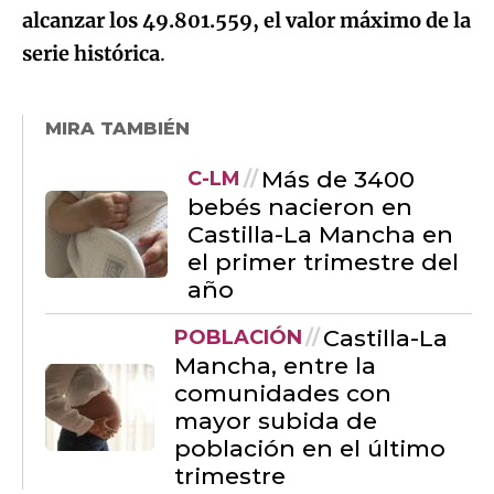
alcanzar los 49.801.559, el valor máximo de la
serie histórica
.
MIRA TAMBIÉN
Más de 3400
C-LM
bebés nacieron en
Castilla-La Mancha en
el primer trimestre del
año
Castilla-La
POBLACIÓN
Mancha, entre la
comunidades con
mayor subida de
población en el último
trimestre