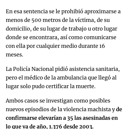
En esa sentencia se le prohibió aproximarse a
menos de 500 metros de la víctima, de su
domicilio, de su lugar de trabajo u otro lugar
donde se encontrara, así como comunicarse
con ella por cualquier medio durante 16
meses.
La Policía Nacional pidió asistencia sanitaria,
pero el médico de la ambulancia que llegó al
lugar solo pudo certificar la muerte.
Ambos casos se investigan como posibles
nuevos episodios de la violencia machista y
de
confirmarse elevarían a 35 las asesinadas en
lo que va de año, 1.376 desde 2003.