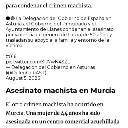
para condenar el crimen machista.
⚫️🟣 La Delegación del Gobierno de España en
Asturias, el Gobierno del Principado y el
Ayuntamiento de Llanes condenan el asesinato
por violencia de género de Laura, de 50 años, y
trasladan su apoyo a la familia y entorno de la
víctima.
#016
pic.twitter.com/XlJ7wN4SZL
— Delegación del Gobierno en Asturias
(@DelegGobAST)
August 5, 2026
Asesinato machista en Murcia
El otro crimen machista ha ocurrido en
Murcia.
Una mujer de 44 años ha sido
asesinada en un centro comercial acuchillada