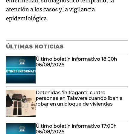
enfermedad, su diagnóstico temprano, la
atención a los casos y la vigilancia
epidemiológica.
ÚLTIMAS NOTICIAS
Último boletín informativo 18:00h
06/08/2026
Detenidas 'in fraganti' cuatro
personas en Talavera cuando iban a
robar en un bloque de viviendas
Último boletín informativo 17:00h
06/08/2026