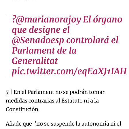
?@marianorajoy El órgano
que designe el
@Senadoesp controlará el
Parlament de la
Generalitat
pic.twitter.com/eqEaXJ1IAH
7 | En el Parlament no se podrán tomar
medidas contrarias al Estatuto ni a la
Constitución.
Añade que "no se suspende la autonomía ni el