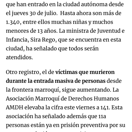
que han entrado en la ciudad autónoma desde
el jueves 30 de julio. Hasta ahora son más de
1.340, entre ellos muchas niñas y muchos
menores de 13 años. La ministra de Juventud e
Infancia, Sira Rego, que se encuentra en esta
ciudad, ha señalado que todos serán
atendidos.
Otro registro, el de
víctimas que murieron
durante la entrada masiva de personas
desde
la frontera marroquí, sigue aumentando. La
Asociación Marroquí de Derechos Humanos
AMDH elevaba la cifra este viernes a 141. Esta
asociación ha señalado además que 11a
personas están ya en prisión preventiva por su