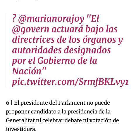
? @marianorajoy "El
@govern actuará bajo las
directrices de los órganos y
autoridades designados
por el Gobierno de la
Nación"
pic.twitter.com/SrmfBKLvy1
6 | El presidente del Parlament no puede
proponer candidato a la presidencia de la
Generalitat ni celebrar debate ni votación de
investidura.