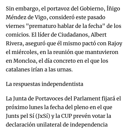
Sin embargo, el portavoz del Gobierno, Íñigo
Méndez de Vigo, consideró este pasado
viernes "prematuro hablar de la fecha" de los
comicios. El líder de Ciudadanos, Albert
Rivera, aseguró que él mismo pactó con Rajoy
el miércoles, en la reunión que mantuvieron
en Moncloa, el día concreto en el que los
catalanes irían a las urnas.
La respuestas independentista
La Junta de Portavoces del Parlament fijará el
próximo lunes la fecha del pleno en el que
Junts pel Sí (JxSí) y la CUP prevén votar la
declaración unilateral de independencia