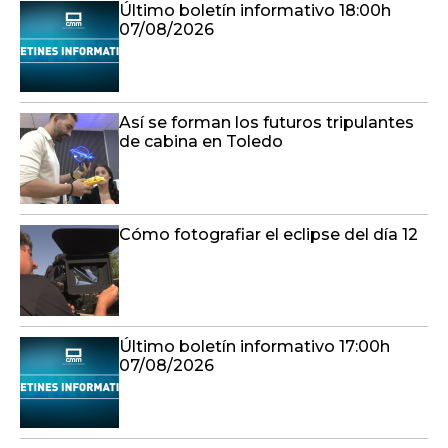
Último boletín informativo 18:00h
07/08/2026
Así se forman los futuros tripulantes
de cabina en Toledo
Cómo fotografiar el eclipse del día 12
Último boletín informativo 17:00h
07/08/2026