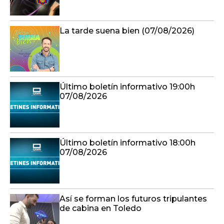
La tarde suena bien (07/08/2026)
Último boletín informativo 19:00h
07/08/2026
Último boletín informativo 18:00h
07/08/2026
Así se forman los futuros tripulantes
de cabina en Toledo