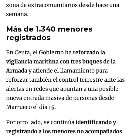
zona de extracomunitarios desde hace una
semana.
Más de 1.340 menores
registrados
En Ceuta, el Gobierno ha
reforzado la
vigilancia marítima con tres buques de la
Armada
y atiende el llamamiento para
reforzar también el control terrestre ante las
alertas en redes que apuntan a una posible
nueva entrada masiva de personas desde
Marrueco el día 15.
Por otro lado, se continúa
identificando y
registrando a los menores no acompañados