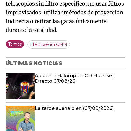
telescopios sin filtro específico, no usar filtros
improvisados, utilizar métodos de proyección
indirecta o retirar las gafas únicamente
durante la totalidad.
Temas
El eclipse en CMM
ÚLTIMAS NOTICIAS
Albacete Balompié - CD Eldense |
Directo 07/08/26
La tarde suena bien (07/08/2026)