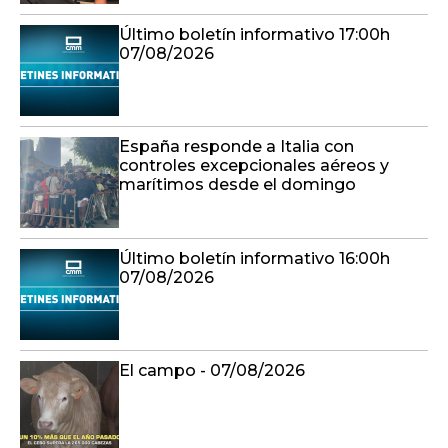
Último boletín informativo 17:00h
07/08/2026
España responde a Italia con
controles excepcionales aéreos y
marítimos desde el domingo
Último boletín informativo 16:00h
07/08/2026
El campo - 07/08/2026