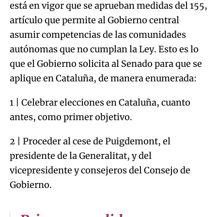
está en vigor que se aprueban medidas del 155,
artículo que permite al Gobierno central
asumir competencias de las comunidades
autónomas que no cumplan la Ley. Esto es lo
que el Gobierno solicita al Senado para que se
aplique en Cataluña, de manera enumerada:
1 | Celebrar elecciones en Cataluña, cuanto
antes, como primer objetivo.
2 | Proceder al cese de Puigdemont, el
presidente de la Generalitat, y del
vicepresidente y consejeros del Consejo de
Gobierno.