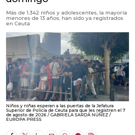
Más de 1.342 niños y adolescentes, la mayoría
menores de 13 años, han sido ya registrados
en Ceuta
Niños y niñas esperan a las puertas de la Jefatura
Superior de Policía de Ceuta para que les registren el 7
de agosto de 2026
GABRIELA SARDÁ NÚÑEZ /
EUROPA PRESS