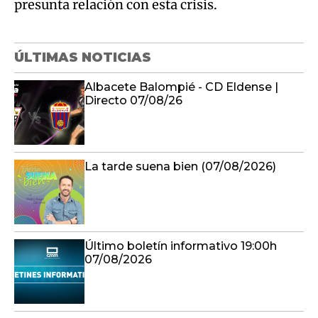
presunta relación con esta crisis.
ÚLTIMAS NOTICIAS
Albacete Balompié - CD Eldense |
Directo 07/08/26
La tarde suena bien (07/08/2026)
Último boletín informativo 19:00h
07/08/2026