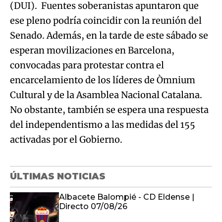
(DUI). Fuentes soberanistas apuntaron que
ese pleno podría coincidir con la reunión del
Senado. Además, en la tarde de este sábado se
esperan movilizaciones en Barcelona,
convocadas para protestar contra el
encarcelamiento de los líderes de Òmnium
Cultural y de la Asamblea Nacional Catalana.
No obstante, también se espera una respuesta
del independentismo a las medidas del 155
activadas por el Gobierno.
ÚLTIMAS NOTICIAS
Albacete Balompié - CD Eldense |
Directo 07/08/26