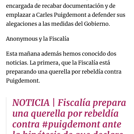
encargada de recabar documentación y de
emplazar a Carles Puigdemont a defender sus
alegaciones a las medidas del Gobierno.
Anonymous y la Fiscalía
Esta mañana además hemos conocido dos
noticias. La primera, que la Fiscalía está
preparando una querella por rebeldía contra
Puigdemont.
NOTICIA | Fiscalía prepara
una querella por rebeldía
contra #puigdemont ante