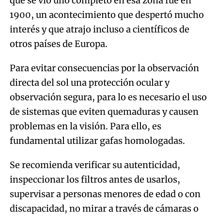
que se vio uno completo en esa zona fue en
1900, un acontecimiento que despertó mucho
interés y que atrajo incluso a científicos de
otros países de Europa.
Para evitar consecuencias por la observación
directa del sol una protección ocular y
observación segura, para lo es necesario el uso
de sistemas que eviten quemaduras y causen
problemas en la visión. Para ello, es
fundamental utilizar gafas homologadas.
Se recomienda verificar su autenticidad,
inspeccionar los filtros antes de usarlos,
supervisar a personas menores de edad o con
discapacidad, no mirar a través de cámaras o