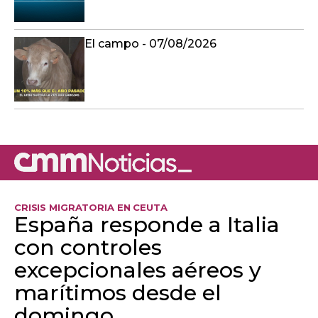
El campo - 07/08/2026
CRISIS MIGRATORIA EN CEUTA
España responde a Italia
con controles
excepcionales aéreos y
marítimos desde el
domingo