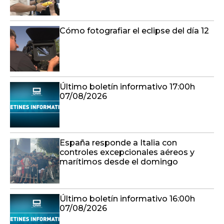
Cómo fotografiar el eclipse del día 12
Último boletín informativo 17:00h
07/08/2026
España responde a Italia con
controles excepcionales aéreos y
marítimos desde el domingo
Último boletín informativo 16:00h
07/08/2026