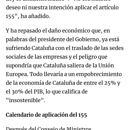
deseo ni nuestra intención aplicar el artículo
155", ha añadido.
Y ha repasado el daño económico que, en
palabras del presidente del Gobierno, ya está
sufriendo Cataluña con el traslado de las sedes
sociales de las empresas y el peligro que
supondría que Cataluña saliera de la Unión
Europea. Todo llevaría a un empobrecimiento
de la economía de Cataluña de entre el 25% y
el 30% del PIB, lo que califica de
"insostenible".
Calendario de aplicación del 155
Después del Consejo de Ministros