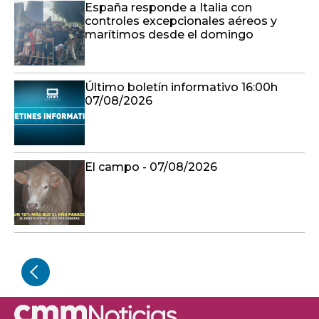
España responde a Italia con
controles excepcionales aéreos y
marítimos desde el domingo
Último boletín informativo 16:00h
07/08/2026
El campo - 07/08/2026