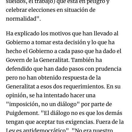
sueldos, el trabajo) que está en peligro y
celebrar elecciones en situación de
normalidad".
Ha explicado los motivos que han llevado al
Gobierno a tomar esta decisión y lo que ha
hecho el Gobierno a cada paso que ha dado el
Govern de la Generalitat. También ha
defendido que han dado pasos con prudencia
pero no han obtenido respuesta de la
Generalitat a esos dos requerimientos. En su
opinión, se ha intentado hacer una
"imposición, no un diálogo" por parte de
Puigdemont. "El diálogo no es que los demás
tengan que aceptar tus exigencias. Fuera de la
Ley es antidemocrático". "No era nuestro