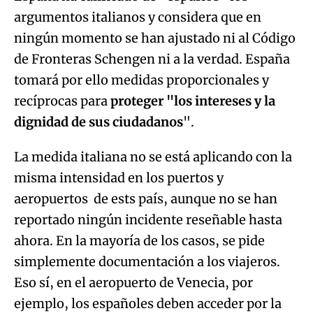
argumentos italianos y considera que en
ningún momento se han ajustado ni al Código
de Fronteras Schengen ni a la verdad. España
tomará por ello medidas proporcionales y
recíprocas para
proteger "los intereses y la
dignidad de sus ciudadanos
".
La medida italiana no se está aplicando con la
misma intensidad en los puertos y
aeropuertos de ests país, aunque no se han
reportado ningún incidente reseñable hasta
ahora. En la mayoría de los casos, se pide
simplemente documentación a los viajeros.
Eso sí, en el aeropuerto de Venecia, por
ejemplo, los españoles deben acceder por la