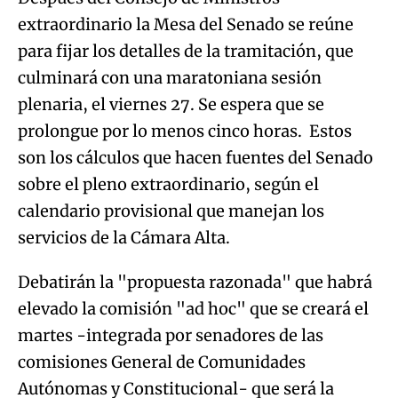
extraordinario la Mesa del Senado se reúne
para fijar los detalles de la tramitación, que
culminará con una maratoniana sesión
plenaria, el viernes 27. Se espera que se
prolongue por lo menos cinco horas. Estos
son los cálculos que hacen fuentes del Senado
sobre el pleno extraordinario, según el
calendario provisional que manejan los
servicios de la Cámara Alta.
Debatirán la "propuesta razonada" que habrá
elevado la comisión "ad hoc" que se creará el
martes -integrada por senadores de las
comisiones General de Comunidades
Autónomas y Constitucional- que será la