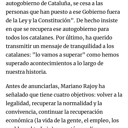
autogobierno de Cataluña, se cesa a las
personas que han puesto a ese Gobierno fuera
de la Ley y la Constitución". De hecho insiste
en que se recupera ese autogobierno para
todos los catalanes. Por último, ha querido
transmitir un mensaje de tranquilidad a los
catalanes: "lo vamos a superar" como hemos
superado acontecimientos a lo largo de
nuestra historia.
Antes de anunciarlas, Mariano Rajoy ha
señalado que tiene cuatro objetivos: volver a la
legalidad, recuperar la normalidad y la
convivencia, continuar la recuperación
económica (la vida de la gente, el empleo, los