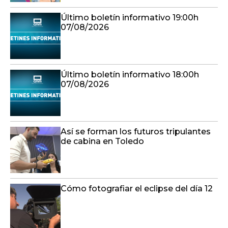
Último boletín informativo 19:00h
07/08/2026
Último boletín informativo 18:00h
07/08/2026
Así se forman los futuros tripulantes
de cabina en Toledo
Cómo fotografiar el eclipse del día 12