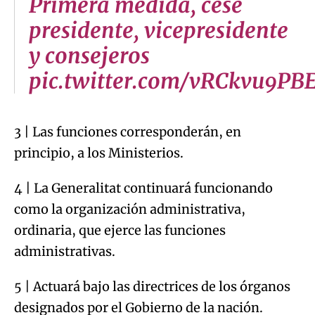
Primera medida, cese
presidente, vicepresidente
y consejeros
pic.twitter.com/vRCkvu9PB
3 | Las funciones corresponderán, en
principio, a los Ministerios.
4 | La Generalitat continuará funcionando
como la organización administrativa,
ordinaria, que ejerce las funciones
administrativas.
5 | Actuará bajo las directrices de los órganos
designados por el Gobierno de la nación.