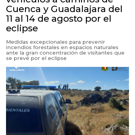
Cuenca y Guadalajara del
11 al 14 de agosto por el
eclipse
Medidas excepcionales para prevenir
incendios forestales en espacios naturales
ante la gran concentración de visitantes que
se prevé por el eclipse