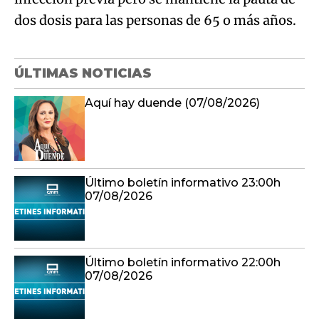
dos dosis para las personas de 65 o más años.
ÚLTIMAS NOTICIAS
Aquí hay duende (07/08/2026)
Último boletín informativo 23:00h
07/08/2026
Último boletín informativo 22:00h
07/08/2026