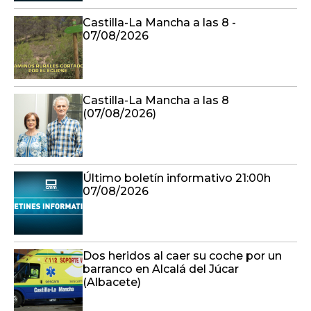
Castilla-La Mancha a las 8 -
07/08/2026
Castilla-La Mancha a las 8
(07/08/2026)
Último boletín informativo 21:00h
07/08/2026
Dos heridos al caer su coche por un
barranco en Alcalá del Júcar
(Albacete)