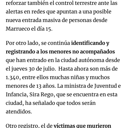
reforzar también el control terrestre ante las
alertas en redes que apuntan a una posible
nueva entrada masiva de personas desde
Marrueco el día 15.
Por otro lado, se continúa
identificando y
registrando a los menores no acompañados
que han entrado en la ciudad autónoma desde
el jueves 30 de julio. Hasta ahora son más de
1.340, entre ellos muchas niñas y muchos
menores de 13 años. La ministra de Juventud e
Infancia, Sira Rego, que se encuentra en esta
ciudad, ha señalado que todos serán
atendidos.
Otro registro, el de
víctimas que murieron