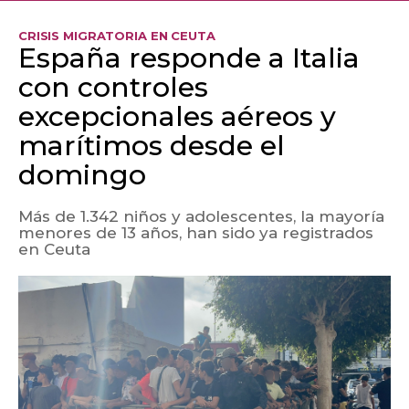
CRISIS MIGRATORIA EN CEUTA
España responde a Italia
con controles
excepcionales aéreos y
marítimos desde el
domingo
Más de 1.342 niños y adolescentes, la mayoría
menores de 13 años, han sido ya registrados
en Ceuta