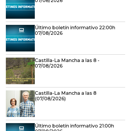
07/08/2026
Último boletín informativo 22:00h
07/08/2026
Castilla-La Mancha a las 8 -
07/08/2026
Castilla-La Mancha a las 8
(07/08/2026)
Último boletín informativo 21:00h