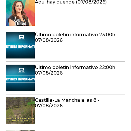
Aquí hay duende (07/08/2026)
Último boletín informativo 23:00h
07/08/2026
Último boletín informativo 22:00h
07/08/2026
Castilla-La Mancha a las 8 -
07/08/2026