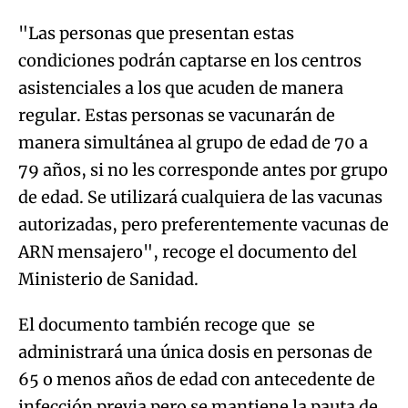
"Las personas que presentan estas
condiciones podrán captarse en los centros
asistenciales a los que acuden de manera
regular. Estas personas se vacunarán de
manera simultánea al grupo de edad de 70 a
79 años, si no les corresponde antes por grupo
de edad. Se utilizará cualquiera de las vacunas
autorizadas, pero preferentemente vacunas de
ARN mensajero", recoge el documento del
Ministerio de Sanidad.
El documento también recoge que se
administrará una única dosis en personas de
65 o menos años de edad con antecedente de
infección previa pero se mantiene la pauta de