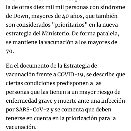
la de otras diez mil mil personas con síndrome
de Down, mayores de 40 años, que también
son considerados "prioritarios" en la nueva
estrategia del Ministerio. De forma paralela,
se mantiene la vacunación a los mayores de
70.
En el documento de la Estrategia de
vacunación frente a COVID-19, se describe que
ciertas condiciones predisponen a las
personas que las tienen a un mayor riesgo de
enfermedad grave y muerte ante una infección
por SARS-CoV-2 y se comenta que deben
tenerse en cuenta en la priorización para la
vacunación.