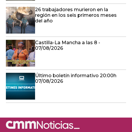
26 trabajadores murieron en la
región en los seis primeros meses
del año
Castilla-La Mancha a las 8 -
07/08/2026
Último boletín informativo 20:00h
07/08/2026