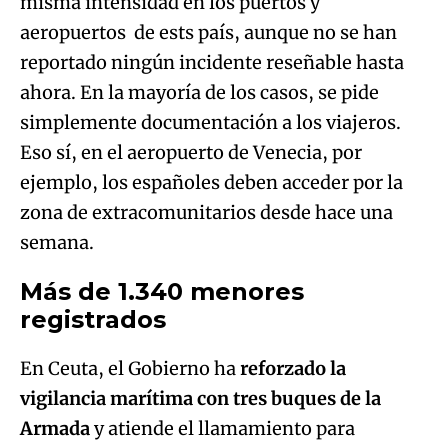
misma intensidad en los puertos y
aeropuertos de ests país, aunque no se han
reportado ningún incidente reseñable hasta
ahora. En la mayoría de los casos, se pide
simplemente documentación a los viajeros.
Eso sí, en el aeropuerto de Venecia, por
ejemplo, los españoles deben acceder por la
zona de extracomunitarios desde hace una
semana.
Más de 1.340 menores
registrados
En Ceuta, el Gobierno ha
reforzado la
vigilancia marítima con tres buques de la
Armada
y atiende el llamamiento para