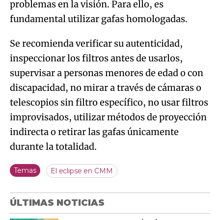
problemas en la visión. Para ello, es
fundamental utilizar gafas homologadas.
Se recomienda verificar su autenticidad,
inspeccionar los filtros antes de usarlos,
supervisar a personas menores de edad o con
discapacidad, no mirar a través de cámaras o
telescopios sin filtro específico, no usar filtros
improvisados, utilizar métodos de proyección
indirecta o retirar las gafas únicamente
durante la totalidad.
Temas
El eclipse en CMM
ÚLTIMAS NOTICIAS