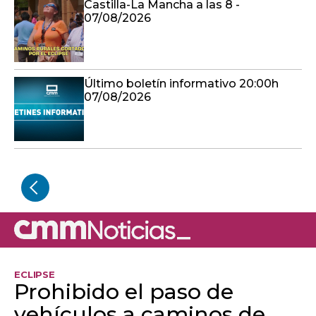
Castilla-La Mancha a las 8 -
07/08/2026
Último boletín informativo 20:00h
07/08/2026
ECLIPSE
Prohibido el paso de
vehículos a caminos de