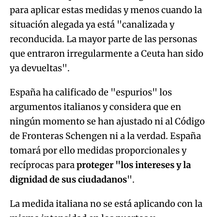
para aplicar estas medidas y menos cuando la
situación alegada ya está "canalizada y
reconducida. La mayor parte de las personas
que entraron irregularmente a Ceuta han sido
ya devueltas".
España ha calificado de "espurios" los
argumentos italianos y considera que en
ningún momento se han ajustado ni al Código
de Fronteras Schengen ni a la verdad. España
tomará por ello medidas proporcionales y
recíprocas para
proteger "los intereses y la
dignidad de sus ciudadanos
".
La medida italiana no se está aplicando con la