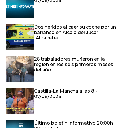
07/08/2026
Dos heridos al caer su coche por un
barranco en Alcalá del Júcar
(Albacete)
26 trabajadores murieron en la
región en los seis primeros meses
del año
Castilla-La Mancha a las 8 -
07/08/2026
Último boletín informativo 20:00h