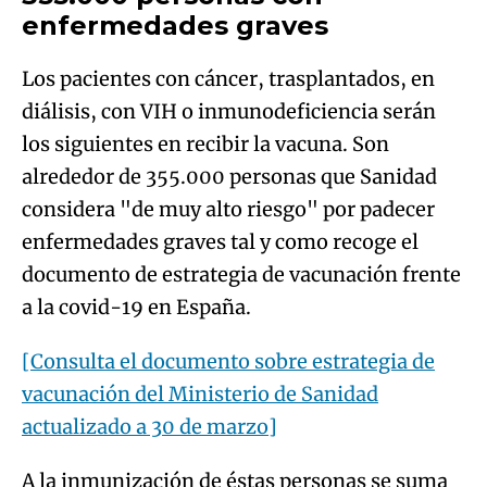
enfermedades graves
Los pacientes con cáncer, trasplantados, en
diálisis, con VIH o inmunodeficiencia serán
los siguientes en recibir la vacuna. Son
alrededor de 355.000 personas que Sanidad
considera "de muy alto riesgo" por padecer
enfermedades graves tal y como recoge el
documento de estrategia de vacunación frente
a la covid-19 en España.
[Consulta el documento sobre estrategia de
vacunación del Ministerio de Sanidad
actualizado a 30 de marzo]
A la inmunización de éstas personas se suma