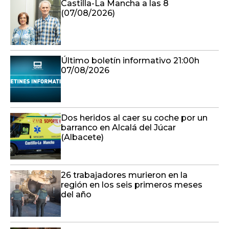
Castilla-La Mancha a las 8
(07/08/2026)
Último boletín informativo 21:00h
07/08/2026
Dos heridos al caer su coche por un
barranco en Alcalá del Júcar
(Albacete)
26 trabajadores murieron en la
región en los seis primeros meses
del año