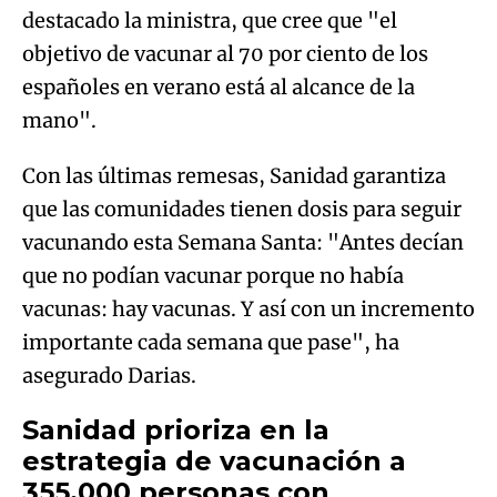
destacado la ministra, que cree que "el
objetivo de vacunar al 70 por ciento de los
españoles en verano está al alcance de la
mano".
Con las últimas remesas, Sanidad garantiza
que las comunidades tienen dosis para seguir
vacunando esta Semana Santa: "Antes decían
que no podían vacunar porque no había
vacunas: hay vacunas. Y así con un incremento
importante cada semana que pase", ha
asegurado Darias.
Sanidad prioriza en la
estrategia de vacunación a
355.000 personas con