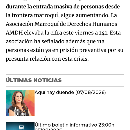
durante la entrada masiva de personas
desde
la frontera marroquí, sigue aumentando. La
Asociación Marroquí de Derechos Humanos
AMDH elevaba la cifra este viernes a 141. Esta
asociación ha señalado además que 11a
personas están ya en prisión preventiva por su
presunta relación con esta crisis.
ÚLTIMAS NOTICIAS
Aquí hay duende (07/08/2026)
Último boletín informativo 23:00h