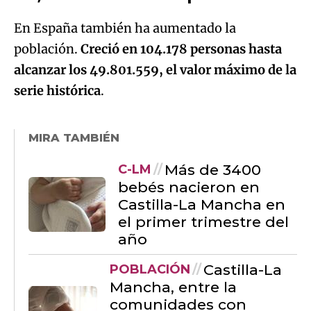
En España también ha aumentado la
población.
Creció en 104.178 personas hasta
alcanzar los 49.801.559, el valor máximo de la
serie histórica
.
MIRA TAMBIÉN
Más de 3400
C-LM
bebés nacieron en
Castilla-La Mancha en
el primer trimestre del
año
Castilla-La
POBLACIÓN
Mancha, entre la
comunidades con