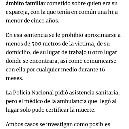
ámbito familiar
cometido sobre quien era su
expareja, con la que tenía en común una hija
menor de cinco años.
En esa sentencia se le prohibió aproximarse a
menos de 500 metros de la víctima, de su
domicilio, de su lugar de trabajo u otro lugar
donde se encontrara, así como comunicarse
con ella por cualquier medio durante 16
meses.
La Policía Nacional pidió asistencia sanitaria,
pero el médico de la ambulancia que llegó al
lugar solo pudo certificar la muerte.
Ambos casos se investigan como posibles