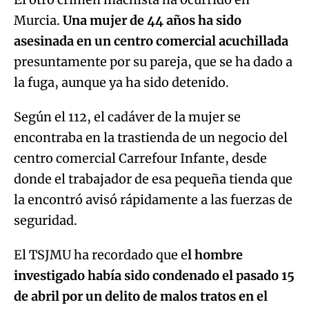
Murcia.
Una mujer de 44 años ha sido
asesinada en un centro comercial acuchillada
presuntamente por su pareja, que se ha dado a
la fuga, aunque ya ha sido detenido.
Según el 112, el cadáver de la mujer se
encontraba en la trastienda de un negocio del
centro comercial Carrefour Infante, desde
donde el trabajador de esa pequeña tienda que
la encontró avisó rápidamente a las fuerzas de
seguridad.
El TSJMU ha recordado que e
l hombre
investigado había sido condenado el pasado 15
de abril por un delito de malos tratos en el