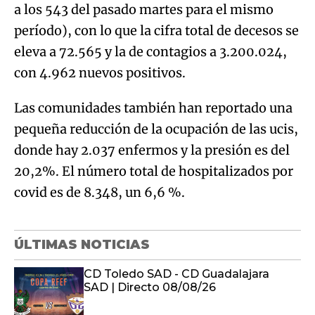
a los 543 del pasado martes para el mismo
período), con lo que la cifra total de decesos se
eleva a 72.565 y la de contagios a 3.200.024,
con 4.962 nuevos positivos.
Las comunidades también han reportado una
pequeña reducción de la ocupación de las ucis,
donde hay 2.037 enfermos y la presión es del
20,2%. El número total de hospitalizados por
covid es de 8.348, un 6,6 %.
ÚLTIMAS NOTICIAS
CD Toledo SAD - CD Guadalajara
SAD | Directo 08/08/26