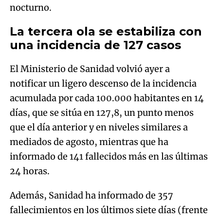
nocturno.
La tercera ola se estabiliza con
una incidencia de 127 casos
El Ministerio de Sanidad volvió ayer a
notificar un ligero descenso de la incidencia
acumulada por cada 100.000 habitantes en 14
días, que se sitúa en 127,8, un punto menos
que el día anterior y en niveles similares a
mediados de agosto, mientras que ha
informado de 141 fallecidos más en las últimas
24 horas.
Además, Sanidad ha informado de 357
fallecimientos en los últimos siete días (frente