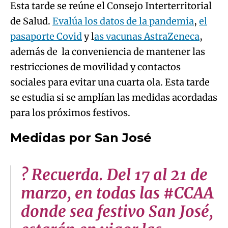
Esta tarde se reúne el Consejo Interterritorial
de Salud.
Evalúa los datos de la pandemia
,
el
pasaporte Covid
y l
as vacunas AstraZeneca
,
además de la conveniencia de mantener las
restricciones de movilidad y contactos
sociales para evitar una cuarta ola. Esta tarde
se estudia si se amplían las medidas acordadas
para los próximos festivos.
Medidas por San José
? Recuerda. Del 17 al 21 de
marzo, en todas las #CCAA
donde sea festivo San José,