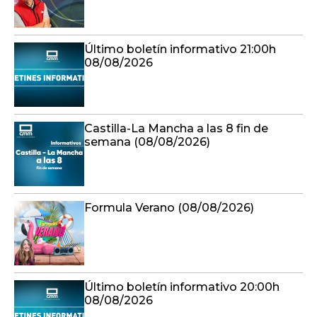
Último boletín informativo 21:00h
08/08/2026
Castilla-La Mancha a las 8 fin de
semana (08/08/2026)
Formula Verano (08/08/2026)
Último boletín informativo 20:00h
08/08/2026