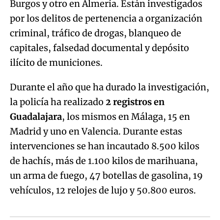
Burgos y otro en Almería. Están investigados
por los delitos de pertenencia a organización
criminal, tráfico de drogas, blanqueo de
capitales, falsedad documental y depósito
ilícito de municiones.
Durante el año que ha durado la investigación,
la policía ha realizado
2 registros en
Guadalajara
, los mismos en Málaga, 15 en
Madrid y uno en Valencia. Durante estas
intervenciones se han incautado 8.500 kilos
de hachís, más de 1.100 kilos de marihuana,
un arma de fuego, 47 botellas de gasolina, 19
vehículos, 12 relojes de lujo y 50.800 euros.