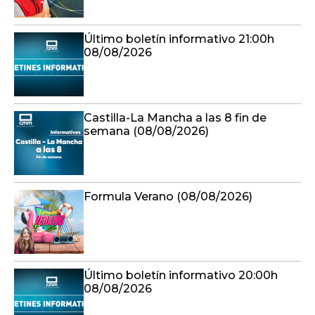
Último boletín informativo 21:00h
08/08/2026
Castilla-La Mancha a las 8 fin de
semana (08/08/2026)
Formula Verano (08/08/2026)
Último boletín informativo 20:00h
08/08/2026