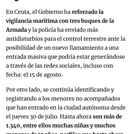
En Ceuta, el Gobierno ha
reforzado la
vigilancia marítima con tres buques de la
Armada
y la policía ha enviado más
antidisturbios para el control terrestre ante la
posibilidad de un nuevo llamamiento a una
entrada masiva que podría estar generándose
a través de las redes sociales, incluso con
fecha: el 15 de agosto.
Por otro lado, se continúa identificando y
registrando a los menores no acompañados
que han entrado en la ciudad autónoma desde
el jueves 30 de julio. Hasta ahora
son más de
1.340, entre ellos muchas niñas y muchos