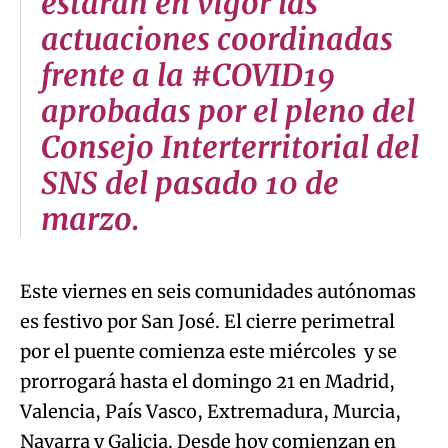
estarán en vigor las
actuaciones coordinadas
frente a la #COVID19
aprobadas por el pleno del
Consejo Interterritorial del
SNS del pasado 10 de
marzo.
Este viernes en seis comunidades autónomas
es festivo por San José. El cierre perimetral
por el puente comienza este miércoles y se
prorrogará hasta el domingo 21 en Madrid,
Valencia, País Vasco, Extremadura, Murcia,
Navarra y Galicia. Desde hoy comienzan en