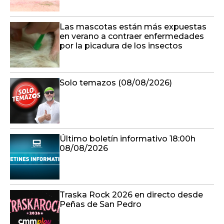
Las mascotas están más expuestas
en verano a contraer enfermedades
por la picadura de los insectos
Solo temazos (08/08/2026)
Último boletín informativo 18:00h
08/08/2026
Traska Rock 2026 en directo desde
Peñas de San Pedro