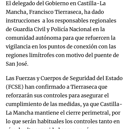
El delegado del Gobierno en Castilla-La
Mancha, Francisco Tierraseca, ha dado
instrucciones a los responsables regionales
de Guardia Civil y Policía Nacional en la
comunidad autónoma para que refuercen la
vigilancia en los puntos de conexión con las
regiones limítrofes con motivo del puente de
San José.
Las Fuerzas y Cuerpos de Seguridad del Estado
(FCSE) han confirmado a Tierraseca que
reforzarán sus controles para asegurar el
cumplimiento de las medidas, ya que Castilla-
La Mancha mantiene el cierre perimetral, por
lo que serán habituales los controles tanto en