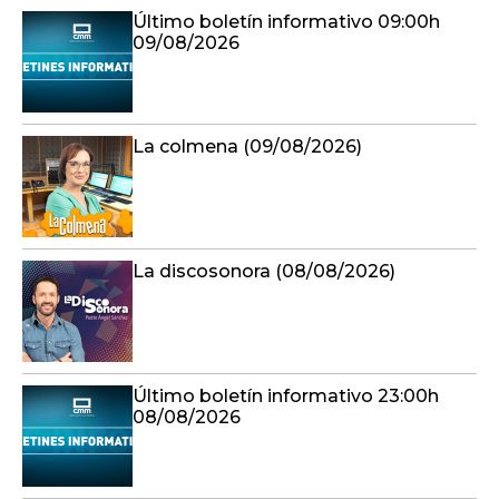
Último boletín informativo 09:00h
09/08/2026
La colmena (09/08/2026)
La discosonora (08/08/2026)
Último boletín informativo 23:00h
08/08/2026