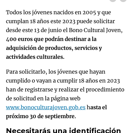
Todos los jóvenes nacidos en 2005 y que
cumplan 18 años este 2023 puede solicitar
desde este 13 de junio el Bono Cultural Joven,
4
00 euros que podrán destinar a la
adquisición de productos, servicios y
actividades culturales.
Para solicitarlo, los jóvenes que hayan
cumplido o vayan a cumplir 18 años en 2023
han de registrarse y realizar el procedimiento
de solicitud en la página web
www.bonoculturajoven.gob.es
h
asta el
próximo 30 de septiembre.
Necesitarás una identificación