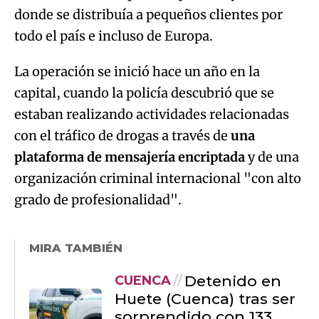
donde se distribuía a pequeños clientes por
todo el país e incluso de Europa.
La operación se inició hace un año en la
capital, cuando la policía descubrió que se
estaban realizando actividades relacionadas
con el tráfico de drogas a través de
una
plataforma de mensajería encriptada
y de una
organización criminal internacional "con alto
grado de profesionalidad".
MIRA TAMBIÉN
Detenido en
CUENCA
Huete (Cuenca) tras ser
sorprendido con 133