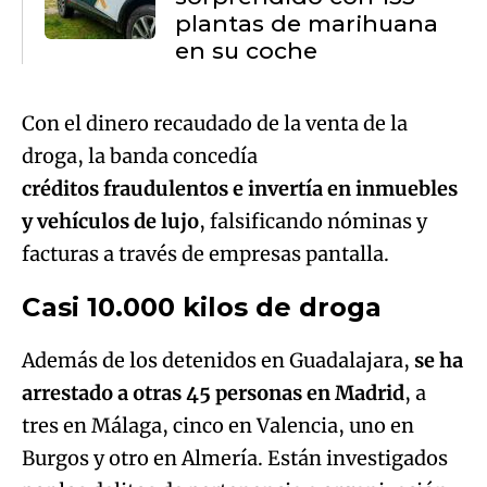
plantas de marihuana
en su coche
Con el dinero recaudado de la venta de la
droga, la banda concedía
créditos fraudulentos e invertía en inmuebles
y vehículos de lujo
, falsificando nóminas y
facturas a través de empresas pantalla.
Casi 10.000 kilos de droga
Además de los detenidos en Guadalajara,
se ha
arrestado a otras 45 personas en Madrid
, a
tres en Málaga, cinco en Valencia, uno en
Burgos y otro en Almería. Están investigados