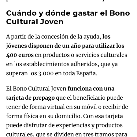
Cuándo y dónde gastar el Bono
Cultural Joven
A partir de la concesión de la ayuda,
los
jóvenes disponen de un año para utilizar los
400 euros
en productos o servicios culturales
en los establecimientos adheridos, que ya
superan los 3.000 en toda España.
El Bono Cultural Joven
funciona con una
tarjeta de prepago
que el beneficiario puede
tener de forma virtual en su móvil o recibir de
forma física en su domicilio. Con esa tarjeta
puede disfrutar de experiencias y productos
culturales, que se dividen en tres tramos para