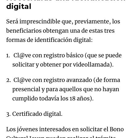
digital
Será imprescindible que, previamente, los
beneficiarios obtengan una de estas tres
formas de identificación digital:
Cl@ve con registro básico (que se puede
solicitar y obtener por videollamada).
Cl@ve con registro avanzado (de forma
presencial y para aquellos que no hayan
cumplido todavía los 18 años).
Certificado digital.
Los jóvenes interesados en solicitar el Bono