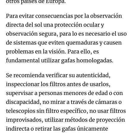
otros países de Europa.
Para evitar consecuencias por la observación
directa del sol una protección ocular y
observación segura, para lo es necesario el uso
de sistemas que eviten quemaduras y causen
problemas en la visión. Para ello, es
fundamental utilizar gafas homologadas.
Se recomienda verificar su autenticidad,
inspeccionar los filtros antes de usarlos,
supervisar a personas menores de edad o con
discapacidad, no mirar a través de cámaras o
telescopios sin filtro específico, no usar filtros
improvisados, utilizar métodos de proyección
indirecta o retirar las gafas únicamente