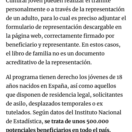
Cultural Joven pueden realizar el trámite
personalmente o a través de la representación
de un adulto, para lo cual es preciso adjuntar el
formulario de representación descargable en
la página web, correctamente firmado por
beneficiario y representante. En estos casos,
el libro de familia no es un documento
acreditativo de la representación.
Al programa tienen derecho los jóvenes de 18
años nacidos en España, así como aquellos
que disponen de residencia legal, solicitantes
de asilo, desplazados temporales o ex
tutelados. Según datos del Instituto Nacional
de Estadística,
se trata de unos 500.000
potenciales beneficiarios en todo el país.