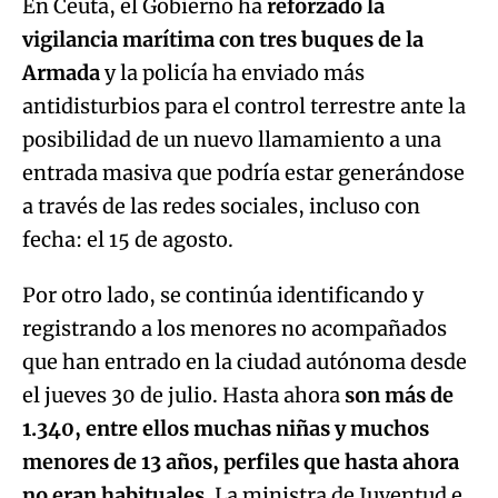
En Ceuta, el Gobierno ha
reforzado la
vigilancia marítima con tres buques de la
Armada
y la policía ha enviado más
antidisturbios para el control terrestre ante la
posibilidad de un nuevo llamamiento a una
entrada masiva que podría estar generándose
a través de las redes sociales, incluso con
fecha: el 15 de agosto.
Por otro lado, se continúa identificando y
registrando a los menores no acompañados
que han entrado en la ciudad autónoma desde
el jueves 30 de julio. Hasta ahora
son más de
1.340, entre ellos muchas niñas y muchos
menores de 13 años, perfiles que hasta ahora
no eran habituales
. La ministra de Juventud e