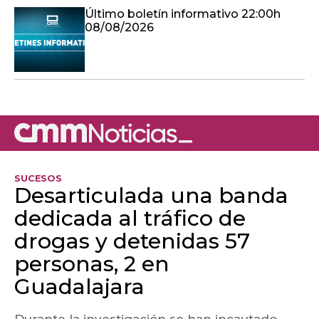
Último boletín informativo 22:00h
08/08/2026
SUCESOS
Desarticulada una banda
dedicada al tráfico de
drogas y detenidas 57
personas, 2 en
Guadalajara
Durante la investigación se han incautado