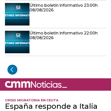
Último boletín informativo 23:00h
08/08/2026
Último boletín informativo 22:00h
08/08/2026
CRISIS MIGRATORIA EN CEUTA
España responde a Italia