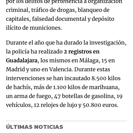
por los delitos de pertenencia a organización
criminal, tráfico de drogas, blanqueo de
capitales, falsedad documental y depósito
ilícito de municiones.
Durante el año que ha durado la investigación,
la policía ha realizado
2 registros en
Guadalajara
, los mismos en Málaga, 15 en
Madrid y uno en Valencia. Durante estas
intervenciones se han incautado 8.500 kilos
de hachís, más de 1.100 kilos de marihuana,
un arma de fuego, 47 botellas de gasolina, 19
vehículos, 12 relojes de lujo y 50.800 euros.
ÚLTIMAS NOTICIAS