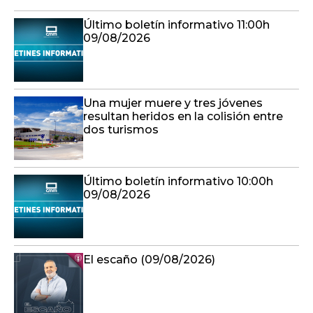
Último boletín informativo 11:00h
09/08/2026
Una mujer muere y tres jóvenes
resultan heridos en la colisión entre
dos turismos
Último boletín informativo 10:00h
09/08/2026
El escaño (09/08/2026)