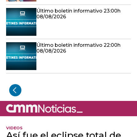
Último boletín informativo 23:00h
08/08/2026
Último boletín informativo 22:00h
08/08/2026
VIDEOS
Así fue el eclipse total de