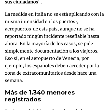
sus ciudadanos
".
La medida en Italia no se está aplicando con la
misma intensidad en los puertos y
aeropuertos de ests país, aunque no se ha
reportado ningún incidente reseñable hasta
ahora. En la mayoría de los casos, se pide
simplemente documentación a los viajeros.
Eso sí, en el aeropuerto de Venecia, por
ejemplo, los españoles deben acceder por la
zona de extracomunitarios desde hace una
semana.
Más de 1.340 menores
registrados