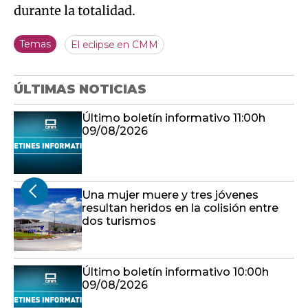
durante la totalidad.
Temas
El eclipse en CMM
ÚLTIMAS NOTICIAS
Último boletín informativo 11:00h
09/08/2026
Una mujer muere y tres jóvenes
resultan heridos en la colisión entre
dos turismos
Último boletín informativo 10:00h
09/08/2026