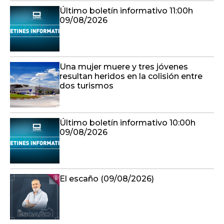
Último boletín informativo 11:00h
09/08/2026
Una mujer muere y tres jóvenes
resultan heridos en la colisión entre
dos turismos
Último boletín informativo 10:00h
09/08/2026
El escaño (09/08/2026)