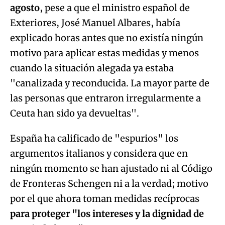
agosto
, pese a que el ministro español de
Exteriores, José Manuel Albares, había
explicado horas antes que no existía ningún
motivo para aplicar estas medidas y menos
cuando la situación alegada ya estaba
"canalizada y reconducida. La mayor parte de
las personas que entraron irregularmente a
Ceuta han sido ya devueltas".
España ha calificado de "espurios" los
argumentos italianos y considera que en
ningún momento se han ajustado ni al Código
de Fronteras Schengen ni a la verdad; motivo
por el que ahora toman medidas recíprocas
para proteger "los intereses y la dignidad de