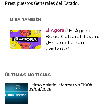
Presupuestos Generales del Estado.
MIRA TAMBIÉN
El Ágora.
El Ágora
Bono Cultural Joven:
¿En qué lo han
gastado?
ÚLTIMAS NOTICIAS
Último boletín informativo 11:00h
09/08/2026