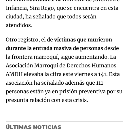
Infancia, Sira Rego, que se encuentra en esta
ciudad, ha señalado que todos serán
atendidos.
Otro registro, el de
víctimas que murieron
durante la entrada masiva de personas
desde
la frontera marroquí, sigue aumentando. La
Asociación Marroquí de Derechos Humanos
AMDH elevaba la cifra este viernes a 141. Esta
asociación ha señalado además que 111
personas están ya en prisión preventiva por su
presunta relación con esta crisis.
ÚLTIMAS NOTICIAS