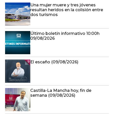
Una mujer muere y tres jóvenes
resultan heridos en la colisión entre
dos turismos
Último boletín informativo 10:00h
09/08/2026
El escaño (09/08/2026)
Castilla-La Mancha hoy, fin de
semana (09/08/2026)