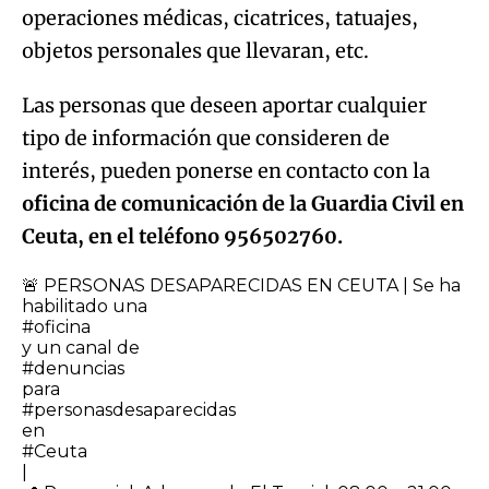
operaciones médicas, cicatrices, tatuajes,
objetos personales que llevaran, etc.
Las personas que deseen aportar cualquier
tipo de información que consideren de
interés, pueden ponerse en contacto con la
oficina de comunicación de la Guardia Civil en
Ceuta, en el teléfono 956502760.
🚨 PERSONAS DESAPARECIDAS EN CEUTA | Se ha
habilitado una
#oficina
y un canal de
#denuncias
para
#personasdesaparecidas
en
#Ceuta
|