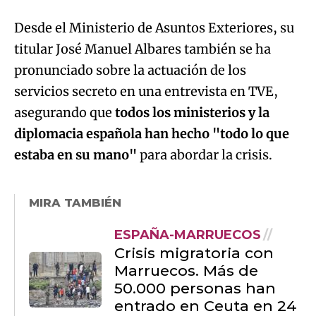
Desde el Ministerio de Asuntos Exteriores, su
titular José Manuel Albares también se ha
pronunciado sobre la actuación de los
servicios secreto en una entrevista en TVE,
asegurando que
todos los ministerios y la
diplomacia española han hecho "todo lo que
estaba en su mano"
para abordar la crisis.
MIRA TAMBIÉN
ESPAÑA-MARRUECOS
Crisis migratoria con
Marruecos. Más de
50.000 personas han
entrado en Ceuta en 24