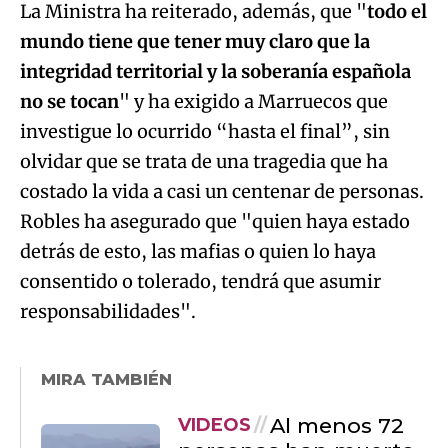
La Ministra ha reiterado, además, que "
todo el
mundo tiene que tener muy claro que la
integridad territorial y la soberanía española
no se tocan
" y ha exigido a Marruecos que
investigue lo ocurrido “hasta el final”, sin
olvidar que se trata de una tragedia que ha
costado la vida a casi un centenar de personas.
Robles ha asegurado que "quien haya estado
detrás de esto, las mafias o quien lo haya
consentido o tolerado, tendrá que asumir
responsabilidades".
MIRA TAMBIÉN
Al menos 72
VIDEOS