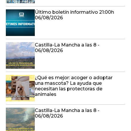
Último boletín informativo 21:00h
06/08/2026
Castilla-La Mancha a las 8 -
06/08/2026
¿Qué es mejor: acoger o adoptar
una mascota? La ayuda que
necesitan las protectoras de
animales
Castilla-La Mancha a las 8 -
06/08/2026