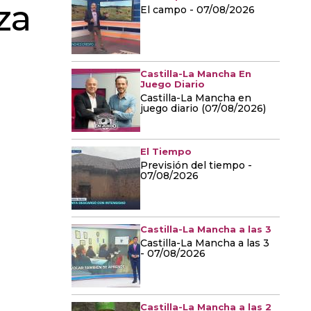
za
El campo - 07/08/2026
Castilla-La Mancha En
Juego Diario
Castilla-La Mancha en
juego diario (07/08/2026)
El Tiempo
Previsión del tiempo -
07/08/2026
Castilla-La Mancha a las 3
Castilla-La Mancha a las 3
- 07/08/2026
Castilla-La Mancha a las 2