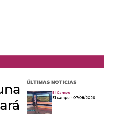
ÚLTIMAS NOTICIAS
 una
El Campo
El campo - 07/08/2026
zará