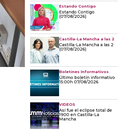
Estando Contigo
Estando Contigo
(07/08/2026)
Castilla-La Mancha a las 2
Castilla-La Mancha a las 2
(07/08/2026)
Boletines Informativos
Último boletín informativo
15:00h 07/08/2026
VIDEOS
Así fue el eclipse total de
1900 en Castilla-La
Mancha