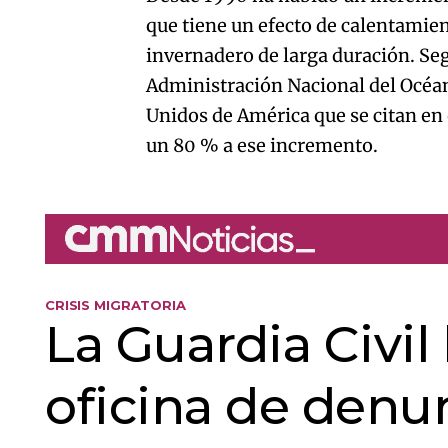
que tiene un efecto de calentamie
invernadero de larga duración. Seg
Administración Nacional del Océan
Unidos de América que se citan en 
un 80 % a ese incremento.
CRISIS MIGRATORIA
La Guardia Civil
oficina de denun