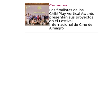
Certamen
Los finalistas de los
CMMPlay Vertical Awards
presentan sus proyectos
en el Festival
Internacional de Cine de
Almagro