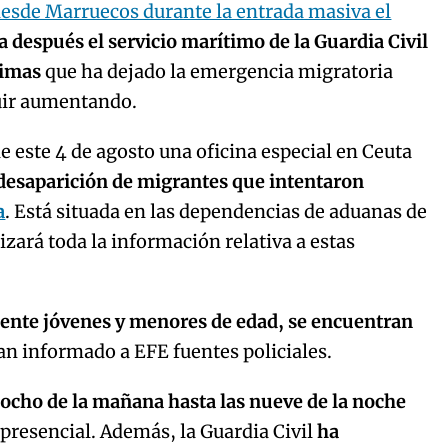
desde Marruecos durante la entrada masiva el
 después el servicio marítimo de la Guardia Civil
ctimas
que ha dejado la emergencia migratoria
guir aumentando.
e este 4 de agosto una oficina especial en Ceuta
desaparición de migrantes que intentaron
a
. Está situada en las dependencias de aduanas de
izará toda la información relativa a estas
ente jóvenes y menores de edad, se encuentran
n informado a EFE fuentes policiales.
 ocho de la mañana hasta las nueve de la noche
 presencial. Además, la Guardia Civil
ha