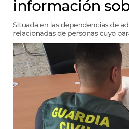
información sob
Situada en las dependencias de adu
relacionadas de personas cuyo pa