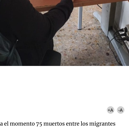
+A
-A
sta el momento 75 muertos entre los migrantes