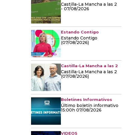
Castilla-La Mancha a las 2
- 07/08/2026
Estando Contigo
Estando Contigo
(07/08/2026)
Castilla-La Mancha a las 2
Castilla-La Mancha a las 2
(07/08/2026)
Boletines Informativos
Último boletín informativo
15:00h 07/08/2026
VIDEOS