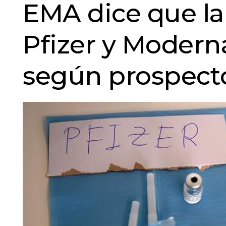
EMA dice que la
Pfizer y Modern
según prospect