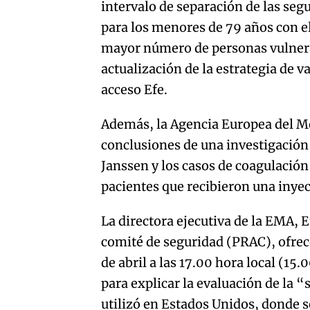
intervalo de separación de las seg
para los menores de 79 años con el
mayor número de personas vulnerab
actualización de la estrategia de v
acceso Efe.
Además, la Agencia Europea del M
conclusiones de una investigación
Janssen y los casos de coagulación
pacientes que recibieron una inye
La directora ejecutiva de la EMA, 
comité de seguridad (PRAC), ofrec
de abril a las 17.00 hora local (
para explicar la evaluación de la 
utilizó en Estados Unidos, donde s