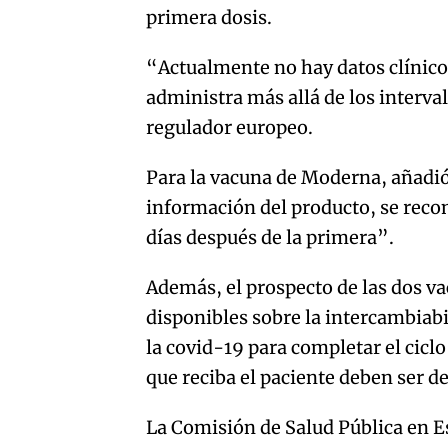
primera dosis.
“Actualmente no hay datos clínicos
administra más allá de los interval
regulador europeo.
Para la vacuna de Moderna, añadió
información del producto, se reco
días después de la primera”.
Además, el prospecto de las dos v
disponibles sobre la intercambiabi
la covid-19 para completar el ciclo
que reciba el paciente deben ser d
La Comisión de Salud Pública en E