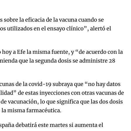
 sobre la eficacia de la vacuna cuando se
os utilizados en el ensayo clínico”, alertó el
 hoy a Efe la misma fuente, y “de acuerdo con la
mienda que la segunda dosis se administre 28
acunas de la covid-19 subraya que “no hay datos
lidad” de estas inyecciones con otras vacunas de
 de vacunación, lo que significa que las dos dosis
e la misma farmacéutica.
spaña debatirá este martes si aumenta el