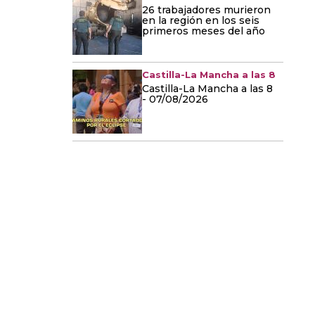
26 trabajadores murieron
en la región en los seis
primeros meses del año
Castilla-La Mancha a las 8
Castilla-La Mancha a las 8
- 07/08/2026