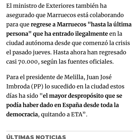
El ministro de Exteriores también ha
asegurado que Marruecos está colaborando
para que
regrese a Marruecos "hasta la última
persona" que ha entrado ilegalmente
en la
ciudad autónoma desde que comenzó la crisis
el pasado jueves. Hasta ahora han regresado
casi 70.000, según las fuentes oficiales.
Para el presidente de Melilla, Juan José
Imbroda (PP) lo sucedido en la ciudad estos
días ha sido "
el mayor despropósito que se
podía haber dado en España desde toda la
democracia
, quitando a ETA”.
ÚLTIMAS NOTICIAS