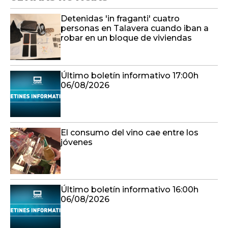
Detenidas 'in fraganti' cuatro
personas en Talavera cuando iban a
robar en un bloque de viviendas
Último boletín informativo 17:00h
06/08/2026
El consumo del vino cae entre los
jóvenes
Último boletín informativo 16:00h
06/08/2026