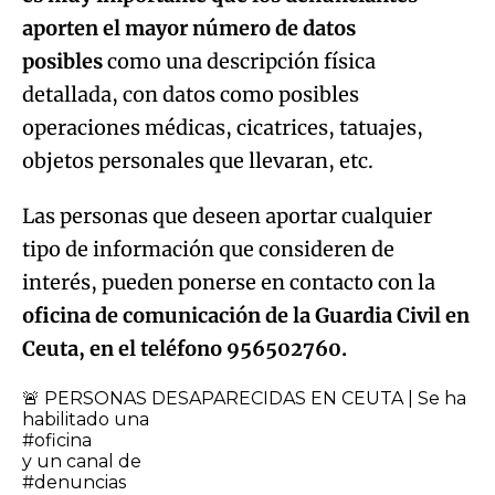
aporten el mayor número de datos
posibles
como una descripción física
detallada, con datos como posibles
operaciones médicas, cicatrices, tatuajes,
objetos personales que llevaran, etc.
Las personas que deseen aportar cualquier
tipo de información que consideren de
interés, pueden ponerse en contacto con la
oficina de comunicación de la Guardia Civil en
Ceuta, en el teléfono 956502760.
🚨 PERSONAS DESAPARECIDAS EN CEUTA | Se ha
habilitado una
#oficina
y un canal de
#denuncias