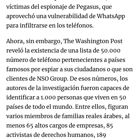
víctimas del espionaje de Pegasus, que
aprovechó una vulnerabilidad de WhatsApp
para infiltrarse en los teléfonos.
Ahora, sin embargo, The Washington Post
reveló la existencia de una lista de 50.000
número de teléfono pertenecientes a países
famosos por espiar a sus ciudadanos o que son
clientes de NSO Group. De esos números, los
autores de la investigación fueron capaces de
identificar a 1.000 personas que viven en 50
países de todo el mundo. Entre ellos, figuran
varios miembros de familias reales árabes, al
menos 65 altos cargos de empresas, 85
activistas de derechos humanos, 189