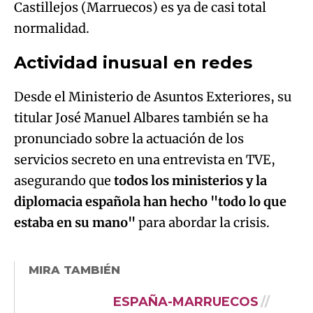
Castillejos (Marruecos) es ya de casi total
normalidad.
Actividad inusual en redes
Desde el Ministerio de Asuntos Exteriores, su
titular José Manuel Albares también se ha
pronunciado sobre la actuación de los
servicios secreto en una entrevista en TVE,
asegurando que
todos los ministerios y la
diplomacia española han hecho "todo lo que
estaba en su mano"
para abordar la crisis.
MIRA TAMBIÉN
ESPAÑA-MARRUECOS