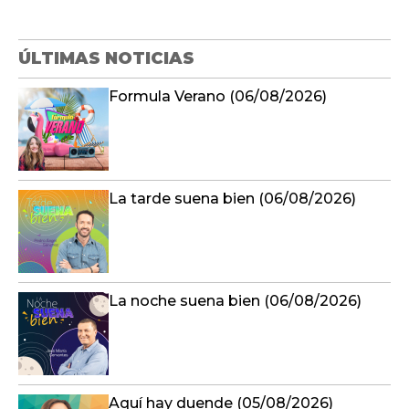
ÚLTIMAS NOTICIAS
Formula Verano (06/08/2026)
La tarde suena bien (06/08/2026)
La noche suena bien (06/08/2026)
Aquí hay duende (05/08/2026)