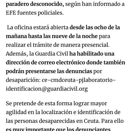
paradero desconocido,
según han informado a
EFE fuentes policiales.
La oficina estará abierta
desde las ocho de la
mañana hasta las nueve de la noche
para
realizar el trámite de manera presencial.
Además, la Guardia Civil
ha habilitado una
dirección de correo electrónico donde también
podrán presentarse las denuncias
por
desaparición: ce-cmdceuta-pjlaboratorio-
identificacion@guardiacivil.org
Se pretende de esta forma lograr mayor
agilidad en la localización e identificación de
las personas desaparecidas en Ceuta. Para ello
es muy importante que los denunciantes