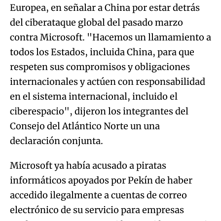
Europea, en señalar a China por estar detrás
del ciberataque global del pasado marzo
contra Microsoft. "Hacemos un llamamiento a
todos los Estados, incluida China, para que
respeten sus compromisos y obligaciones
internacionales y actúen con responsabilidad
en el sistema internacional, incluido el
ciberespacio", dijeron los integrantes del
Consejo del Atlántico Norte un una
declaración conjunta.
Microsoft ya había acusado a piratas
informáticos apoyados por Pekín de haber
accedido ilegalmente a cuentas de correo
electrónico de su servicio para empresas