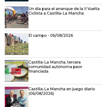
Un día para el arranque de la II Vuelta
Ciclista a Castilla-La Mancha
El campo - 06/08/2026
Castilla-La Mancha, tercera
comunidad autónoma peor
financiada
Castilla-La Mancha en juego diario
(06/08/2026)