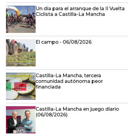
Un día para el arranque de la II Vuelta
Ciclista a Castilla-La Mancha
El campo - 06/08/2026
Castilla-La Mancha, tercera
comunidad autónoma peor
financiada
Castilla-La Mancha en juego diario
(06/08/2026)