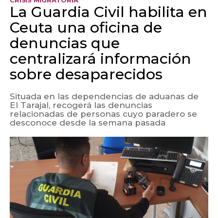
La Guardia Civil habilita en
Ceuta una oficina de
denuncias que
centralizará información
sobre desaparecidos
Situada en las dependencias de aduanas de
El Tarajal, recogerá las denuncias
relacionadas de personas cuyo paradero se
desconoce desde la semana pasada