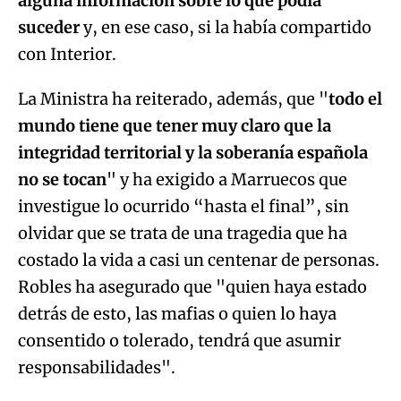
alguna información sobre lo que podía
suceder
y, en ese caso, si la había compartido
con Interior.
La Ministra ha reiterado, además, que "
todo el
mundo tiene que tener muy claro que la
integridad territorial y la soberanía española
no se tocan
" y ha exigido a Marruecos que
investigue lo ocurrido “hasta el final”, sin
olvidar que se trata de una tragedia que ha
costado la vida a casi un centenar de personas.
Robles ha asegurado que "quien haya estado
detrás de esto, las mafias o quien lo haya
consentido o tolerado, tendrá que asumir
responsabilidades".