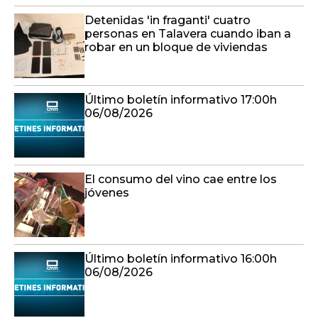
Detenidas 'in fraganti' cuatro
personas en Talavera cuando iban a
robar en un bloque de viviendas
Último boletín informativo 17:00h
06/08/2026
El consumo del vino cae entre los
jóvenes
Último boletín informativo 16:00h
06/08/2026