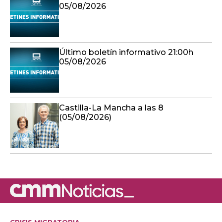
05/08/2026
Último boletín informativo 21:00h
05/08/2026
Castilla-La Mancha a las 8
(05/08/2026)
CRISIS MIGRATORIA