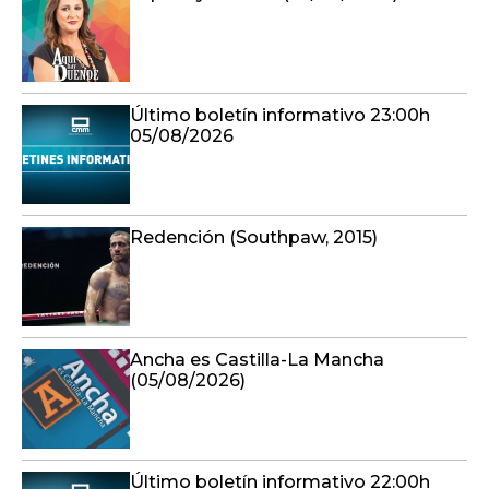
Último boletín informativo 23:00h
05/08/2026
Redención (Southpaw, 2015)
Ancha es Castilla-La Mancha
(05/08/2026)
Último boletín informativo 22:00h