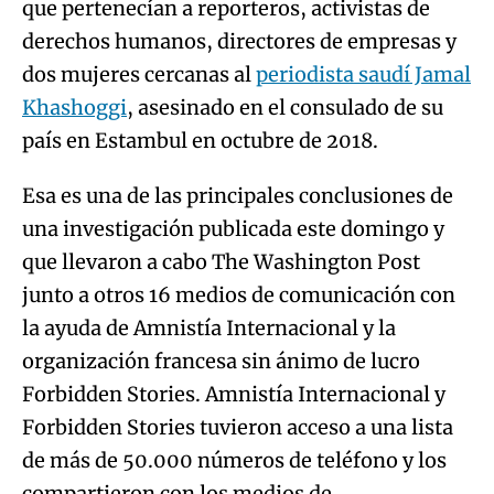
que pertenecían a reporteros, activistas de
derechos humanos, directores de empresas y
dos mujeres cercanas al
periodista saudí Jamal
Khashoggi
, asesinado en el consulado de su
país en Estambul en octubre de 2018.
Esa es una de las principales conclusiones de
una investigación publicada este domingo y
que llevaron a cabo The Washington Post
junto a otros 16 medios de comunicación con
la ayuda de Amnistía Internacional y la
organización francesa sin ánimo de lucro
Forbidden Stories. Amnistía Internacional y
Forbidden Stories tuvieron acceso a una lista
de más de 50.000 números de teléfono y los
compartieron con los medios de