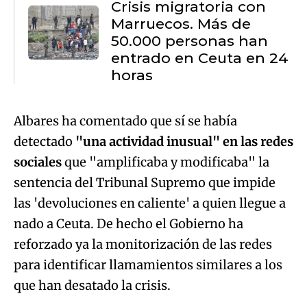
Crisis migratoria con
Marruecos. Más de
50.000 personas han
entrado en Ceuta en 24
horas
Albares ha comentado que sí se había
detectado
"una actividad inusual" en las redes
sociales
que "amplificaba y modificaba" la
sentencia del Tribunal Supremo que impide
las 'devoluciones en caliente' a quien llegue a
nado a Ceuta. De hecho el Gobierno ha
reforzado ya la monitorización de las redes
para identificar llamamientos similares a los
que han desatado la crisis.