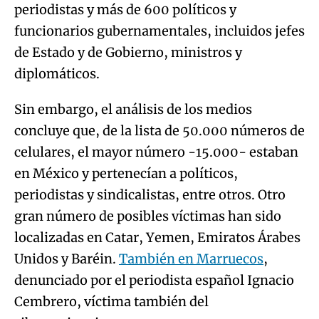
periodistas y más de 600 políticos y
funcionarios gubernamentales, incluidos jefes
de Estado y de Gobierno, ministros y
diplomáticos.
Sin embargo, el análisis de los medios
concluye que, de la lista de 50.000 números de
celulares, el mayor número -15.000- estaban
en México y pertenecían a políticos,
periodistas y sindicalistas, entre otros. Otro
gran número de posibles víctimas han sido
localizadas en Catar, Yemen, Emiratos Árabes
Unidos y Baréin.
También en Marruecos
,
denunciado por el periodista español Ignacio
Cembrero, víctima también del