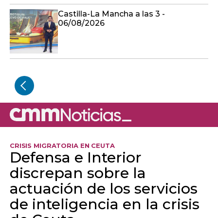
Castilla-La Mancha a las 3 -
06/08/2026
CRISIS MIGRATORIA EN CEUTA
Defensa e Interior
discrepan sobre la
actuación de los servicios
de inteligencia en la crisis