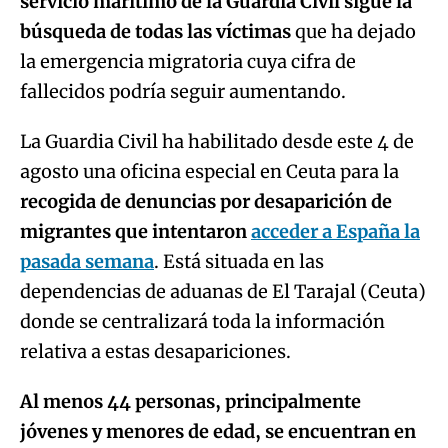
servicio marítimo de la Guardia Civil sigue la
búsqueda de todas las víctimas
que ha dejado
la emergencia migratoria cuya cifra de
fallecidos podría seguir aumentando.
La Guardia Civil ha habilitado desde este 4 de
agosto una oficina especial en Ceuta para la
recogida de denuncias por desaparición de
migrantes que intentaron
acceder a España la
pasada semana
. Está situada en las
dependencias de aduanas de El Tarajal (Ceuta)
donde se centralizará toda la información
relativa a estas desapariciones.
Al menos 44 personas, principalmente
jóvenes y menores de edad, se encuentran en