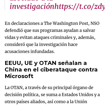
investigaciónhttps://t.co/z
En declaraciones a The Washington Post, NSO
defendió que sus programas ayudan a salvar
vidas y evitan ataques criminales y, además,
consideró que la investigación hace
acusaciones infundadas.
EEUU, UE y OTAN señalan a
China en el ciberataque contra
Microsoft
La OTAN, a través de su principal órgano de
decisión política, se suma a Estados Unidos y a
otros países aliados, así como a la Unión