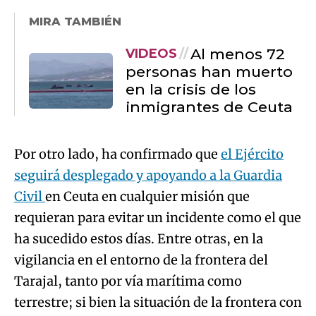
MIRA TAMBIÉN
Al menos 72
VIDEOS
personas han muerto
en la crisis de los
inmigrantes de Ceuta
Por otro lado, ha confirmado que
el Ejército
seguirá desplegado y apoyando a la Guardia
Civil
en Ceuta en cualquier misión que
requieran para evitar un incidente como el que
ha sucedido estos días. Entre otras, en la
vigilancia en el entorno de la frontera del
Tarajal, tanto por vía marítima como
terrestre; si bien la situación de la frontera con