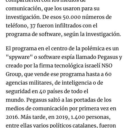
comunicación, que los usaron para su
investigación. De esos 50.000 números de
teléfono, 37 fueron infiltrados con el
programa de software, según la investigación.
El programa en el centro de la polémica es un
"spyware" o software espía llamado Pegasus y
creado por la firma tecnológica israelí NSO
Group, que vende ese programa hasta a 60
agencias militares, de inteligencia o de
seguridad en 40 países de todo el
mundo. Pegasus saltó a las portadas de los
medios de comunicación por primera vez en
2016. Más tarde, en 2019, 1.400 personas,
entre ellas varios políticos catalanes, fueron