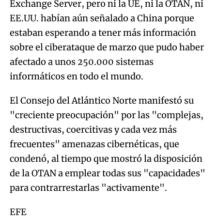
Exchange Server, pero ni la UE, ni la OTAN, ni
EE.UU. habían aún señalado a China porque
estaban esperando a tener más información
sobre el ciberataque de marzo que pudo haber
afectado a unos 250.000 sistemas
informáticos en todo el mundo.
El Consejo del Atlántico Norte manifestó su
"creciente preocupación" por las "complejas,
destructivas, coercitivas y cada vez más
frecuentes" amenazas cibernéticas, que
condenó, al tiempo que mostró la disposición
de la OTAN a emplear todas sus "capacidades"
para contrarrestarlas "activamente".
EFE