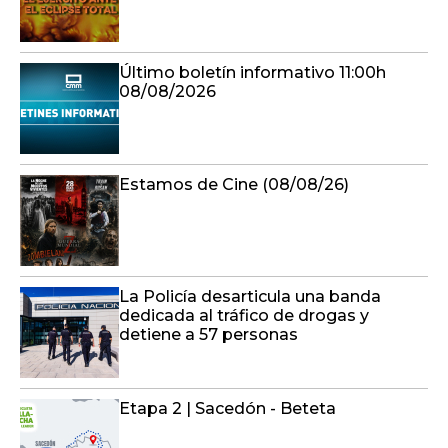
Último boletín informativo 11:00h
08/08/2026
Estamos de Cine (08/08/26)
La Policía desarticula una banda
dedicada al tráfico de drogas y
detiene a 57 personas
Etapa 2 | Sacedón - Beteta