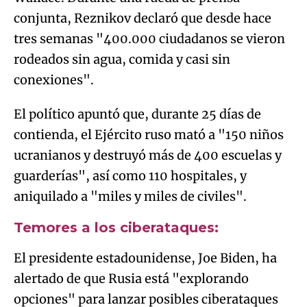
conjunta, Reznikov declaró que desde hace
tres semanas "400.000 ciudadanos se vieron
rodeados sin agua, comida y casi sin
conexiones".
El político apuntó que, durante 25 días de
contienda, el Ejército ruso mató a "150 niños
ucranianos y destruyó más de 400 escuelas y
guarderías", así como 110 hospitales, y
aniquilado a "miles y miles de civiles".
Temores a los ciberataques:
El presidente estadounidense, Joe Biden, ha
alertado de que Rusia está "explorando
opciones" para lanzar posibles ciberataques