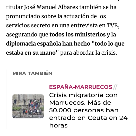
titular José Manuel Albares también se ha
pronunciado sobre la actuación de los
servicios secreto en una entrevista en TVE,
asegurando que
todos los ministerios y la
diplomacia española han hecho "todo lo que
estaba en su mano"
para abordar la crisis.
MIRA TAMBIÉN
ESPAÑA-MARRUECOS
Crisis migratoria con
Marruecos. Más de
50.000 personas han
entrado en Ceuta en 24
horas