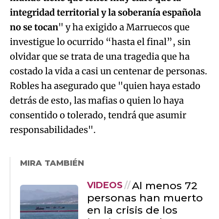
integridad territorial y la soberanía española
no se tocan
" y ha exigido a Marruecos que
investigue lo ocurrido “hasta el final”, sin
olvidar que se trata de una tragedia que ha
costado la vida a casi un centenar de personas.
Robles ha asegurado que "quien haya estado
detrás de esto, las mafias o quien lo haya
consentido o tolerado, tendrá que asumir
responsabilidades".
MIRA TAMBIÉN
Al menos 72
VIDEOS
personas han muerto
en la crisis de los