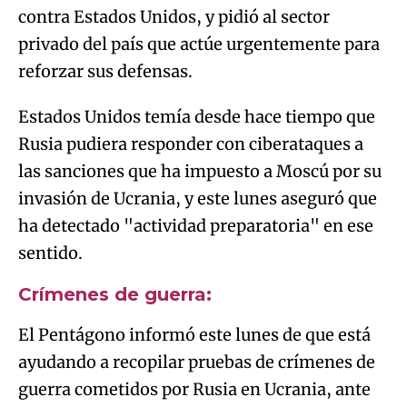
contra Estados Unidos, y pidió al sector
privado del país que actúe urgentemente para
reforzar sus defensas.
Estados Unidos temía desde hace tiempo que
Rusia pudiera responder con ciberataques a
las sanciones que ha impuesto a Moscú por su
invasión de Ucrania, y este lunes aseguró que
ha detectado "actividad preparatoria" en ese
sentido.
Crímenes de guerra:
El Pentágono informó este lunes de que está
ayudando a recopilar pruebas de crímenes de
guerra cometidos por Rusia en Ucrania, ante