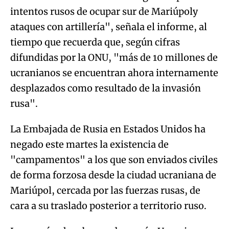
intentos rusos de ocupar sur de Mariúpoly
ataques con artillería", señala el informe, al
tiempo que recuerda que, según cifras
difundidas por la ONU, "más de 10 millones de
ucranianos se encuentran ahora internamente
desplazados como resultado de la invasión
rusa".
La Embajada de Rusia en Estados Unidos ha
negado este martes la existencia de
"campamentos" a los que son enviados civiles
de forma forzosa desde la ciudad ucraniana de
Mariúpol, cercada por las fuerzas rusas, de
cara a su traslado posterior a territorio ruso.