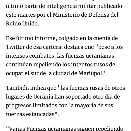
último parte de inteligencia militar publicado
este martes por el Ministerio de Defensa del
Reino Unido.
Ese último informe, colgado en la cuenta de
Twitter de esa cartera, destaca que "pese a los
intensos combates, las fuerzas ucranianas
continúan repeliendo los intentos rusos de
ocupar el sur de la ciudad de Mariúpol".
También indica que "las fuerzas rusas de otros
lugares de Ucrania han soportado otro día de
progresos limitados con la mayoría de sus
fuerzas estancadas".
"Varias Fuerzas ucranianas siguen repeliendo