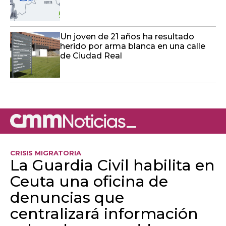
Un joven de 21 años ha resultado
herido por arma blanca en una calle
de Ciudad Real
CRISIS MIGRATORIA
La Guardia Civil habilita en
Ceuta una oficina de
denuncias que
centralizará información