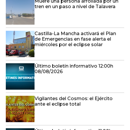
Muere una persona arrollada por un
tren en un paso a nivel de Talavera
Castilla-La Mancha activará el Plan
de Emergencias en fase alerta el
miércoles por el eclipse solar
Último boletín informativo 12:00h
08/08/2026
Vigilantes del Cosmos: el Ejército
ante el eclipse total