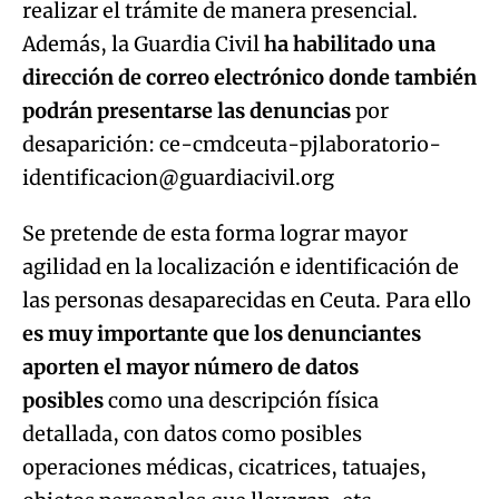
realizar el trámite de manera presencial.
Además, la Guardia Civil
ha habilitado una
dirección de correo electrónico donde también
podrán presentarse las denuncias
por
desaparición: ce-cmdceuta-pjlaboratorio-
identificacion@guardiacivil.org
Se pretende de esta forma lograr mayor
agilidad en la localización e identificación de
las personas desaparecidas en Ceuta. Para ello
es muy importante que los denunciantes
aporten el mayor número de datos
posibles
como una descripción física
detallada, con datos como posibles
operaciones médicas, cicatrices, tatuajes,