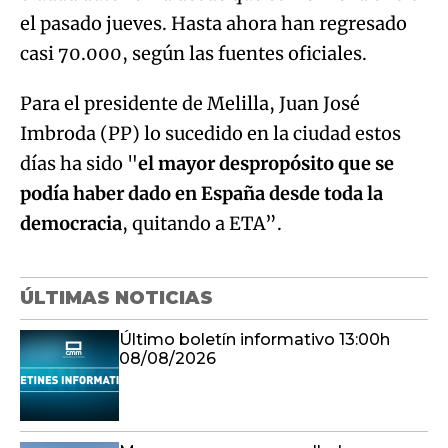
el pasado jueves. Hasta ahora han regresado
casi 70.000, según las fuentes oficiales.
Para el presidente de Melilla, Juan José
Imbroda (PP) lo sucedido en la ciudad estos
días ha sido "
el mayor despropósito que se
podía haber dado en España desde toda la
democracia
, quitando a ETA”.
ÚLTIMAS NOTICIAS
Último boletín informativo 13:00h
08/08/2026