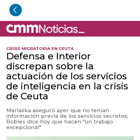
CRISIS MIGRATORIA EN CEUTA
Defensa e Interior
discrepan sobre la
actuación de los servicios
de inteligencia en la crisis
de Ceuta
Marlaska aseguró ayer que no tenían
información previa de los servicios secretos;
Robles dice hoy que hacen "un trabajo
excepcional"