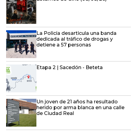
La Policía desarticula una banda
dedicada al tráfico de drogas y
detiene a 57 personas
Etapa 2 | Sacedón - Beteta
Un joven de 21 años ha resultado
herido por arma blanca en una calle
de Ciudad Real