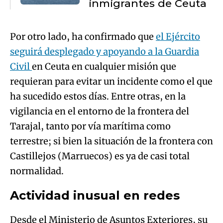
inmigrantes de Ceuta
Por otro lado, ha confirmado que
el Ejército
seguirá desplegado y apoyando a la Guardia
Civil
en Ceuta en cualquier misión que
requieran para evitar un incidente como el que
ha sucedido estos días. Entre otras, en la
vigilancia en el entorno de la frontera del
Tarajal, tanto por vía marítima como
terrestre; si bien la situación de la frontera con
Castillejos (Marruecos) es ya de casi total
normalidad.
Actividad inusual en redes
Desde el Ministerio de Asuntos Exteriores, su