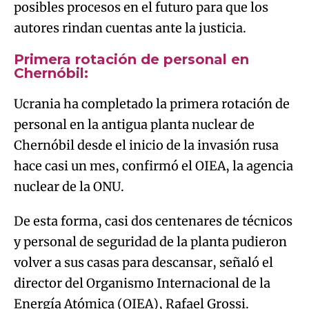
posibles procesos en el futuro para que los
autores rindan cuentas ante la justicia.
Primera rotación de personal en
Chernóbil:
Ucrania ha completado la primera rotación de
personal en la antigua planta nuclear de
Chernóbil desde el inicio de la invasión rusa
hace casi un mes, confirmó el OIEA, la agencia
nuclear de la ONU.
De esta forma, casi dos centenares de técnicos
y personal de seguridad de la planta pudieron
volver a sus casas para descansar, señaló el
director del Organismo Internacional de la
Energía Atómica (OIEA), Rafael Grossi.