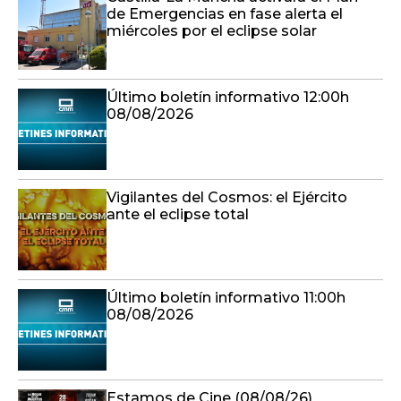
de Emergencias en fase alerta el
miércoles por el eclipse solar
Último boletín informativo 12:00h
08/08/2026
Vigilantes del Cosmos: el Ejército
ante el eclipse total
Último boletín informativo 11:00h
08/08/2026
Estamos de Cine (08/08/26)