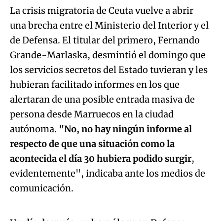
La crisis migratoria de Ceuta vuelve a abrir
una brecha entre el Ministerio del Interior y el
de Defensa. El titular del primero, Fernando
Grande-Marlaska, desmintió el domingo que
los servicios secretos del Estado tuvieran y les
hubieran facilitado informes en los que
alertaran de una posible entrada masiva de
persona desde Marruecos en la ciudad
autónoma.
"No, no hay ningún informe al
respecto de que una situación como la
acontecida el día 30 hubiera podido surgir
,
evidentemente", indicaba ante los medios de
Algo salió mal.
comunicación.
An error occurred, please try again later.