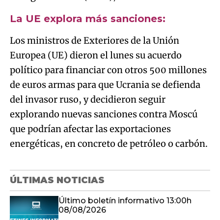
La UE explora más sanciones:
Los ministros de Exteriores de la Unión
Europea (UE) dieron el lunes su acuerdo
político para financiar con otros 500 millones
de euros armas para que Ucrania se defienda
del invasor ruso, y decidieron seguir
explorando nuevas sanciones contra Moscú
que podrían afectar las exportaciones
energéticas, en concreto de petróleo o carbón.
ÚLTIMAS NOTICIAS
Último boletín informativo 13:00h
08/08/2026