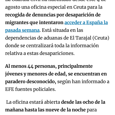
agosto una oficina especial en Ceuta para la
recogida de denuncias por desaparición de
migrantes que intentaron
acceder a España la
pasada semana
. Está situada en las
dependencias de aduanas de El Tarajal (Ceuta)
donde se centralizará toda la información
relativa a estas desapariciones.
Al menos 44 personas, principalmente
jóvenes y menores de edad, se encuentran en
paradero desconocido,
según han informado a
EFE fuentes policiales.
La oficina estará abierta
desde las ocho de la
mañana hasta las nueve de la noche
para