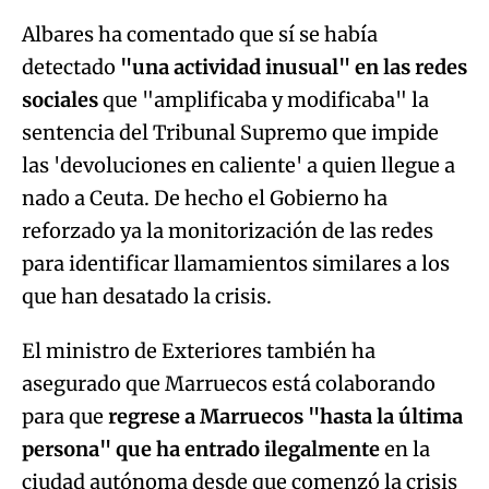
Albares ha comentado que sí se había
detectado
"una actividad inusual" en las redes
sociales
que "amplificaba y modificaba" la
sentencia del Tribunal Supremo que impide
las 'devoluciones en caliente' a quien llegue a
nado a Ceuta. De hecho el Gobierno ha
reforzado ya la monitorización de las redes
para identificar llamamientos similares a los
que han desatado la crisis.
El ministro de Exteriores también ha
asegurado que Marruecos está colaborando
para que
regrese a Marruecos "hasta la última
persona" que ha entrado ilegalmente
en la
ciudad autónoma desde que comenzó la crisis