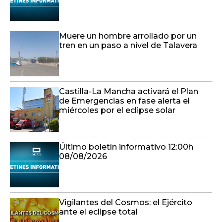
Muere un hombre arrollado por un
tren en un paso a nivel de Talavera
Castilla-La Mancha activará el Plan
de Emergencias en fase alerta el
miércoles por el eclipse solar
Último boletín informativo 12:00h
08/08/2026
Vigilantes del Cosmos: el Ejército
ante el eclipse total