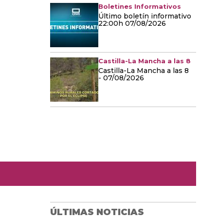
Boletines Informativos
Último boletín informativo
22:00h 07/08/2026
Castilla-La Mancha a las 8
Castilla-La Mancha a las 8
- 07/08/2026
ÚLTIMAS NOTICIAS