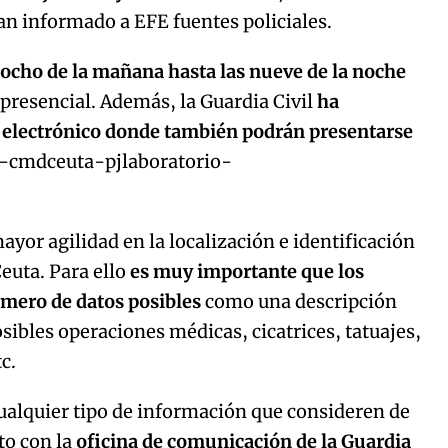
n informado a EFE fuentes policiales.
 ocho de la mañana hasta las nueve de la noche
 presencial. Además, la Guardia Civil
ha
o electrónico donde también podrán presentarse
e-cmdceuta-pjlaboratorio-
ayor agilidad en la localización e identificación
euta. Para ello
es muy importante que los
mero de datos posibles
como una descripción
sibles operaciones médicas, cicatrices, tatuajes,
tc.
ualquier tipo de información que consideren de
to con la
oficina de comunicación de la Guardia