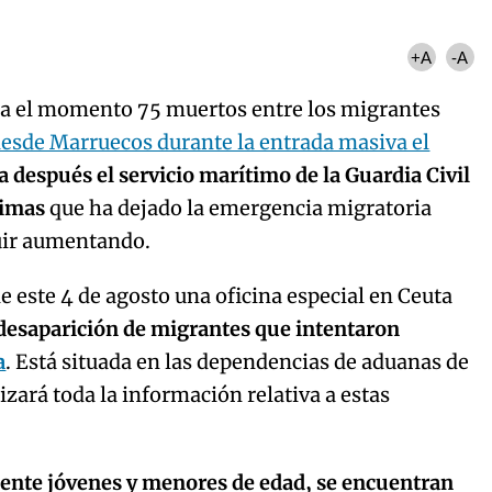
+A
-A
sta el momento 75 muertos entre los migrantes
desde Marruecos durante la entrada masiva el
 después el servicio marítimo de la Guardia Civil
ctimas
que ha dejado la emergencia migratoria
guir aumentando.
e este 4 de agosto una oficina especial en Ceuta
desaparición de migrantes que intentaron
a
. Está situada en las dependencias de aduanas de
izará toda la información relativa a estas
ente jóvenes y menores de edad, se encuentran