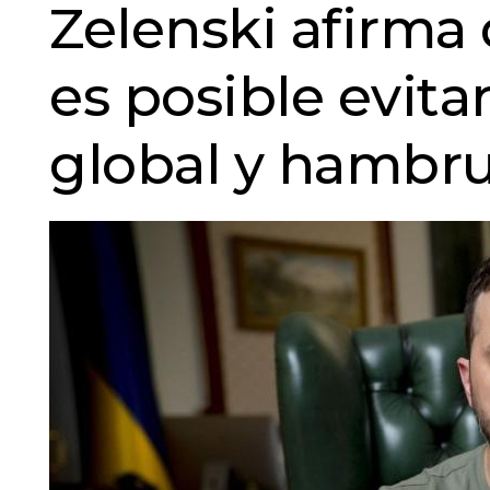
Zelenski afirma
es posible evita
global y hambr