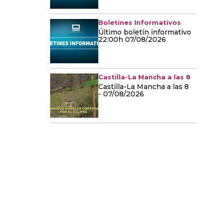
Boletines Informativos
Último boletín informativo
22:00h 07/08/2026
Castilla-La Mancha a las 8
Castilla-La Mancha a las 8
- 07/08/2026