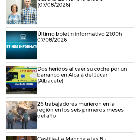
(07/08/2026)
Último boletín informativo 21:00h
07/08/2026
Dos heridos al caer su coche por un
barranco en Alcalá del Júcar
(Albacete)
26 trabajadores murieron en la
región en los seis primeros meses
del año
Castilla-La Mancha a las 8 -