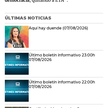
democracia
, quitando a ETA”.
ÚLTIMAS NOTICIAS
Aquí hay duende (07/08/2026)
Último boletín informativo 23:00h
07/08/2026
Último boletín informativo 22:00h
07/08/2026