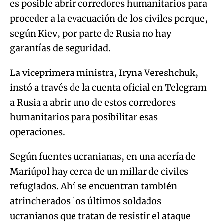
es posible abrir corredores humanitarios para
proceder a la evacuación de los civiles porque,
según Kiev, por parte de Rusia no hay
garantías de seguridad.
La viceprimera ministra, Iryna Vereshchuk,
instó a través de la cuenta oficial en Telegram
a Rusia a abrir uno de estos corredores
humanitarios para posibilitar esas
operaciones.
Según fuentes ucranianas, en una acería de
Mariúpol hay cerca de un millar de civiles
refugiados. Ahí se encuentran también
atrincherados los últimos soldados
ucranianos que tratan de resistir el ataque