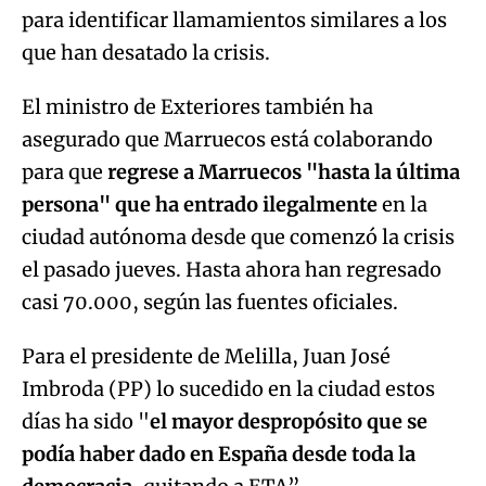
para identificar llamamientos similares a los
que han desatado la crisis.
El ministro de Exteriores también ha
asegurado que Marruecos está colaborando
para que
regrese a Marruecos "hasta la última
persona" que ha entrado ilegalmente
en la
ciudad autónoma desde que comenzó la crisis
el pasado jueves. Hasta ahora han regresado
casi 70.000, según las fuentes oficiales.
Para el presidente de Melilla, Juan José
Imbroda (PP) lo sucedido en la ciudad estos
días ha sido "
el mayor despropósito que se
podía haber dado en España desde toda la