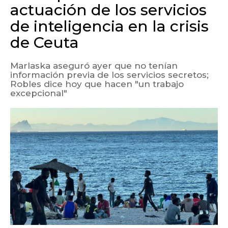
actuación de los servicios
de inteligencia en la crisis
de Ceuta
Marlaska aseguró ayer que no tenían
información previa de los servicios secretos;
Robles dice hoy que hacen "un trabajo
excepcional"