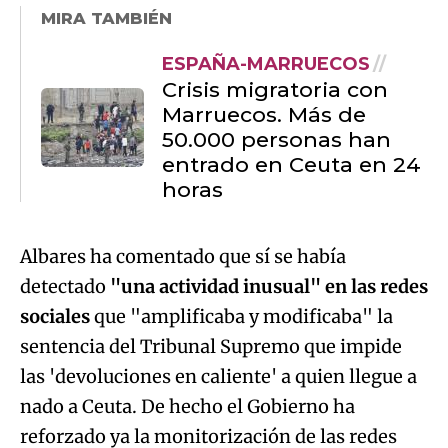
MIRA TAMBIÉN
ESPAÑA-MARRUECOS
Crisis migratoria con
Marruecos. Más de
50.000 personas han
entrado en Ceuta en 24
horas
Albares ha comentado que sí se había
detectado
"una actividad inusual" en las redes
sociales
que "amplificaba y modificaba" la
sentencia del Tribunal Supremo que impide
las 'devoluciones en caliente' a quien llegue a
nado a Ceuta. De hecho el Gobierno ha
reforzado ya la monitorización de las redes