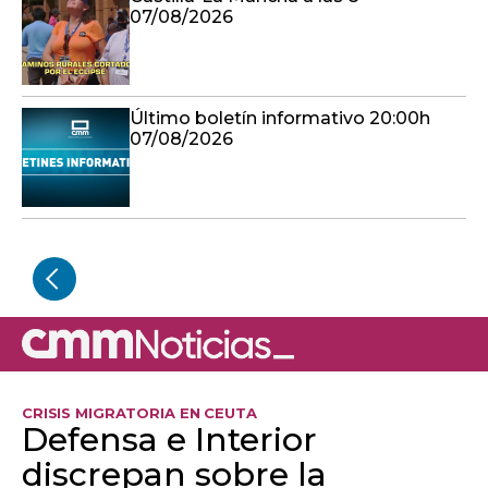
07/08/2026
Último boletín informativo 20:00h
07/08/2026
CRISIS MIGRATORIA EN CEUTA
Defensa e Interior
discrepan sobre la