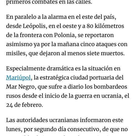
primeros combates en las calles.
En paralelo a la alarma en el este del país,
desde Leópolis, en el oeste y a 80 kilómetros
de la frontera con Polonia, se reportaron
asimismo ya por la mañana cinco ataques con
misiles, que dejaron al menos siete muertos.
Especialmente dramática es la situación en
Mariúpol
, la estratégica ciudad portuaria del
Mar Negro, que sufre a diario los bombardeos
rusos desde el inicio de la guerra en ucrania, el
24 de febrero.
Las autoridades ucranianas informaron este
lunes, por segundo día consecutivo, de que no