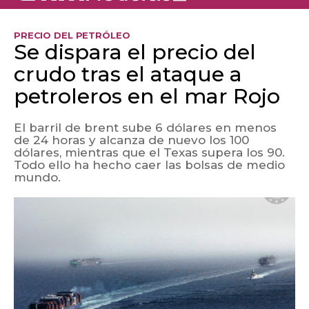
PRECIO DEL PETRÓLEO
Se dispara el precio del
crudo tras el ataque a
petroleros en el mar Rojo
El barril de brent sube 6 dólares en menos
de 24 horas y alcanza de nuevo los 100
dólares, mientras que el Texas supera los 90.
Todo ello ha hecho caer las bolsas de medio
mundo.