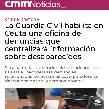
CRISIS MIGRATORIA
La Guardia Civil habilita en
Ceuta una oficina de
denuncias que
centralizará información
sobre desaparecidos
Situada en las dependencias de aduanas de
El Tarajal, recogerá las denuncias
relacionadas de personas cuyo paradero se
desconoce desde la semana pasada