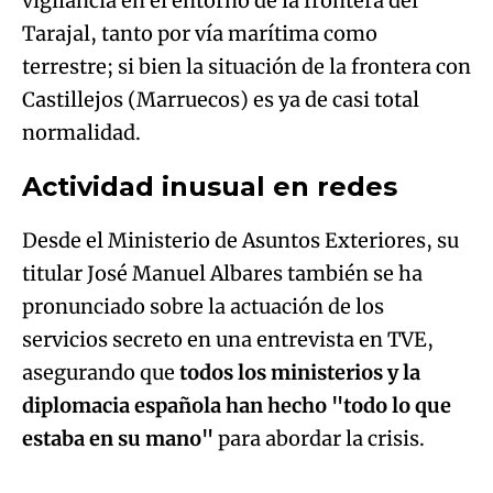
vigilancia en el entorno de la frontera del
Tarajal, tanto por vía marítima como
terrestre; si bien la situación de la frontera con
Castillejos (Marruecos) es ya de casi total
normalidad.
Actividad inusual en redes
Desde el Ministerio de Asuntos Exteriores, su
titular José Manuel Albares también se ha
pronunciado sobre la actuación de los
servicios secreto en una entrevista en TVE,
asegurando que
todos los ministerios y la
diplomacia española han hecho "todo lo que
estaba en su mano"
para abordar la crisis.