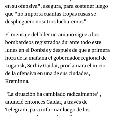
en su ofensiva", asegura, para sostener luego
que "no importa cuantas tropas rusas se
desplieguen: nosotros lucharemos".
El mensaje del líder ucraniano sigue a los
bombardeos registrados durante todo este
lunes en el Donbás y después de que a primera
hora de la mañana el gobernador regional de
Lugansk, Serhiy Gaidai, proclamara el inicio
de la ofensiva en una de sus ciudades,
Kreminna.
"La situación ha cambiado radicalmente",
anunció entonces Gaidai, a través de
Telegram, para informar luego de los