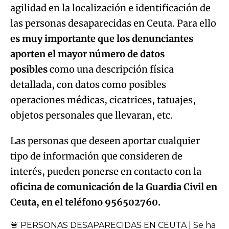
agilidad en la localización e identificación de
las personas desaparecidas en Ceuta. Para ello
es muy importante que los denunciantes
aporten el mayor número de datos
posibles
como una descripción física
detallada, con datos como posibles
operaciones médicas, cicatrices, tatuajes,
objetos personales que llevaran, etc.
Las personas que deseen aportar cualquier
tipo de información que consideren de
interés, pueden ponerse en contacto con la
oficina de comunicación de la Guardia Civil en
Ceuta, en el teléfono 956502760.
🚨 PERSONAS DESAPARECIDAS EN CEUTA | Se ha