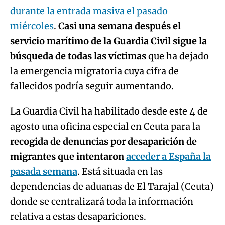
durante la entrada masiva el pasado
miércoles
.
Casi una semana después el
servicio marítimo de la Guardia Civil sigue la
búsqueda de todas las víctimas
que ha dejado
la emergencia migratoria cuya cifra de
fallecidos podría seguir aumentando.
La Guardia Civil ha habilitado desde este 4 de
agosto una oficina especial en Ceuta para la
recogida de denuncias por desaparición de
migrantes que intentaron
acceder a España la
pasada semana
. Está situada en las
dependencias de aduanas de El Tarajal (Ceuta)
donde se centralizará toda la información
relativa a estas desapariciones.