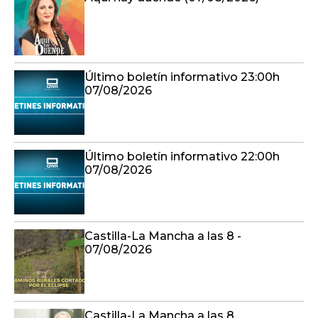
Último boletín informativo 23:00h
07/08/2026
Último boletín informativo 22:00h
07/08/2026
Castilla-La Mancha a las 8 -
07/08/2026
Castilla-La Mancha a las 8