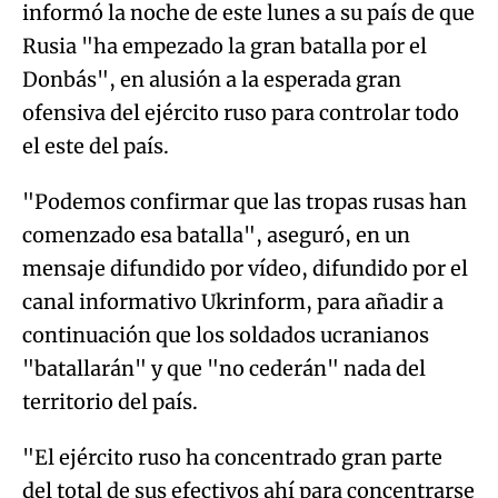
informó la noche de este lunes a su país de que
Rusia "ha empezado la gran batalla por el
Donbás", en alusión a la esperada gran
ofensiva del ejército ruso para controlar todo
el este del país.
"Podemos confirmar que las tropas rusas han
comenzado esa batalla", aseguró, en un
mensaje difundido por vídeo, difundido por el
canal informativo Ukrinform, para añadir a
continuación que los soldados ucranianos
"batallarán" y que "no cederán" nada del
territorio del país.
"El ejército ruso ha concentrado gran parte
del total de sus efectivos ahí para concentrarse