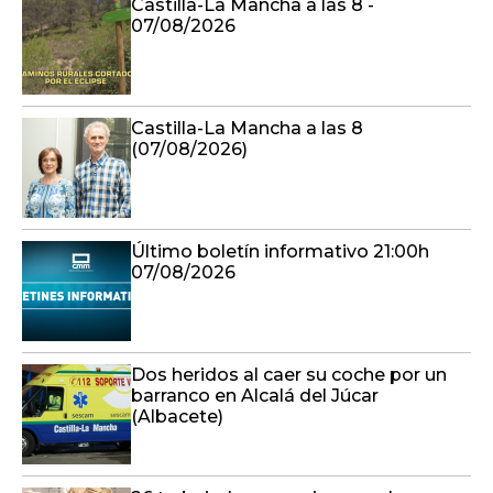
Castilla-La Mancha a las 8 -
07/08/2026
Castilla-La Mancha a las 8
(07/08/2026)
Último boletín informativo 21:00h
07/08/2026
Dos heridos al caer su coche por un
barranco en Alcalá del Júcar
(Albacete)