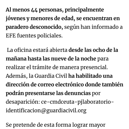
Al menos 44 personas, principalmente
jóvenes y menores de edad, se encuentran en
paradero desconocido,
según han informado a
EFE fuentes policiales.
La oficina estará abierta
desde las ocho de la
mañana hasta las nueve de la noche
para
realizar el trámite de manera presencial.
Además, la Guardia Civil
ha habilitado una
dirección de correo electrónico donde también
podrán presentarse las denuncias
por
desaparición: ce-cmdceuta-pjlaboratorio-
identificacion@guardiacivil.org
Se pretende de esta forma lograr mayor