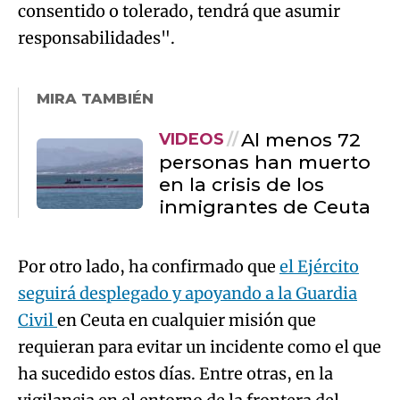
consentido o tolerado, tendrá que asumir
responsabilidades".
MIRA TAMBIÉN
Al menos 72
VIDEOS
personas han muerto
en la crisis de los
inmigrantes de Ceuta
Por otro lado, ha confirmado que
el Ejército
seguirá desplegado y apoyando a la Guardia
Civil
en Ceuta en cualquier misión que
requieran para evitar un incidente como el que
ha sucedido estos días. Entre otras, en la