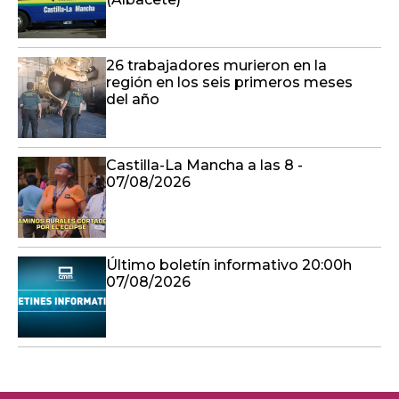
26 trabajadores murieron en la
región en los seis primeros meses
del año
Castilla-La Mancha a las 8 -
07/08/2026
Último boletín informativo 20:00h
07/08/2026