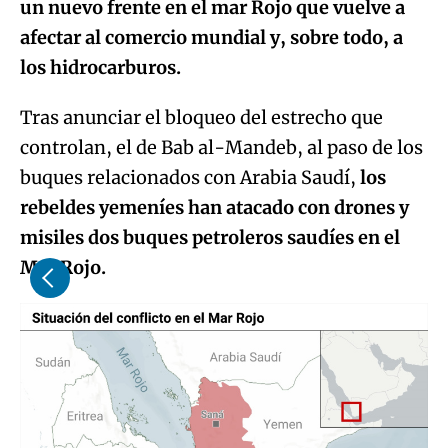
un nuevo frente en el mar Rojo que vuelve a
afectar al comercio mundial y, sobre todo, a
los hidrocarburos.
Tras anunciar el bloqueo del estrecho que
controlan, el de Bab al-Mandeb, al paso de los
buques relacionados con Arabia Saudí,
los
rebeldes yemeníes han atacado con drones y
misiles dos buques petroleros saudíes en el
Mar Rojo.