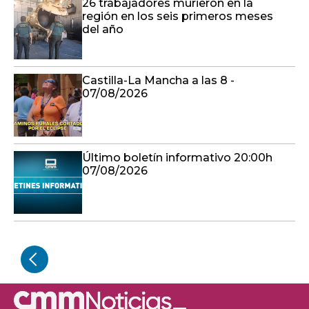
26 trabajadores murieron en la
región en los seis primeros meses
del año
Castilla-La Mancha a las 8 -
07/08/2026
Último boletín informativo 20:00h
07/08/2026