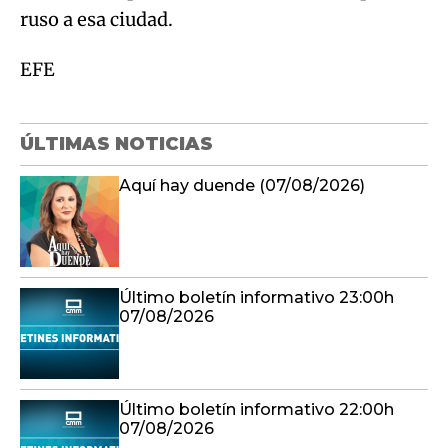
ruso a esa ciudad.
EFE
ÚLTIMAS NOTICIAS
Aquí hay duende (07/08/2026)
Último boletín informativo 23:00h
07/08/2026
Último boletín informativo 22:00h
07/08/2026