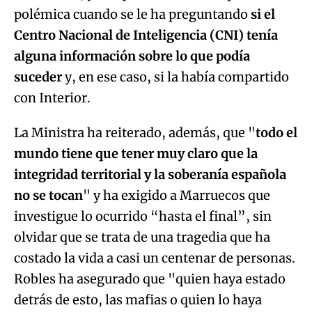
polémica cuando se le ha preguntando
si el
Centro Nacional de Inteligencia (CNI) tenía
alguna información sobre lo que podía
suceder
y, en ese caso, si la había compartido
con Interior.
La Ministra ha reiterado, además, que "
todo el
mundo tiene que tener muy claro que la
integridad territorial y la soberanía española
no se tocan
" y ha exigido a Marruecos que
investigue lo ocurrido “hasta el final”, sin
olvidar que se trata de una tragedia que ha
costado la vida a casi un centenar de personas.
Robles ha asegurado que "quien haya estado
detrás de esto, las mafias o quien lo haya