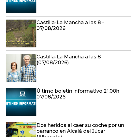
Castilla-La Mancha a las 8 -
07/08/2026
Castilla-La Mancha a las 8
(07/08/2026)
Último boletín informativo 21:00h
07/08/2026
Dos heridos al caer su coche por un
barranco en Alcalá del Júcar
(Albacete)