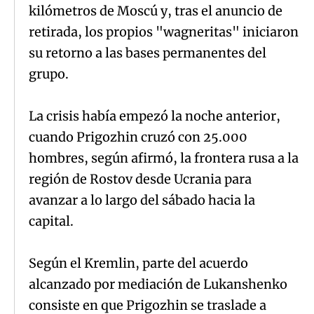
kilómetros de Moscú y, tras el anuncio de
retirada, los propios "wagneritas" iniciaron
su retorno a las bases permanentes del
grupo.
La crisis había empezó la noche anterior,
cuando Prigozhin cruzó con 25.000
hombres, según afirmó, la frontera rusa a la
región de Rostov desde Ucrania para
avanzar a lo largo del sábado hacia la
capital.
Según el Kremlin, parte del acuerdo
alcanzado por mediación de Lukanshenko
consiste en que Prigozhin se traslade a