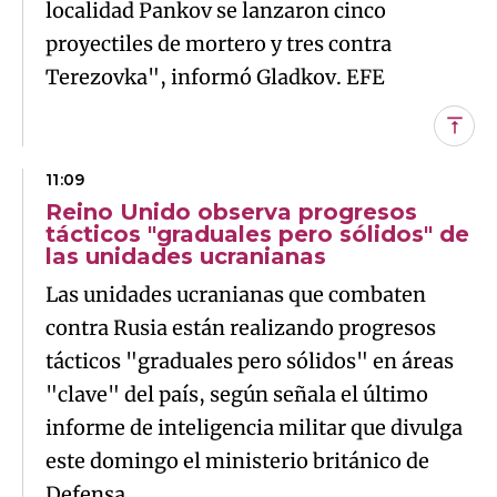
localidad Pankov se lanzaron cinco
proyectiles de mortero y tres contra
Terezovka", informó Gladkov. EFE
Subi
11:09
Reino Unido observa progresos
tácticos "graduales pero sólidos" de
las unidades ucranianas
Las unidades ucranianas que combaten
contra Rusia están realizando progresos
tácticos "graduales pero sólidos" en áreas
"clave" del país, según señala el último
informe de inteligencia militar que divulga
este domingo el ministerio británico de
Defensa.