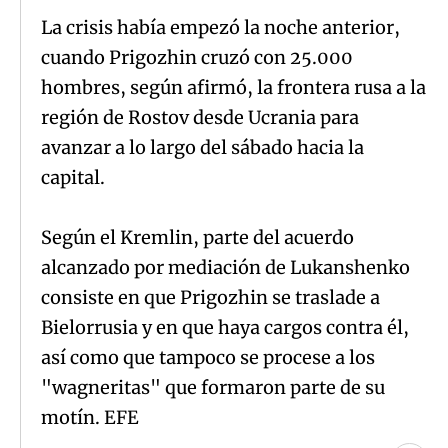
La crisis había empezó la noche anterior,
cuando Prigozhin cruzó con 25.000
hombres, según afirmó, la frontera rusa a la
región de Rostov desde Ucrania para
avanzar a lo largo del sábado hacia la
capital.
Según el Kremlin, parte del acuerdo
alcanzado por mediación de Lukanshenko
consiste en que Prigozhin se traslade a
Bielorrusia y en que haya cargos contra él,
así como que tampoco se procese a los
"wagneritas" que formaron parte de su
motín. EFE