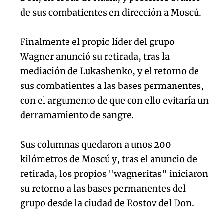
de sus combatientes en dirección a Moscú.
Finalmente el propio líder del grupo
Wagner anunció su retirada, tras la
mediación de Lukashenko, y el retorno de
sus combatientes a las bases permanentes,
con el argumento de que con ello evitaría un
derramamiento de sangre.
Sus columnas quedaron a unos 200
kilómetros de Moscú y, tras el anuncio de
retirada, los propios "wagneritas" iniciaron
su retorno a las bases permanentes del
grupo desde la ciudad de Rostov del Don.