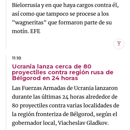
Bielorrusia y en que haya cargos contra él,
así como que tampoco se procese a los
"wagneritas" que formaron parte de su
motín. EFE
Subi
11:10
Ucrania lanza cerca de 80
proyectiles contra región rusa de
Bélgorod en 24 horas
Las Fuerzas Armadas de Ucrania lanzaron
durante las últimas 24 horas alrededor de
80 proyectiles contra varias localidades de
la región fronteriza de Bélgorod, según el
gobernador local, Viacheslav Gladkov.