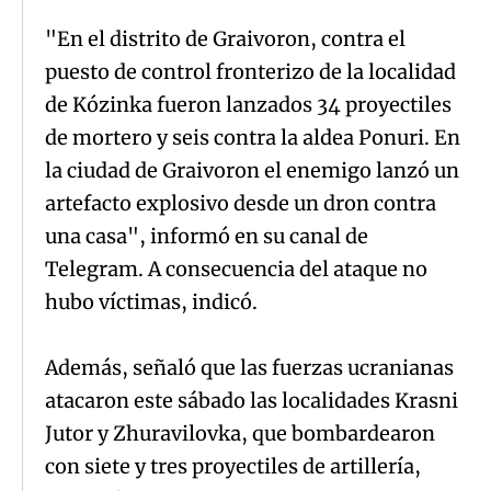
"En el distrito de Graivoron, contra el
puesto de control fronterizo de la localidad
de Kózinka fueron lanzados 34 proyectiles
de mortero y seis contra la aldea Ponuri. En
la ciudad de Graivoron el enemigo lanzó un
artefacto explosivo desde un dron contra
una casa", informó en su canal de
Telegram. A consecuencia del ataque no
hubo víctimas, indicó.
Además, señaló que las fuerzas ucranianas
atacaron este sábado las localidades Krasni
Jutor y Zhuravilovka, que bombardearon
con siete y tres proyectiles de artillería,