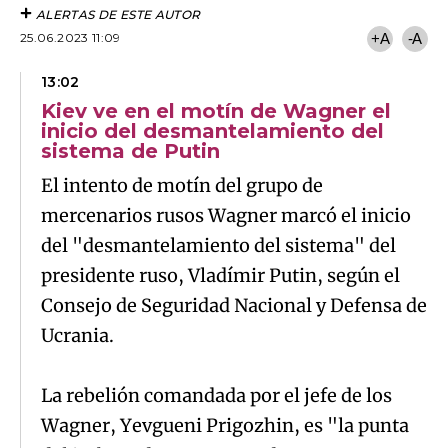
ALERTAS DE ESTE AUTOR
25.06.2023 11:09
+A
-A
13:02
Kiev ve en el motín de Wagner el
inicio del desmantelamiento del
sistema de Putin
El intento de motín del grupo de
mercenarios rusos Wagner marcó el inicio
del "desmantelamiento del sistema" del
presidente ruso, Vladímir Putin, según el
Consejo de Seguridad Nacional y Defensa de
Ucrania.
La rebelión comandada por el jefe de los
Wagner, Yevgueni Prigozhin, es "la punta