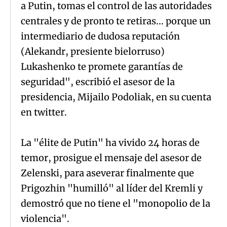
a Putin, tomas el control de las autoridades
centrales y de pronto te retiras... porque un
intermediario de dudosa reputación
(Alekandr, presiente bielorruso)
Lukashenko te promete garantías de
seguridad", escribió el asesor de la
presidencia, Mijailo Podoliak, en su cuenta
en twitter.
La "élite de Putin" ha vivido 24 horas de
temor, prosigue el mensaje del asesor de
Zelenski, para aseverar finalmente que
Prigozhin "humilló" al líder del Kremli y
demostró que no tiene el "monopolio de la
violencia".