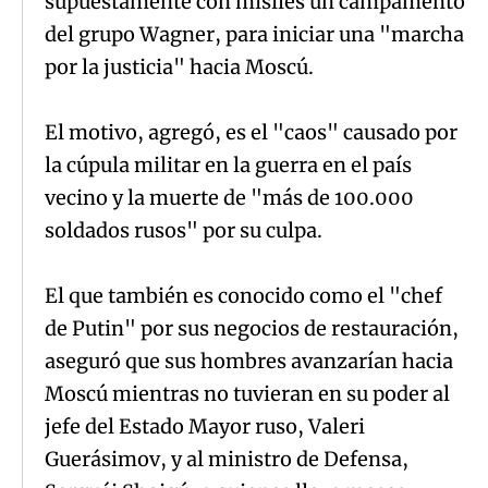
supuestamente con misiles un campamento
del grupo Wagner, para iniciar una "marcha
por la justicia" hacia Moscú.
El motivo, agregó, es el "caos" causado por
la cúpula militar en la guerra en el país
vecino y la muerte de "más de 100.000
soldados rusos" por su culpa.
El que también es conocido como el "chef
de Putin" por sus negocios de restauración,
aseguró que sus hombres avanzarían hacia
Moscú mientras no tuvieran en su poder al
jefe del Estado Mayor ruso, Valeri
Guerásimov, y al ministro de Defensa,