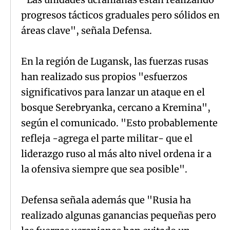
progresos tácticos graduales pero sólidos en
áreas clave", señala Defensa.
En la región de Lugansk, las fuerzas rusas
han realizado sus propios "esfuerzos
significativos para lanzar un ataque en el
bosque Serebryanka, cercano a Kremina",
según el comunicado. "Esto probablemente
refleja -agrega el parte militar- que el
liderazgo ruso al más alto nivel ordena ir a
la ofensiva siempre que sea posible".
Defensa señala además que "Rusia ha
realizado algunas ganancias pequeñas pero