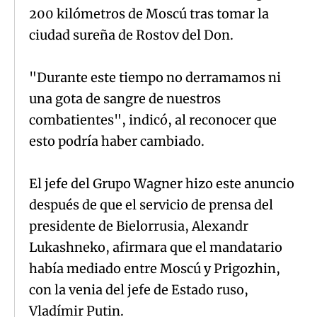
200 kilómetros de Moscú tras tomar la
ciudad sureña de Rostov del Don.
"Durante este tiempo no derramamos ni
una gota de sangre de nuestros
combatientes", indicó, al reconocer que
esto podría haber cambiado.
El jefe del Grupo Wagner hizo este anuncio
después de que el servicio de prensa del
presidente de Bielorrusia, Alexandr
Lukashneko, afirmara que el mandatario
había mediado entre Moscú y Prigozhin,
con la venia del jefe de Estado ruso,
Vladímir Putin.