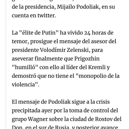
de la presidencia, Mijailo Podoliak, en su
cuenta en twitter.
La "élite de Putin" ha vivido 24 horas de
temor, prosigue el mensaje del asesor del
presidente Volodímir Zelenski, para
aseverar finalmente que Prigozhin
"humilló" con ello al líder del Kremli y
demostró que no tiene el "monopolio de la
violencia".
El mensaje de Podoliak sigue a la crisis
precipitada ayer por la toma de control del
grupo Wagner sobre la ciudad de Rostov del
Don, en el sur de Rusia, y posterior avance