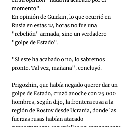
momento".
En opinión de Guirkin, lo que ocurrió en
Rusia en estas 24 horas no fue una
"rebelión" armada, sino un verdadero
"golpe de Estado".
"Si este ha acabado o no, lo sabremos
pronto. Tal vez, mañana", concluyó.
Prigozhin, que había negado querer dar un
golpe de Estado, cruzó anoche con 25.000
hombres, según dijo, la frontera rusa a la
región de Rostov desde Ucrania, donde las
fuerzas rusas habían atacado