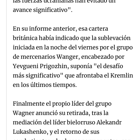
las fuerzas ucranianas han evitado un
avance significativo".
En su informe anterior, esa cartera
británica había indicado que la sublevación
iniciada en la noche del viernes por el grupo
de mercenarios Wanger, encabezado por
Yevgueni Prigozhin, suponía "el desafío
más significativo" que afrontaba el Kremlin
en los últimos tiempos.
Finalmente el propio líder del grupo
Wagner anunció su retirada, tras la
mediación del líder bielorruso Alekandr
Lukashenko, y el retorno de sus