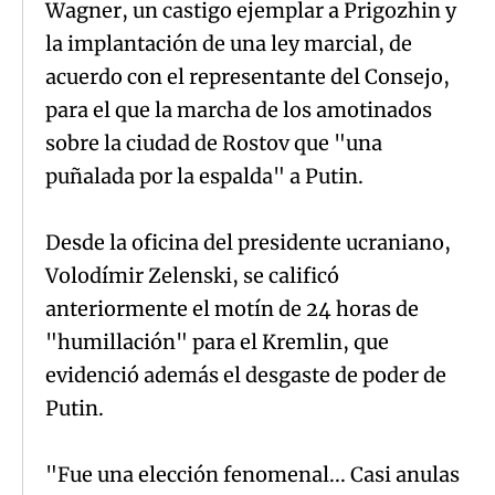
Wagner, un castigo ejemplar a Prigozhin y
la implantación de una ley marcial, de
acuerdo con el representante del Consejo,
para el que la marcha de los amotinados
sobre la ciudad de Rostov que "una
puñalada por la espalda" a Putin.
Desde la oficina del presidente ucraniano,
Volodímir Zelenski, se calificó
anteriormente el motín de 24 horas de
"humillación" para el Kremlin, que
evidenció además el desgaste de poder de
Putin.
"Fue una elección fenomenal... Casi anulas