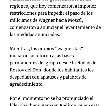
regiones, que hoy comenzaron a imponer
restricciones para impedir el paso de los
milicianos de Wagner hacia Moscú,
comenzaron a anunciar el levantamiento de
las medidas anunciadas.
Mientras, los propios "wagneritas"
iniciaron su retorno a las bases
permanentes del grupo desde la ciudad de
Rostov del Don, donde los habitantes les
despedían con aplausos y palabras de
agradecimiento.
Por el momento no se ha pronunciado el
líder checheno Ramzán Kadírov, quien esta