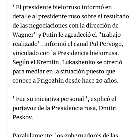
"El presidente bielorruso informó en
detalle al presidente ruso sobre el resultado
de las negociaciones con la dirección de
Wagner" y Putin le agradeció el "trabajo
realizado", informó el canal Pul Pervogo,
vinculado con la Presidencia bielorrusa.
Según el Kremlin, Lukashenko se ofreció
para mediar en la situación puesto que
conoce a Prigozhin desde hace 20 años.
"Fue su iniciativa personal", explicó el
portavoz de la Presidencia rusa, Dmitri
Peskov.
Paralelamente, los gobernadores de las