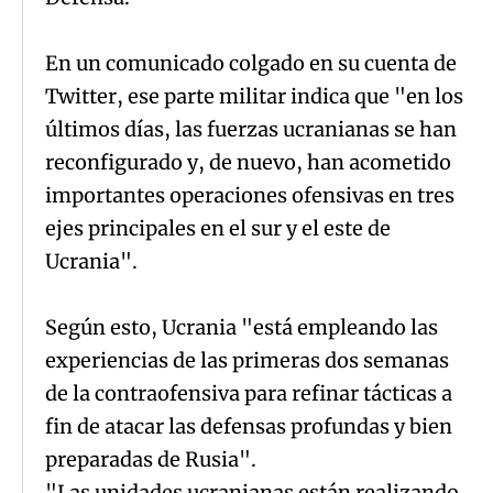
En un comunicado colgado en su cuenta de
Twitter, ese parte militar indica que "en los
últimos días, las fuerzas ucranianas se han
reconfigurado y, de nuevo, han acometido
importantes operaciones ofensivas en tres
ejes principales en el sur y el este de
Ucrania".
Según esto, Ucrania "está empleando las
experiencias de las primeras dos semanas
de la contraofensiva para refinar tácticas a
fin de atacar las defensas profundas y bien
preparadas de Rusia".
"Las unidades ucranianas están realizando