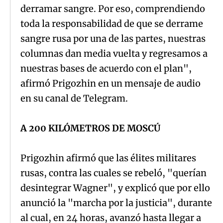
derramar sangre. Por eso, comprendiendo
toda la responsabilidad de que se derrame
sangre rusa por una de las partes, nuestras
columnas dan media vuelta y regresamos a
nuestras bases de acuerdo con el plan",
afirmó Prigozhin en un mensaje de audio
en su canal de Telegram.
A 200 KILÓMETROS DE MOSCÚ
Prigozhin afirmó que las élites militares
rusas, contra las cuales se rebeló, "querían
desintegrar Wagner", y explicó que por ello
anunció la "marcha por la justicia", durante
al cual, en 24 horas, avanzó hasta llegar a