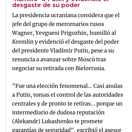
desgaste de su poder
La presidencia ucraniana considera que el
jefe del grupo de mercenarios rusos
Wagner, Yevgueni Prigozhin, humilló al
Kremlin y evidenció el desgaste del poder
del presidente Vladímir Putin, pese a su
renuncia a avanzar sobre Moscú tras
negociar su retirada con Bielorrusia.
"Fue una elección fenomenal... Casi anulas
a Putin, tomas el control de las autoridades
centrales y de pronto te retiras... porque un
intermediario de dudosa reputación
(Alekandr) Lukashenko te promete
garantías de seguridad", escribió el asesor