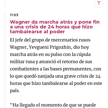
Subi
11:03
Wagner da marcha atrás y pone fin
a una crisis de 24 horas que hizo
tambalearse al poder
El jefe del grupo de mercenarios rusos
Wagner, Yevgueni Prigozhin, dio hoy
marcha atrás en su pulso con la cúpula
militar rusa y anunció el retorno de sus
combatientes a las bases permanentes, con
lo que quedó zanjada una grave crisis de 24
horas que hizo tambalearse al poder en este
país.
"Ha llegado el momento de que se puede