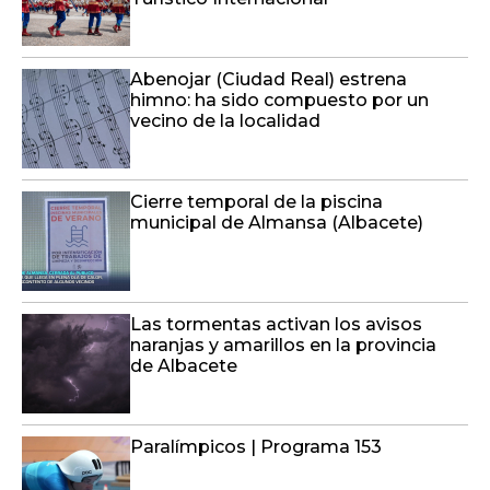
Abenojar (Ciudad Real) estrena
himno: ha sido compuesto por un
vecino de la localidad
Cierre temporal de la piscina
municipal de Almansa (Albacete)
Las tormentas activan los avisos
naranjas y amarillos en la provincia
de Albacete
Paralímpicos | Programa 153