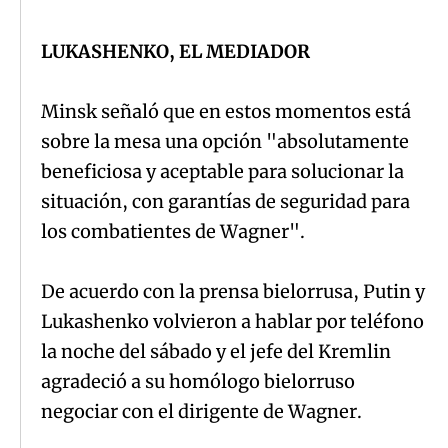
LUKASHENKO, EL MEDIADOR
Minsk señaló que en estos momentos está
sobre la mesa una opción "absolutamente
beneficiosa y aceptable para solucionar la
situación, con garantías de seguridad para
los combatientes de Wagner".
De acuerdo con la prensa bielorrusa, Putin y
Lukashenko volvieron a hablar por teléfono
la noche del sábado y el jefe del Kremlin
agradeció a su homólogo bielorruso
negociar con el dirigente de Wagner.