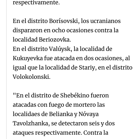
respectivamente.
En el distrito Borísovski, los ucranianos
dispararon en ocho ocasiones contra la
localidad Beriozovka.
En el distrito Valúysk, la localidad de
Kukuyevka fue atacada en dos ocasiones, al
igual que la localidad de Stariy, en el distrito
Volokolonski.
"En el distrito de Shebékino fueron
atacadas con fuego de mortero las
localidaes de Belianka y Nóvaya
Tavolzhanka, se detectaron seis y dos
ataques respectivamente. Contra la