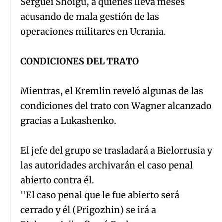
Serguéi Shoigú, a quienes lleva meses
acusando de mala gestión de las
operaciones militares en Ucrania.
CONDICIONES DEL TRATO
Mientras, el Kremlin reveló algunas de las
condiciones del trato con Wagner alcanzado
gracias a Lukashenko.
El jefe del grupo se trasladará a Bielorrusia y
las autoridades archivarán el caso penal
abierto contra él.
"El caso penal que le fue abierto será
cerrado y él (Prigozhin) se irá a