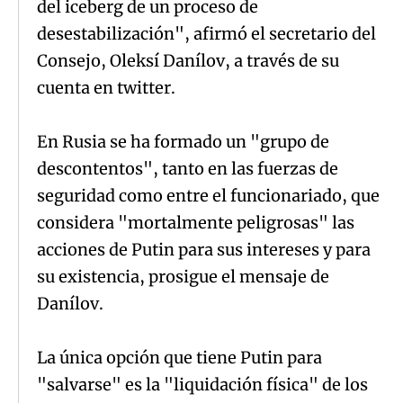
del iceberg de un proceso de
desestabilización", afirmó el secretario del
Consejo, Oleksí Danílov, a través de su
cuenta en twitter.
En Rusia se ha formado un "grupo de
descontentos", tanto en las fuerzas de
seguridad como entre el funcionariado, que
considera "mortalmente peligrosas" las
acciones de Putin para sus intereses y para
su existencia, prosigue el mensaje de
Danílov.
La única opción que tiene Putin para
"salvarse" es la "liquidación física" de los