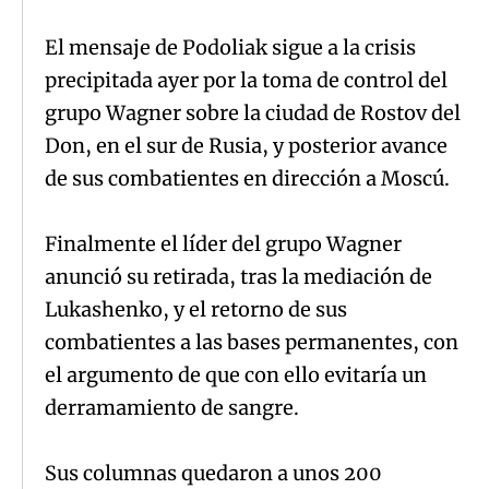
El mensaje de Podoliak sigue a la crisis
precipitada ayer por la toma de control del
grupo Wagner sobre la ciudad de Rostov del
Don, en el sur de Rusia, y posterior avance
de sus combatientes en dirección a Moscú.
Finalmente el líder del grupo Wagner
anunció su retirada, tras la mediación de
Lukashenko, y el retorno de sus
combatientes a las bases permanentes, con
el argumento de que con ello evitaría un
derramamiento de sangre.
Sus columnas quedaron a unos 200