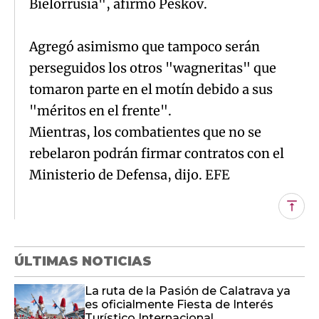
Bielorrusia", afirmó Peskov.
Agregó asimismo que tampoco serán
perseguidos los otros "wagneritas" que
tomaron parte en el motín debido a sus
"méritos en el frente".
Mientras, los combatientes que no se
rebelaron podrán firmar contratos con el
Ministerio de Defensa, dijo. EFE
Subi
ÚLTIMAS NOTICIAS
La ruta de la Pasión de Calatrava ya
es oficialmente Fiesta de Interés
Turístico Internacional