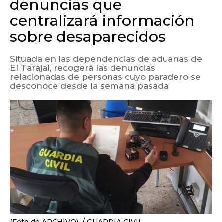
denuncias que
centralizará información
sobre desaparecidos
Situada en las dependencias de aduanas de
El Tarajal, recogerá las denuncias
relacionadas de personas cuyo paradero se
desconoce desde la semana pasada
(Foto de ARCHIVO)
GUARDIA CIVIL