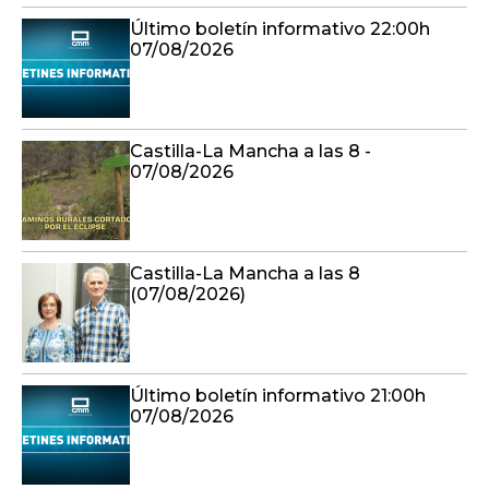
Último boletín informativo 22:00h
07/08/2026
Castilla-La Mancha a las 8 -
07/08/2026
Castilla-La Mancha a las 8
(07/08/2026)
Último boletín informativo 21:00h
07/08/2026