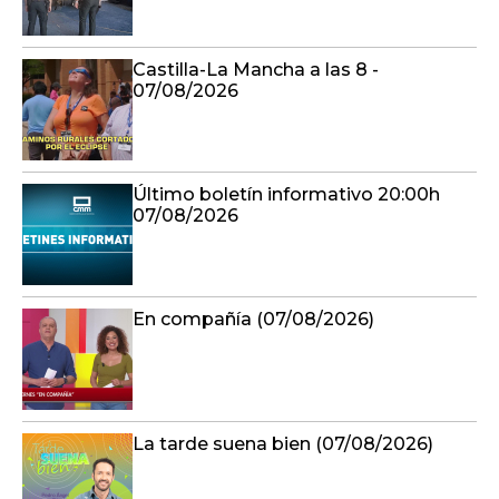
Castilla-La Mancha a las 8 -
07/08/2026
Último boletín informativo 20:00h
07/08/2026
En compañía (07/08/2026)
La tarde suena bien (07/08/2026)