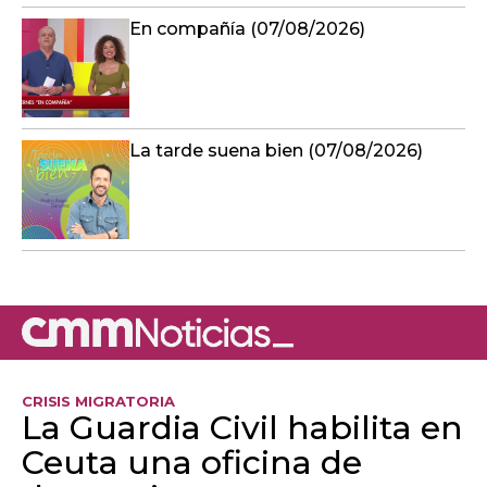
En compañía (07/08/2026)
La tarde suena bien (07/08/2026)
CRISIS MIGRATORIA
La Guardia Civil habilita en
Ceuta una oficina de