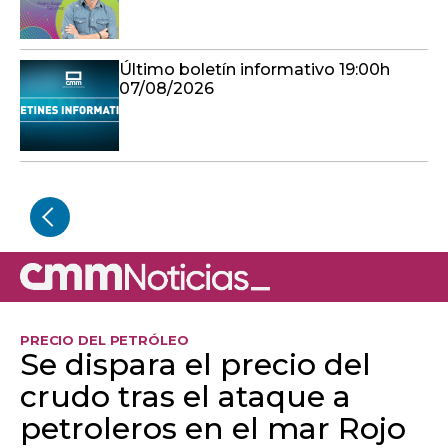
Último boletín informativo 19:00h
07/08/2026
PRECIO DEL PETRÓLEO
Se dispara el precio del
crudo tras el ataque a
petroleros en el mar Rojo