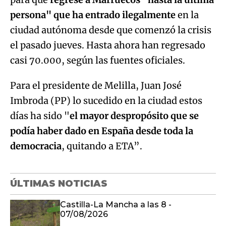
persona" que ha entrado ilegalmente
en la
ciudad autónoma desde que comenzó la crisis
el pasado jueves. Hasta ahora han regresado
casi 70.000, según las fuentes oficiales.
Para el presidente de Melilla, Juan José
Imbroda (PP) lo sucedido en la ciudad estos
días ha sido "
el mayor despropósito que se
podía haber dado en España desde toda la
democracia
, quitando a ETA”.
ÚLTIMAS NOTICIAS
Castilla-La Mancha a las 8 -
07/08/2026