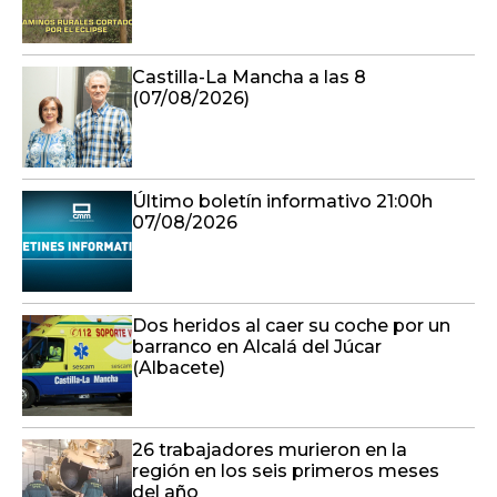
Castilla-La Mancha a las 8
(07/08/2026)
Último boletín informativo 21:00h
07/08/2026
Dos heridos al caer su coche por un
barranco en Alcalá del Júcar
(Albacete)
26 trabajadores murieron en la
región en los seis primeros meses
del año