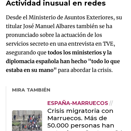
Actividad inusual en redes
Desde el Ministerio de Asuntos Exteriores, su
titular José Manuel Albares también se ha
pronunciado sobre la actuación de los
servicios secreto en una entrevista en TVE,
asegurando que
todos los ministerios y la
diplomacia española han hecho "todo lo que
estaba en su mano"
para abordar la crisis.
MIRA TAMBIÉN
ESPAÑA-MARRUECOS
Crisis migratoria con
Marruecos. Más de
50.000 personas han