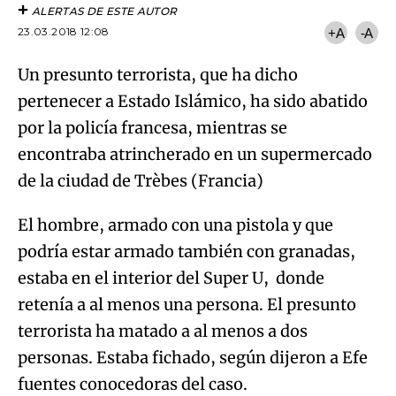
ALERTAS DE ESTE AUTOR
23.03.2018 12:08
+A
-A
Un presunto terrorista, que ha dicho
pertenecer a Estado Islámico, ha sido abatido
por la policía francesa, mientras se
encontraba atrincherado en un supermercado
de la ciudad de Trèbes (Francia)
El hombre, armado con una pistola y que
podría estar armado también con granadas,
estaba en el interior del Super U, donde
retenía a al menos una persona. El presunto
terrorista ha matado a al menos a dos
personas. Estaba fichado, según dijeron a Efe
fuentes conocedoras del caso.