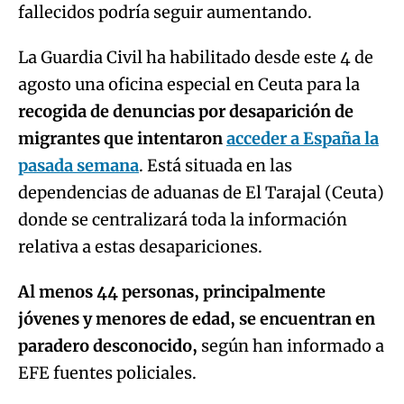
fallecidos podría seguir aumentando.
La Guardia Civil ha habilitado desde este 4 de
agosto una oficina especial en Ceuta para la
recogida de denuncias por desaparición de
migrantes que intentaron
acceder a España la
pasada semana
. Está situada en las
dependencias de aduanas de El Tarajal (Ceuta)
donde se centralizará toda la información
relativa a estas desapariciones.
Al menos 44 personas, principalmente
jóvenes y menores de edad, se encuentran en
paradero desconocido,
según han informado a
EFE fuentes policiales.