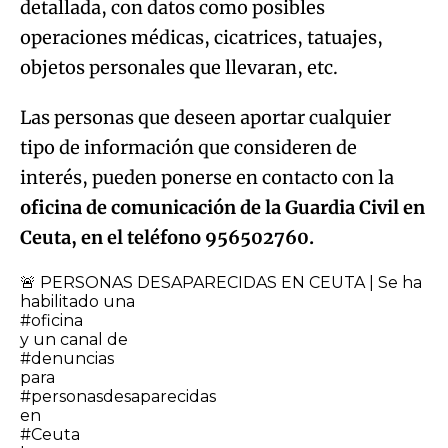
detallada, con datos como posibles
operaciones médicas, cicatrices, tatuajes,
objetos personales que llevaran, etc.
Las personas que deseen aportar cualquier
tipo de información que consideren de
interés, pueden ponerse en contacto con la
oficina de comunicación de la Guardia Civil en
Ceuta, en el teléfono 956502760.
🚨 PERSONAS DESAPARECIDAS EN CEUTA | Se ha
habilitado una
#oficina
y un canal de
#denuncias
para
#personasdesaparecidas
en
#Ceuta