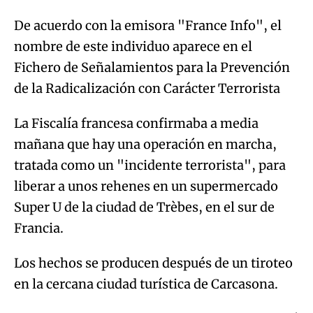
De acuerdo con la emisora "France Info", el
nombre de este individuo aparece en el
Fichero de Señalamientos para la Prevención
de la Radicalización con Carácter Terrorista
La Fiscalía francesa confirmaba a media
mañana que hay una operación en marcha,
tratada como un "incidente terrorista", para
liberar a unos rehenes en un supermercado
Super U de la ciudad de Trèbes, en el sur de
Francia.
Los hechos se producen después de un tiroteo
en la cercana ciudad turística de Carcasona.