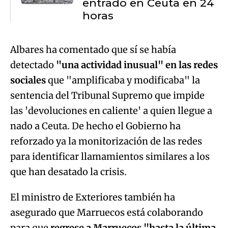
entrado en Ceuta en 24
horas
Albares ha comentado que sí se había
detectado
"una actividad inusual" en las redes
sociales
que "amplificaba y modificaba" la
sentencia del Tribunal Supremo que impide
las 'devoluciones en caliente' a quien llegue a
nado a Ceuta. De hecho el Gobierno ha
reforzado ya la monitorización de las redes
para identificar llamamientos similares a los
que han desatado la crisis.
El ministro de Exteriores también ha
asegurado que Marruecos está colaborando
para que
regrese a Marruecos "hasta la última