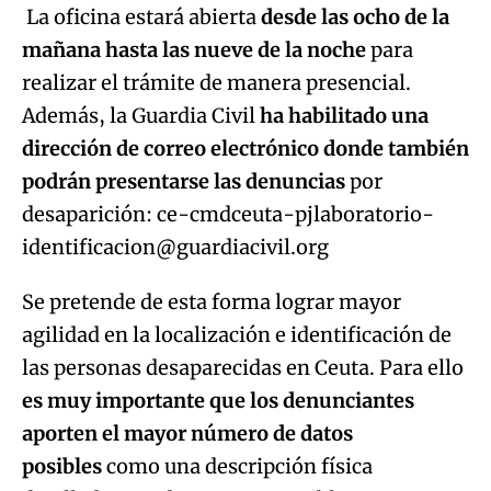
La oficina estará abierta
desde las ocho de la
mañana hasta las nueve de la noche
para
realizar el trámite de manera presencial.
Además, la Guardia Civil
ha habilitado una
dirección de correo electrónico donde también
podrán presentarse las denuncias
por
desaparición: ce-cmdceuta-pjlaboratorio-
identificacion@guardiacivil.org
Se pretende de esta forma lograr mayor
agilidad en la localización e identificación de
las personas desaparecidas en Ceuta. Para ello
es muy importante que los denunciantes
aporten el mayor número de datos
posibles
como una descripción física