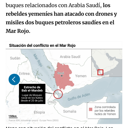
buques relacionados con Arabia Saudí,
los
rebeldes yemeníes han atacado con drones y
misiles dos buques petroleros saudíes en el
Mar Rojo.