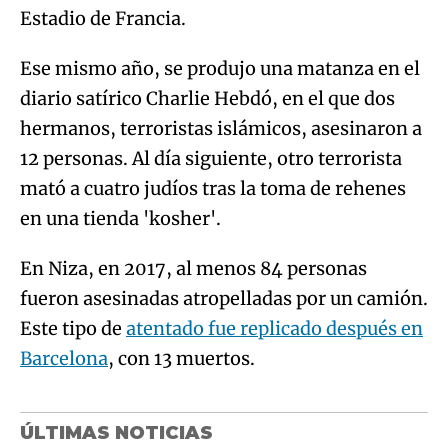
Estadio de Francia.
Ese mismo año, se produjo una matanza en el
diario satírico Charlie Hebdó, en el que dos
hermanos, terroristas islámicos, asesinaron a
12 personas. Al día siguiente, otro terrorista
mató a cuatro judíos tras la toma de rehenes
en una tienda 'kosher'.
En Niza, en 2017, al menos 84 personas
fueron asesinadas atropelladas por un camión.
Este tipo de
atentado fue replicado después en
Barcelona
, con 13 muertos.
ÚLTIMAS NOTICIAS