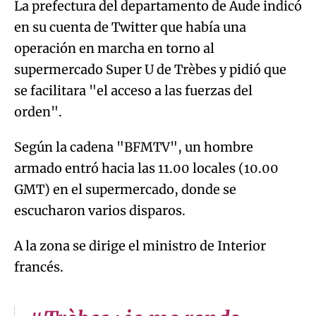
La prefectura del departamento de Aude indicó
en su cuenta de Twitter que había una
operación en marcha en torno al
supermercado Super U de Trèbes y pidió que
se facilitara "el acceso a las fuerzas del
orden".
Según la cadena "BFMTV", un hombre
armado entró hacia las 11.00 locales (10.00
GMT) en el supermercado, donde se
escucharon varios disparos.
A la zona se dirige el ministro de Interior
francés.