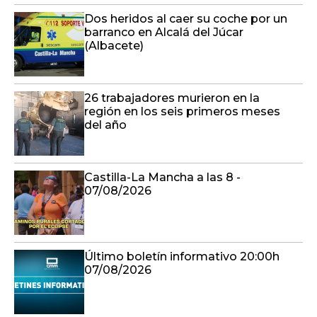
Dos heridos al caer su coche por un
barranco en Alcalá del Júcar
(Albacete)
26 trabajadores murieron en la
región en los seis primeros meses
del año
Castilla-La Mancha a las 8 -
07/08/2026
Último boletín informativo 20:00h
07/08/2026