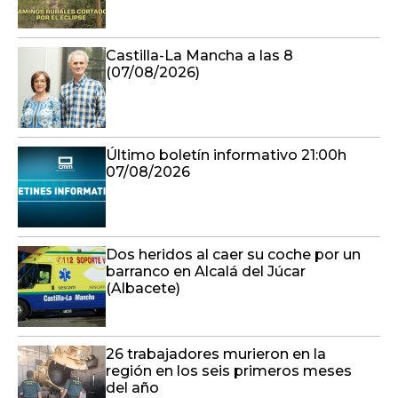
Castilla-La Mancha a las 8
(07/08/2026)
Último boletín informativo 21:00h
07/08/2026
Dos heridos al caer su coche por un
barranco en Alcalá del Júcar
(Albacete)
26 trabajadores murieron en la
región en los seis primeros meses
del año