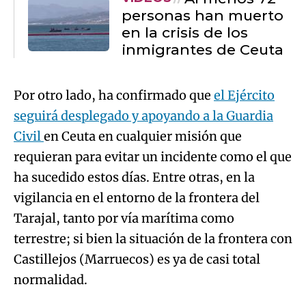
personas han muerto
en la crisis de los
inmigrantes de Ceuta
Por otro lado, ha confirmado que
el Ejército
seguirá desplegado y apoyando a la Guardia
Civil
en Ceuta en cualquier misión que
requieran para evitar un incidente como el que
ha sucedido estos días. Entre otras, en la
vigilancia en el entorno de la frontera del
Tarajal, tanto por vía marítima como
terrestre; si bien la situación de la frontera con
Castillejos (Marruecos) es ya de casi total
normalidad.