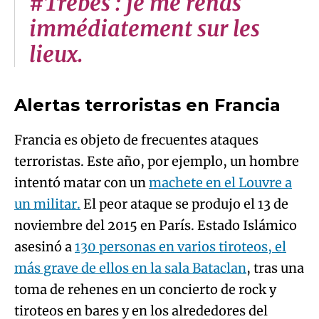
#Trèbes : je me rends
immédiatement sur les
lieux.
Alertas terroristas en Francia
Francia es objeto de frecuentes ataques
terroristas. Este año, por ejemplo, un hombre
intentó matar con un
machete en el Louvre a
un militar.
El peor ataque se produjo el 13 de
noviembre del 2015 en París. Estado Islámico
asesinó a
130 personas en varios tiroteos, el
más grave de ellos en la sala Bataclan
, tras una
toma de rehenes en un concierto de rock y
tiroteos en bares y en los alrededores del