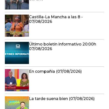
Castilla-La Mancha a las 8 -
07/08/2026
Último boletín informativo 20:00h
07/08/2026
En compañía (07/08/2026)
La tarde suena bien (07/08/2026)