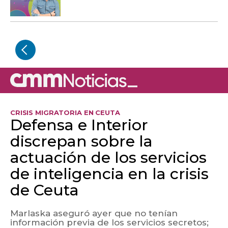
CRISIS MIGRATORIA EN CEUTA
Defensa e Interior
discrepan sobre la
actuación de los servicios
de inteligencia en la crisis
de Ceuta
Marlaska aseguró ayer que no tenían
información previa de los servicios secretos;