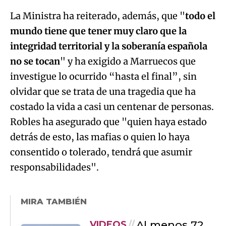
La Ministra ha reiterado, además, que "
todo el
mundo tiene que tener muy claro que la
integridad territorial y la soberanía española
no se tocan
" y ha exigido a Marruecos que
investigue lo ocurrido “hasta el final”, sin
olvidar que se trata de una tragedia que ha
costado la vida a casi un centenar de personas.
Robles ha asegurado que "quien haya estado
detrás de esto, las mafias o quien lo haya
consentido o tolerado, tendrá que asumir
responsabilidades".
MIRA TAMBIÉN
Al menos 72
VIDEOS