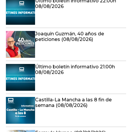
Último boletín informativo 22:00h
08/08/2026
Joaquín Guzmán, 40 años de
peticiones (08/08/2026)
Último boletín informativo 21:00h
08/08/2026
Castilla-La Mancha a las 8 fin de
semana (08/08/2026)