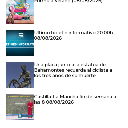
Formula Verano (08/08/2026)
Último boletín informativo 20:00h
08/08/2026
Una placa junto a la estatua de
Bahamontes recuerda al ciclista a
los tres años de su muerte
Castilla-La Mancha fin de semana a
las 8 08/08/2026