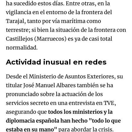
ha sucedido estos días. Entre otras, en la
vigilancia en el entorno de la frontera del
Tarajal, tanto por vía marítima como
terrestre; si bien la situación de la frontera con
Castillejos (Marruecos) es ya de casi total
normalidad.
Actividad inusual en redes
Desde el Ministerio de Asuntos Exteriores, su
titular José Manuel Albares también se ha
pronunciado sobre la actuación de los
servicios secreto en una entrevista en TVE,
asegurando que
todos los ministerios y la
diplomacia española han hecho "todo lo que
estaba en su mano"
para abordar la crisis.