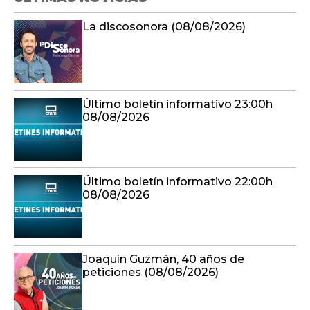
La discosonora (08/08/2026)
Último boletín informativo 23:00h
08/08/2026
Último boletín informativo 22:00h
08/08/2026
Joaquín Guzmán, 40 años de
peticiones (08/08/2026)