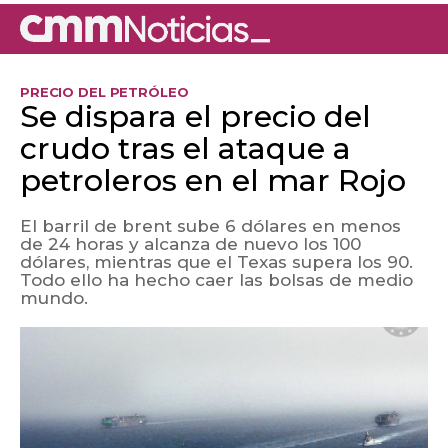
PRECIO DEL PETRÓLEO
Se dispara el precio del
crudo tras el ataque a
petroleros en el mar Rojo
El barril de brent sube 6 dólares en menos
de 24 horas y alcanza de nuevo los 100
dólares, mientras que el Texas supera los 90.
Todo ello ha hecho caer las bolsas de medio
mundo.