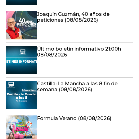
Joaquín Guzmán, 40 años de
peticiones (08/08/2026)
Último boletín informativo 21:00h
08/08/2026
Castilla-La Mancha a las 8 fin de
semana (08/08/2026)
Formula Verano (08/08/2026)