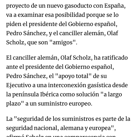
proyecto de un nuevo gasoducto con España,
va a examinar esa posibilidad porque se lo
piden el presidente del Gobierno español,
Pedro Sánchez, y el canciller alemán, Olaf
Scholz, que son "amigos".
El canciller alemán, Olaf Scholz, ha ratificado
ante el presidente del Gobierno español,
Pedro Sánchez, el "apoyo total" de su
Ejecutivo a una interconexión gasística desde
la península Ibérica como solución "a largo
plazo" a un suministro europeo.
La "seguridad de los suministros es parte de la
seguridad nacional, alemana y europea",