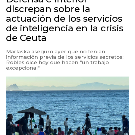
discrepan sobre la
actuación de los servicios
de inteligencia en la crisis
de Ceuta
Marlaska aseguró ayer que no tenían
información previa de los servicios secretos;
Robles dice hoy que hacen "un trabajo
excepcional"