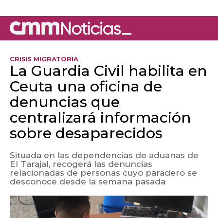
CRISIS MIGRATORIA
La Guardia Civil habilita en
Ceuta una oficina de
denuncias que
centralizará información
sobre desaparecidos
Situada en las dependencias de aduanas de
El Tarajal, recogerá las denuncias
relacionadas de personas cuyo paradero se
desconoce desde la semana pasada