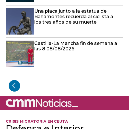
Una placa junto a la estatua de
Bahamontes recuerda al ciclista a
los tres años de su muerte
Castilla-La Mancha fin de semana a
las 8 08/08/2026
CRISIS MIGRATORIA EN CEUTA
Defensa e Interior