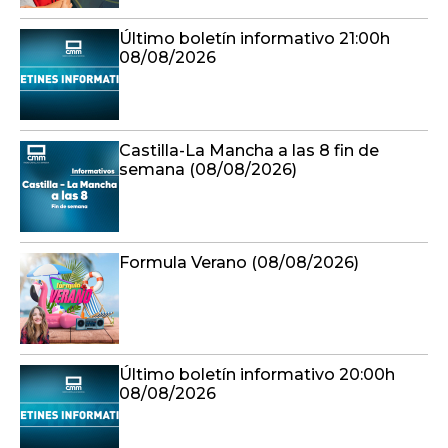
Último boletín informativo 21:00h
08/08/2026
Castilla-La Mancha a las 8 fin de
semana (08/08/2026)
Formula Verano (08/08/2026)
Último boletín informativo 20:00h
08/08/2026