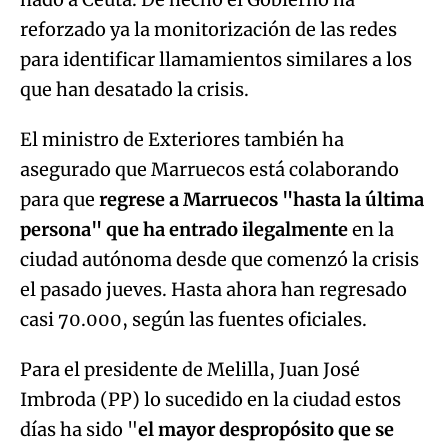
reforzado ya la monitorización de las redes
para identificar llamamientos similares a los
que han desatado la crisis.
El ministro de Exteriores también ha
asegurado que Marruecos está colaborando
para que
regrese a Marruecos "hasta la última
persona" que ha entrado ilegalmente
en la
ciudad autónoma desde que comenzó la crisis
el pasado jueves. Hasta ahora han regresado
casi 70.000, según las fuentes oficiales.
Para el presidente de Melilla, Juan José
Imbroda (PP) lo sucedido en la ciudad estos
días ha sido "
el mayor despropósito que se