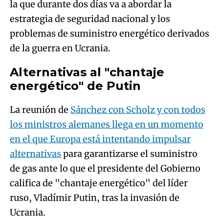
la que durante dos días va a abordar la
estrategia de seguridad nacional y los
problemas de suministro energético derivados
de la guerra en Ucrania.
Alternativas al "chantaje
energético" de Putin
La reunión de
Sánchez con Scholz y con todos
los ministros alemanes llega en un momento
en el que Europa está intentando impulsar
alternativas
para garantizarse el suministro
de gas ante lo que el presidente del Gobierno
califica de "chantaje energético" del líder
ruso, Vladímir Putin, tras la invasión de
Ucrania.