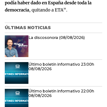
podía haber dado en España desde toda la
democracia
, quitando a ETA”.
ÚLTIMAS NOTICIAS
La discosonora (08/08/2026)
Último boletín informativo 23:00h
08/08/2026
Último boletín informativo 22:00h
08/08/2026