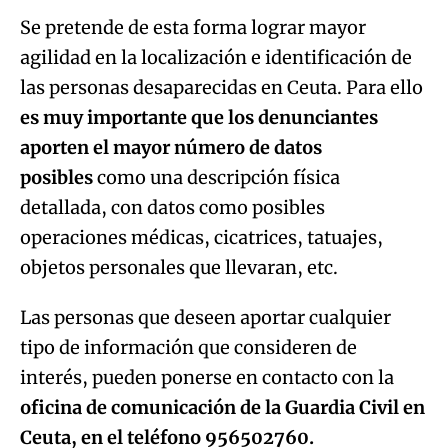
Se pretende de esta forma lograr mayor
agilidad en la localización e identificación de
las personas desaparecidas en Ceuta. Para ello
es muy importante que los denunciantes
aporten el mayor número de datos
posibles
como una descripción física
detallada, con datos como posibles
operaciones médicas, cicatrices, tatuajes,
objetos personales que llevaran, etc.
Las personas que deseen aportar cualquier
tipo de información que consideren de
interés, pueden ponerse en contacto con la
oficina de comunicación de la Guardia Civil en
Ceuta, en el teléfono 956502760.