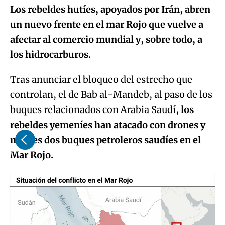
Los rebeldes hutíes, apoyados por Irán, abren
un nuevo frente en el mar Rojo que vuelve a
afectar al comercio mundial y, sobre todo, a
los hidrocarburos.
Tras anunciar el bloqueo del estrecho que
controlan, el de Bab al-Mandeb, al paso de los
buques relacionados con Arabia Saudí,
los
rebeldes yemeníes han atacado con drones y
misiles dos buques petroleros saudíes en el
Mar Rojo.