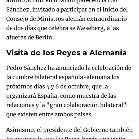
afirmó Scholz en una comparecencia con
Sánchez, invitado a participar en el inicio del
Consejo de Ministros alemán extraordinario
de dos días que celebra se Meseberg, a las
afueras de Berlín.
Visita de los Reyes a Alemania
Pedro Sánchez ha anunciado la celebración de
la cumbre bilateral española-alemana los
próximos días 5 y 6 de octubre, que la
organizará España, como muestra de las
relaciones y la "gran colaboración bilateral"
que existen entre ambos países.
Asimismo, el presidente del Gobierno también