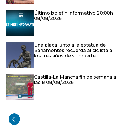
Último boletín informativo 20:00h
08/08/2026
Una placa junto a la estatua de
Bahamontes recuerda al ciclista a
los tres años de su muerte
Castilla-La Mancha fin de semana a
las 8 08/08/2026