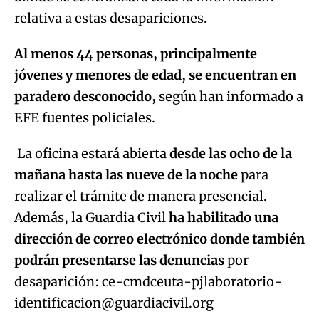
relativa a estas desapariciones.
Al menos 44 personas, principalmente
jóvenes y menores de edad, se encuentran en
paradero desconocido,
según han informado a
EFE fuentes policiales.
La oficina estará abierta
desde las ocho de la
mañana hasta las nueve de la noche
para
realizar el trámite de manera presencial.
Además, la Guardia Civil
ha habilitado una
dirección de correo electrónico donde también
podrán presentarse las denuncias
por
desaparición: ce-cmdceuta-pjlaboratorio-
identificacion@guardiacivil.org