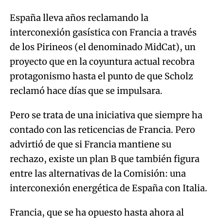
España lleva años reclamando la
interconexión gasística con Francia a través
de los Pirineos (el denominado MidCat), un
proyecto que en la coyuntura actual recobra
protagonismo hasta el punto de que Scholz
reclamó hace días que se impulsara.
Pero se trata de una iniciativa que siempre ha
contado con las reticencias de Francia. Pero
advirtió de que si Francia mantiene su
rechazo, existe un plan B que también figura
entre las alternativas de la Comisión: una
interconexión energética de España con Italia.
Francia, que se ha opuesto hasta ahora al