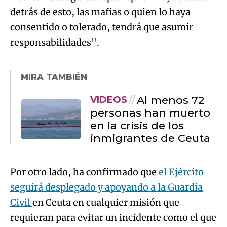
detrás de esto, las mafias o quien lo haya
consentido o tolerado, tendrá que asumir
responsabilidades".
MIRA TAMBIÉN
Al menos 72
VIDEOS
personas han muerto
en la crisis de los
inmigrantes de Ceuta
Por otro lado, ha confirmado que
el Ejército
seguirá desplegado y apoyando a la Guardia
Civil
en Ceuta en cualquier misión que
requieran para evitar un incidente como el que